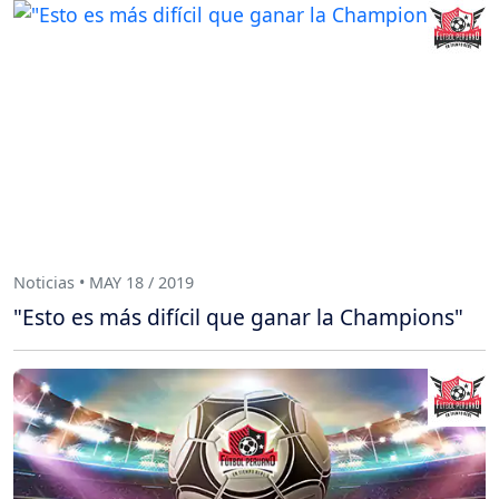
Noticias • MAY 18 / 2019
"Esto es más difícil que ganar la Champions"