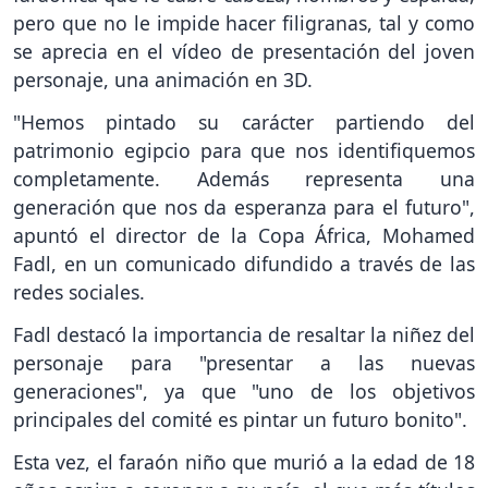
pero que no le impide hacer filigranas, tal y como
se aprecia en el vídeo de presentación del joven
personaje, una animación en 3D.
"Hemos pintado su carácter partiendo del
patrimonio egipcio para que nos identifiquemos
completamente. Además representa una
generación que nos da esperanza para el futuro",
apuntó el director de la Copa África, Mohamed
Fadl, en un comunicado difundido a través de las
redes sociales.
Fadl destacó la importancia de resaltar la niñez del
personaje para "presentar a las nuevas
generaciones", ya que "uno de los objetivos
principales del comité es pintar un futuro bonito".
Esta vez, el faraón niño que murió a la edad de 18