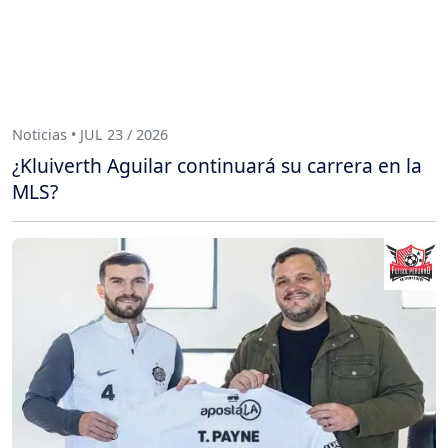
Noticias • JUL 23 / 2026
¿Kluiverth Aguilar continuará su carrera en la
MLS?