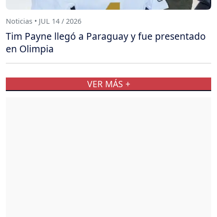
Noticias • JUL 14 / 2026
Tim Payne llegó a Paraguay y fue presentado
en Olimpia
VER MÁS +