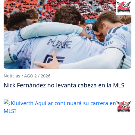
Noticias • AGO 2 / 2026
Nick Fernández no levanta cabeza en la MLS