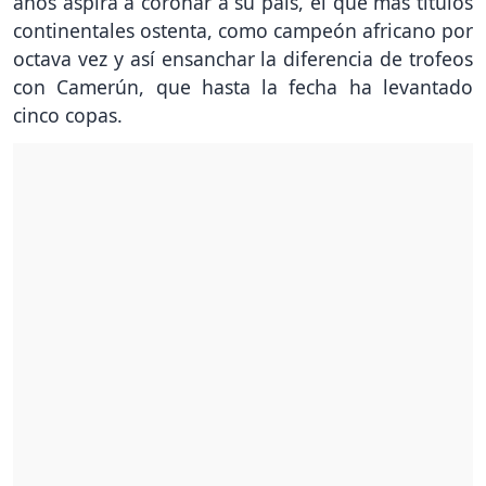
años aspira a coronar a su país, el que más títulos
continentales ostenta, como campeón africano por
octava vez y así ensanchar la diferencia de trofeos
con Camerún, que hasta la fecha ha levantado
cinco copas.