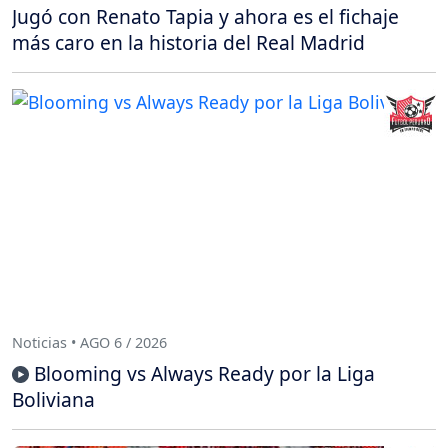
Jugó con Renato Tapia y ahora es el fichaje
más caro en la historia del Real Madrid
Noticias • AGO 6 / 2026
Blooming vs Always Ready por la Liga
Boliviana