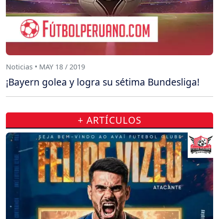
Noticias • MAY 18 / 2019
¡Bayern golea y logra su sétima Bundesliga!
+ ARTÍCULOS