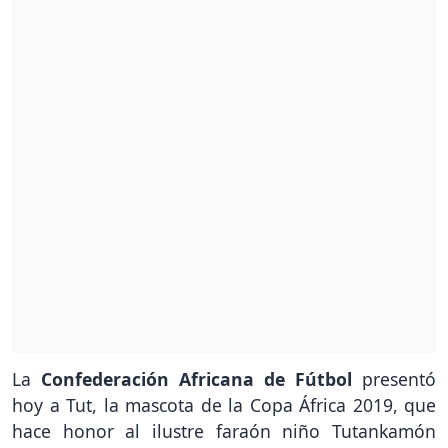
La
Confederación Africana de Fútbol
presentó
hoy a Tut, la mascota de la Copa África 2019, que
hace honor al ilustre faraón niño Tutankamón