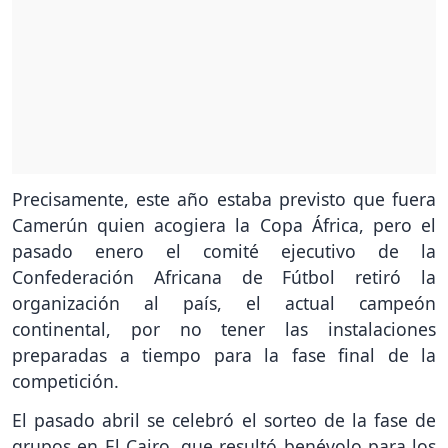
Precisamente, este año estaba previsto que fuera
Camerún quien acogiera la Copa África, pero el
pasado enero el comité ejecutivo de la
Confederación Africana de Fútbol retiró la
organización al país, el actual campeón
continental, por no tener las instalaciones
preparadas a tiempo para la fase final de la
competición.
El pasado abril se celebró el sorteo de la fase de
grupos en El Cairo, que resultó benévolo para los