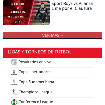
Sport Boys vs Alianza
Lima por el Clausura
VER MÁS +
LIGAS Y TORNEOS DE FÚTBOL
Resultados en vivo
Copa Libertadores
Copa Sudamericana
Champions League
Conference League