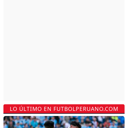
LO ÚLTIMO EN FUTBOLPERUANO.COM