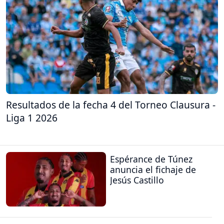
Resultados de la fecha 4 del Torneo Clausura -
Liga 1 2026
Espérance de Túnez
anuncia el fichaje de
Jesús Castillo