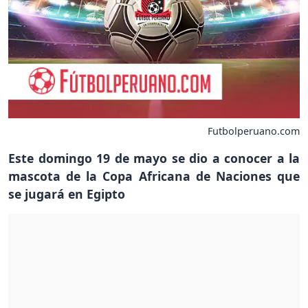
Futbolperuano.com
Este domingo 19 de mayo se dio a conocer a la
mascota de la Copa Africana de Naciones que
se jugará en Egipto