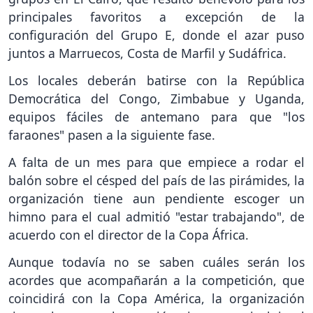
principales favoritos a excepción de la
configuración del Grupo E, donde el azar puso
juntos a Marruecos, Costa de Marfil y Sudáfrica.
Los locales deberán batirse con la República
Democrática del Congo, Zimbabue y Uganda,
equipos fáciles de antemano para que "los
faraones" pasen a la siguiente fase.
A falta de un mes para que empiece a rodar el
balón sobre el césped del país de las pirámides, la
organización tiene aun pendiente escoger un
himno para el cual admitió "estar trabajando", de
acuerdo con el director de la Copa África.
Aunque todavía no se saben cuáles serán los
acordes que acompañarán a la competición, que
coincidirá con la Copa América, la organización