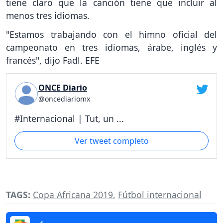
tiene claro que la canción tiene que incluir al
menos tres idiomas.
"Estamos trabajando con el himno oficial del
campeonato en tres idiomas, árabe, inglés y
francés", dijo Fadl. EFE
ONCE Diario
@oncediariomx
#Internacional | Tut, un ...
Ver tweet completo
TAGS:
Copa Africana 2019
,
Fútbol internacional