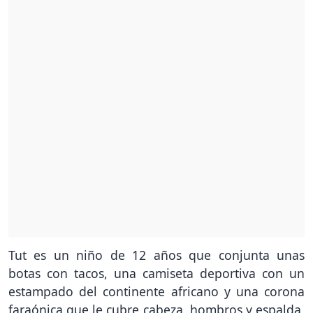
Tut es un niño de 12 años que conjunta unas
botas con tacos, una camiseta deportiva con un
estampado del continente africano y una corona
faraónica que le cubre cabeza, hombros y espalda,