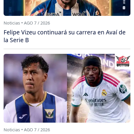
Noticias • AGO 7 / 2026
Felipe Vizeu continuará su carrera en Avaí de
la Serie B
Noticias • AGO 7 / 2026