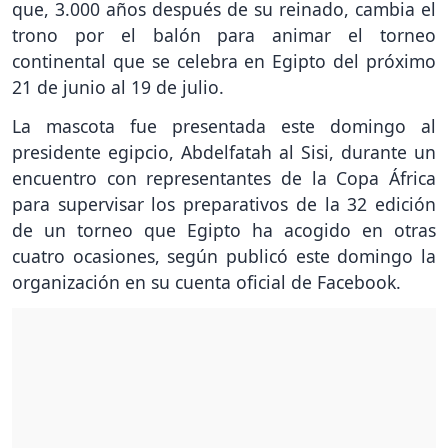
que, 3.000 años después de su reinado, cambia el
trono por el balón para animar el torneo
continental que se celebra en Egipto del próximo
21 de junio al 19 de julio.
La mascota fue presentada este domingo al
presidente egipcio, Abdelfatah al Sisi, durante un
encuentro con representantes de la Copa África
para supervisar los preparativos de la 32 edición
de un torneo que Egipto ha acogido en otras
cuatro ocasiones, según publicó este domingo la
organización en su cuenta oficial de Facebook.