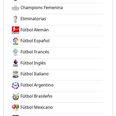
Champions Femenina
Eliminatorias
Fútbol Alemán
Fútbol Español
Fútbol Francés
Fútbol Inglés
Fútbol Italiano
Fútbol Argentino
Fútbol Brasileño
Fútbol Mexicano