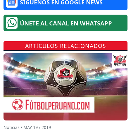
SÍGUENOS EN GOOGLE NEWS
ÚNETE AL CANAL EN WHATSAPP
ARTÍCULOS RELACIONADOS
Noticias • MAY 19 / 2019