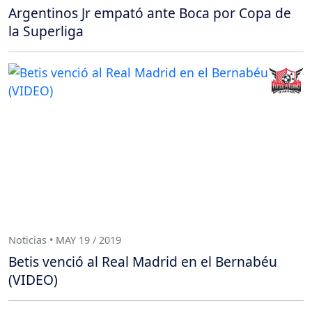
Argentinos Jr empató ante Boca por Copa de
la Superliga
Noticias • MAY 19 / 2019
Betis venció al Real Madrid en el Bernabéu
(VIDEO)