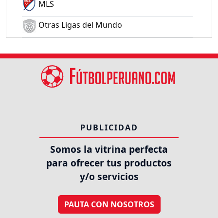
MLS
Otras Ligas del Mundo
PUBLICIDAD
Somos la vitrina perfecta
para ofrecer tus productos
y/o servicios
PAUTA CON NOSOTROS