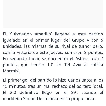
El ‘Submarino amarillo’ llegaba a este partido
igualado en el primer lugar del Grupo A con 5
unidades, las mismas de su rival de turno; pero,
con la victoria de este jueves, sumaron 8 puntos.
En segundo lugar, se encuentra el Astana, con 7
puntos, que venció 1-0 en Tel Aviv al colista
Maccabi.
El primer gol del partido lo hizo Carlos Bacca a los
15 minutos, tras un mal rechazo del portero local.
El 2-0 definitivo llegó en el 89’, cuando el
marfileño Simon Deli marcó en su propio arco.