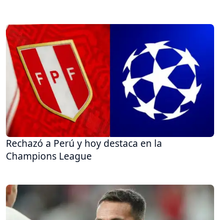
Rechazó a Perú y hoy destaca en la
Champions League