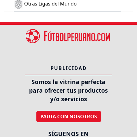
Otras Ligas del Mundo
PUBLICIDAD
Somos la vitrina perfecta
para ofrecer tus productos
y/o servicios
PAUTA CON NOSOTROS
SÍGUENOS EN