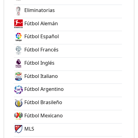
Eliminatorias
Fútbol Alemán
Fútbol Español
Fútbol Francés
Fútbol Inglés
Fútbol Italiano
Fútbol Argentino
Fútbol Brasileño
Fútbol Mexicano
MLS