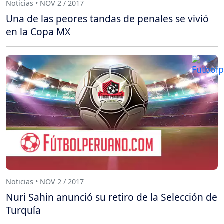
Noticias • NOV 2 / 2017
Una de las peores tandas de penales se vivió
en la Copa MX
Noticias • NOV 2 / 2017
Nuri Sahin anunció su retiro de la Selección de
Turquía