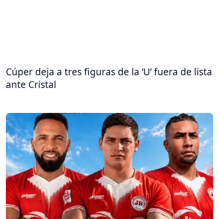
Cúper deja a tres figuras de la ‘U’ fuera de lista
ante Cristal