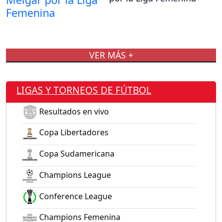
VER MÁS +
LIGAS Y TORNEOS DE FÚTBOL
Resultados en vivo
Copa Libertadores
Copa Sudamericana
Champions League
Conference League
Champions Femenina