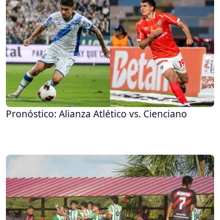
Pronóstico: Alianza Atlético vs. Cienciano