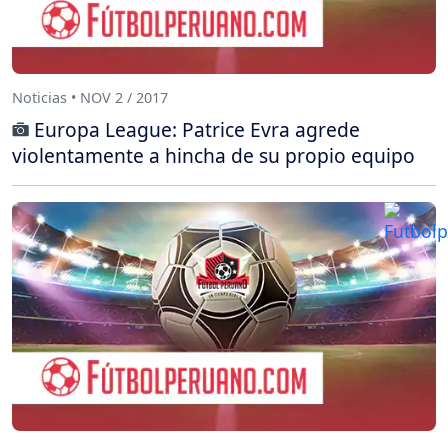
Noticias • NOV 2 / 2017
Europa League: Patrice Evra agrede
violentamente a hincha de su propio equipo