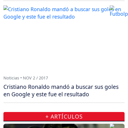
Noticias • NOV 2 / 2017
Cristiano Ronaldo mandó a buscar sus goles
en Google y este fue el resultado
+ ARTÍCULOS