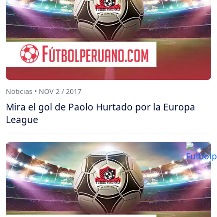
Noticias • NOV 2 / 2017
Mira el gol de Paolo Hurtado por la Europa
League