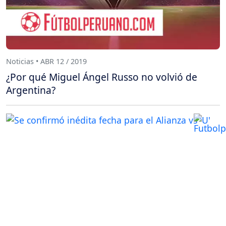
Noticias • ABR 12 / 2019
¿Por qué Miguel Ángel Russo no volvió de
Argentina?