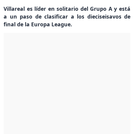
Villareal es líder en solitario del Grupo A y está
a un paso de clasificar a los dieciseisavos de
final de la Europa League.