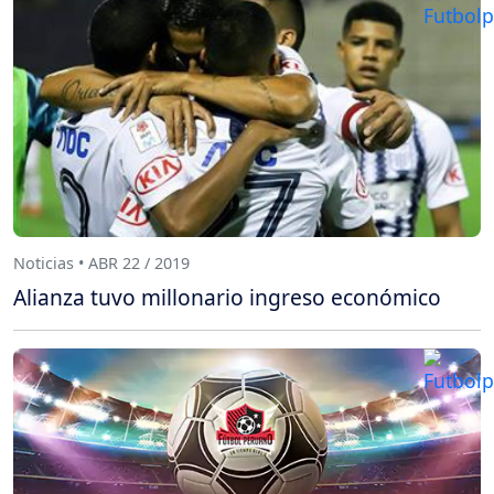
Noticias • ABR 22 / 2019
Alianza tuvo millonario ingreso económico