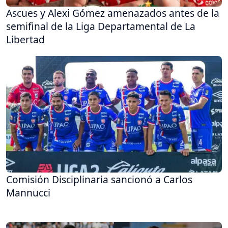
Ascues y Alexi Gómez amenazados antes de la
semifinal de la Liga Departamental de La
Libertad
Comisión Disciplinaria sancionó a Carlos
Mannucci