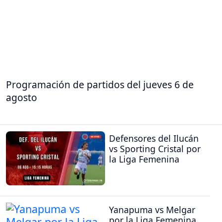
Programación de partidos del jueves 6 de
agosto
Defensores del Ilucán
vs Sporting Cristal por
la Liga Femenina
Yanapuma vs Melgar
por la Liga Femenina