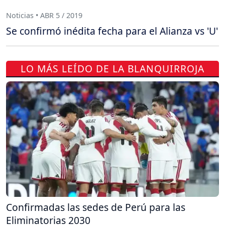
Noticias • ABR 5 / 2019
Se confirmó inédita fecha para el Alianza vs 'U'
LO MÁS LEÍDO DE LA BLANQUIRROJA
Confirmadas las sedes de Perú para las
Eliminatorias 2030