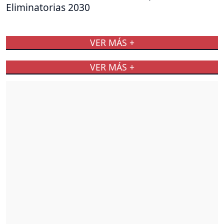
Eliminatorias 2030
VER MÁS +
VER MÁS +