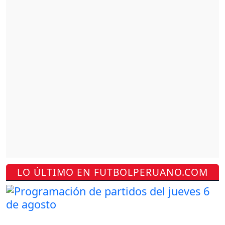
LO ÚLTIMO EN FUTBOLPERUANO.COM