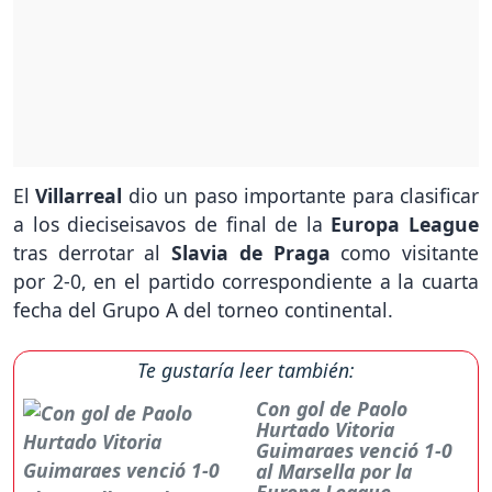
El
Villarreal
dio un paso importante para clasificar
a los dieciseisavos de final de la
Europa League
tras derrotar al
Slavia de Praga
como visitante
por 2-0, en el partido correspondiente a la cuarta
fecha del Grupo A del torneo continental.
Te gustaría leer también:
Con gol de Paolo
Hurtado Vitoria
Guimaraes venció 1-0
al Marsella por la
Europa League