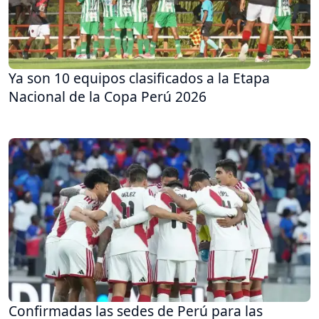
Ya son 10 equipos clasificados a la Etapa
Nacional de la Copa Perú 2026
Confirmadas las sedes de Perú para las