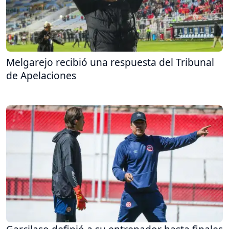
Melgarejo recibió una respuesta del Tribunal
de Apelaciones