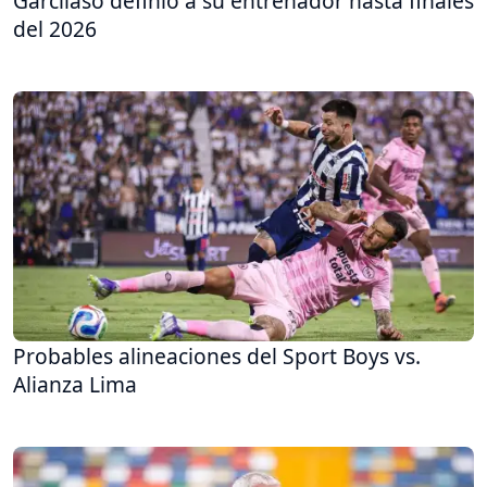
Garcilaso definió a su entrenador hasta finales
del 2026
Probables alineaciones del Sport Boys vs.
Alianza Lima