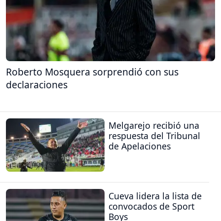
Roberto Mosquera sorprendió con sus
declaraciones
Melgarejo recibió una
respuesta del Tribunal
de Apelaciones
Cueva lidera la lista de
convocados de Sport
Boys