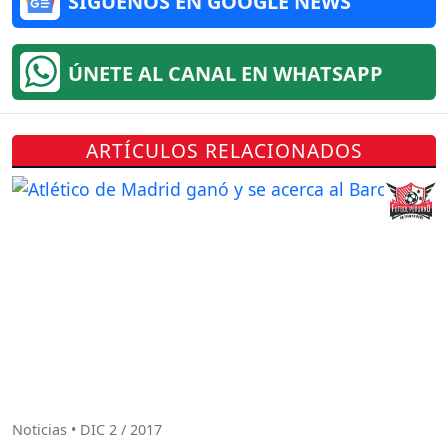
SÍGUENOS EN GOOGLE NEWS
ÚNETE AL CANAL EN WHATSAPP
ARTÍCULOS RELACIONADOS
Noticias • DIC 2 / 2017