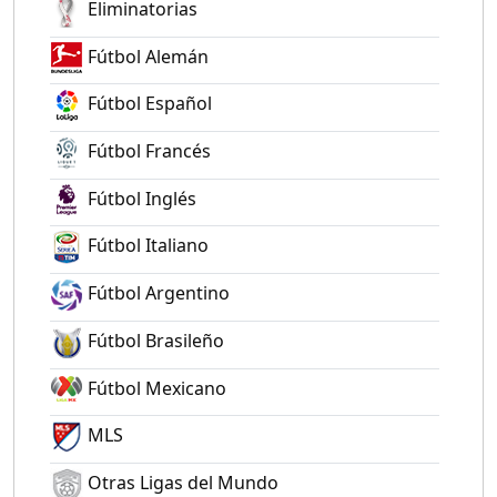
Eliminatorias
Fútbol Alemán
Fútbol Español
Fútbol Francés
Fútbol Inglés
Fútbol Italiano
Fútbol Argentino
Fútbol Brasileño
Fútbol Mexicano
MLS
Otras Ligas del Mundo