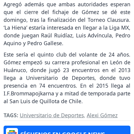
Agregó además que ambas autoridades esperan
que el cierre del fichaje de Gómez se dé este
domingo, tras la finalización del Torneo Clausura.
‘La Hiena’ estaría interesada en llegar a la Liga MX,
donde juegan Raúl Ruidíaz, Luis Advíncula, Pedro
Aquino y Pedro Gallese.
Este sería el quinto club del volante de 24 años.
Gómez empezó su carrera profesional en León de
Huánuco, donde jugó 23 encuentros en el 2013
llega a Universitario de Deportes, donde tuvo
presencia en 74 encuentros. En el 2015 llega al
I.F.Brommapojkarna y a mitad de temporada parte
al San Luis de Quillota de Chile.
TAGS:
Universitario de Deportes
,
Alexi Gómez