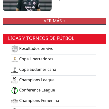
VER MÁS +
LIGAS Y TORNEOS DE FÚTBOL
Resultados en vivo
Copa Libertadores
Copa Sudamericana
Champions League
Conference League
Champions Femenina