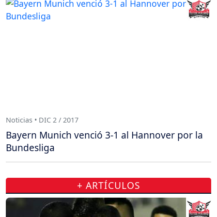
Noticias • DIC 2 / 2017
Bayern Munich venció 3-1 al Hannover por la
Bundesliga
+ ARTÍCULOS