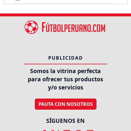
PUBLICIDAD
Somos la vitrina perfecta
para ofrecer tus productos
y/o servicios
PAUTA CON NOSOTROS
SÍGUENOS EN