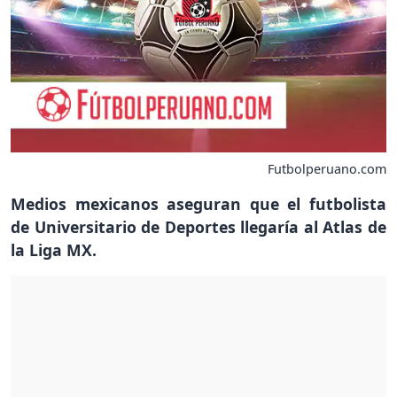
Futbolperuano.com
Medios mexicanos aseguran que el futbolista
de Universitario de Deportes llegaría al Atlas de
la Liga MX.