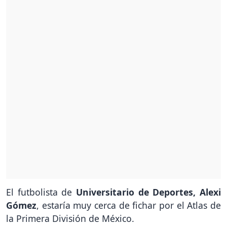
El futbolista de
Universitario de Deportes, Alexi
Gómez
, estaría muy cerca de fichar por el Atlas de
la Primera División de México.