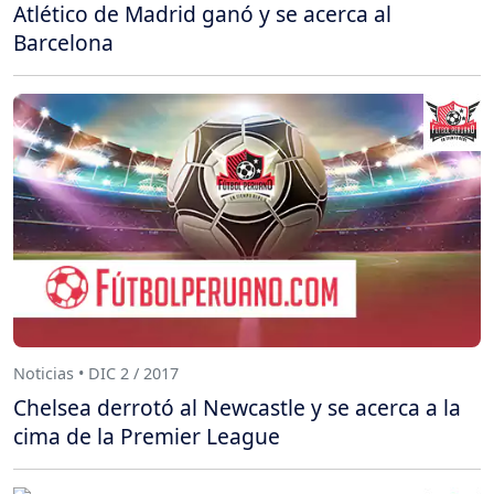
Atlético de Madrid ganó y se acerca al
Barcelona
Noticias • DIC 2 / 2017
Chelsea derrotó al Newcastle y se acerca a la
cima de la Premier League