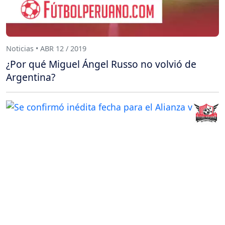
Noticias • ABR 12 / 2019
¿Por qué Miguel Ángel Russo no volvió de
Argentina?