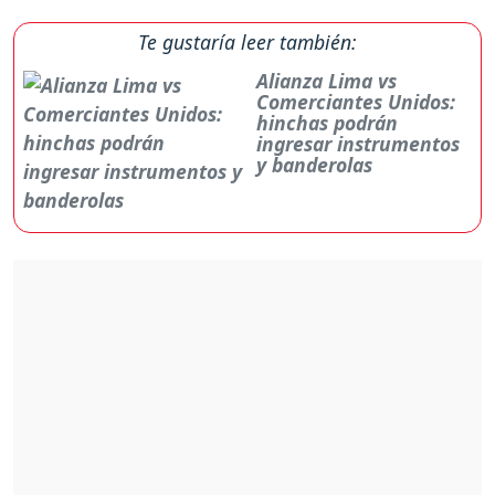
Te gustaría leer también:
Alianza Lima vs
Comerciantes Unidos:
hinchas podrán
ingresar instrumentos
y banderolas