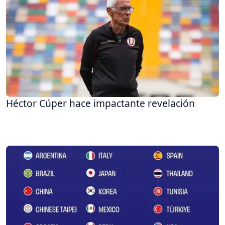
Héctor Cúper hace impactante revelación