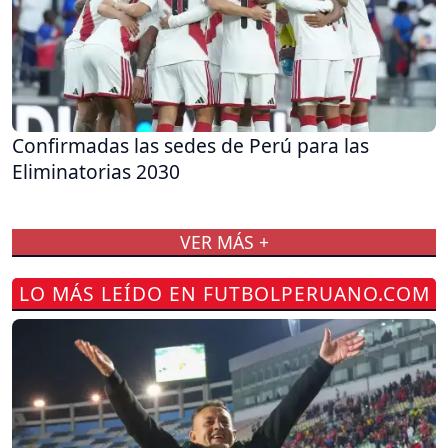
Confirmadas las sedes de Perú para las
Eliminatorias 2030
VER MÁS +
LO MÁS LEÍDO EN FUTBOLPERUANO.COM