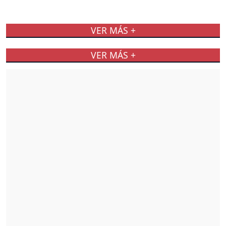
VER MÁS +
VER MÁS +