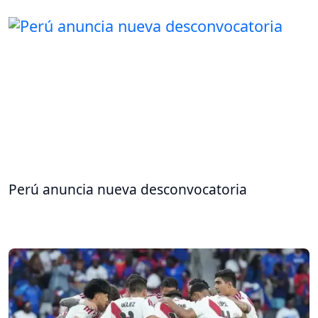
Perú anuncia nueva desconvocatoria