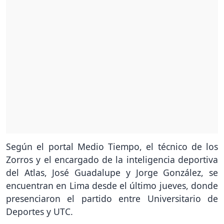
Según el portal Medio Tiempo, el técnico de los
Zorros y el encargado de la inteligencia deportiva
del Atlas, José Guadalupe y Jorge González, se
encuentran en Lima desde el último jueves, donde
presenciaron el partido entre Universitario de
Deportes y UTC.