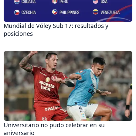
Mundial de Vóley Sub 17: resultados y
posiciones
Universitario no pudo celebrar en su
aniversario