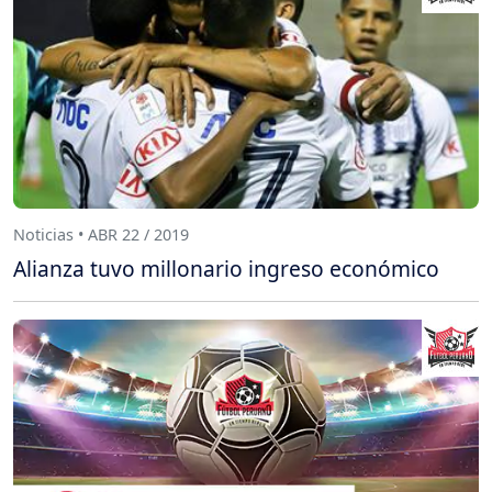
Noticias • ABR 22 / 2019
Alianza tuvo millonario ingreso económico