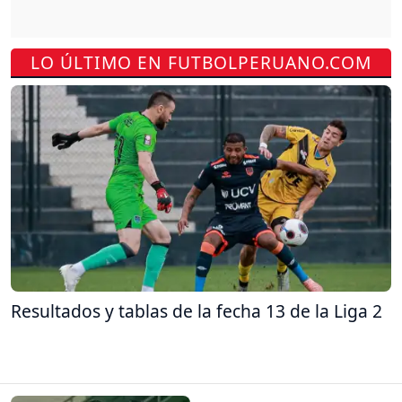
LO ÚLTIMO EN FUTBOLPERUANO.COM
Resultados y tablas de la fecha 13 de la Liga 2