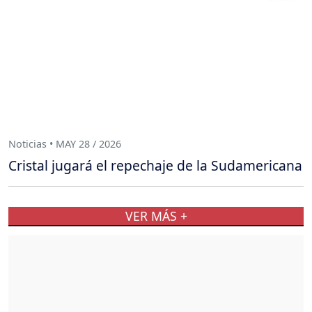
Noticias • MAY 28 / 2026
Cristal jugará el repechaje de la Sudamericana
VER MÁS +