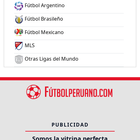
Fútbol Argentino
Fútbol Brasileño
Fútbol Mexicano
MLS
Otras Ligas del Mundo
PUBLICIDAD
Somos la vitrina perfecta