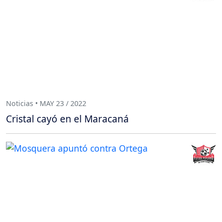
Noticias • MAY 23 / 2022
Cristal cayó en el Maracaná