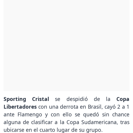
Sporting Cristal
se despidió de la
Copa
Libertadores
con una derrota en Brasil, cayó 2 a 1
ante Flamengo y con ello se quedó sin chance
alguna de clasificar a la Copa Sudamericana, tras
ubicarse en el cuarto lugar de su grupo.