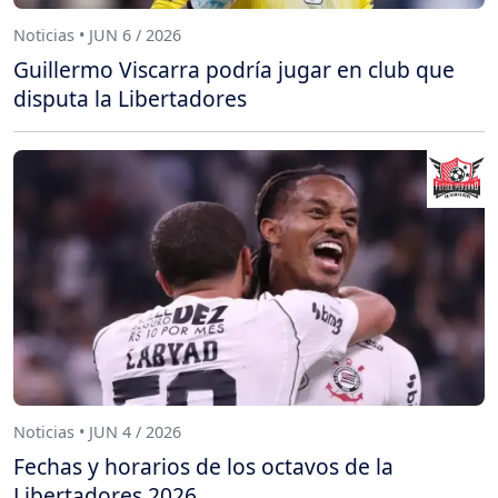
Noticias • JUN 6 / 2026
Guillermo Viscarra podría jugar en club que
disputa la Libertadores
Noticias • JUN 4 / 2026
Fechas y horarios de los octavos de la
Libertadores 2026