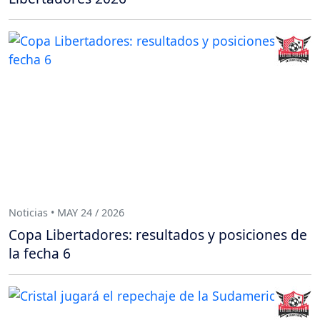
Noticias • MAY 24 / 2026
Copa Libertadores: resultados y posiciones de
la fecha 6