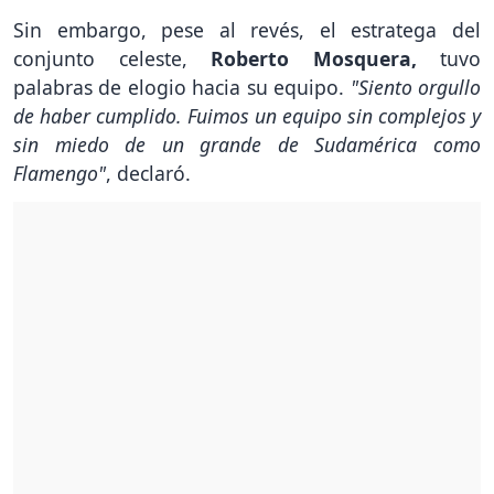
Sin embargo, pese al revés, el estratega del
conjunto celeste,
Roberto Mosquera,
tuvo
palabras de elogio hacia su equipo.
"Siento orgullo
de haber cumplido. Fuimos un equipo sin complejos y
sin miedo de un grande de Sudamérica como
Flamengo"
, declaró.