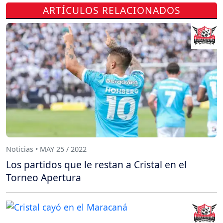
ARTÍCULOS RELACIONADOS
Noticias • MAY 25 / 2022
Los partidos que le restan a Cristal en el
Torneo Apertura