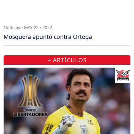
Noticias • MAY 22 / 2022
Mosquera apuntó contra Ortega
+ ARTÍCULOS