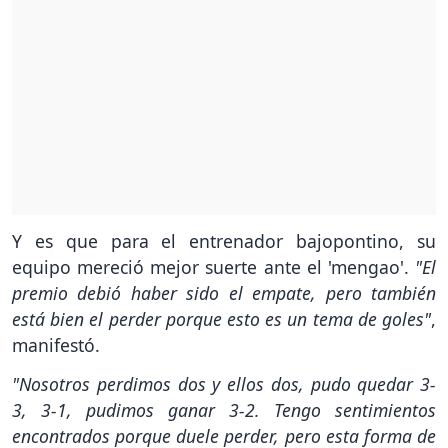
Y es que para el entrenador bajopontino, su
equipo mereció mejor suerte ante el 'mengao'.
"El
premio debió haber sido el empate, pero también
está bien el perder porque esto es un tema de goles"
,
manifestó.
"Nosotros perdimos dos y ellos dos, pudo quedar 3-
3, 3-1, pudimos ganar 3-2. Tengo sentimientos
encontrados porque duele perder, pero esta forma de