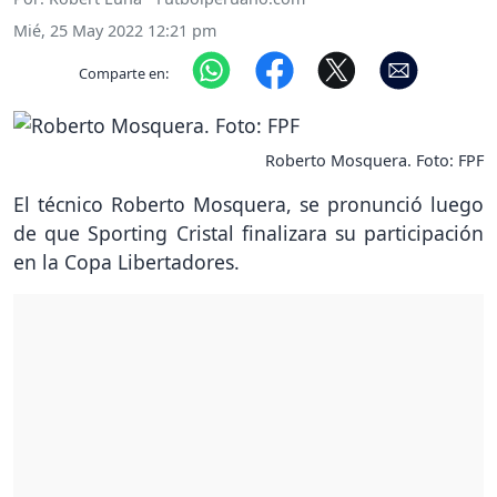
Mié, 25 May 2022 12:21 pm
Comparte en:
Roberto Mosquera. Foto: FPF
El técnico Roberto Mosquera, se pronunció luego
de que Sporting Cristal finalizara su participación
en la Copa Libertadores.