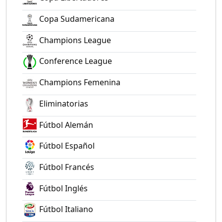
Copa Sudamericana
Champions League
Conference League
Champions Femenina
Eliminatorias
Fútbol Alemán
Fútbol Español
Fútbol Francés
Fútbol Inglés
Fútbol Italiano