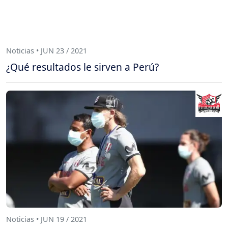
Noticias • JUN 23 / 2021
¿Qué resultados le sirven a Perú?
Noticias • JUN 19 / 2021