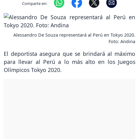
Comparte en:
Alessandro De Souza representará al Perú en Tokyo 2020.
Foto: Andina
El deportista asegura que se brindará al máximo
para llevar al Perú a lo más alto en los Juegos
Olímpicos Tokyo 2020.