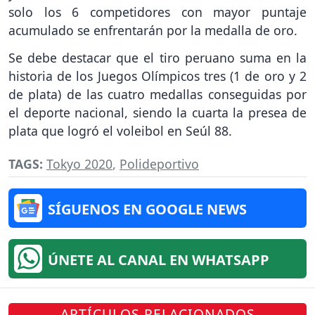
solo los 6 competidores con mayor puntaje
acumulado se enfrentarán por la medalla de oro.
Se debe destacar que el tiro peruano suma en la
historia de los Juegos Olímpicos tres (1 de oro y 2
de plata) de las cuatro medallas conseguidas por
el deporte nacional, siendo la cuarta la presea de
plata que logró el voleibol en Seúl 88.
TAGS:
Tokyo 2020
,
Polideportivo
SÍGUENOS EN GOOGLE NEWS
ÚNETE AL CANAL EN WHATSAPP
ARTÍCULOS RELACIONADOS