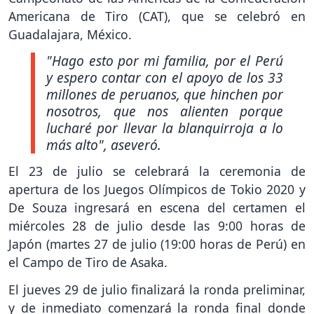
Americana de Tiro (CAT), que se celebró en
Guadalajara, México.
"Hago esto por mi familia, por el Perú
y espero contar con el apoyo de los 33
millones de peruanos, que hinchen por
nosotros, que nos alienten porque
lucharé por llevar la blanquirroja a lo
más alto"
, aseveró.
El 23 de julio se celebrará la ceremonia de
apertura de los Juegos Olímpicos de Tokio 2020 y
De Souza ingresará en escena del certamen el
miércoles 28 de julio desde las 9:00 horas de
Japón (martes 27 de julio (19:00 horas de Perú) en
el Campo de Tiro de Asaka.
El jueves 29 de julio finalizará la ronda preliminar,
y de inmediato comenzará la ronda final donde