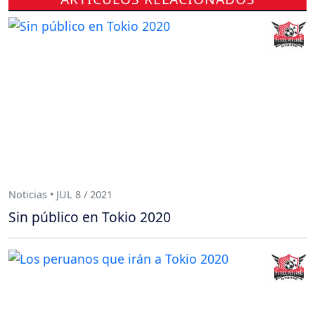
Noticias • JUL 8 / 2021
Sin público en Tokio 2020