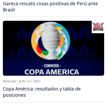
Gareca rescató cosas positivas de Perú ante
Brasil
Noticias • JUN 12 / 2021
Copa América: resultados y tabla de
posiciones