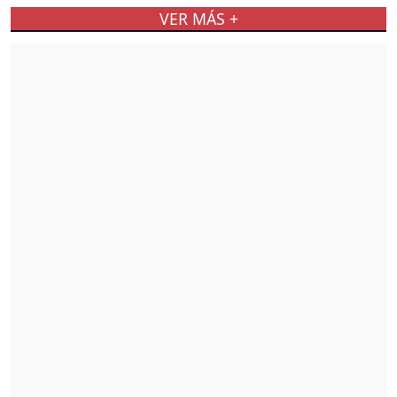
VER MÁS +