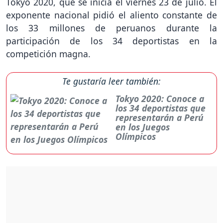
Tokyo 2020, que se inicia el viernes 23 de julio. El
exponente nacional pidió el aliento constante de
los 33 millones de peruanos durante la
participación de los 34 deportistas en la
competición magna.
Te gustaría leer también:
Tokyo 2020: Conoce a
los 34 deportistas que
representarán a Perú
en los Juegos
Olímpicos