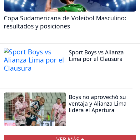
Copa Sudamericana de Voleibol Masculino:
resultados y posiciones
Sport Boys vs Alianza
Lima por el Clausura
Boys no aprovechó su
ventaja y Alianza Lima
lidera el Apertura
VER MÁS +