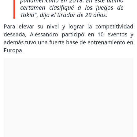
panamericano en 2018. En este último
certamen clasifiqué a los juegos de
Tokio"
, dijo el tirador de 29 años.
Para elevar su nivel y lograr la competitividad
deseada, Alessandro participó en 10 eventos y
además tuvo una fuerte base de entrenamiento en
Europa.