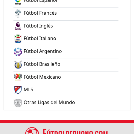
Fútbol Español
Fútbol Francés
Fútbol Inglés
Fútbol Italiano
Fútbol Argentino
Fútbol Brasileño
Fútbol Mexicano
MLS
Otras Ligas del Mundo