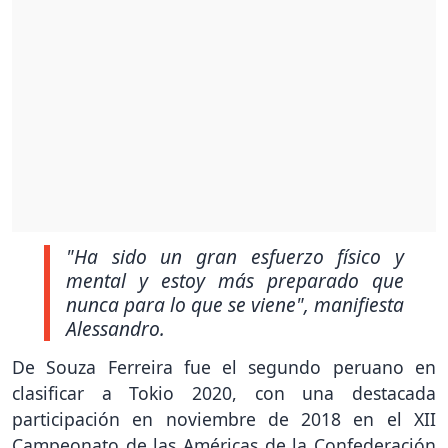
"Ha sido un gran esfuerzo físico y
mental y estoy más preparado que
nunca para lo que se viene"
, manifiesta
Alessandro.
De Souza Ferreira fue el segundo peruano en
clasificar a Tokio 2020, con una destacada
participación en noviembre de 2018 en el XII
Campeonato de las Américas de la Confederación