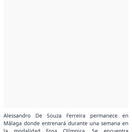
Alessandro De Souza Ferreira permanece en
Málaga donde entrenará durante una semana en
la modalidad Fosa Olímpica. Se encuentra