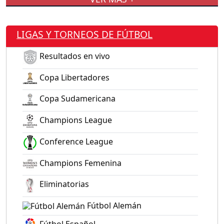
LIGAS Y TORNEOS DE FÚTBOL
Resultados en vivo
Copa Libertadores
Copa Sudamericana
Champions League
Conference League
Champions Femenina
Eliminatorias
Fútbol Alemán