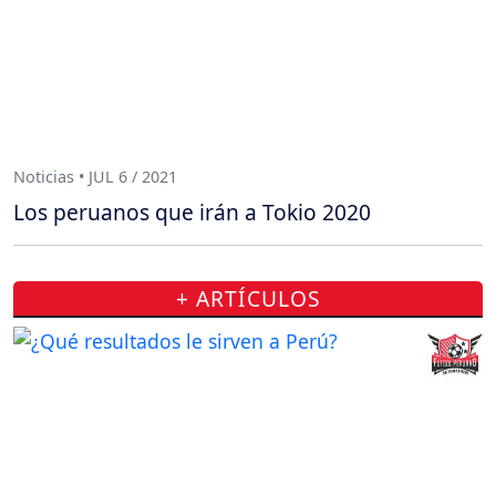
Noticias • JUL 6 / 2021
Los peruanos que irán a Tokio 2020
+ ARTÍCULOS