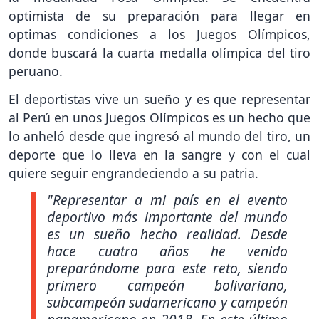
optimista de su preparación para llegar en
optimas condiciones a los Juegos Olímpicos,
donde buscará la cuarta medalla olímpica del tiro
peruano.
El deportistas vive un sueño y es que representar
al Perú en unos Juegos Olímpicos es un hecho que
lo anheló desde que ingresó al mundo del tiro, un
deporte que lo lleva en la sangre y con el cual
quiere seguir engrandeciendo a su patria.
"Representar a mi país en el evento
deportivo más importante del mundo
es un sueño hecho realidad. Desde
hace cuatro años he venido
preparándome para este reto, siendo
primero campeón bolivariano,
subcampeón sudamericano y campeón