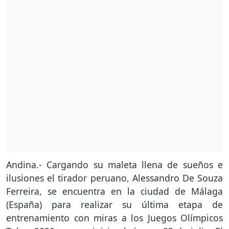
Andina.- Cargando su maleta llena de sueños e
ilusiones el tirador peruano, Alessandro De Souza
Ferreira, se encuentra en la ciudad de Málaga
(España) para realizar su última etapa de
entrenamiento con miras a los Juegos Olímpicos