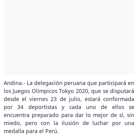
Andina.- La delegación peruana que participará en
los Juegos Olímpicos Tokyo 2020, que se disputará
desde el viernes 23 de julio, estará conformada
por 34 deportistas y cada uno de ellos se
encuentra preparado para dar lo mejor de sí, sin
miedo, pero con la ilusión de luchar por una
medalla para el Perú.