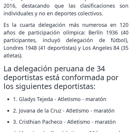
2016, destacando que las clasificaciones son
individuales y no en deportes colectivos.
Es la cuarta delegación más numerosa en 120
años de participación olímpica: Berlín 1936 (40
participantes, incluyó delegación de fútbol),
Londres 1948 (41 deportistas) y Los Angeles 84 (35
atletas).
La delegación peruana de 34
deportistas está conformada por
los siguientes deportistas:
1. Gladys Tejeda - Atletismo - maratón
2. Jovana de la Cruz - Atletismo - maratón
3. Cristhian Pacheco - Atletismo - maratón