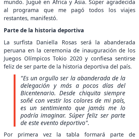
mundo. Jugué en África y Asia. Súper agradecida
al programa que me pagó todos los viajes
restantes, manifestó.
Parte de la historia deportiva
La surfista Daniella Rosas será la abanderada
peruana en la ceremonia de inauguración de los
Juegos Olímpicos Tokio 2020 y confiesa sentirse
feliz de ser parte de la historia deportiva del país.
"Es un orgullo ser la abanderada de la
delegación y más a pocos días del
Bicentenario. Desde chiquita siempre
soñé con vestir los colores de mi país,
es un sentimiento que jamás me lo
podría imaginar. Súper feliz ser parte
de este evento deportivo"
.
Por primera vez la tabla formará parte de