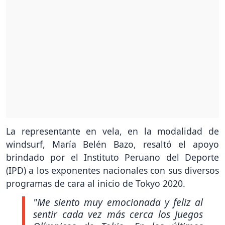
La representante en vela, en la modalidad de
windsurf, María Belén Bazo, resaltó el apoyo
brindado por el Instituto Peruano del Deporte
(IPD) a los exponentes nacionales con sus diversos
programas de cara al inicio de Tokyo 2020.
"Me siento muy emocionada y feliz al
sentir cada vez más cerca los Juegos