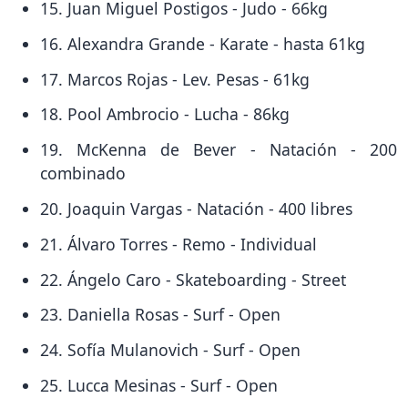
15. Juan Miguel Postigos - Judo - 66kg
16. Alexandra Grande - Karate - hasta 61kg
17. Marcos Rojas - Lev. Pesas - 61kg
18. Pool Ambrocio - Lucha - 86kg
19. McKenna de Bever - Natación - 200
combinado
20. Joaquin Vargas - Natación - 400 libres
21. Álvaro Torres - Remo - Individual
22. Ángelo Caro - Skateboarding - Street
23. Daniella Rosas - Surf - Open
24. Sofía Mulanovich - Surf - Open
25. Lucca Mesinas - Surf - Open