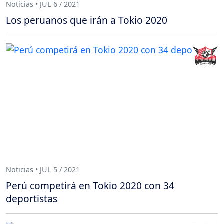
Noticias • JUL 6 / 2021
Los peruanos que irán a Tokio 2020
Noticias • JUL 5 / 2021
Perú competirá en Tokio 2020 con 34
deportistas