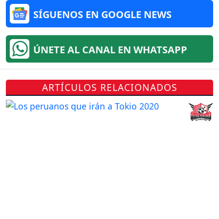
SÍGUENOS EN GOOGLE NEWS
ÚNETE AL CANAL EN WHATSAPP
ARTÍCULOS RELACIONADOS