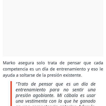
Marko asegura solo trata de pensar que cada
competencia es un día de entrenamiento y eso le
ayuda a soltarse de la presión existente.
"Trato de pensar que es un día de
entrenamiento para no sentir una
presión agobiante. Mi cábala es usar
una vestimenta con la que he ganado