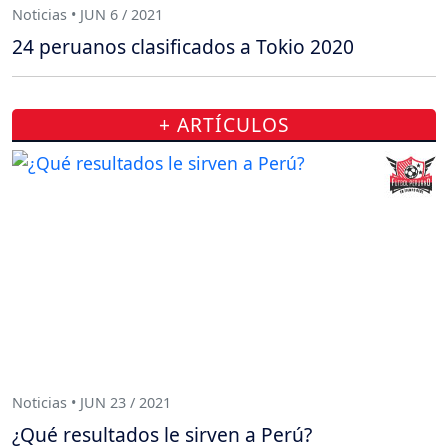
Noticias • JUN 6 / 2021
24 peruanos clasificados a Tokio 2020
+ ARTÍCULOS
Noticias • JUN 23 / 2021
¿Qué resultados le sirven a Perú?