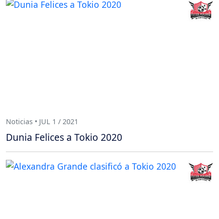
Noticias • JUL 1 / 2021
Dunia Felices a Tokio 2020