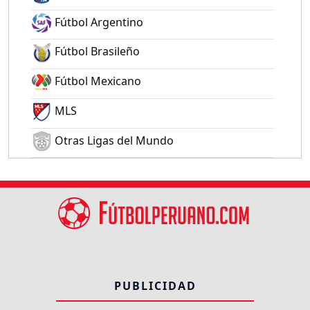
Fútbol Argentino
Fútbol Brasileño
Fútbol Mexicano
MLS
Otras Ligas del Mundo
PUBLICIDAD