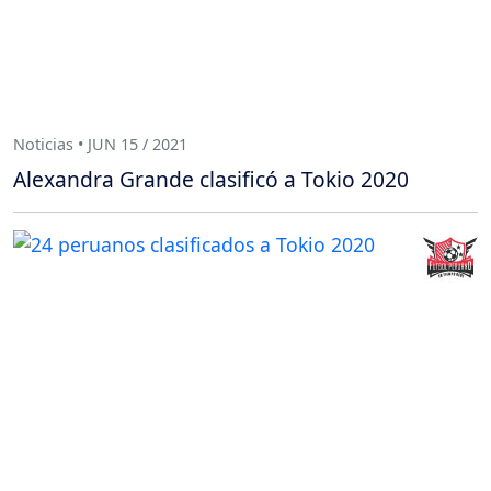
Noticias • JUN 15 / 2021
Alexandra Grande clasificó a Tokio 2020