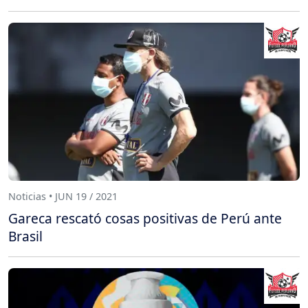
Noticias • JUN 19 / 2021
Gareca rescató cosas positivas de Perú ante
Brasil