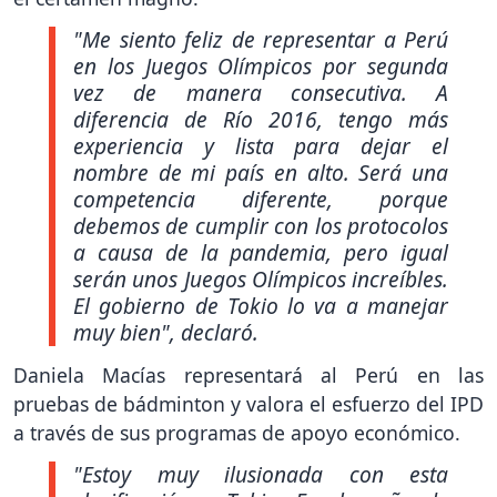
"Me siento feliz de representar a Perú
en los Juegos Olímpicos por segunda
vez de manera consecutiva. A
diferencia de Río 2016, tengo más
experiencia y lista para dejar el
nombre de mi país en alto. Será una
competencia diferente, porque
debemos de cumplir con los protocolos
a causa de la pandemia, pero igual
serán unos Juegos Olímpicos increíbles.
El gobierno de Tokio lo va a manejar
muy bien"
, declaró.
Daniela Macías representará al Perú en las
pruebas de bádminton y valora el esfuerzo del IPD
a través de sus programas de apoyo económico.
"Estoy muy ilusionada con esta