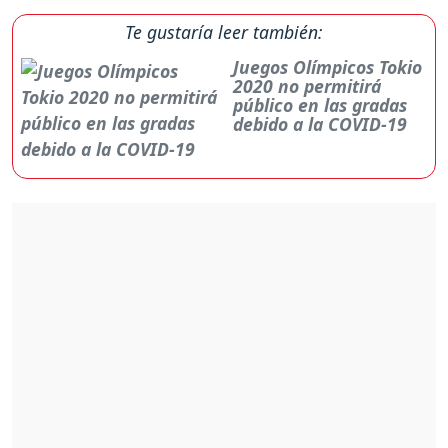
Te gustaría leer también:
Juegos Olímpicos Tokio
2020 no permitirá
público en las gradas
debido a la COVID-19