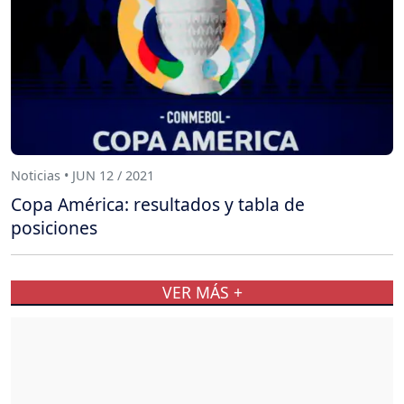
Noticias • JUN 12 / 2021
Copa América: resultados y tabla de
posiciones
VER MÁS +