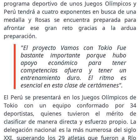
programa deportivo de unos Juegos Olímpicos y
Perú tendrá a cuatro exponentes en busca de una
medalla y Rosas se encuentra preparada para
afrontar ese gran reto gracias a la ardua
preparación.
"El proyecto Vamos con Tokio Fue
bastante importante porque hubo
apoyo económico para tener
competencias afuera y tener un
entrenamiento duro. El ritmo es
esencial en esta clase de certámenes".
El Perú se presentará en los Juegos Olímpicos de
Tokio con un equipo conformado por 34
deportistas, quienes tuvieron el mérito de
clasificar de manera directa y esfuerzo propio. La
delegación nacional es la más numerosa del siglo
XXI, superando los 29 atletas que fueron a Río