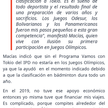
clasificación a Tokio. Es el sueño de
todo deportista y el resultado final de
una preparación de varios años y
sacrificios. Los Juegos Odesur, los
Bolivarianos y los Panamericanos
fueron mis pasos pequeños a esta gran
competencia",
manifestó Macías, quien
vive con ilusión su primera
participación en Juegos Olímpicos.
Macías indicó que sin el Programa Vamos con
Tokio del IPD no estaría en los Juegos Olímpicos,
ya que la ayudó en el momento indicado debido
a que la clasificación en bádminton dura todo un
año.
En el 2019, no tuve ese apoyo económico
entonces yo misma tuve que financiar mis viajes.
Es complicado, porque compites alrededor del