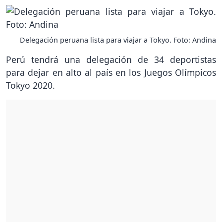
Delegación peruana lista para viajar a Tokyo. Foto: Andina
Perú tendrá una delegación de 34 deportistas
para dejar en alto al país en los Juegos Olímpicos
Tokyo 2020.