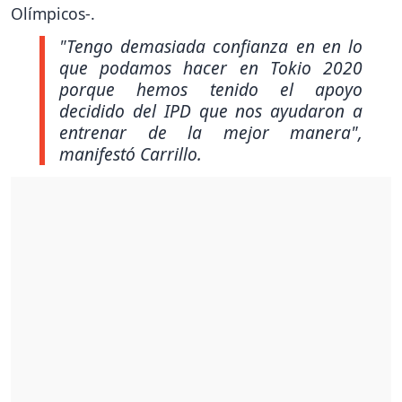
Olímpicos-.
"Tengo demasiada confianza en en lo
que podamos hacer en Tokio 2020
porque hemos tenido el apoyo
decidido del IPD que nos ayudaron a
entrenar de la mejor manera"
,
manifestó Carrillo.