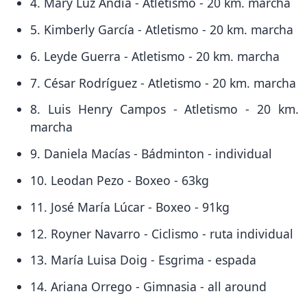
4. Mary Luz Andía - Atletismo - 20 km. marcha
5. Kimberly García - Atletismo - 20 km. marcha
6. Leyde Guerra - Atletismo - 20 km. marcha
7. César Rodríguez - Atletismo - 20 km. marcha
8. Luis Henry Campos - Atletismo - 20 km.
marcha
9. Daniela Macías - Bádminton - individual
10. Leodan Pezo - Boxeo - 63kg
11. José María Lúcar - Boxeo - 91kg
12. Royner Navarro - Ciclismo - ruta individual
13. María Luisa Doig - Esgrima - espada
14. Ariana Orrego - Gimnasia - all around