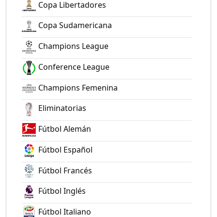
Copa Libertadores
Copa Sudamericana
Champions League
Conference League
Champions Femenina
Eliminatorias
Fútbol Alemán
Fútbol Español
Fútbol Francés
Fútbol Inglés
Fútbol Italiano