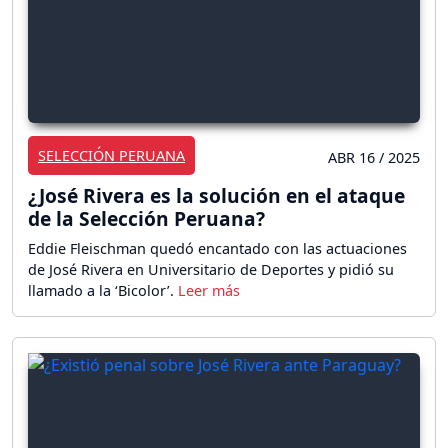
SELECCIÓN PERUANA
ABR 16 / 2025
¿José Rivera es la solución en el ataque
de la Selección Peruana?
Eddie Fleischman quedó encantado con las actuaciones
de José Rivera en Universitario de Deportes y pidió su
llamado a la ‘Bicolor’.