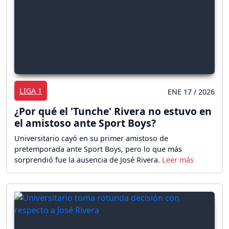
LIGA 1
ENE 17 / 2026
¿Por qué el 'Tunche' Rivera no estuvo en
el amistoso ante Sport Boys?
Universitario cayó en su primer amistoso de
pretemporada ante Sport Boys, pero lo que más
sorprendió fue la ausencia de José Rivera.