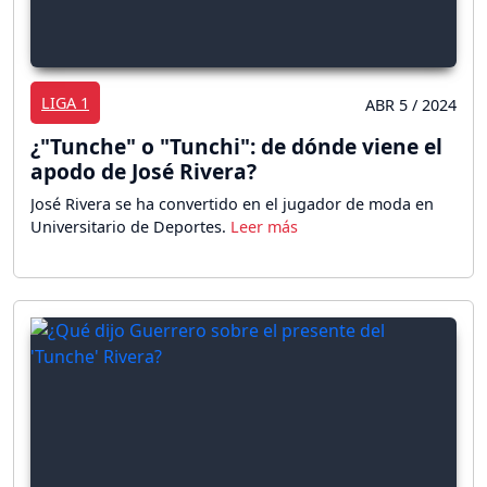
LIGA 1
ABR 5 / 2024
¿"Tunche" o "Tunchi": de dónde viene el
apodo de José Rivera?
José Rivera se ha convertido en el jugador de moda en
Universitario de Deportes.