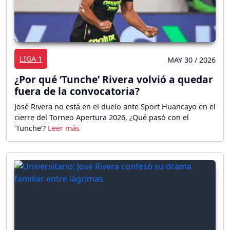
LIGA 1
MAY 30 / 2026
¿Por qué ‘Tunche’ Rivera volvió a quedar
fuera de la convocatoria?
José Rivera no está en el duelo ante Sport Huancayo en el
cierre del Torneo Apertura 2026, ¿Qué pasó con el
‘Tunche’?