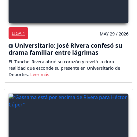
LIGA 1
MAY 29 / 2026
Universitario: José Rivera confesó su
drama familiar entre lágrimas
El 'Tunche' Rivera abrió su corazón y reveló la dura
realidad que esconde su presente en Universitario de
Deportes.