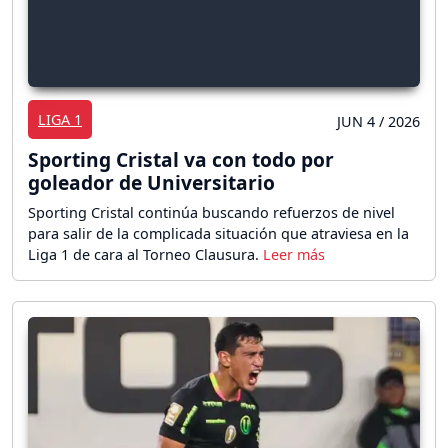
LIGA 1
JUN 4 / 2026
Sporting Cristal va con todo por
goleador de Universitario
Sporting Cristal continúa buscando refuerzos de nivel
para salir de la complicada situación que atraviesa en la
Liga 1 de cara al Torneo Clausura.