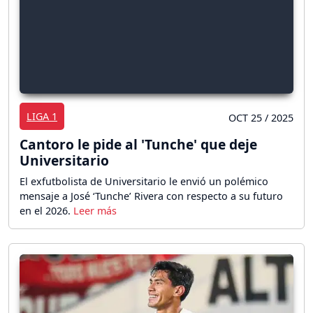
LIGA 1
OCT 25 / 2025
Cantoro le pide al 'Tunche' que deje
Universitario
El exfutbolista de Universitario le envió un polémico
mensaje a José ‘Tunche’ Rivera con respecto a su futuro
en el 2026.