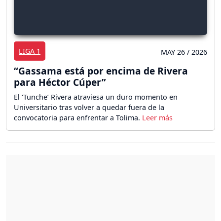
LIGA 1
MAY 26 / 2026
“Gassama está por encima de Rivera
para Héctor Cúper”
El ‘Tunche’ Rivera atraviesa un duro momento en
Universitario tras volver a quedar fuera de la
convocatoria para enfrentar a Tolima.