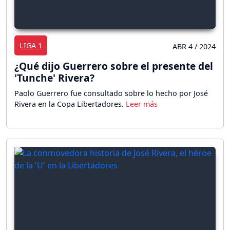
LIGA 1
ABR 4 / 2024
¿Qué dijo Guerrero sobre el presente del
'Tunche' Rivera?
Paolo Guerrero fue consultado sobre lo hecho por José
Rivera en la Copa Libertadores.