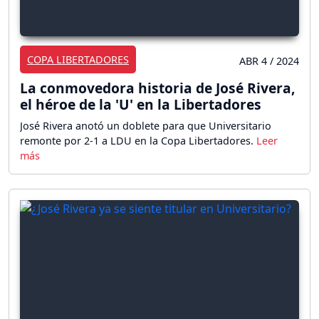
COPA LIBERTADORES
ABR 4 / 2024
La conmovedora historia de José Rivera,
el héroe de la 'U' en la Libertadores
José Rivera anotó un doblete para que Universitario
remonte por 2-1 a LDU en la Copa Libertadores.