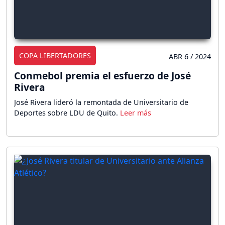
COPA LIBERTADORES
ABR 6 / 2024
Conmebol premia el esfuerzo de José
Rivera
José Rivera lideró la remontada de Universitario de
Deportes sobre LDU de Quito.