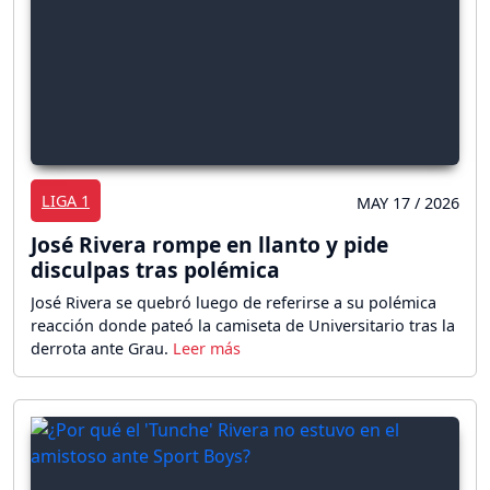
LIGA 1
MAY 17 / 2026
José Rivera rompe en llanto y pide
disculpas tras polémica
José Rivera se quebró luego de referirse a su polémica
reacción donde pateó la camiseta de Universitario tras la
derrota ante Grau.