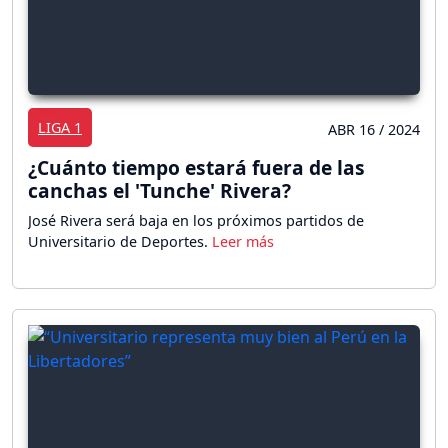
LIGA 1
ABR 16 / 2024
¿Cuánto tiempo estará fuera de las
canchas el 'Tunche' Rivera?
José Rivera será baja en los próximos partidos de
Universitario de Deportes.