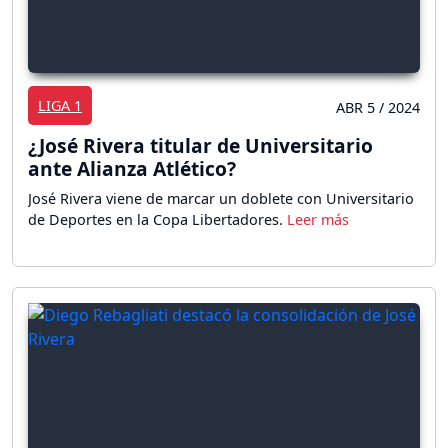
LIGA 1
ABR 5 / 2024
¿José Rivera titular de Universitario
ante Alianza Atlético?
José Rivera viene de marcar un doblete con Universitario
de Deportes en la Copa Libertadores.