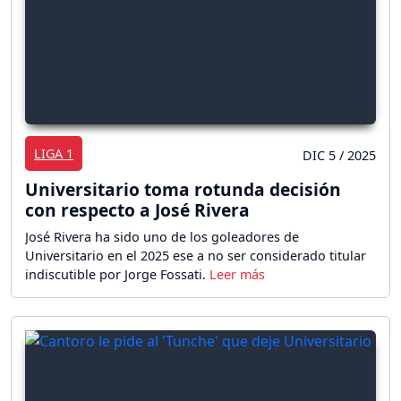
LIGA 1
DIC 5 / 2025
Universitario toma rotunda decisión
con respecto a José Rivera
José Rivera ha sido uno de los goleadores de
Universitario en el 2025 ese a no ser considerado titular
indiscutible por Jorge Fossati.