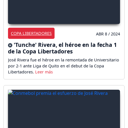
COPA LIBERTADORES
ABR 8 / 2024
'Tunche' Rivera, el héroe en la fecha 1
de la Copa Libertadores
José Rivera fue el héroe en la remontada de Universitario
por 2-1 ante Liga de Quito en el debut de la Copa
Libertadores.