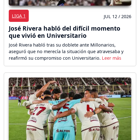
LIGA 1
JUL 12 / 2026
José Rivera habló del difícil momento
que vivió en Universitario
José Rivera habló tras su doblete ante Millonarios,
aseguró que no merecía la situación que atravesaba y
reafirmó su compromiso con Universitario.