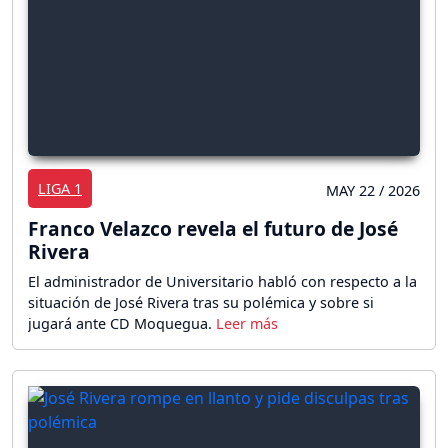
LIGA 1
MAY 22 / 2026
Franco Velazco revela el futuro de José
Rivera
El administrador de Universitario habló con respecto a la
situación de José Rivera tras su polémica y sobre si
jugará ante CD Moquegua.