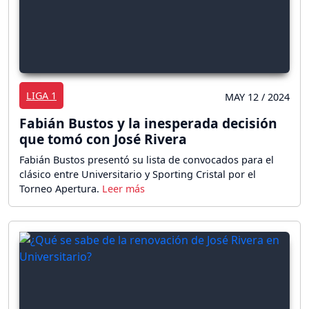
LIGA 1
MAY 12 / 2024
Fabián Bustos y la inesperada decisión
que tomó con José Rivera
Fabián Bustos presentó su lista de convocados para el
clásico entre Universitario y Sporting Cristal por el
Torneo Apertura.