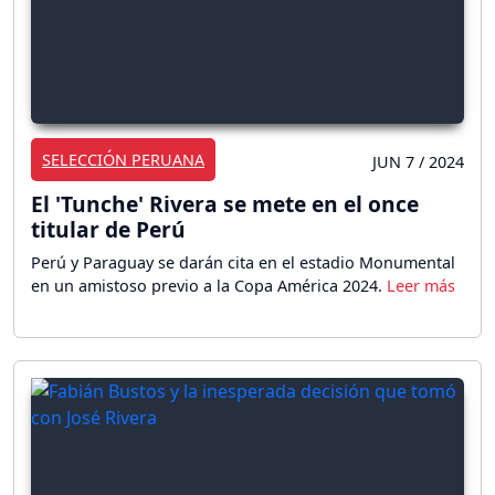
SELECCIÓN PERUANA
JUN 7 / 2024
El 'Tunche' Rivera se mete en el once
titular de Perú
Perú y Paraguay se darán cita en el estadio Monumental
en un amistoso previo a la Copa América 2024.