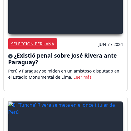
SELECCIÓN PERUANA
JUN 7 / 2024
¿Existió penal sobre José Rivera ante
Paraguay?
Perú y Paraguay se miden en un amistoso disputado en
el Estadio Monumental de Lima.