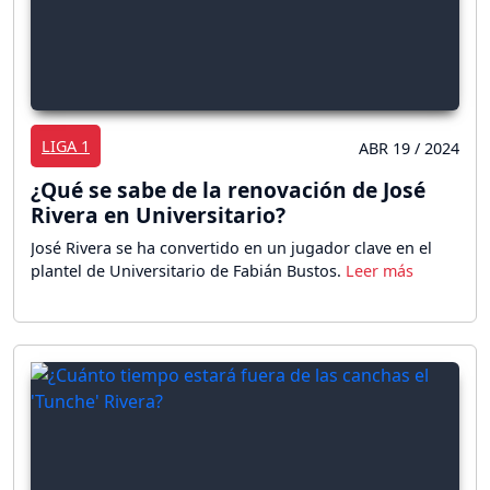
LIGA 1
ABR 19 / 2024
¿Qué se sabe de la renovación de José
Rivera en Universitario?
José Rivera se ha convertido en un jugador clave en el
plantel de Universitario de Fabián Bustos.