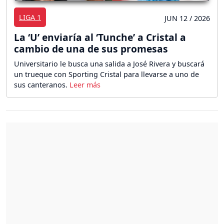
LIGA 1
JUN 12 / 2026
La ‘U’ enviaría al ‘Tunche’ a Cristal a
cambio de una de sus promesas
Universitario le busca una salida a José Rivera y buscará
un trueque con Sporting Cristal para llevarse a uno de
sus canteranos.