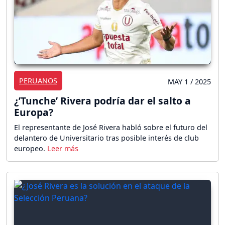
PERUANOS
MAY 1 / 2025
¿’Tunche’ Rivera podría dar el salto a
Europa?
El representante de José Rivera habló sobre el futuro del
delantero de Universitario tras posible interés de club
europeo.