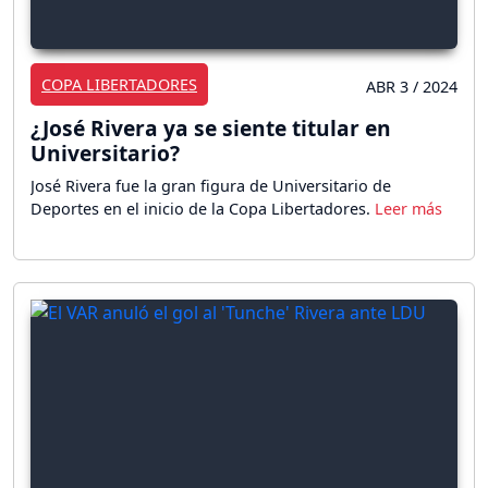
COPA LIBERTADORES
ABR 3 / 2024
¿José Rivera ya se siente titular en
Universitario?
José Rivera fue la gran figura de Universitario de
Deportes en el inicio de la Copa Libertadores.