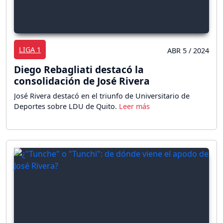
LIGA 1
ABR 5 / 2024
Diego Rebagliati destacó la
consolidación de José Rivera
José Rivera destacó en el triunfo de Universitario de
Deportes sobre LDU de Quito.