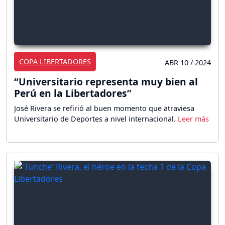
COPA LIBERTADORES
ABR 10 / 2024
“Universitario representa muy bien al
Perú en la Libertadores”
José Rivera se refirió al buen momento que atraviesa
Universitario de Deportes a nivel internacional.