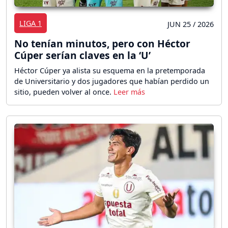
LIGA 1
JUN 25 / 2026
No tenían minutos, pero con Héctor
Cúper serían claves en la ‘U’
Héctor Cúper ya alista su esquema en la pretemporada
de Universitario y dos jugadores que habían perdido un
sitio, pueden volver al once.