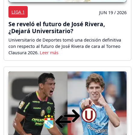
LIGA 1
JUN 19 / 2026
Se reveló el futuro de José Rivera,
¿Dejará Universitario?
Universitario de Deportes tomó una decisión definitiva
con respecto al futuro de José Rivera de cara al Torneo
Clausura 2026.