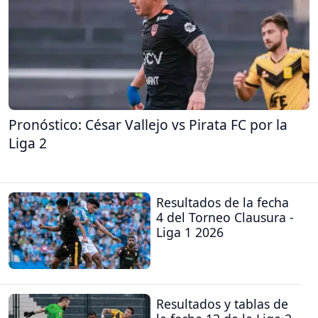
Pronóstico: César Vallejo vs Pirata FC por la
Liga 2
Resultados de la fecha
4 del Torneo Clausura -
Liga 1 2026
Resultados y tablas de