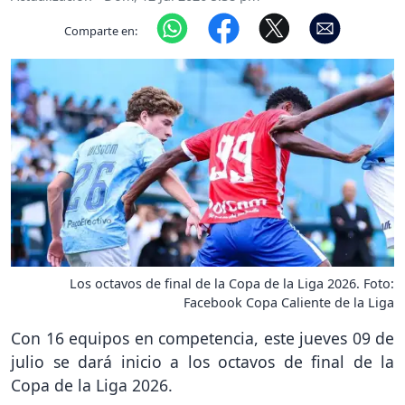
Comparte en:
Los octavos de final de la Copa de la Liga 2026. Foto:
Facebook Copa Caliente de la Liga
Con 16 equipos en competencia, este jueves 09 de
julio se dará inicio a los octavos de final de la
Copa de la Liga 2026.