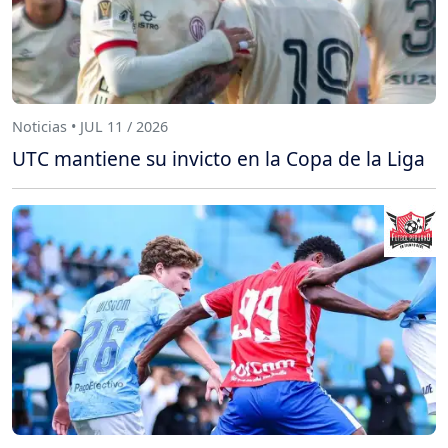
Noticias • JUL 11 / 2026
UTC mantiene su invicto en la Copa de la Liga