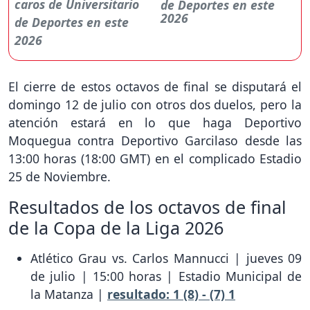
de Deportes en este
2026
El cierre de estos octavos de final se disputará el
domingo 12 de julio con otros dos duelos, pero la
atención estará en lo que haga Deportivo
Moquegua contra Deportivo Garcilaso desde las
13:00 horas (18:00 GMT) en el complicado Estadio
25 de Noviembre.
Resultados de los octavos de final
de la Copa de la Liga 2026
Atlético Grau vs. Carlos Mannucci | jueves 09
de julio | 15:00 horas | Estadio Municipal de
la Matanza |
resultado: 1 (8) - (7) 1