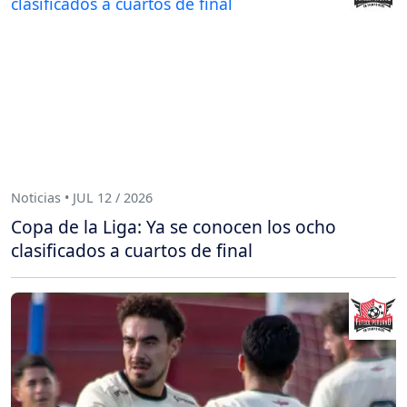
Noticias • JUL 12 / 2026
Copa de la Liga: Ya se conocen los ocho
clasificados a cuartos de final