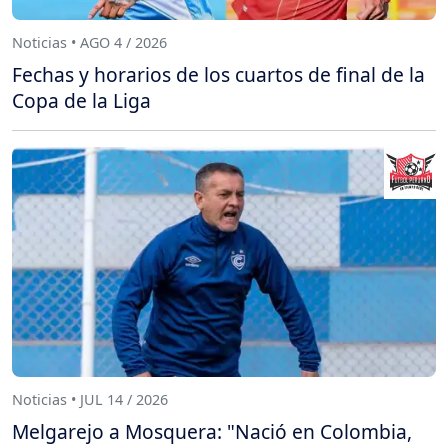
Noticias • AGO 4 / 2026
Fechas y horarios de los cuartos de final de la
Copa de la Liga
Noticias • JUL 14 / 2026
Melgarejo a Mosquera: "Nació en Colombia,