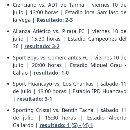
Cienciano vs. ADT de Tarma | viernes 10 de
julio | 13:00 horas | Estadio Inca Garcilaso de
la Vega |
Resultado: 2-3
Alianza Atlético vs. Pirata FC | viernes 10 de
julio | 15:30 horas | Estadio Campeones del
36 |
resultado: 3-2
Sport Boys vs. Comerciantes FC | viernes 10 de
julio | 20:00 horas | Estadio Miguel Grau -
Callao |
resultado: 1-0
Sport Huancayo vs. Los Chankas | sábado 11
de julio | 13:00 horas | Estadio IPD Huancayo
|
resultado: 3-1
Sporting Cristal vs. Bentín Tacna | sábado 11
de julio | 15:30 horas | Estadio Alberto
Gallardo |
resultado: 1 (5) - (4) 1