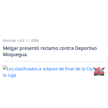
Noticias • JUL 1 / 2026
Melgar presentó reclamo contra Deportivo
Moquegua