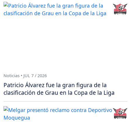
Noticias • JUL 7 / 2026
Patricio Álvarez fue la gran figura de la
clasificación de Grau en la Copa de la Liga