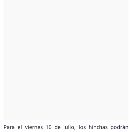
Para el viernes 10 de julio, los hinchas podrán