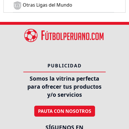
Otras Ligas del Mundo
PUBLICIDAD
Somos la vitrina perfecta
para ofrecer tus productos
y/o servicios
PAUTA CON NOSOTROS
SÍGUENOS EN