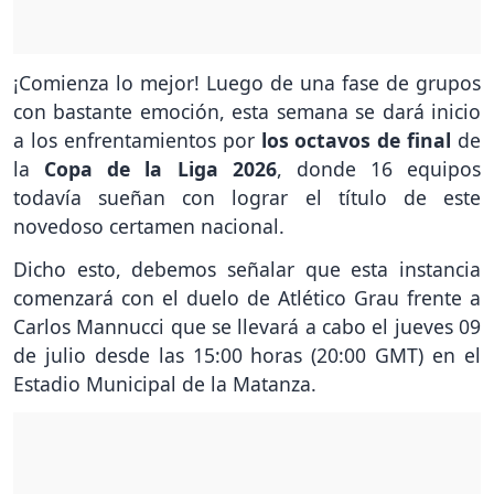
¡Comienza lo mejor! Luego de una fase de grupos
con bastante emoción, esta semana se dará inicio
a los enfrentamientos por
los octavos de final
de
la
Copa de la Liga 2026
, donde 16 equipos
todavía sueñan con lograr el título de este
novedoso certamen nacional.
Dicho esto, debemos señalar que esta instancia
comenzará con el duelo de Atlético Grau frente a
Carlos Mannucci que se llevará a cabo el jueves 09
de julio desde las 15:00 horas (20:00 GMT) en el
Estadio Municipal de la Matanza.