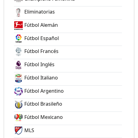
Eliminatorias
Fútbol Alemán
Fútbol Español
Fútbol Francés
Fútbol Inglés
Fútbol Italiano
Fútbol Argentino
Fútbol Brasileño
Fútbol Mexicano
MLS