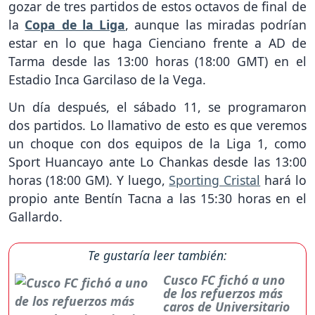
gozar de tres partidos de estos octavos de final de
la
Copa de la Liga
, aunque las miradas podrían
estar en lo que haga Cienciano frente a AD de
Tarma desde las 13:00 horas (18:00 GMT) en el
Estadio Inca Garcilaso de la Vega.
Un día después, el sábado 11, se programaron
dos partidos. Lo llamativo de esto es que veremos
un choque con dos equipos de la Liga 1, como
Sport Huancayo ante Lo Chankas desde las 13:00
horas (18:00 GM). Y luego,
Sporting Cristal
hará lo
propio ante Bentín Tacna a las 15:30 horas en el
Gallardo.
Te gustaría leer también:
Cusco FC fichó a uno
de los refuerzos más
caros de Universitario