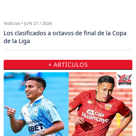
Noticias • JUN 27 / 2026
Los clasificados a octavos de final de la Copa
de la Liga
+ ARTÍCULOS