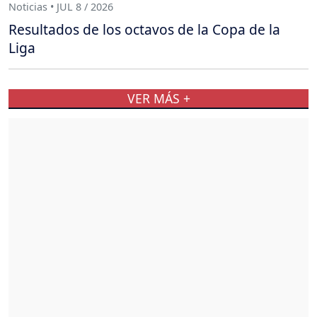
Noticias • JUL 8 / 2026
Resultados de los octavos de la Copa de la
Liga
VER MÁS +