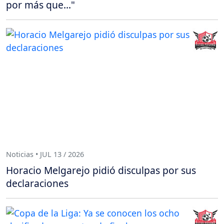
por más que..."
Noticias • JUL 13 / 2026
Horacio Melgarejo pidió disculpas por sus
declaraciones