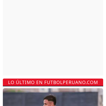
LO ÚLTIMO EN FUTBOLPERUANO.COM