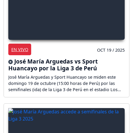
EN VIVO
OCT 19 / 2025
José María Arguedas vs Sport
Huancayo por la Liga 3 de Perú
José María Arguedas y Sport Huancayo se miden este
domingo 19 de octubre (15:00 horas de Perú) por las
semifinales (ida) de la Liga 3 de Perú en el estadio Los
Chankas de Andahuaylas. ¡Sigue el partido en directo!