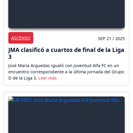
ASCENSO
SEP 21 / 2025
JMA clasificó a cuartos de final de la Liga
3
José María Arguedas igualó con Juventud Alfa FC en un
encuentro correspondiente a la última jornada del Grupo
D de la Liga 3.