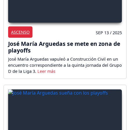
ASCENSO
SEP 13 / 2025
José María Arguedas se mete en zona de
playoffs
José María Arguedas vapuleó a Construcción Civil en un
encuentro correspondiente a la quinta jornada del Grupo
D de la Liga 3.