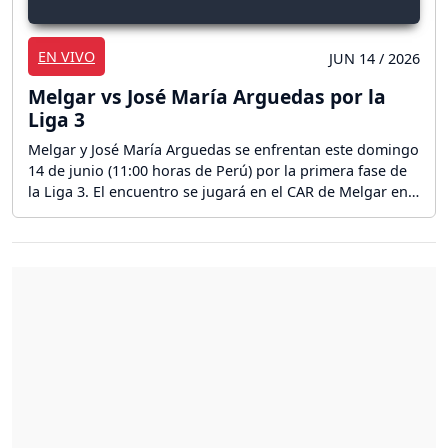
EN VIVO
JUN 14 / 2026
Melgar vs José María Arguedas por la
Liga 3
Melgar y José María Arguedas se enfrentan este domingo
14 de junio (11:00 horas de Perú) por la primera fase de
la Liga 3. El encuentro se jugará en el CAR de Melgar en
Arequipa ¡Sigue el partido en directo!