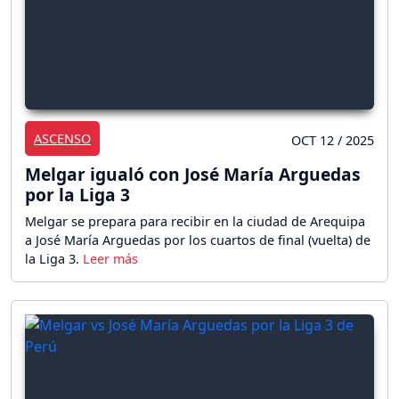
ASCENSO
OCT 12 / 2025
Melgar igualó con José María Arguedas
por la Liga 3
Melgar se prepara para recibir en la ciudad de Arequipa
a José María Arguedas por los cuartos de final (vuelta) de
la Liga 3.