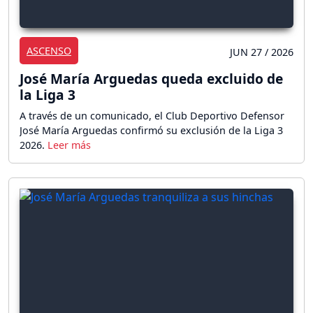
ASCENSO
JUN 27 / 2026
José María Arguedas queda excluido de
la Liga 3
A través de un comunicado, el Club Deportivo Defensor
José María Arguedas confirmó su exclusión de la Liga 3
2026.