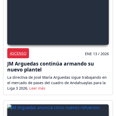
ASCENSO
ENE 13 / 2026
JM Arguedas continúa armando su
nuevo plantel
La directiva de José María Arguedas sigue trabajando en
el mercado de pases del cuadro de Andahuaylas para la
Liga 3 2026.