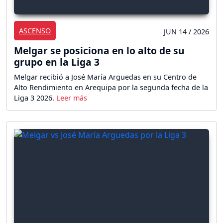
ASCENSO
JUN 14 / 2026
Melgar se posiciona en lo alto de su
grupo en la Liga 3
Melgar recibió a José María Arguedas en su Centro de
Alto Rendimiento en Arequipa por la segunda fecha de la
Liga 3 2026.