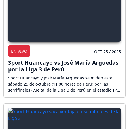
EN VIVO
OCT 25 / 2025
Sport Huancayo vs José María Arguedas
por la Liga 3 de Perú
Sport Huancayo y José María Arguedas se miden este
sábado 25 de octubre (11:00 horas de Perú) por las
semifinales (vuelta) de la Liga 3 de Perú en el estadio IPD
de Huancayo. ¡Sigue el partido en directo!