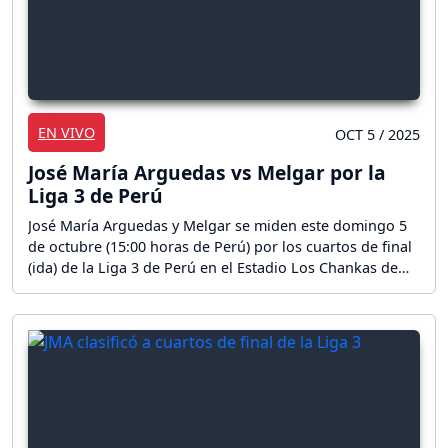
EN VIVO
OCT 5 / 2025
José María Arguedas vs Melgar por la
Liga 3 de Perú
José María Arguedas y Melgar se miden este domingo 5
de octubre (15:00 horas de Perú) por los cuartos de final
(ida) de la Liga 3 de Perú en el Estadio Los Chankas de
Andahuaylas. ¡Sigue el partido en directo!