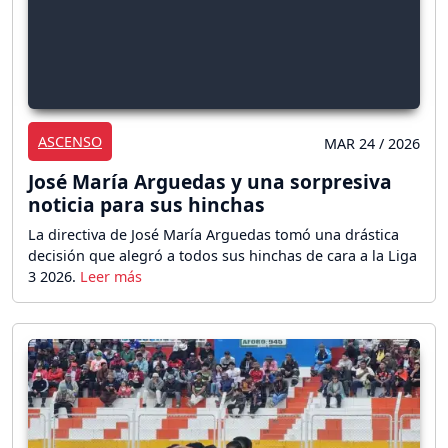
ASCENSO
MAR 24 / 2026
José María Arguedas y una sorpresiva
noticia para sus hinchas
La directiva de José María Arguedas tomó una drástica
decisión que alegró a todos sus hinchas de cara a la Liga
3 2026.