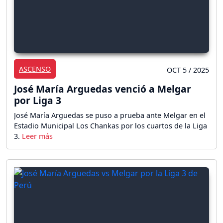
ASCENSO
OCT 5 / 2025
José María Arguedas venció a Melgar
por Liga 3
José María Arguedas se puso a prueba ante Melgar en el
Estadio Municipal Los Chankas por los cuartos de la Liga
3.