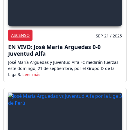
ASCENSO
SEP 21 / 2025
EN VIVO: José María Arguedas 0-0
Juventud Alfa
José María Arguedas y Juventud Alfa FC medirán fuerzas
este domingo, 21 de septiembre, por el Grupo D de la
Liga 3.