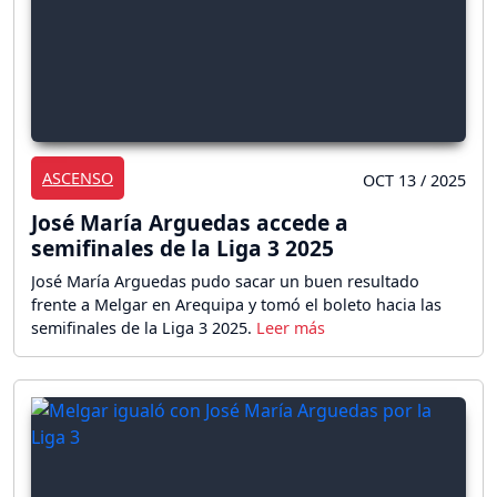
ASCENSO
OCT 13 / 2025
José María Arguedas accede a
semifinales de la Liga 3 2025
José María Arguedas pudo sacar un buen resultado
frente a Melgar en Arequipa y tomó el boleto hacia las
semifinales de la Liga 3 2025.