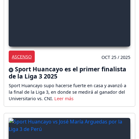
ASCENSO
OCT 25 / 2025
Sport Huancayo es el primer finalista
de la Liga 3 2025
Sport Huancayo supo hacerse fuerte en casa y avanzó a
la final de la Liga 3, en donde se medirá al ganador del
Universitario vs. CNI.