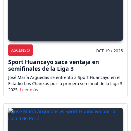
ASCENSO
OCT 19 / 2025
Sport Huancayo saca ventaja en
semifinales de la Liga 3
José María Arguedas se enfrentó a Sport Huancayo en el
Estadio Los Chankas por la primera semifinal de la Liga 3
2025.