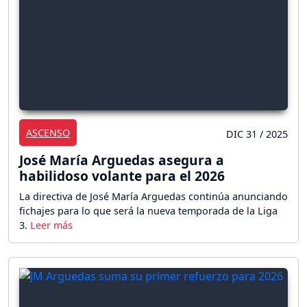
ASCENSO
DIC 31 / 2025
José María Arguedas asegura a
habilidoso volante para el 2026
La directiva de José María Arguedas continúa anunciando
fichajes para lo que será la nueva temporada de la Liga
3.