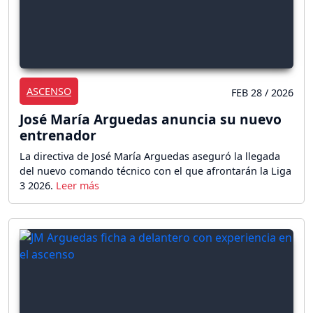
ASCENSO
FEB 28 / 2026
José María Arguedas anuncia su nuevo
entrenador
La directiva de José María Arguedas aseguró la llegada
del nuevo comando técnico con el que afrontarán la Liga
3 2026.