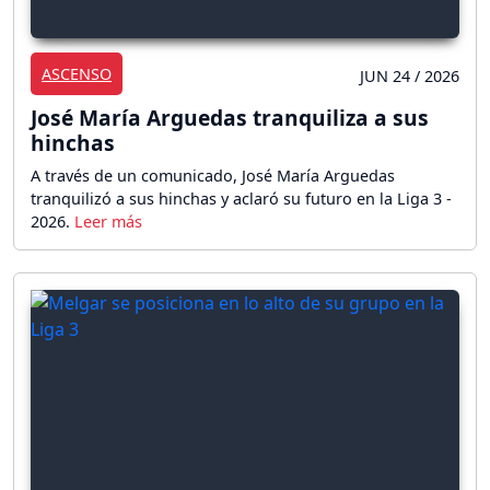
ASCENSO
JUN 24 / 2026
José María Arguedas tranquiliza a sus
hinchas
A través de un comunicado, José María Arguedas
tranquilizó a sus hinchas y aclaró su futuro en la Liga 3 -
2026.