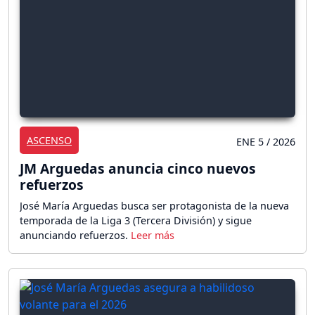
ASCENSO
ENE 5 / 2026
JM Arguedas anuncia cinco nuevos
refuerzos
José María Arguedas busca ser protagonista de la nueva
temporada de la Liga 3 (Tercera División) y sigue
anunciando refuerzos.