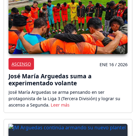
ASCENSO
ENE 16 / 2026
José María Arguedas suma a
experimentado volante
José María Arguedas se arma pensando en ser
protagonista de la Liga 3 (Tercera División) y lograr su
ascenso a Segunda.