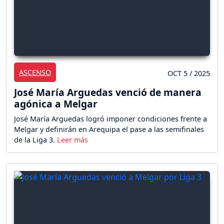
ASCENSO
OCT 5 / 2025
José María Arguedas venció de manera
agónica a Melgar
José María Arguedas logró imponer condiciones frente a
Melgar y definirán en Arequipa el pase a las semifinales
de la Liga 3.