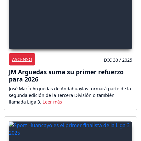
ASCENSO
DIC 30 / 2025
JM Arguedas suma su primer refuerzo
para 2026
José María Arguedas de Andahuaylas formará parte de la
segunda edición de la Tercera División o también
llamada Liga 3.