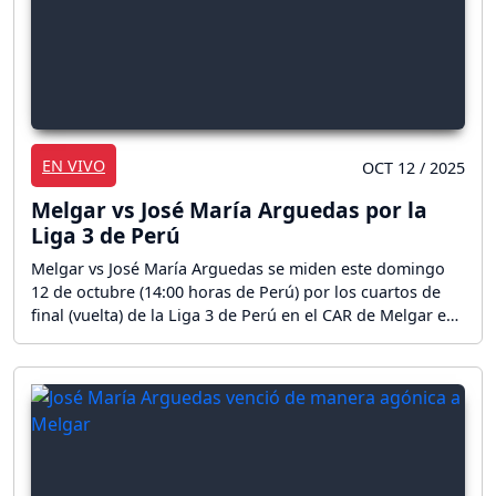
EN VIVO
OCT 12 / 2025
Melgar vs José María Arguedas por la
Liga 3 de Perú
Melgar vs José María Arguedas se miden este domingo
12 de octubre (14:00 horas de Perú) por los cuartos de
final (vuelta) de la Liga 3 de Perú en el CAR de Melgar en
Arequipa. ¡Sigue el partido en directo!