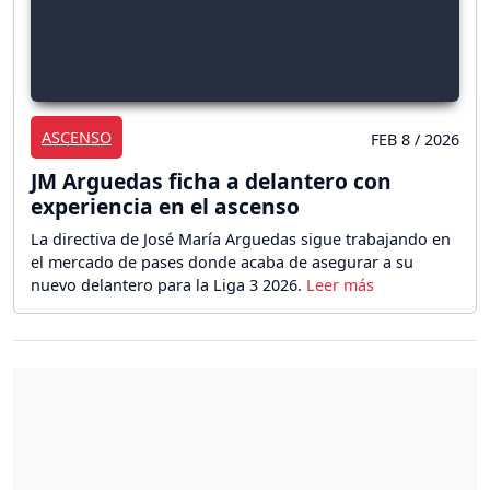
ASCENSO
FEB 8 / 2026
JM Arguedas ficha a delantero con
experiencia en el ascenso
La directiva de José María Arguedas sigue trabajando en
el mercado de pases donde acaba de asegurar a su
nuevo delantero para la Liga 3 2026.