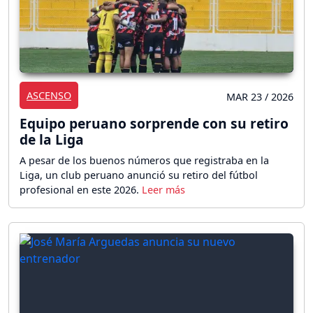
ASCENSO
MAR 23 / 2026
Equipo peruano sorprende con su retiro
de la Liga
A pesar de los buenos números que registraba en la
Liga, un club peruano anunció su retiro del fútbol
profesional en este 2026.