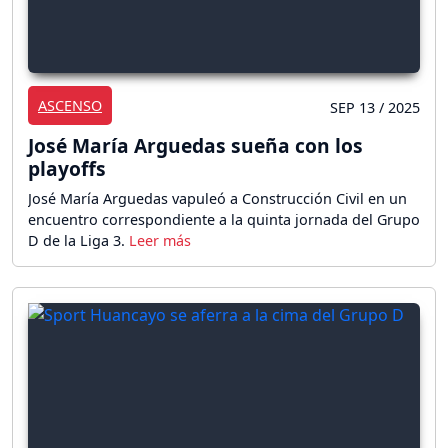
ASCENSO
SEP 13 / 2025
José María Arguedas sueña con los
playoffs
José María Arguedas vapuleó a Construcción Civil en un
encuentro correspondiente a la quinta jornada del Grupo
D de la Liga 3.