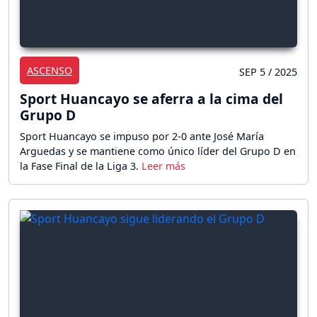
ASCENSO
SEP 5 / 2025
Sport Huancayo se aferra a la cima del
Grupo D
Sport Huancayo se impuso por 2-0 ante José María
Arguedas y se mantiene como único líder del Grupo D en
la Fase Final de la Liga 3.