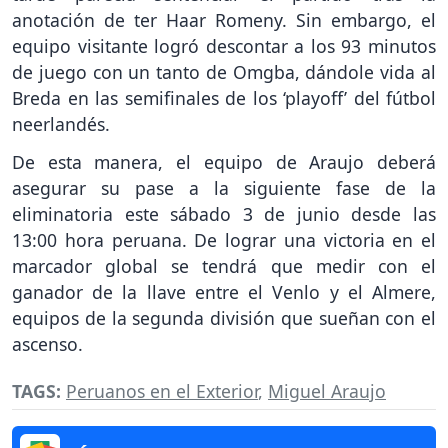
anotación de ter Haar Romeny. Sin embargo, el
equipo visitante logró descontar a los 93 minutos
de juego con un tanto de Omgba, dándole vida al
Breda en las semifinales de los ‘playoff’ del fútbol
neerlandés.
De esta manera, el equipo de Araujo deberá
asegurar su pase a la siguiente fase de la
eliminatoria este sábado 3 de junio desde las
13:00 hora peruana. De lograr una victoria en el
marcador global se tendrá que medir con el
ganador de la llave entre el Venlo y el Almere,
equipos de la segunda división que sueñan con el
ascenso.
TAGS:
Peruanos en el Exterior
,
Miguel Araujo