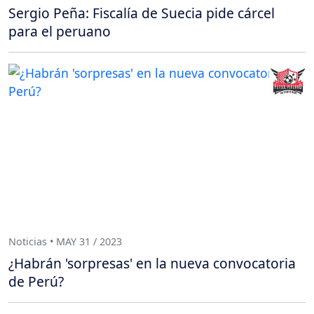
Sergio Peña: Fiscalía de Suecia pide cárcel
para el peruano
Noticias • MAY 31 / 2023
¿Habrán 'sorpresas' en la nueva convocatoria
de Perú?