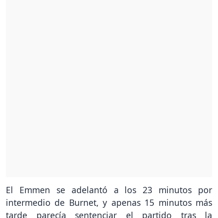
El Emmen se adelantó a los 23 minutos por
intermedio de Burnet, y apenas 15 minutos más
tarde parecía sentenciar el partido tras la