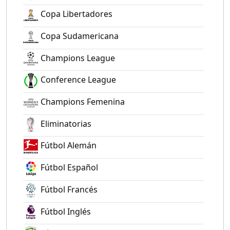
Copa Libertadores
Copa Sudamericana
Champions League
Conference League
Champions Femenina
Eliminatorias
Fútbol Alemán
Fútbol Español
Fútbol Francés
Fútbol Inglés