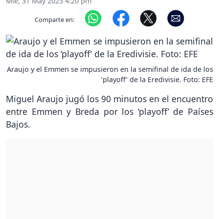
Mié, 31 May 2023 4:20 pm
Comparte en:
Araujo y el Emmen se impusieron en la semifinal de ida de los
‘playoff’ de la Eredivisie. Foto: EFE
Miguel Araujo jugó los 90 minutos en el encuentro
entre Emmen y Breda por los ‘playoff’ de Países
Bajos.