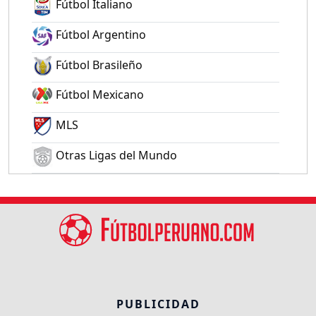
Fútbol Italiano
Fútbol Argentino
Fútbol Brasileño
Fútbol Mexicano
MLS
Otras Ligas del Mundo
PUBLICIDAD