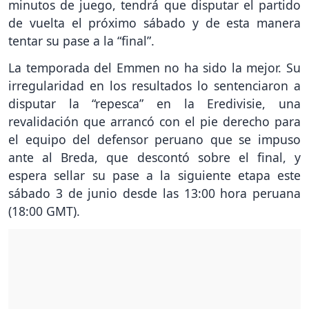
minutos de juego, tendrá que disputar el partido
de vuelta el próximo sábado y de esta manera
tentar su pase a la “final”.
La temporada del Emmen no ha sido la mejor. Su
irregularidad en los resultados lo sentenciaron a
disputar la “repesca” en la Eredivisie, una
revalidación que arrancó con el pie derecho para
el equipo del defensor peruano que se impuso
ante al Breda, que descontó sobre el final, y
espera sellar su pase a la siguiente etapa este
sábado 3 de junio desde las 13:00 hora peruana
(18:00 GMT).