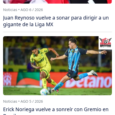
Noticias • AGO 6 / 2026
Juan Reynoso vuelve a sonar para dirigir a un
gigante de la Liga MX
Noticias • AGO 5 / 2026
Erick Noriega vuelve a sonreír con Gremio en