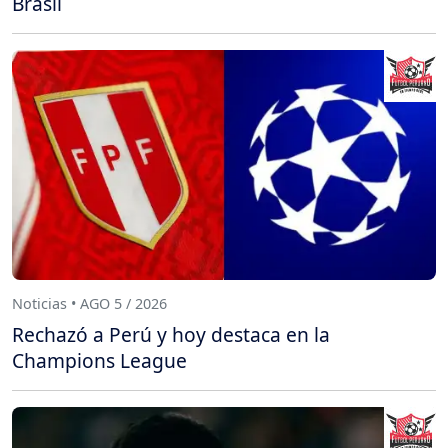
Brasil
Noticias • AGO 5 / 2026
Rechazó a Perú y hoy destaca en la
Champions League