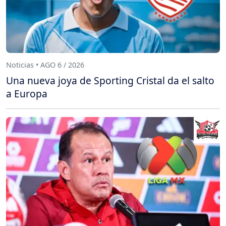
Noticias • AGO 6 / 2026
Una nueva joya de Sporting Cristal da el salto
a Europa