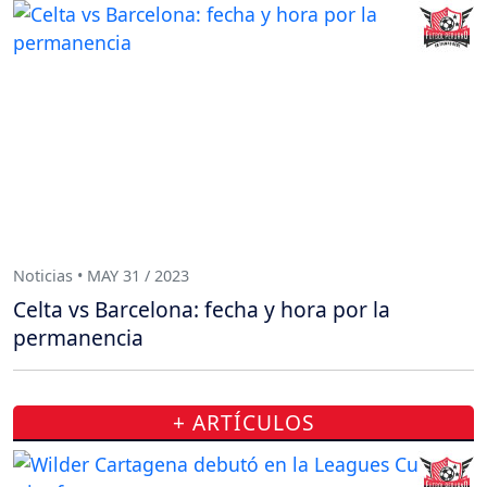
Noticias • MAY 31 / 2023
Celta vs Barcelona: fecha y hora por la
permanencia
+ ARTÍCULOS