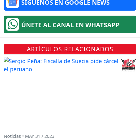
SÍGUENOS EN GOOGLE NEWS
ÚNETE AL CANAL EN WHATSAPP
ARTÍCULOS RELACIONADOS
Noticias • MAY 31 / 2023