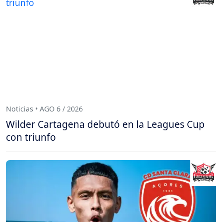
Noticias • AGO 6 / 2026
Wilder Cartagena debutó en la Leagues Cup
con triunfo