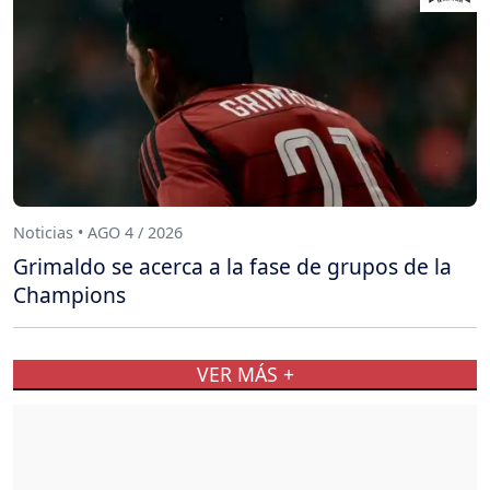
Noticias • AGO 4 / 2026
Grimaldo se acerca a la fase de grupos de la
Champions
VER MÁS +