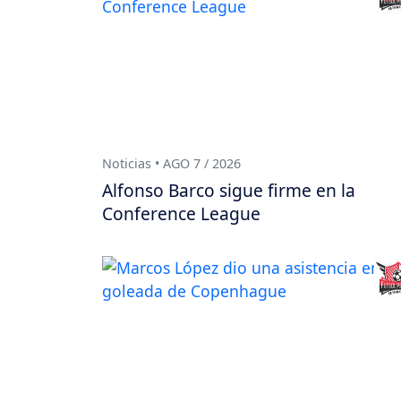
Noticias • AGO 7 / 2026
Alfonso Barco sigue firme en la
Conference League