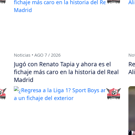
Noticias • AGO 7 / 2026
Not
Jugó con Renato Tapia y ahora es el
Re
fichaje más caro en la historia del Real
Al
Madrid