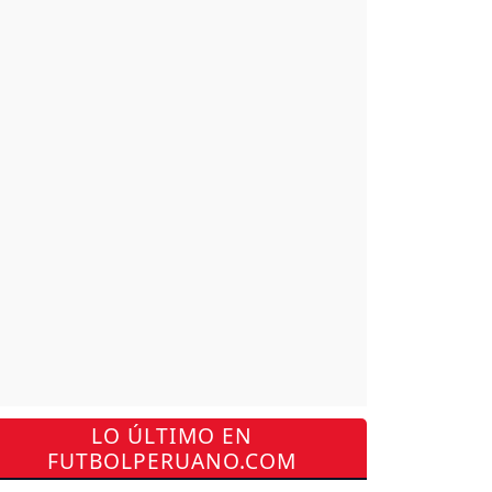
LO ÚLTIMO EN
FUTBOLPERUANO.COM