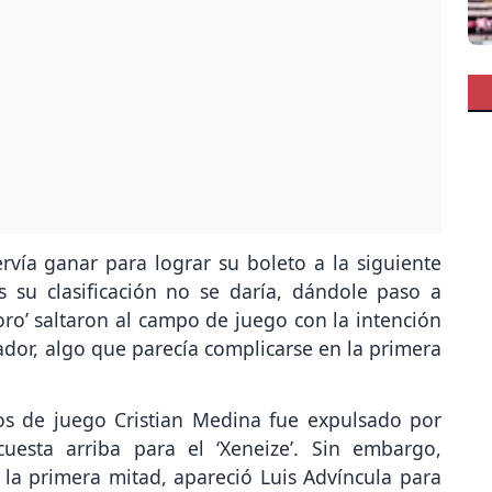
ervía ganar para lograr su boleto a la siguiente
 su clasificación no se daría, dándole paso a
 oro’ saltaron al campo de juego con la intención
dor, algo que parecía complicarse en la primera
os de juego Cristian Medina fue expulsado por
uesta arriba para el ‘Xeneize’. Sin embargo,
 la primera mitad, apareció Luis Advíncula para