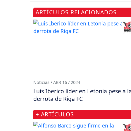
ARTÍCULOS RELACIONADOS
Noticias • ABR 16 / 2024
Luis Iberico líder en Letonia pese a l
derrota de Riga FC
+ ARTÍCULOS