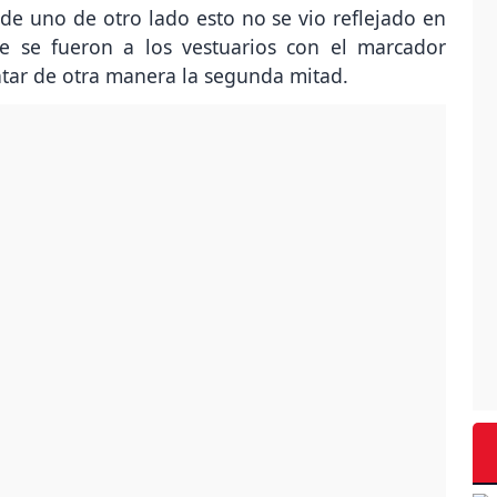
de uno de otro lado esto no se vio reflejado en
ue se fueron a los vestuarios con el marcador
ntar de otra manera la segunda mitad.