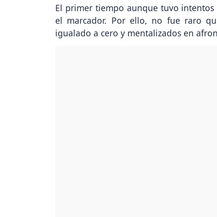
El primer tiempo aunque tuvo intentos 
el marcador. Por ello, no fue raro q
igualado a cero y mentalizados en afro