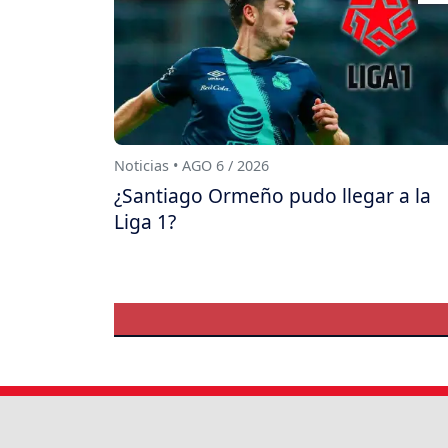
Noticias • AGO 6 / 2026
¿Santiago Ormeño pudo llegar a la
Liga 1?