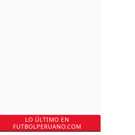
LO ÚLTIMO EN
FUTBOLPERUANO.COM