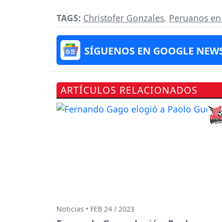
TAGS:
Christofer Gonzales
,
Peruanos en 
SÍGUENOS EN GOOGLE NEW
ARTÍCULOS RELACIONADOS
Noticias • FEB 24 / 2023