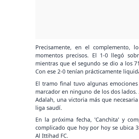
Precisamente, en el complemento, lo
momentos precisos. El 1-0 llegó sob
mientras que el segundo se dio a los 
Con ese 2-0 tenían prácticamente liquid
El tramo final tuvo algunas emocione
marcador en ninguno de los dos lados. 
Adalah, una victoria más que necesaria
liga saudí.
En la próxima fecha, 'Canchita' y co
complicado que hoy por hoy se ubica 3r
Al Ittihad FC.