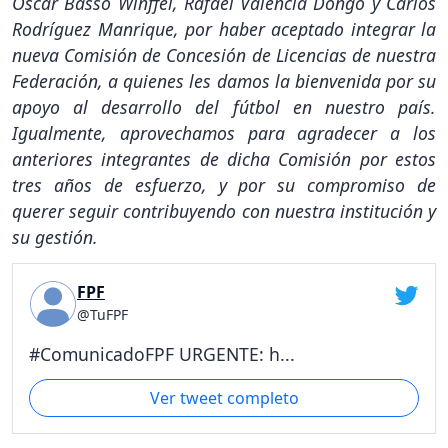
Oscar Basso Winffel, Rafael Valencia Dongo y Carlos
Rodríguez Manrique, por haber aceptado integrar la
nueva Comisión de Concesión de Licencias de nuestra
Federación, a quienes les damos la bienvenida por su
apoyo al desarrollo del fútbol en nuestro país.
Igualmente, aprovechamos para agradecer a los
anteriores integrantes de dicha Comisión por estos
tres años de esfuerzo, y por su compromiso de
querer seguir contribuyendo con nuestra institución y
su gestión.
FPF
@TuFPF
#ComunicadoFPF URGENTE: h...
Ver tweet completo