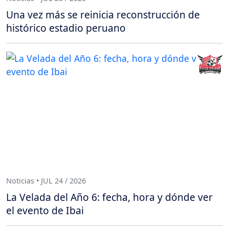
Una vez más se reinicia reconstrucción de
histórico estadio peruano
Noticias • JUL 24 / 2026
La Velada del Año 6: fecha, hora y dónde ver
el evento de Ibai