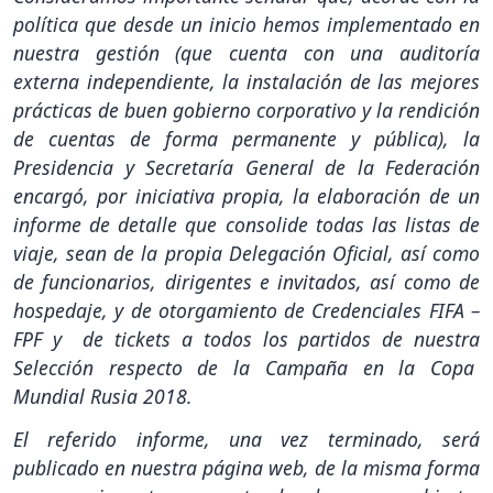
política que desde un inicio hemos implementado en
nuestra gestión (que cuenta con una auditoría
externa independiente, la instalación de las mejores
prácticas de buen gobierno corporativo y la rendición
de cuentas de forma permanente y pública), la
Presidencia y Secretaría General de la Federación
encargó, por iniciativa propia, la elaboración de un
informe de detalle que consolide todas las listas de
viaje, sean de la propia Delegación Oficial, así como
de funcionarios, dirigentes e invitados, así como de
hospedaje, y de otorgamiento de Credenciales FIFA –
FPF y de tickets a todos los partidos de nuestra
Selección respecto de la Campaña en la Copa
Mundial Rusia 2018.
El referido informe, una vez terminado, será
publicado en nuestra página web, de la misma forma