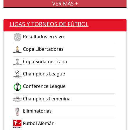
VER MÁS +
LIGAS Y TORNEOS DE FÚTBOL
Resultados en vivo
Copa Libertadores
Copa Sudamericana
Champions League
Conference League
Champions Femenina
Eliminatorias
Fútbol Alemán