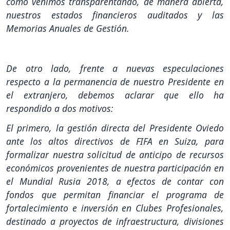
como venimos transparentando, de manera abierta,
nuestros estados financieros auditados y las
Memorias Anuales de Gestión.
De otro lado, frente a nuevas especulaciones
respecto a la permanencia de nuestro Presidente en
el extranjero, debemos aclarar que ello ha
respondido a dos motivos:
El primero, la gestión directa del Presidente Oviedo
ante los altos directivos de FIFA en Suiza, para
formalizar nuestra solicitud de anticipo de recursos
económicos provenientes de nuestra participación en
el Mundial Rusia 2018, a efectos de contar con
fondos que permitan financiar el programa de
fortalecimiento e inversión en Clubes Profesionales,
destinado a proyectos de infraestructura, divisiones