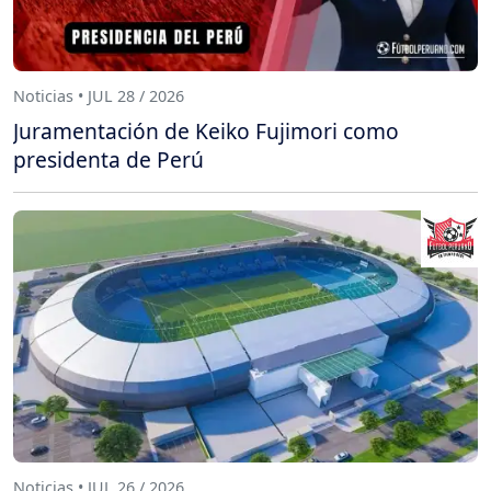
Noticias • JUL 28 / 2026
Juramentación de Keiko Fujimori como
presidenta de Perú
Noticias • JUL 26 / 2026