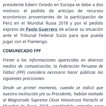
presidente Edwin Oviedo en Europa se debe a dos
motivos: el pedido de anticipo de recursos
económicos provenientes de la participación de
Perú en el Mundial Rusia 2018 y por el pedido
expreso de
Paolo Guerrero
de aclarar su situación
ante el Tribunal Federal Suizo para que pueda
jugar con el Flamengo.
COMUNICADO FPF
Frente a las informaciones aparecidas en diversos
medios de comunicación, la Federación Peruana de
Fútbol (FPF) considera necesario hacer públicas las
siguientes precisiones:
Desde un primer momento, cuando se indicó que
nuestra institución y/o su Presidente, habían invitado
al Magistrado Supremo César Hinostroza Pariachi al
Mundial de Rusia 2018, regalándole entradas para