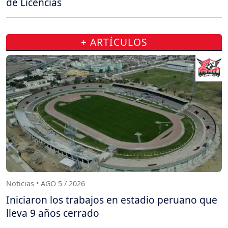
de Licencias
+ ARTÍCULOS
Noticias • AGO 5 / 2026
Iniciaron los trabajos en estadio peruano que
lleva 9 años cerrado