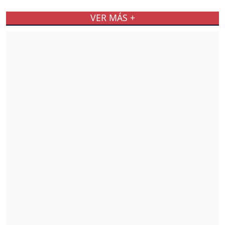
VER MÁS +