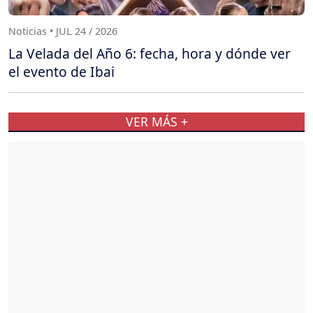
Noticias • JUL 24 / 2026
La Velada del Año 6: fecha, hora y dónde ver
el evento de Ibai
VER MÁS +