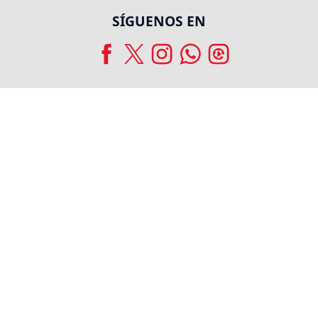
SÍGUENOS EN