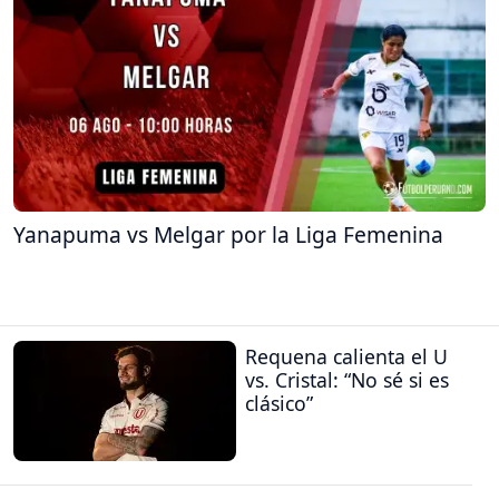
Yanapuma vs Melgar por la Liga Femenina
Requena calienta el U
vs. Cristal: “No sé si es
clásico”