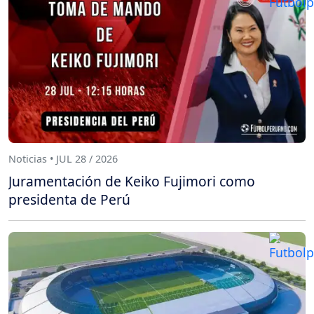
Noticias • JUL 28 / 2026
Juramentación de Keiko Fujimori como
presidenta de Perú