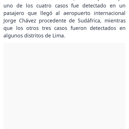
uno de los cuatro casos fue detectado en un
pasajero que llegó al aeropuerto internacional
Jorge Chávez procedente de Sudáfrica, mientras
que los otros tres casos fueron detectados en
algunos distritos de Lima.