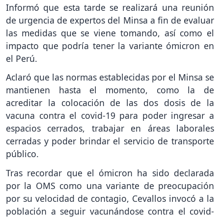
Informó que esta tarde se realizará una reunión
de urgencia de expertos del Minsa a fin de evaluar
las medidas que se viene tomando, así como el
impacto que podría tener la variante ómicron en
el Perú.
Aclaró que las normas establecidas por el Minsa se
mantienen hasta el momento, como la de
acreditar la colocación de las dos dosis de la
vacuna contra el covid-19 para poder ingresar a
espacios cerrados, trabajar en áreas laborales
cerradas y poder brindar el servicio de transporte
público.
Tras recordar que el ómicron ha sido declarada
por la OMS como una variante de preocupación
por su velocidad de contagio, Cevallos invocó a la
población a seguir vacunándose contra el covid-