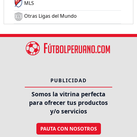
MLS
Otras Ligas del Mundo
PUBLICIDAD
Somos la vitrina perfecta
para ofrecer tus productos
y/o servicios
PAUTA CON NOSOTROS