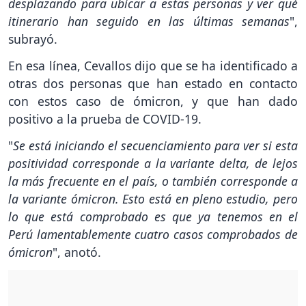
desplazando para ubicar a estas personas y ver qué
itinerario han seguido en las últimas semanas
",
subrayó.
En esa línea, Cevallos dijo que se ha identificado a
otras dos personas que han estado en contacto
con estos caso de ómicron, y que han dado
positivo a la prueba de COVID-19.
"
Se está iniciando el secuenciamiento para ver si esta
positividad corresponde a la variante delta, de lejos
la más frecuente en el país, o también corresponde a
la variante ómicron. Esto está en pleno estudio, pero
lo que está comprobado es que ya tenemos en el
Perú lamentablemente cuatro casos comprobados de
ómicron
", anotó.