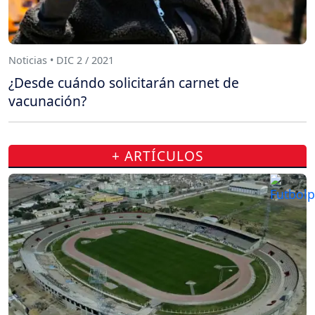
Noticias • DIC 2 / 2021
¿Desde cuándo solicitarán carnet de
vacunación?
+ ARTÍCULOS