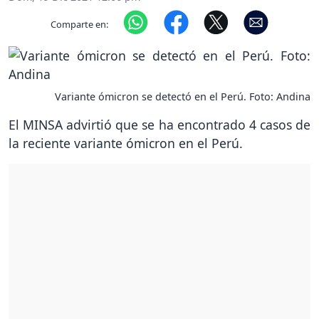
Comparte en:
Variante ómicron se detectó en el Perú. Foto: Andina
El MINSA advirtió que se ha encontrado 4 casos de
la reciente variante ómicron en el Perú.