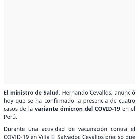
El
ministro de Salud
, Hernando Cevallos, anunció
hoy que se ha confirmado la presencia de cuatro
casos de la
variante ómicron del COVID-19
en el
Perú.
Durante una actividad de vacunación contra el
COVID-19 en Villa El Salvador, Cevallos precisó que