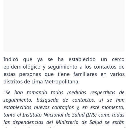
Indicó que ya se ha establecido un cerco
epidemiológico y seguimiento a los contactos de
estas personas que tiene familiares en varios
distritos de Lima Metropolitana.
"
Se han tomando todas medidas respectivas de
seguimiento, búsqueda de contactos, si se han
establecidos nuevos contagios y, en este momento,
tanto el Instituto Nacional de Salud (INS) como todas
las dependencias del Ministerio de Salud se están