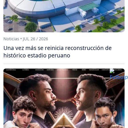
Noticias • JUL 26 / 2026
Una vez más se reinicia reconstrucción de
histórico estadio peruano