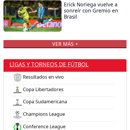
Erick Noriega vuelve a
sonreír con Gremio en
Brasil
VER MÁS +
LIGAS Y TORNEOS DE FÚTBOL
Resultados en vivo
Copa Libertadores
Copa Sudamericana
Champions League
Conference League