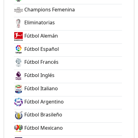
Champions Femenina
Eliminatorias
Fútbol Alemán
Fútbol Español
Fútbol Francés
Fútbol Inglés
Fútbol Italiano
Fútbol Argentino
Fútbol Brasileño
Fútbol Mexicano