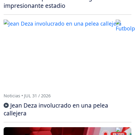
impresionante estadio
Noticias • JUL 31 / 2026
Jean Deza involucrado en una pelea
callejera