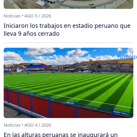
Noticias • AGO 5 / 2026
Iniciaron los trabajos en estadio peruano que
lleva 9 años cerrado
Noticias • AGO 4 / 2026
En las alturas peruanas se inaugurará un