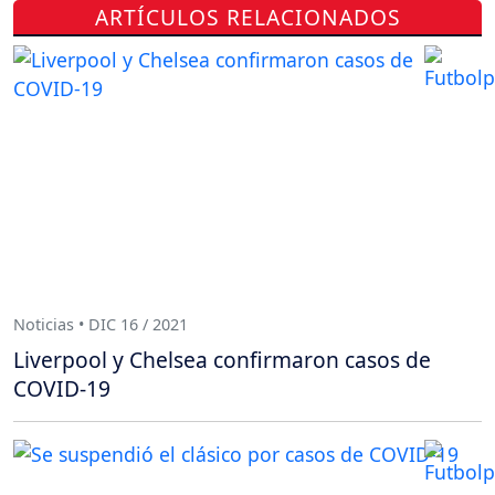
ARTÍCULOS RELACIONADOS
Noticias • DIC 16 / 2021
Liverpool y Chelsea confirmaron casos de
COVID-19