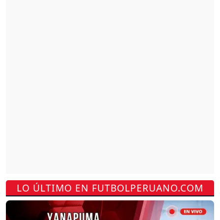
LO ÚLTIMO EN FUTBOLPERUANO.COM