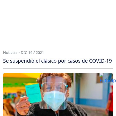
Noticias • DIC 14 / 2021
Se suspendió el clásico por casos de COVID-19