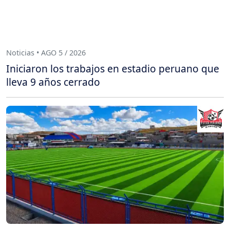
Noticias • AGO 5 / 2026
Iniciaron los trabajos en estadio peruano que
lleva 9 años cerrado