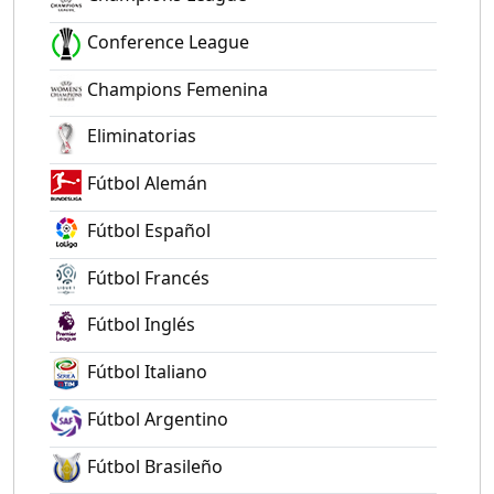
Conference League
Champions Femenina
Eliminatorias
Fútbol Alemán
Fútbol Español
Fútbol Francés
Fútbol Inglés
Fútbol Italiano
Fútbol Argentino
Fútbol Brasileño