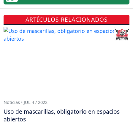
ARTÍCULOS RELACIONADOS
Noticias • JUL 4 / 2022
Uso de mascarillas, obligatorio en espacios
abiertos