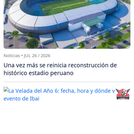
Noticias • JUL 26 / 2026
Una vez más se reinicia reconstrucción de
histórico estadio peruano