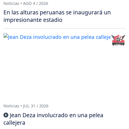
Noticias • AGO 4 / 2026
En las alturas peruanas se inaugurará un
impresionante estadio
Noticias • JUL 31 / 2026
Jean Deza involucrado en una pelea
callejera