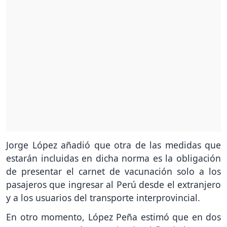
Jorge López añadió que otra de las medidas que
estarán incluidas en dicha norma es la obligación
de presentar el carnet de vacunación solo a los
pasajeros que ingresar al Perú desde el extranjero
y a los usuarios del transporte interprovincial.
En otro momento, López Peña estimó que en dos