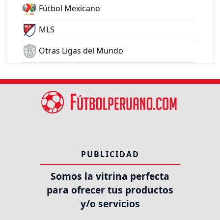
Fútbol Mexicano
MLS
Otras Ligas del Mundo
PUBLICIDAD
Somos la vitrina perfecta
para ofrecer tus productos
y/o servicios