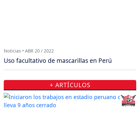
Noticias • ABR 20 / 2022
Uso facultativo de mascarillas en Perú
+ ARTÍCULOS