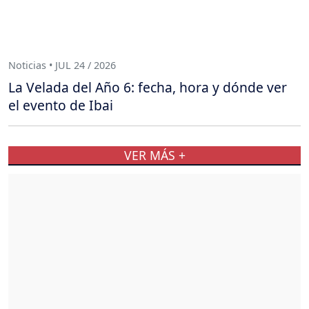
Noticias • JUL 24 / 2026
La Velada del Año 6: fecha, hora y dónde ver
el evento de Ibai
VER MÁS +