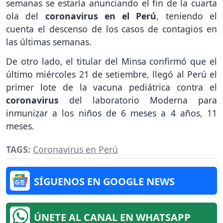
semanas se estaría anunciando el fin de la cuarta
ola del
coronavirus en el Perú
, teniendo el
cuenta el descenso de los casos de contagios en
las últimas semanas.
De otro lado, el titular del Minsa confirmó que el
último miércoles 21 de setiembre, llegó al Perú el
primer lote de la vacuna pediátrica contra el
coronavirus
del laboratorio Moderna para
inmunizar a los niños de 6 meses a 4 años, 11
meses.
TAGS:
Coronavirus en Perú
SÍGUENOS EN GOOGLE NEWS
ÚNETE AL CANAL EN WHATSAPP