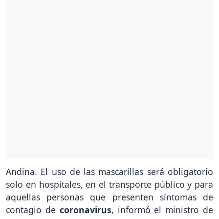
Andina. El uso de las mascarillas será obligatorio
solo en hospitales, en el transporte público y para
aquellas personas que presenten síntomas de
contagio de
coronavirus
, informó el ministro de