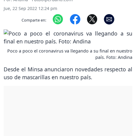
Jue, 22 Sep 2022 12:24 pm
Comparte en:
Poco a poco el coronavirus va llegando a su final en nuestro
país. Foto: Andina
Desde el Minsa anunciaron novedades respecto al
uso de mascarillas en nuestro país.