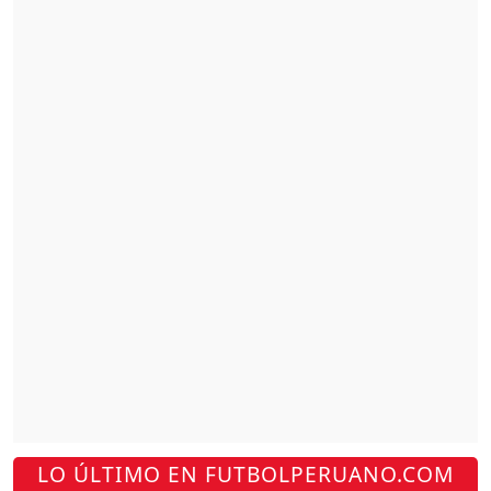
LO ÚLTIMO EN FUTBOLPERUANO.COM