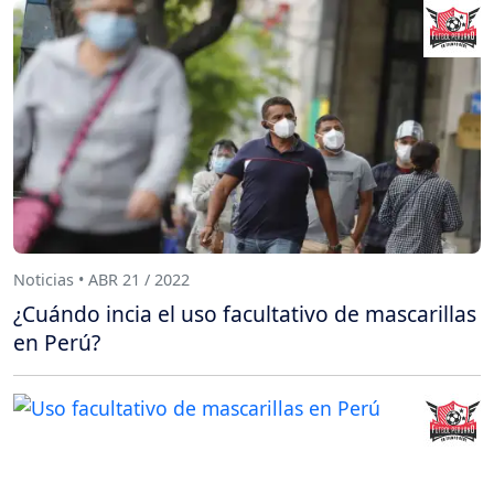
Noticias • ABR 21 / 2022
¿Cuándo incia el uso facultativo de mascarillas
en Perú?