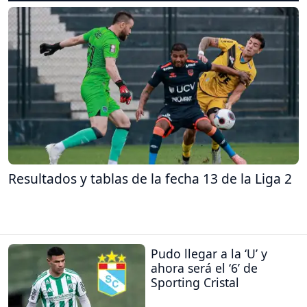
Resultados y tablas de la fecha 13 de la Liga 2
Pudo llegar a la ‘U’ y
ahora será el ‘6’ de
Sporting Cristal