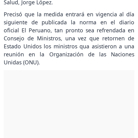
Salud, Jorge López.
Precisó que la medida entrará en vigencia al día
siguiente de publicada la norma en el diario
oficial El Peruano, tan pronto sea refrendada en
Consejo de Ministros, una vez que retornen de
Estado Unidos los ministros qua asistieron a una
reunión en la Organización de las Naciones
Unidas (ONU).