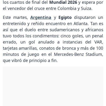
los cuartos de final del
Mundial 2026
y espera por
el vencedor del cruce entre Colombia y Suiza.
Este martes,
Argentina
y
Egipto
disputaron un
entretenido y reñido encuentro en Atlanta. Tan es
así que el duelo entre sudamericanos y africanos
tuvo todos los condimentos: cinco goles, un penal
errado, un gol anulado a instancias del VAR,
tarjetas amarillas, conatos de bronca y más de 100
minutos de juego en el Mercedes-Benz Stadium,
que vibró de principio a fin.