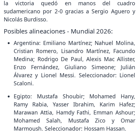
la victoria quedó en manos del cuadro
sudamericano por 2-0 gracias a Sergio Aguero y
Nicolás Burdisso.
Posibles alineaciones - Mundial 2026:
Argentina: Emiliano Martínez; Nahuel Molina,
Cristian Romero, Lisandro Martínez, Facundo
Medina; Rodrigo De Paul, Alexis Mac Allister,
Enzo Fernández, Giuliano Simeone; Julián
Álvarez y Lionel Messi. Seleccionador: Lionel
Scaloni.
Egipto: Mustafa Shoubir; Mohamed Hany,
Ramy Rabia, Yasser Ibrahim, Karim Hafez;
Marawan Attia, Hamdy Fathi, Emman Ashour;
Mohamed Salah, Mustafa Zico y Omar
Marmoush. Seleccionador: Hossam Hassan.