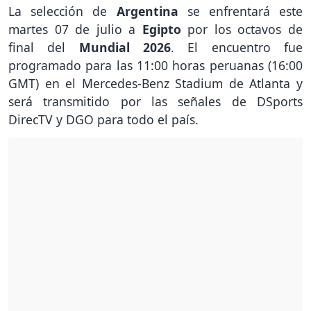
La selección de
Argentina
se enfrentará este
martes 07 de julio a
Egipto
por los octavos de
final del
Mundial 2026
. El encuentro fue
programado para las 11:00 horas peruanas (16:00
GMT) en el Mercedes-Benz Stadium de Atlanta y
será transmitido por las señales de DSports
DirecTV y DGO para todo el país.