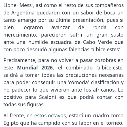
Lionel Messi, así como el resto de sus compañeros
de Argentina quedaron con un sabor de boca un
tanto amargo por su última presentación, pues si
bien lograron avanzar de ronda con
merecimiento, parecieron sufrir un gran susto
ante una humilde escuadra de Cabo Verde que
con poco desnudó algunas falencias 'albicelestes'.
Precisamente, para no volver a pasar zozobras en
este
Mundial 2026
, el combinado 'albiceleste'
saldrá a tomar todas las precauciones necesarias
para poder conseguir una 'cómoda' clasificación y
no padecer lo que vivieron ante los africanos. Lo
positivo para Scaloni es que podrá contar con
todas sus figuras.
Al frente, en
estos octavos
, estará un cuadro como
Egipto que ha cumplido con su labor en el torneo,