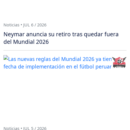
Noticias • JUL 6 / 2026
Neymar anuncia su retiro tras quedar fuera
del Mundial 2026
Noticias • JUL 5 / 2026