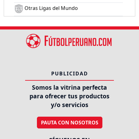
Otras Ligas del Mundo
PUBLICIDAD
Somos la vitrina perfecta
para ofrecer tus productos
y/o servicios
PAUTA CON NOSOTROS