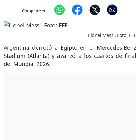
Comparte en:
Lionel Messi. Foto: EFE
Argentina derrotó a Egipto en el Mercedes-Benz
Stadium (Atlanta) y avanzó a los cuartos de final
del Mundial 2026.