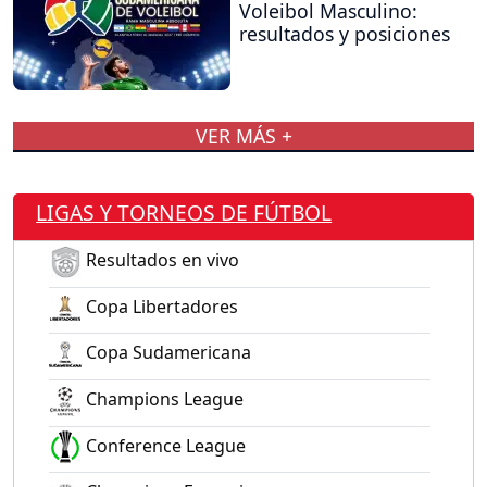
Voleibol Masculino:
resultados y posiciones
VER MÁS +
LIGAS Y TORNEOS DE FÚTBOL
Resultados en vivo
Copa Libertadores
Copa Sudamericana
Champions League
Conference League