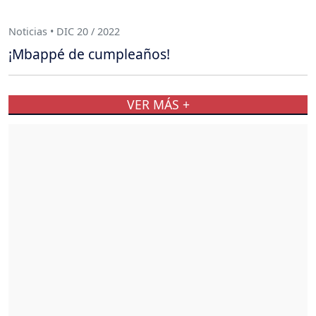
Noticias • DIC 20 / 2022
¡Mbappé de cumpleaños!
VER MÁS +