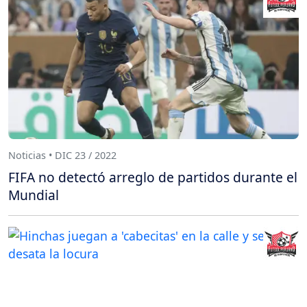
Noticias • DIC 23 / 2022
FIFA no detectó arreglo de partidos durante el
Mundial