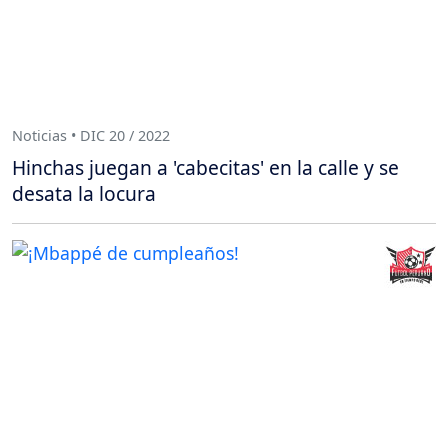
Noticias • DIC 20 / 2022
Hinchas juegan a 'cabecitas' en la calle y se
desata la locura