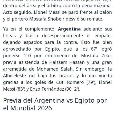
dentro del área y el árbitro cobró la pena máxima.
Acto seguido, Lionel Messi se paró frente al balón
y el portero Mostafa Shobeir desvió su remate.
Ya en el complemento,
Argentina
adelantó sus
líneas y buscó desesperadamente el empate,
dejando espacios para la contra. Esto fue bien
aprovechado por Egipto, que a los 67' logró
ponerse 2-0 por intermedio de Mostafa Ziko,
previa asistencia de Haissem Hassan y una gran
arremetida de Mohamed Salah. Sin embargo, la
Albiceleste no bajó los brazos y lo dio vuelta
gracias a los goles de Cuti Romero (79'), Lionel
Messi (83') y Enzo Fernández (90+2').
Previa del Argentina vs Egipto por
el Mundial 2026