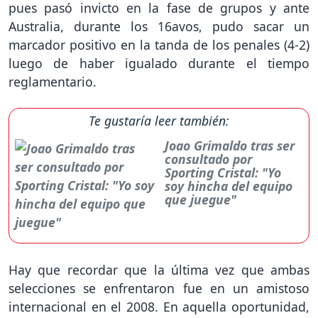
pues pasó invicto en la fase de grupos y ante
Australia, durante los 16avos, pudo sacar un
marcador positivo en la tanda de los penales (4-2)
luego de haber igualado durante el tiempo
reglamentario.
Te gustaría leer también:
Joao Grimaldo tras ser
consultado por
Sporting Cristal: "Yo
soy hincha del equipo
que juegue"
Hay que recordar que la última vez que ambas
selecciones se enfrentaron fue en un amistoso
internacional en el 2008. En aquella oportunidad,