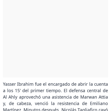
Yasser Ibrahim fue el encargado de abrir la cuenta
a los 15' del primer tiempo. El defensa central de
Al Ahly aprovechó una asistencia de Marwan Attia
y, de cabeza, venció la resistencia de Emiliano
Martínez. Minutos después, Nicolás Tagliafico cayó