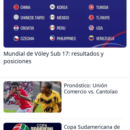
Mundial de Vóley Sub 17: resultados y
posiciones
Pronóstico: Unión
Comercio vs. Cantolao
Copa Sudamericana de