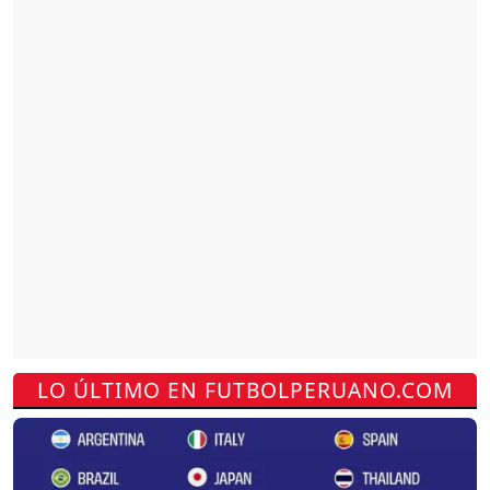
LO ÚLTIMO EN FUTBOLPERUANO.COM