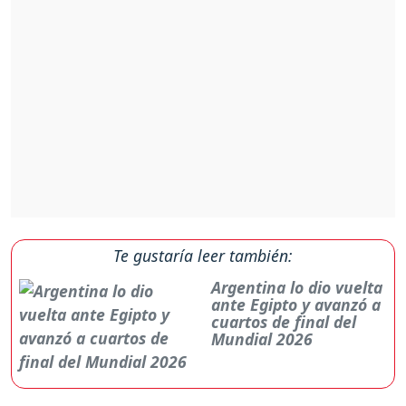
Te gustaría leer también:
Argentina lo dio vuelta
ante Egipto y avanzó a
cuartos de final del
Mundial 2026