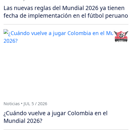
Las nuevas reglas del Mundial 2026 ya tienen
fecha de implementación en el fútbol peruano
Noticias • JUL 5 / 2026
¿Cuándo vuelve a jugar Colombia en el
Mundial 2026?