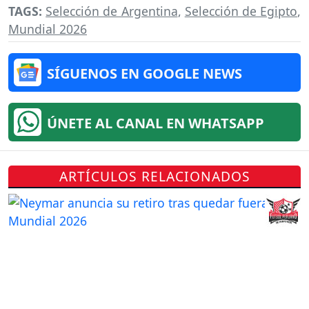
TAGS:
Selección de Argentina
,
Selección de Egipto
,
Mundial 2026
SÍGUENOS EN GOOGLE NEWS
ÚNETE AL CANAL EN WHATSAPP
ARTÍCULOS RELACIONADOS