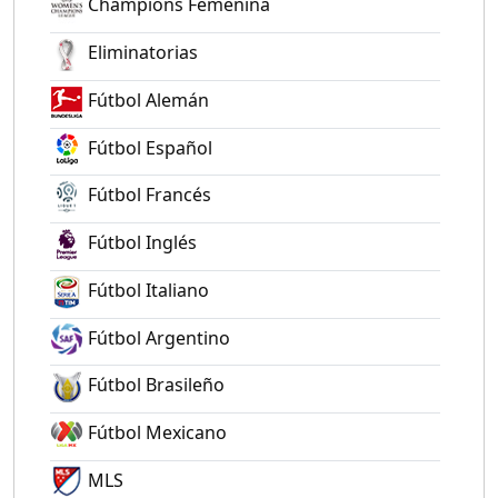
Champions Femenina
Eliminatorias
Fútbol Alemán
Fútbol Español
Fútbol Francés
Fútbol Inglés
Fútbol Italiano
Fútbol Argentino
Fútbol Brasileño
Fútbol Mexicano
MLS