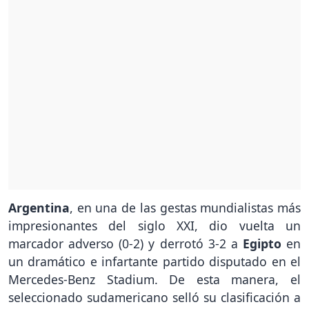
Argentina
, en una de las gestas mundialistas más
impresionantes del siglo XXI, dio vuelta un
marcador adverso (0-2) y derrotó 3-2 a
Egipto
en
un dramático e infartante partido disputado en el
Mercedes-Benz Stadium. De esta manera, el
seleccionado sudamericano selló su clasificación a