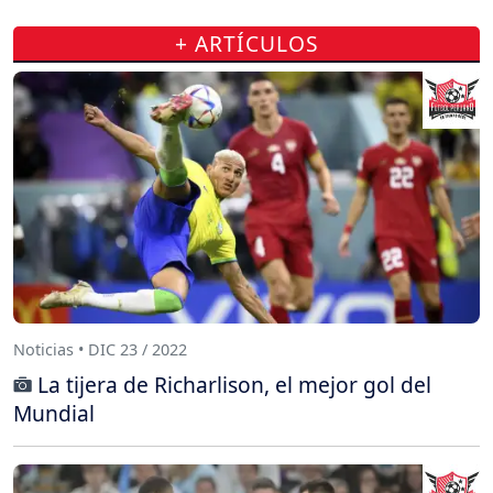
+ ARTÍCULOS
Noticias • DIC 23 / 2022
La tijera de Richarlison, el mejor gol del
Mundial