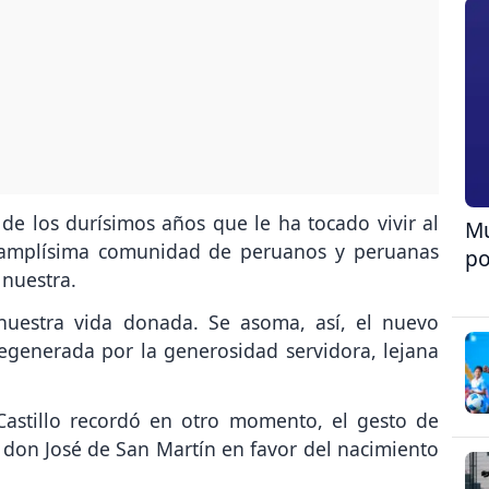
ó de los durísimos años que le ha tocado vivir al
Mu
a amplísima comunidad de peruanos y peruanas
po
 nuestra.
nuestra vida donada. Se asoma, así, el nuevo
egenerada por la generosidad servidora, lejana
 Castillo recordó en otro momento, el gesto de
 don José de San Martín en favor del nacimiento