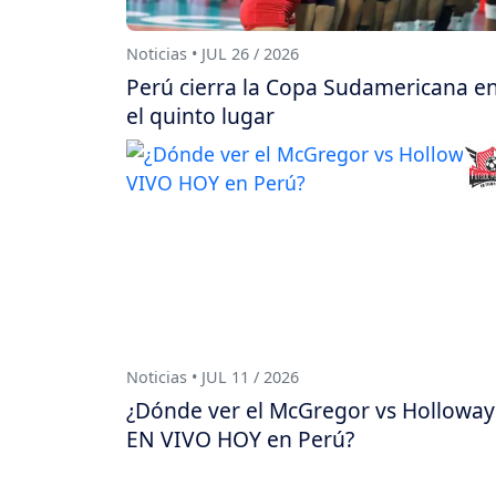
Noticias • JUL 26 / 2026
Perú cierra la Copa Sudamericana e
el quinto lugar
Noticias • JUL 11 / 2026
¿Dónde ver el McGregor vs Holloway
EN VIVO HOY en Perú?