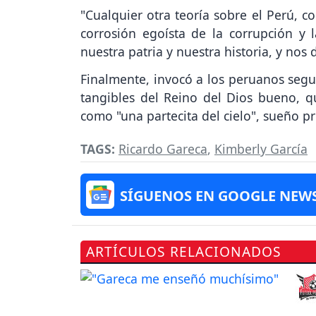
"Cualquier otra teoría sobre el Perú, c
corrosión egoísta de la corrupción y 
nuestra patria y nuestra historia, y no
Finalmente, invocó a los peruanos segu
tangibles del Reino del Dios bueno, q
como "una partecita del cielo", sueño 
TAGS:
Ricardo Gareca
,
Kimberly García
SÍGUENOS EN GOOGLE NEW
ARTÍCULOS RELACIONADOS