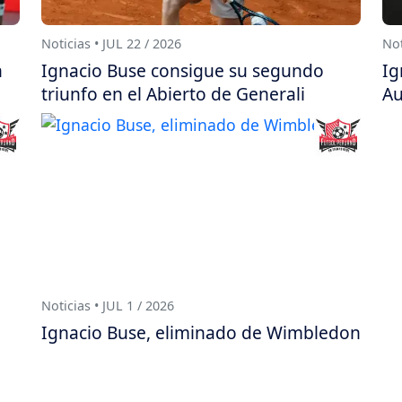
Noticias • JUL 22 / 2026
Not
n
Ignacio Buse consigue su segundo
Ig
triunfo en el Abierto de Generali
Au
Noticias • JUL 1 / 2026
Ignacio Buse, eliminado de Wimbledon