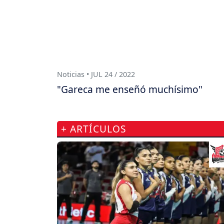
Noticias • JUL 24 / 2022
"Gareca me enseñó muchísimo"
+ ARTÍCULOS