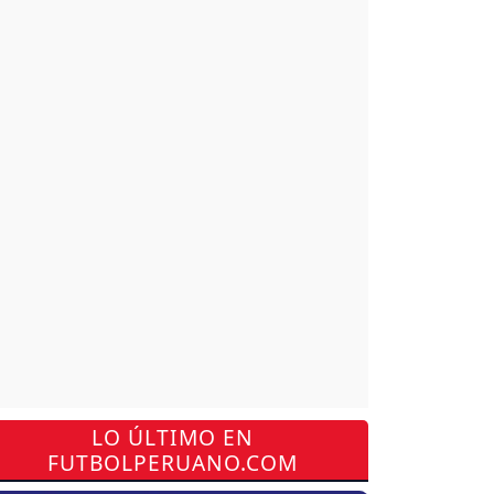
LO ÚLTIMO EN
FUTBOLPERUANO.COM