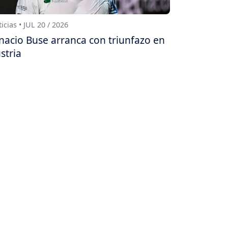
icias • JUL 20 / 2026
nacio Buse arranca con triunfazo en
stria