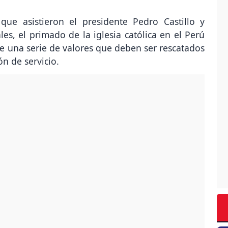
que asistieron el presidente Pedro Castillo y
ales, el primado de la iglesia católica en el Perú
de una serie de valores que deben ser rescatados
n de servicio.