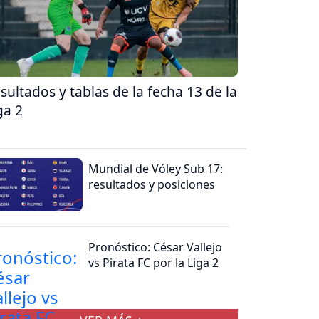
sultados y tablas de la fecha 13 de la
ga 2
Mundial de Vóley Sub 17:
resultados y posiciones
Pronóstico: César Vallejo
vs Pirata FC por la Liga 2