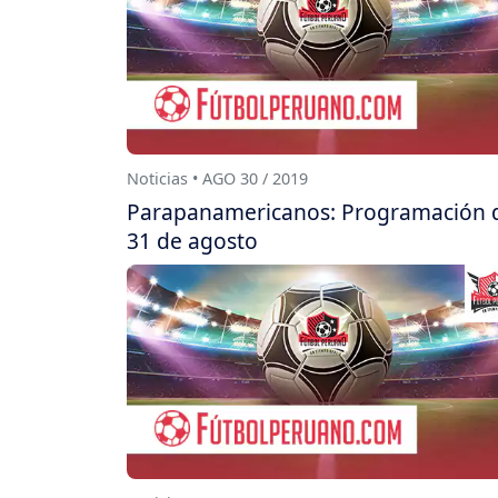
Noticias • AGO 30 / 2019
Parapanamericanos: Programación 
31 de agosto