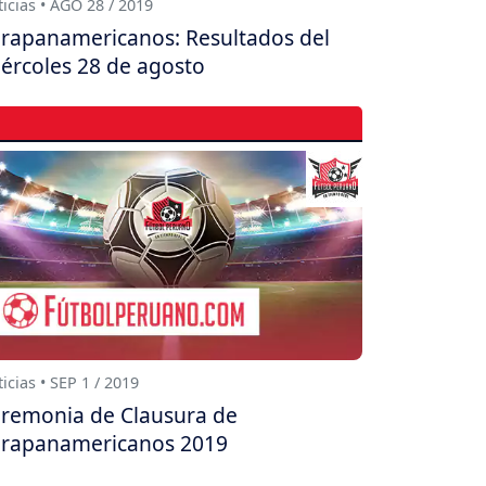
icias • AGO 28 / 2019
rapanamericanos: Resultados del
ércoles 28 de agosto
icias • SEP 1 / 2019
remonia de Clausura de
rapanamericanos 2019