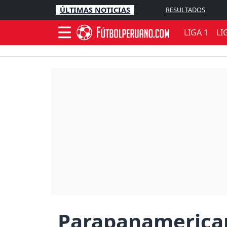
ÚLTIMAS NOTICIAS
RESULTADOS
LIGA 1
LI
Parapanamericano