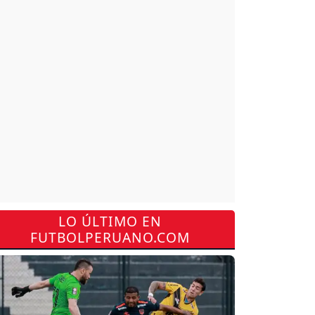
LO ÚLTIMO EN
FUTBOLPERUANO.COM