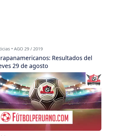
icias • AGO 29 / 2019
rapanamericanos: Resultados del
eves 29 de agosto