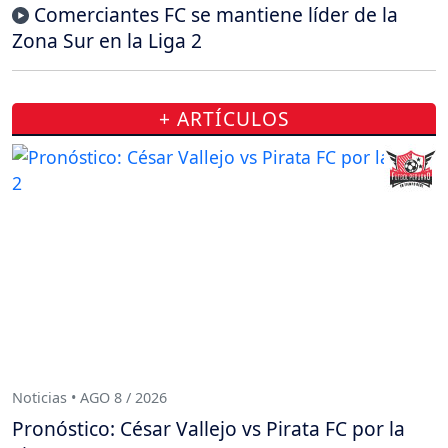
Comerciantes FC se mantiene líder de la
Zona Sur en la Liga 2
+ ARTÍCULOS
Noticias • AGO 8 / 2026
Pronóstico: César Vallejo vs Pirata FC por la