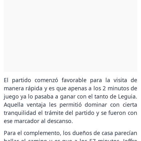
El partido comenzó favorable para la visita de
manera rápida y es que apenas a los 2 minutos de
juego ya lo pasaba a ganar con el tanto de Leguia.
Aquella ventaja les permitió dominar con cierta
tranquilidad el trámite del partido y se fueron con
ese marcador al descanso.
Para el complemento, los dueños de casa parecían