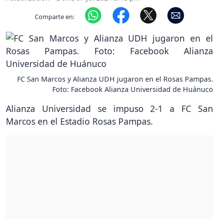
Comparte en:
FC San Marcos y Alianza UDH jugaron en el Rosas Pampas.
Foto: Facebook Alianza Universidad de Huánuco
Alianza Universidad se impuso 2-1 a FC San
Marcos en el Estadio Rosas Pampas.