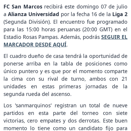
FC San Marcos
recibirá este domingo 07 de julio
a
Alianza Universidad
por la fecha 16 de la
Liga 2
(Segunda División). El encuentro fue programado
para las 15:00 horas peruanas (20:00 GMT) en el
Estadio Rosas Pampas. Además, podrás
SEGUIR EL
MARCADOR DESDE AQUÍ
.
El cuadro dueño de casa tendrá la oportunidad de
ponerse arriba en la tabla de posiciones como
único puntero y es que por el momento comparte
la cima con su rival de turno, ambos con 21
unidades en estas primeras jornadas de la
segunda rueda del ascenso.
Los 'sanmarquinos' registran un total de nueve
partidos en esta parte del torneo con siete
victorias, cero empates y dos derrotas. Este buen
momento lo tiene como un candidato fijo para