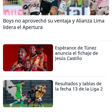
Boys no aprovechó su ventaja y Alianza Lima
lidera el Apertura
Espérance de Túnez
anuncia el fichaje de
Jesús Castillo
Resultados y tablas de
la fecha 13 de la Liga 2