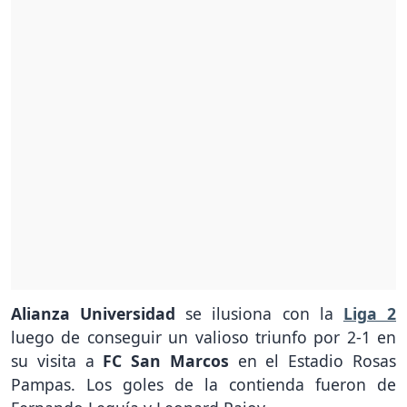
Alianza Universidad
se ilusiona con la
Liga 2
luego de conseguir un valioso triunfo por 2-1 en
su visita a
FC San Marcos
en el Estadio Rosas
Pampas. Los goles de la contienda fueron de