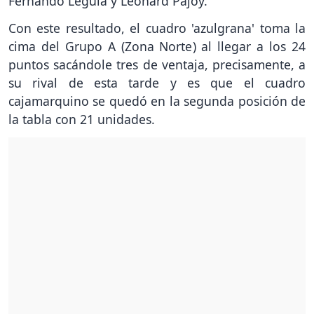
Fernando Leguía y Leonard Pajoy.
Con este resultado, el cuadro 'azulgrana' toma la
cima del Grupo A (Zona Norte) al llegar a los 24
puntos sacándole tres de ventaja, precisamente, a
su rival de esta tarde y es que el cuadro
cajamarquino se quedó en la segunda posición de
la tabla con 21 unidades.