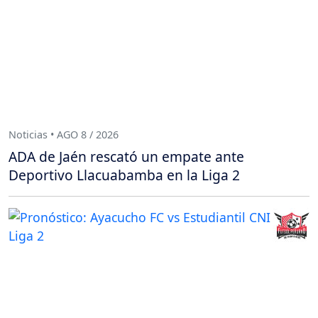
Noticias • AGO 8 / 2026
ADA de Jaén rescató un empate ante
Deportivo Llacuabamba en la Liga 2