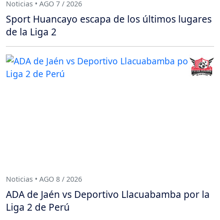
Noticias • AGO 7 / 2026
Sport Huancayo escapa de los últimos lugares
de la Liga 2
Noticias • AGO 8 / 2026
ADA de Jaén vs Deportivo Llacuabamba por la
Liga 2 de Perú