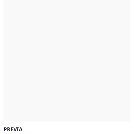
PREVIA