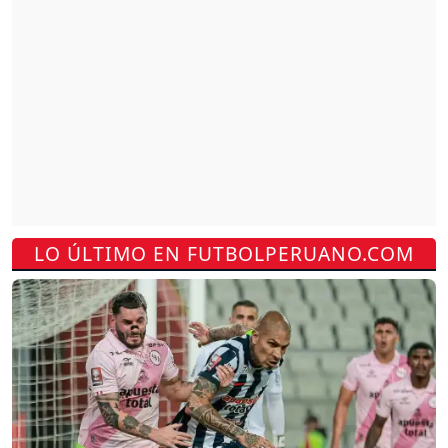
LO ÚLTIMO EN FUTBOLPERUANO.COM