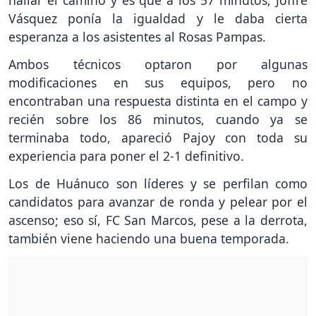
hallar el camino y es que a los 57 minutos, Joffre
Vásquez ponía la igualdad y le daba cierta
esperanza a los asistentes al Rosas Pampas.
Ambos técnicos optaron por algunas
modificaciones en sus equipos, pero no
encontraban una respuesta distinta en el campo y
recién sobre los 86 minutos, cuando ya se
terminaba todo, apareció Pajoy con toda su
experiencia para poner el 2-1 definitivo.
Los de Huánuco son líderes y se perfilan como
candidatos para avanzar de ronda y pelear por el
ascenso; eso sí, FC San Marcos, pese a la derrota,
también viene haciendo una buena temporada.