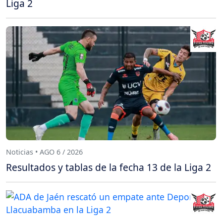
Liga 2
Noticias • AGO 6 / 2026
Resultados y tablas de la fecha 13 de la Liga 2