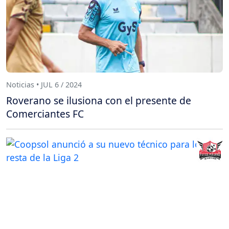
Noticias • JUL 6 / 2024
Roverano se ilusiona con el presente de
Comerciantes FC