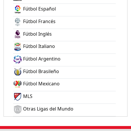
Fútbol Español
Fútbol Francés
Fútbol Inglés
Fútbol Italiano
Fútbol Argentino
Fútbol Brasileño
Fútbol Mexicano
MLS
Otras Ligas del Mundo