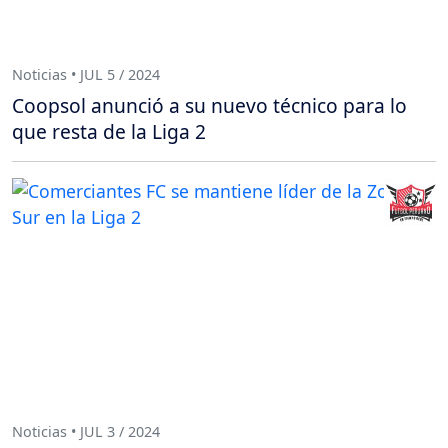
Noticias • JUL 5 / 2024
Coopsol anunció a su nuevo técnico para lo
que resta de la Liga 2
Noticias • JUL 3 / 2024