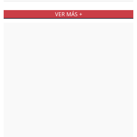
VER MÁS +