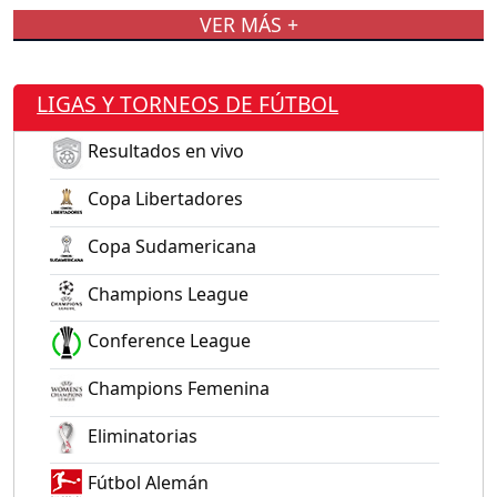
VER MÁS +
LIGAS Y TORNEOS DE FÚTBOL
Resultados en vivo
Copa Libertadores
Copa Sudamericana
Champions League
Conference League
Champions Femenina
Eliminatorias
Fútbol Alemán