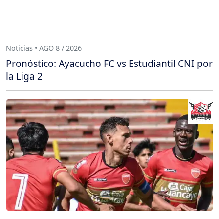
Noticias • AGO 8 / 2026
Pronóstico: Ayacucho FC vs Estudiantil CNI por
la Liga 2