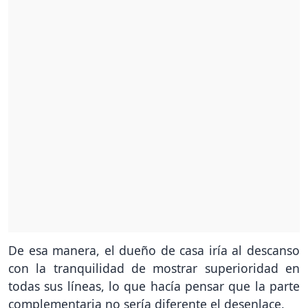
De esa manera, el dueño de casa iría al descanso
con la tranquilidad de mostrar superioridad en
todas sus líneas, lo que hacía pensar que la parte
complementaria no sería diferente el desenlace.