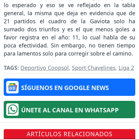
lo esperado y eso se ve reflejado en la tabla
general, la misma que deja en evidencia que de
21 partidos el cuadro de la Gaviota solo ha
sumado dos triunfos y es el que menos goles a
favor registra en el año: 11, lo cual habla de su
poca efectividad. Sin embargo, no tienen tiempo
para lamentos solo para corregir sobre el camino.
TAGS:
Deportivo Coopsol
,
Sport Chavelines
,
Liga 2
SÍGUENOS EN GOOGLE NEWS
ÚNETE AL CANAL EN WHATSAPP
ARTÍCULOS RELACIONADOS