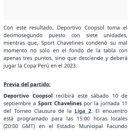
Con este resultado, Deportivo Coopsol toma el
decimosegundo puesto con siete unidades,
mientras que, Sport Chavelines condenó su mal
momento no solo en el fondo de la tabla con
apenas tres puntos, sino que desciende y deberá
jugar la Copa Perú en el 2023.
Previa del partido:
Deportivo Coopsol
recibirá este sábado 10 de
septiembre a
Sport Chavelines
por la jornada 11
del Torneo Clausura de la
Liga 2
. El encuentro
está programado para las 15:00 horas locales
(20:00 GMT) en el Estadio Municipal Facundo