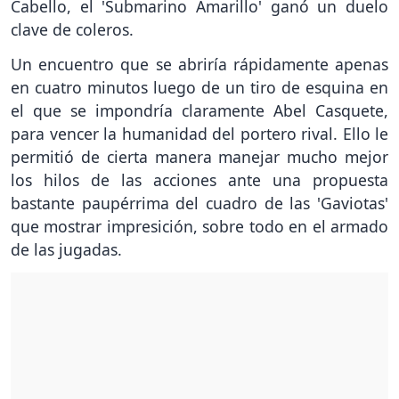
Cabello, el 'Submarino Amarillo' ganó un duelo
clave de coleros.
Un encuentro que se abriría rápidamente apenas
en cuatro minutos luego de un tiro de esquina en
el que se impondría claramente Abel Casquete,
para vencer la humanidad del portero rival. Ello le
permitió de cierta manera manejar mucho mejor
los hilos de las acciones ante una propuesta
bastante paupérrima del cuadro de las 'Gaviotas'
que mostrar impresición, sobre todo en el armado
de las jugadas.