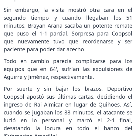
Sin embargo, la visita mostró otra cara en el
segundo tiempo y cuando llegaban los 51
minutos, Brayan Arana sacaba un potente remate
que puso el 1-1 parcial. Sorpresa para Coopsol
que nuevamente tuvo que reordenarse y ser
paciente para poder dar acecho.
Todo en cambio parecía complicarse para los
equipos que en 64', sufrían las expulsiones de
Aguirre y Jiménez, respectivamente.
Por suerte y sin bajar los brazos, Deportivo
Coopsol apostó sus últimas cartas, decidiendo el
ingreso de Rai Almicar en lugar de Quiñoes. Así,
cuando se jugaban los 88 minutos, el atacante se
lució en lo personal y marcó el 2-1 final,
desatando la locura en todo el banco del