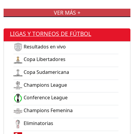
VER MÁS +
LIGAS Y TORNEOS DE FÚTBOL
Resultados en vivo
Copa Libertadores
Copa Sudamericana
Champions League
Conference League
Champions Femenina
Eliminatorias