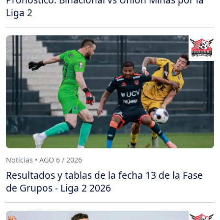
Liga 2
Noticias • AGO 6 / 2026
Resultados y tablas de la fecha 13 de la Fase
de Grupos - Liga 2 2026