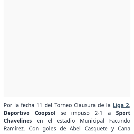
Por la fecha 11 del Torneo Clausura de la
Liga 2
,
Deportivo Coopsol
se impuso 2-1 a
Sport
Chavelines
en el estadio Municipal Facundo
Ramírez. Con goles de Abel Casquete y Cana