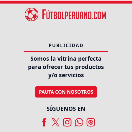
PUBLICIDAD
Somos la vitrina perfecta
para ofrecer tus productos
y/o servicios
PAUTA CON NOSOTROS
SÍGUENOS EN