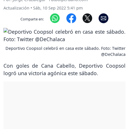
Actualización
•
Sáb, 10 Sep 2022 5:41 pm
Comparte en:
Deportivo Coopsol celebró en casa este sábado. Foto: Twitter
@DeChalaca
Con goles de Cana Cabello, Deportivo Coopsol
logró una victoria agónica este sábado.