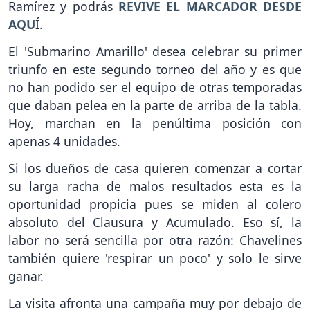
Ramírez y podrás
REVIVE EL MARCADOR DESDE
AQU
Í.
El 'Submarino Amarillo' desea celebrar su primer
triunfo en este segundo torneo del año y es que
no han podido ser el equipo de otras temporadas
que daban pelea en la parte de arriba de la tabla.
Hoy, marchan en la penúltima posición con
apenas 4 unidades.
Si los dueños de casa quieren comenzar a cortar
su larga racha de malos resultados esta es la
oportunidad propicia pues se miden al colero
absoluto del Clausura y Acumulado. Eso sí, la
labor no será sencilla por otra razón: Chavelines
también quiere 'respirar un poco' y solo le sirve
ganar.
La visita afronta una campaña muy por debajo de