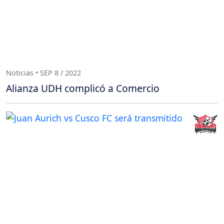
Noticias • SEP 8 / 2022
Alianza UDH complicó a Comercio