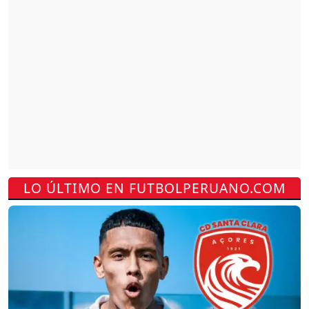
LO ÚLTIMO EN FUTBOLPERUANO.COM