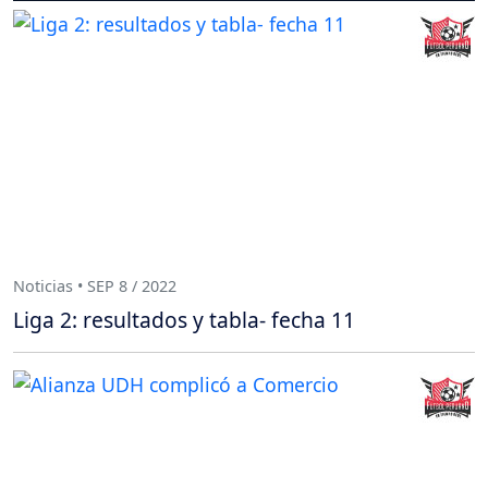
Noticias • SEP 8 / 2022
Liga 2: resultados y tabla- fecha 11