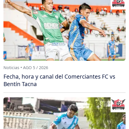
Noticias • AGO 5 / 2026
Fecha, hora y canal del Comerciantes FC vs
Bentín Tacna