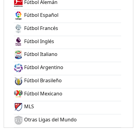
Fútbol Alemán
Fútbol Español
Fútbol Francés
Fútbol Inglés
Fútbol Italiano
Fútbol Argentino
Fútbol Brasileño
Fútbol Mexicano
MLS
Otras Ligas del Mundo