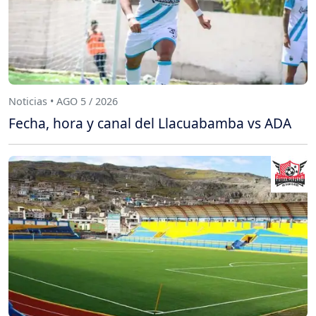
Noticias • AGO 5 / 2026
Fecha, hora y canal del Llacuabamba vs ADA