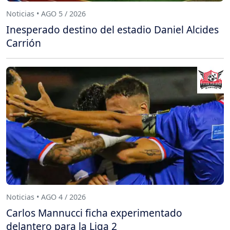
Noticias • AGO 5 / 2026
Inesperado destino del estadio Daniel Alcides
Carrión
Noticias • AGO 4 / 2026
Carlos Mannucci ficha experimentado
delantero para la Liga 2