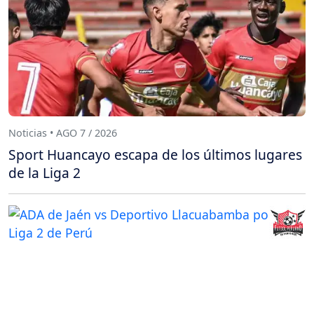
Noticias • AGO 7 / 2026
Sport Huancayo escapa de los últimos lugares
de la Liga 2