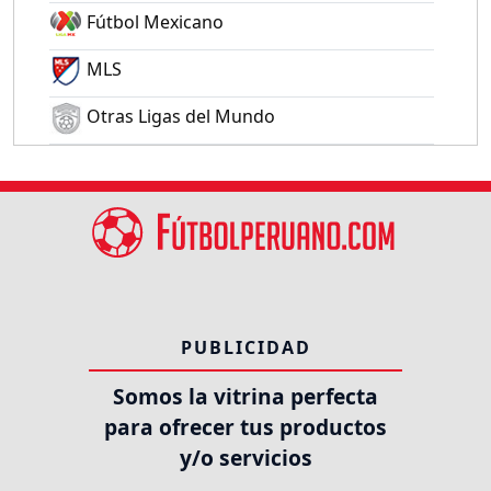
Fútbol Mexicano
MLS
Otras Ligas del Mundo
PUBLICIDAD
Somos la vitrina perfecta
para ofrecer tus productos
y/o servicios