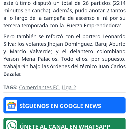
este último disputó un total de 26 partidos (2214
minutos en cancha). Además, pudo anotar 2 tantos
a lo largo de la campaña de ascenso e irá por su
tercera temporada con la 'Fuerza Emprendedora'.
Pero también se reforzó con el portero Leonardo
Silva; los volantes Jhojan Domínguez, Baruj Aburto
y Marcio Valverde; y el delantero colombiano
Yeison Mena Palacios. Todo ellos, por supuesto,
trabajarán bajo las órdenes del técnico Juan Carlos
Bazalar.
TAGS:
Comerciantes FC
,
Liga 2
SÍGUENOS EN GOOGLE NEWS
ÚNETE AL CANAL EN WHATSAPP