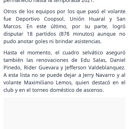
permaneció hasta la temporada 2021.
Otros de los equipos por los que pasó el volante
fue Deportivo Coopsol, Unión Huaral y San
Marcos. En este último, por su parte, logró
disputar 18 partidos (878 minutos) aunque no
pudo anotar goles ni brindar asistencias.
Hasta el momento, el cuadro selvático aseguró
también las renovaciones de Edu Salas, Daniel
Pinedo, Rider Guevara y Jefferson Valdeblanquez.
A esta lista no se puede dejar a Jerry Navarro y al
volante Maximiliano Lemos, quien destacó en el
club y en el torneo doméstico de ascenso.