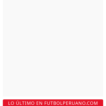
LO ÚLTIMO EN FUTBOLPERUANO.COM