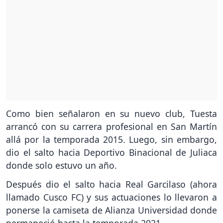
Como bien señalaron en su nuevo club, Tuesta
arrancó con su carrera profesional en San Martín
allá por la temporada 2015. Luego, sin embargo,
dio el salto hacia Deportivo Binacional de Juliaca
donde solo estuvo un año.
Después dio el salto hacia Real Garcilaso (ahora
llamado Cusco FC) y sus actuaciones lo llevaron a
ponerse la camiseta de Alianza Universidad donde