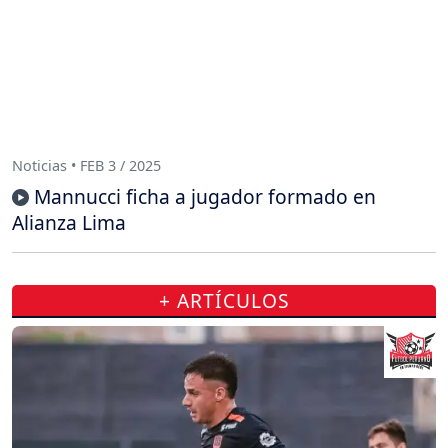
Noticias • FEB 3 / 2025
Mannucci ficha a jugador formado en
Alianza Lima
+ ARTÍCULOS