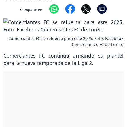
Comparte en:
Comerciantes FC se refuerza para este 2025. Foto: Facebook
Comerciantes FC de Loreto
Comerciantes FC continúa armando su plantel
para la nueva temporada de la Liga 2.