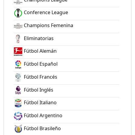
Conference League
Champions Femenina
Eliminatorias
Fútbol Alemán
Fútbol Español
Fútbol Francés
Fútbol Inglés
Fútbol Italiano
Fútbol Argentino
Fútbol Brasileño