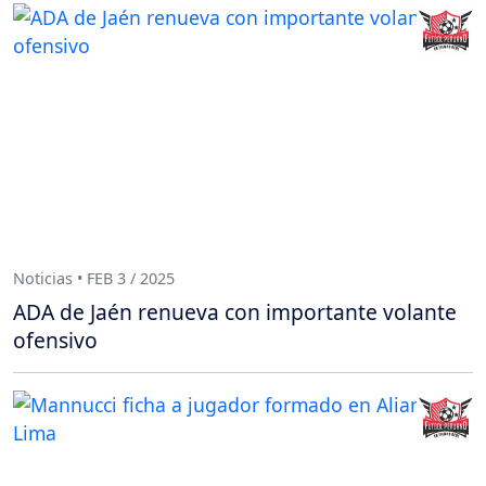
Noticias • FEB 3 / 2025
ADA de Jaén renueva con importante volante
ofensivo