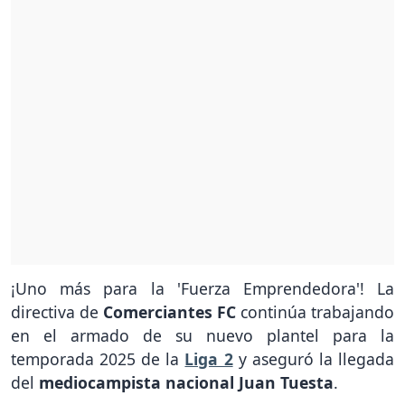
¡Uno más para la 'Fuerza Emprendedora'! La
directiva de
Comerciantes FC
continúa trabajando
en el armado de su nuevo plantel para la
temporada 2025 de la
Liga 2
y aseguró la llegada
del
mediocampista nacional Juan Tuesta
.