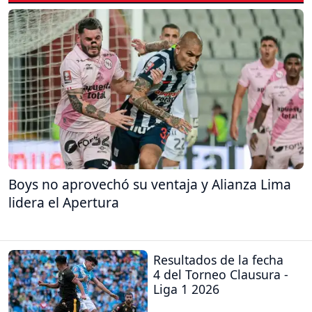
Boys no aprovechó su ventaja y Alianza Lima
lidera el Apertura
Resultados de la fecha
4 del Torneo Clausura -
Liga 1 2026