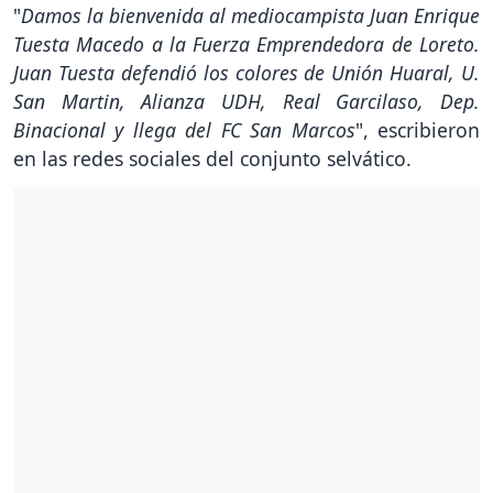
"
Damos la bienvenida al mediocampista Juan Enrique
Tuesta Macedo a la Fuerza Emprendedora de Loreto.
Juan Tuesta defendió los colores de Unión Huaral, U.
San Martin, Alianza UDH, Real Garcilaso, Dep.
Binacional y llega del FC San Marcos
", escribieron
en las redes sociales del conjunto selvático.