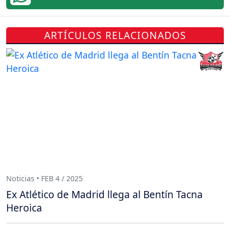
ARTÍCULOS RELACIONADOS
Noticias • FEB 4 / 2025
Ex Atlético de Madrid llega al Bentín Tacna
Heroica