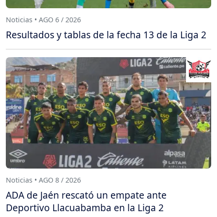
Noticias • AGO 6 / 2026
Resultados y tablas de la fecha 13 de la Liga 2
Noticias • AGO 8 / 2026
ADA de Jaén rescató un empate ante
Deportivo Llacuabamba en la Liga 2