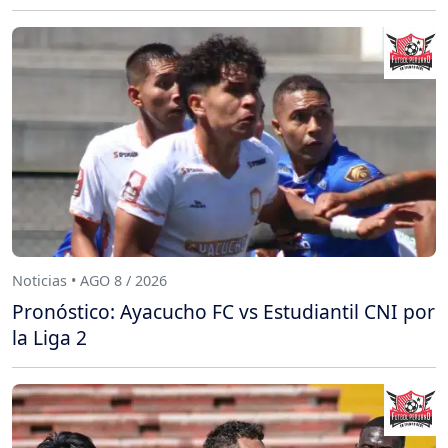
Noticias • AGO 8 / 2026
Pronóstico: Ayacucho FC vs Estudiantil CNI por
la Liga 2