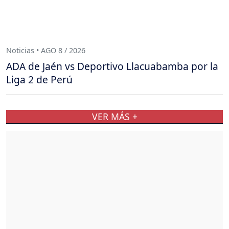
Noticias • AGO 8 / 2026
ADA de Jaén vs Deportivo Llacuabamba por la
Liga 2 de Perú
VER MÁS +