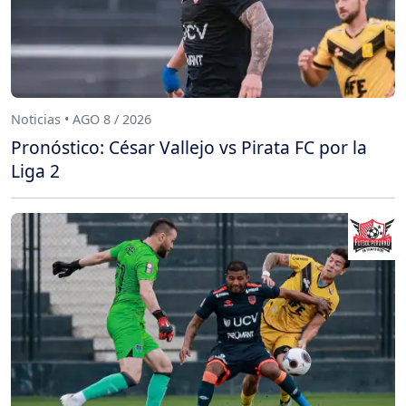
Noticias • AGO 8 / 2026
Pronóstico: César Vallejo vs Pirata FC por la
Liga 2