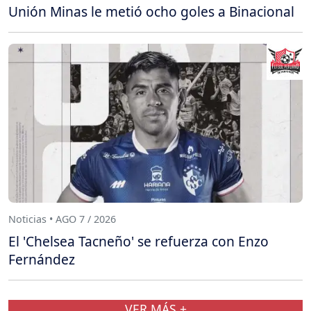
Unión Minas le metió ocho goles a Binacional
Noticias • AGO 7 / 2026
El 'Chelsea Tacneño' se refuerza con Enzo
Fernández
VER MÁS +