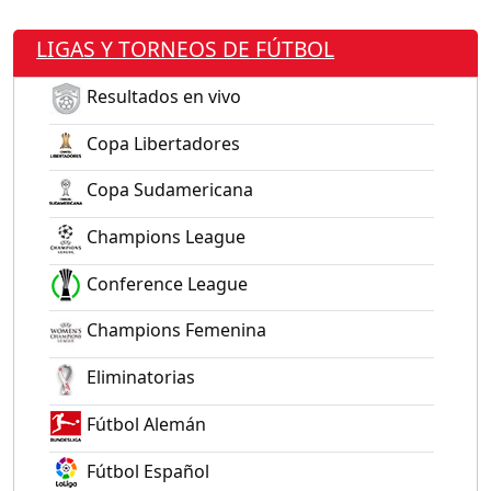
LIGAS Y TORNEOS DE FÚTBOL
Resultados en vivo
Copa Libertadores
Copa Sudamericana
Champions League
Conference League
Champions Femenina
Eliminatorias
Fútbol Alemán
Fútbol Español