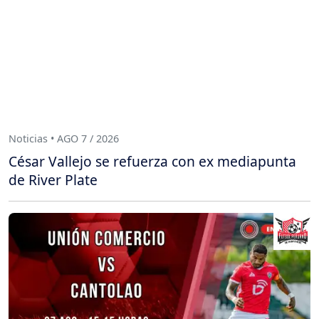
Noticias • AGO 7 / 2026
César Vallejo se refuerza con ex mediapunta
de River Plate