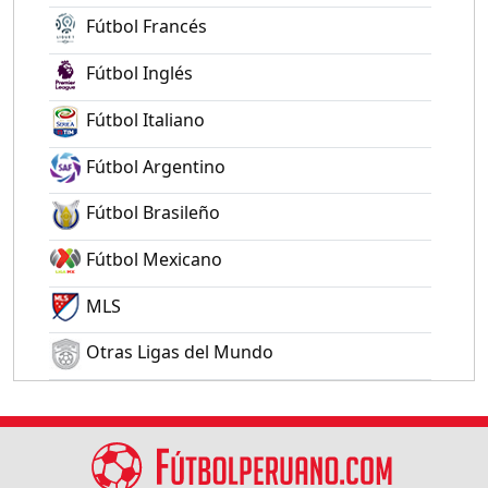
Fútbol Francés
Fútbol Inglés
Fútbol Italiano
Fútbol Argentino
Fútbol Brasileño
Fútbol Mexicano
MLS
Otras Ligas del Mundo