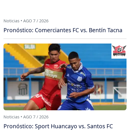
Noticias • AGO 7 / 2026
Pronóstico: Comerciantes FC vs. Bentín Tacna
Noticias • AGO 7 / 2026
Pronóstico: Sport Huancayo vs. Santos FC