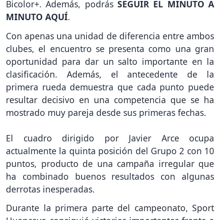
Bicolor+. Además, podrás
SEGUIR EL MINUTO A
MINUTO AQUÍ
.
Con apenas una unidad de diferencia entre ambos
clubes, el encuentro se presenta como una gran
oportunidad para dar un salto importante en la
clasificación. Además, el antecedente de la
primera rueda demuestra que cada punto puede
resultar decisivo en una competencia que se ha
mostrado muy pareja desde sus primeras fechas.
El cuadro dirigido por Javier Arce ocupa
actualmente la quinta posición del Grupo 2 con 10
puntos, producto de una campaña irregular que
ha combinado buenos resultados con algunas
derrotas inesperadas.
Durante la primera parte del campeonato, Sport