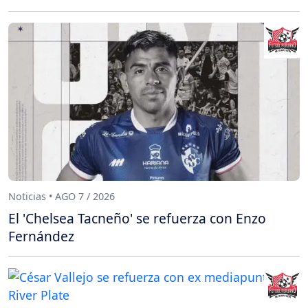
Noticias • AGO 7 / 2026
El 'Chelsea Tacneño' se refuerza con Enzo
Fernández