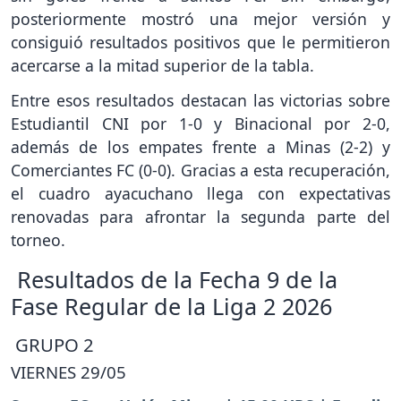
posteriormente mostró una mejor versión y
consiguió resultados positivos que le permitieron
acercarse a la mitad superior de la tabla.
Entre esos resultados destacan las victorias sobre
Estudiantil CNI por 1-0 y Binacional por 2-0,
además de los empates frente a Minas (2-2) y
Comerciantes FC (0-0). Gracias a esta recuperación,
el cuadro ayacuchano llega con expectativas
renovadas para afrontar la segunda parte del
torneo.
Resultados de la Fecha 9 de la
Fase Regular de la Liga 2 2026
GRUPO 2
VIERNES 29/05