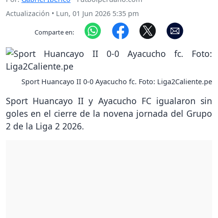
Actualización
•
Lun, 01 Jun 2026 5:35 pm
Comparte en:
Sport Huancayo II 0-0 Ayacucho fc. Foto: Liga2Caliente.pe
Sport Huancayo II y Ayacucho FC igualaron sin
goles en el cierre de la novena jornada del Grupo
2 de la Liga 2 2026.