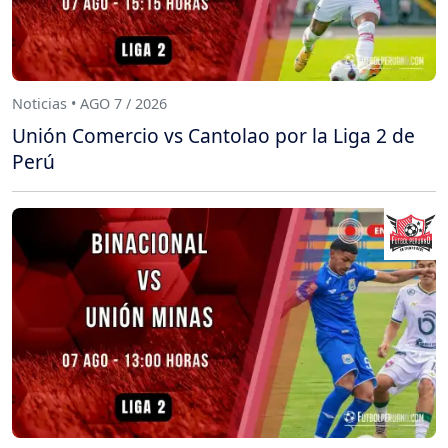
Noticias • AGO 7 / 2026
Unión Comercio vs Cantolao por la Liga 2 de
Perú