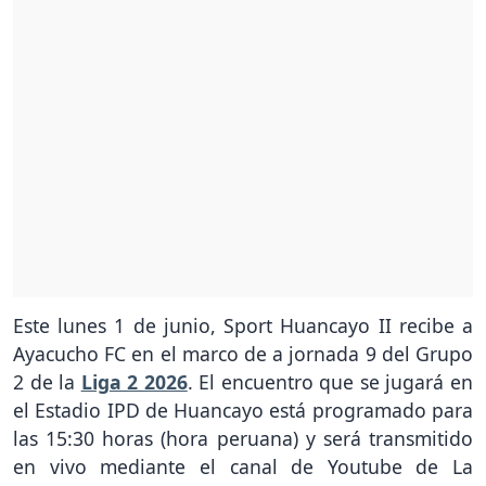
Este lunes 1 de junio, Sport Huancayo II recibe a
Ayacucho FC en el marco de a jornada 9 del Grupo
2 de la
Liga 2 2026
. El encuentro que se jugará en
el Estadio IPD de Huancayo está programado para
las 15:30 horas (hora peruana) y será transmitido
en vivo mediante el canal de Youtube de La