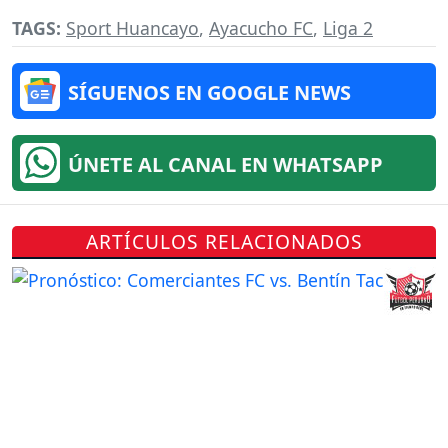
TAGS:
Sport Huancayo
,
Ayacucho FC
,
Liga 2
SÍGUENOS EN GOOGLE NEWS
ÚNETE AL CANAL EN WHATSAPP
ARTÍCULOS RELACIONADOS