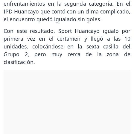
enfrentamientos en la segunda categoría. En el
IPD Huancayo que contó con un clima complicado,
el encuentro quedó igualado sin goles.
Con este resultado, Sport Huancayo igualó por
primera vez en el certamen y llegó a las 10
unidades, colocándose en la sexta casilla del
Grupo 2, pero muy cerca de la zona de
clasificación.