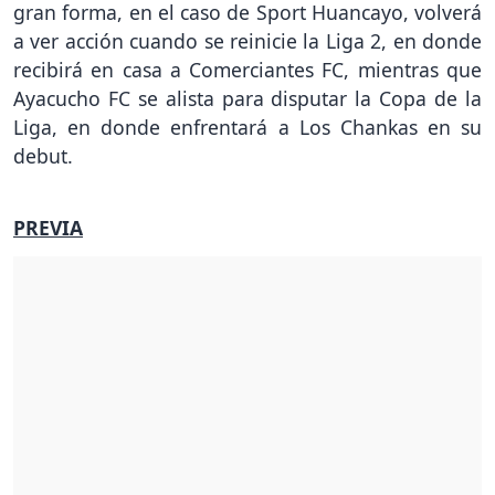
gran forma, en el caso de Sport Huancayo, volverá
a ver acción cuando se reinicie la Liga 2, en donde
recibirá en casa a Comerciantes FC, mientras que
Ayacucho FC se alista para disputar la Copa de la
Liga, en donde enfrentará a Los Chankas en su
debut.
PREVIA