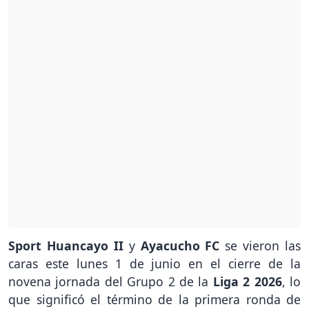
Sport Huancayo II
y
Ayacucho FC
se vieron las
caras este lunes 1 de junio en el cierre de la
novena jornada del Grupo 2 de la
Liga 2 2026
, lo
que significó el término de la primera ronda de