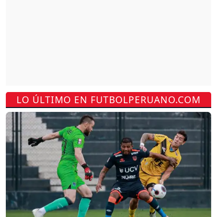
LO ÚLTIMO EN FUTBOLPERUANO.COM