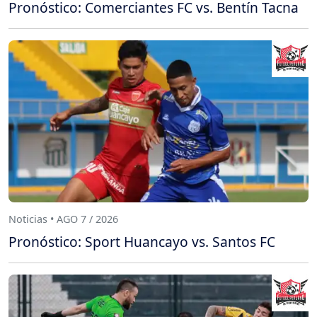
Pronóstico: Comerciantes FC vs. Bentín Tacna
Noticias • AGO 7 / 2026
Pronóstico: Sport Huancayo vs. Santos FC