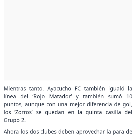
Mientras tanto, Ayacucho FC también igualó la
línea del ‘Rojo Matador’ y también sumó 10
puntos, aunque con una mejor diferencia de gol,
los ‘Zorros’ se quedan en la quinta casilla del
Grupo 2.
Ahora los dos clubes deben aprovechar la para de