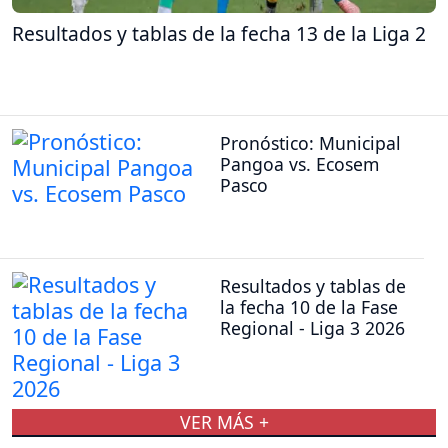
Resultados y tablas de la fecha 13 de la Liga 2
Pronóstico: Municipal
Pangoa vs. Ecosem
Pasco
Resultados y tablas de
la fecha 10 de la Fase
Regional - Liga 3 2026
VER MÁS +