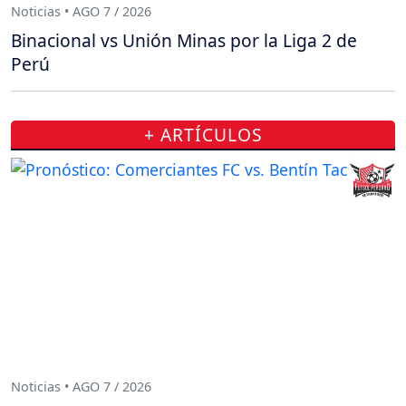
Noticias • AGO 7 / 2026
Binacional vs Unión Minas por la Liga 2 de
Perú
+ ARTÍCULOS
Noticias • AGO 7 / 2026