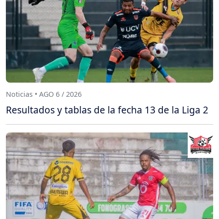
Noticias • AGO 6 / 2026
Resultados y tablas de la fecha 13 de la Liga 2