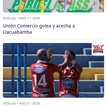
Noticias • AGO 7 / 2026
Unión Comercio golea y acecha a
Llacuabamba
Noticias • AGO 6 / 2026