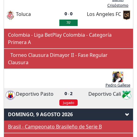
Crisóstomo
Toluca
0
0
Los Angeles FC
-
70'
Colombia - Liga BetPlay Colombia - Categoría
Primera A
Torneo Clausura Dimayor II - Fase Regular
Clausura
Pedro Gallese
Deportivo Pasto
0
2
Deportivo Cali
-
Jugado
DOMINGO, 9 AGOSTO 2026
Brasil - Campeonato Brasileño de Serie B