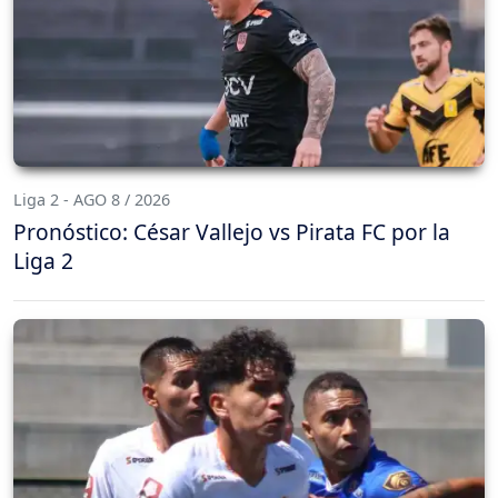
Liga 2 - AGO 8 / 2026
Pronóstico: César Vallejo vs Pirata FC por la
Liga 2