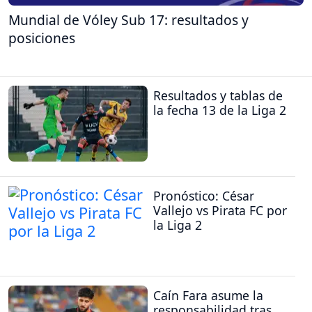
Mundial de Vóley Sub 17: resultados y
posiciones
Resultados y tablas de
la fecha 13 de la Liga 2
Pronóstico: César
Vallejo vs Pirata FC por
la Liga 2
Caín Fara asume la
responsabilidad tras