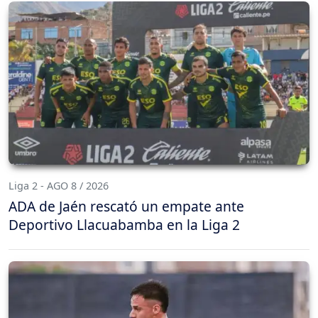
Liga 2 - AGO 8 / 2026
ADA de Jaén rescató un empate ante
Deportivo Llacuabamba en la Liga 2