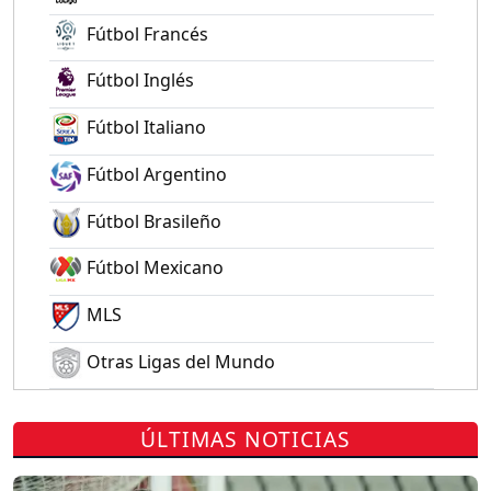
Fútbol Francés
Fútbol Inglés
Fútbol Italiano
Fútbol Argentino
Fútbol Brasileño
Fútbol Mexicano
MLS
Otras Ligas del Mundo
ÚLTIMAS NOTICIAS