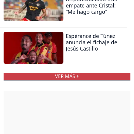
empate ante Cristal:
“Me hago cargo”
Espérance de Túnez
anuncia el fichaje de
Jesús Castillo
VER MÁS +