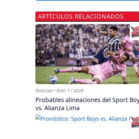
ARTÍCULOS RELACIONADOS
Noticias • AGO 7 / 2026
Probables alineaciones del Sport Bo
vs. Alianza Lima