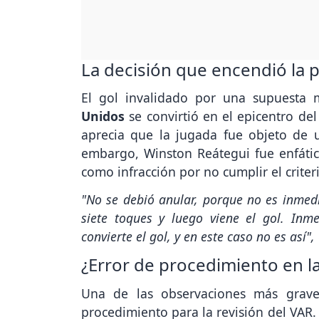
La decisión que encendió la 
El gol invalidado por una supuesta
Unidos
se convirtió en el epicentro del
aprecia que la jugada fue objeto de u
embargo, Winston Reátegui fue enfátic
como infracción por no cumplir el criter
"No se debió anular, porque no es inmed
siete toques y luego viene el gol. Inm
convierte el gol, y en este caso no es así",
¿Error de procedimiento en la
Una de las observaciones más graves
procedimiento para la revisión del VAR.