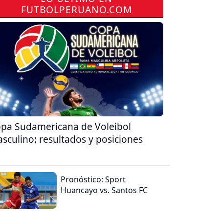
FUTBOLPERUANO.COM
pa Sudamericana de Voleibol
sculino: resultados y posiciones
Pronóstico: Sport
Huancayo vs. Santos FC