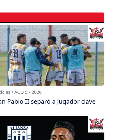
icias • AGO 5 / 2026
an Pablo II separó a jugador clave