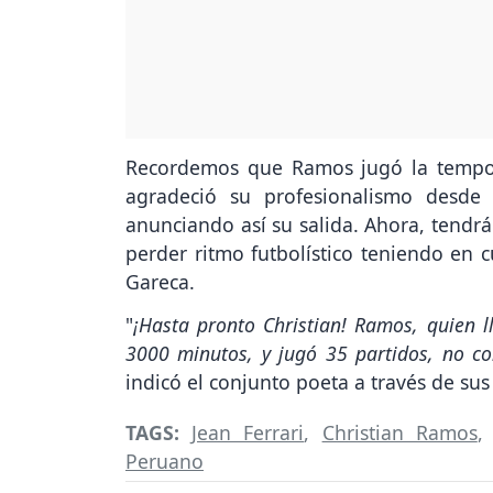
Recordemos que Ramos jugó la tempor
agradeció su profesionalismo desde
anunciando así su salida. Ahora, tendr
perder ritmo futbolístico teniendo en 
Gareca.
"
¡Hasta pronto Christian! Ramos, quien 
3000 minutos, y jugó 35 partidos, no c
indicó el conjunto poeta a través de sus
TAGS:
Jean Ferrari
,
Christian Ramos
Peruano