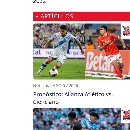
2022
+ ARTÍCULOS
Noticias • AGO 5 / 2026
Pronóstico: Alianza Atlético vs.
Cienciano