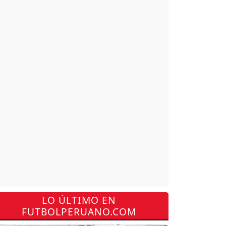
LO ÚLTIMO EN
FUTBOLPERUANO.COM