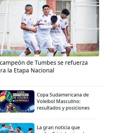
 campeón de Tumbes se refuerza
ra la Etapa Nacional
Copa Sudamericana de
Voleibol Masculino:
resultados y posiciones
La gran noticia que