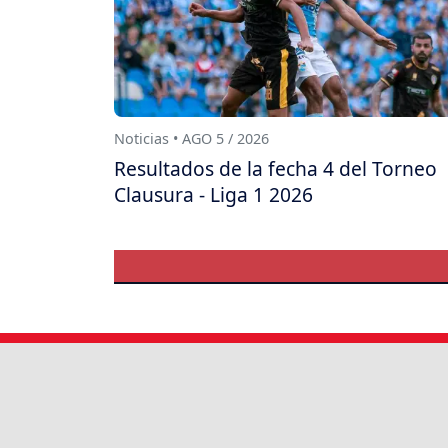
Noticias • AGO 5 / 2026
Resultados de la fecha 4 del Torneo
Clausura - Liga 1 2026