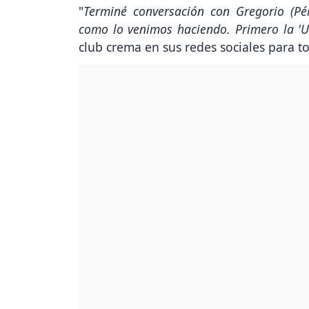
"
Terminé conversación con Gregorio (P
como lo venimos haciendo. Primero la 'U
club crema en sus redes sociales para t