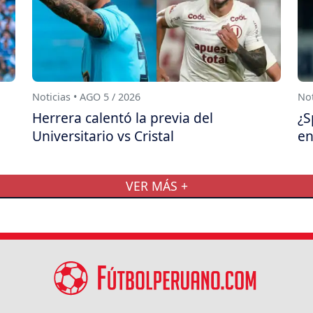
Noticias • AGO 5 / 2026
Not
Herrera calentó la previa del
¿S
Universitario vs Cristal
en
VER MÁS +