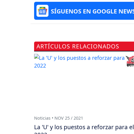
SÍGUENOS EN GOOGLE NEW
ARTÍCULOS RELACIONADOS
Noticias • NOV 25 / 2021
La 'U' y los puestos a reforzar para el