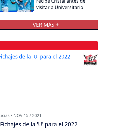
recibe Cristal antes de
visitar a Universitario
VER MÁS +
icias • NOV 15 / 2021
Fichajes de la 'U' para el 2022