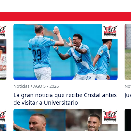
Noticias • AGO 5 / 2026
Not
La gran noticia que recibe Cristal antes
Ju
de visitar a Universitario