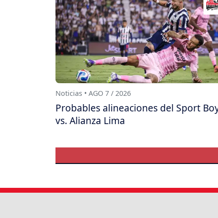
Noticias • AGO 7 / 2026
Probables alineaciones del Sport Bo
vs. Alianza Lima