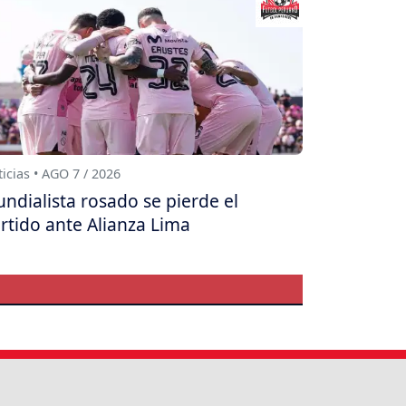
icias • AGO 7 / 2026
ndialista rosado se pierde el
rtido ante Alianza Lima