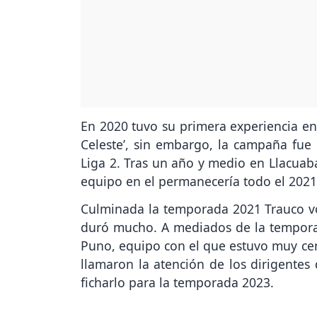
En 2020 tuvo su primera experiencia en l
Celeste’, sin embargo, la campaña fue
Liga 2. Tras un año y medio en Llacuab
equipo en el permanecería todo el 202
Culminada la temporada 2021 Trauco vo
duró mucho. A mediados de la temporad
Puno, equipo con el que estuvo muy cer
llamaron la atención de los dirigentes
ficharlo para la temporada 2023.