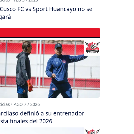
 Cusco FC vs Sport Huancayo no se
gará
icias • AGO 7 / 2026
rcilaso definió a su entrenador
sta finales del 2026