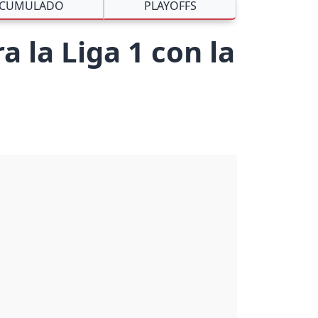
CUMULADO
PLAYOFFS
 la Liga 1 con la