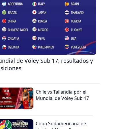
ndial de Vóley Sub 17: resultados y
siciones
Chile vs Tailandia por el
Mundial de Vóley Sub 17
Copa Sudamericana de