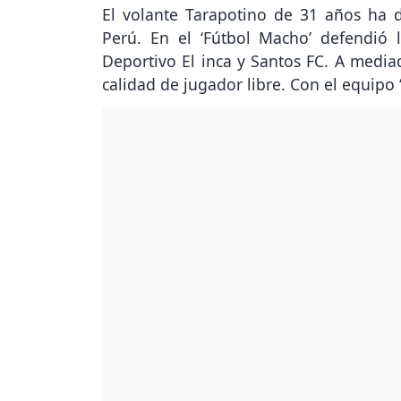
El volante Tarapotino de 31 años ha 
Perú. En el ‘Fútbol Macho’ defendió 
Deportivo El inca y Santos FC. A medi
calidad de jugador libre. Con el equipo ‘