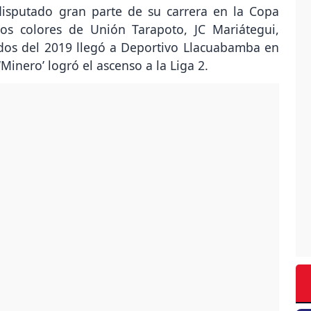
disputado gran parte de su carrera en la Copa
los colores de Unión Tarapoto, JC Mariátegui,
ados del 2019 llegó a Deportivo Llacuabamba en
Minero’ logró el ascenso a la Liga 2.