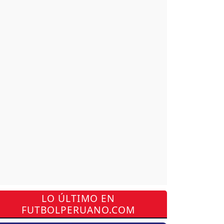
LO ÚLTIMO EN
FUTBOLPERUANO.COM