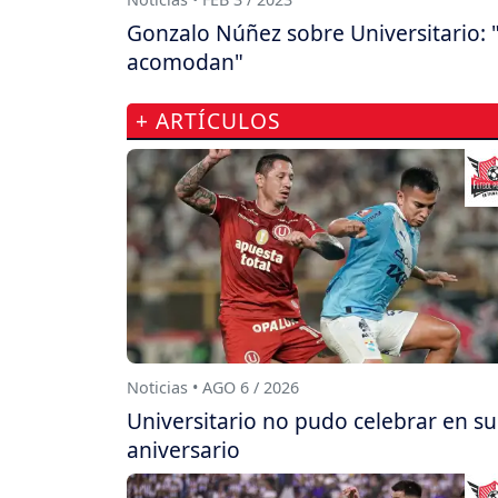
Gonzalo Núñez sobre Universitario: 
acomodan"
+ ARTÍCULOS
Noticias • AGO 6 / 2026
Universitario no pudo celebrar en su
aniversario