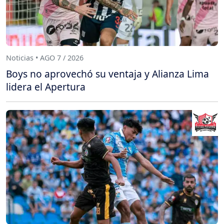
Noticias • AGO 7 / 2026
Boys no aprovechó su ventaja y Alianza Lima
lidera el Apertura