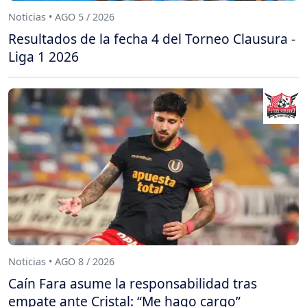
Noticias • AGO 5 / 2026
Resultados de la fecha 4 del Torneo Clausura -
Liga 1 2026
Noticias • AGO 8 / 2026
Caín Fara asume la responsabilidad tras
empate ante Cristal: “Me hago cargo”