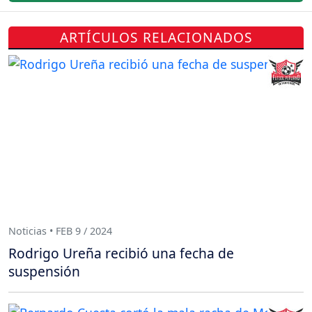
ARTÍCULOS RELACIONADOS
Noticias • FEB 9 / 2024
Rodrigo Ureña recibió una fecha de
suspensión