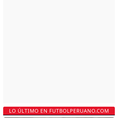
LO ÚLTIMO EN FUTBOLPERUANO.COM