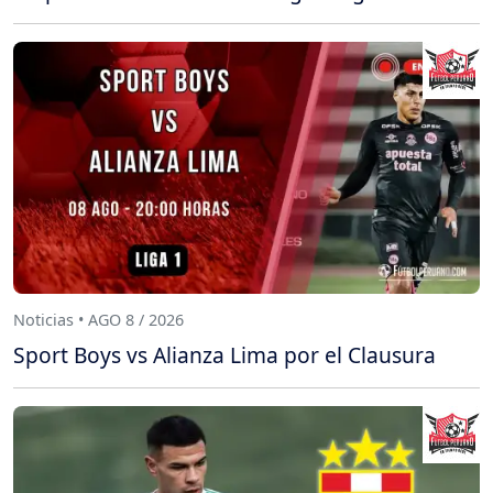
Noticias • AGO 8 / 2026
Sport Boys vs Alianza Lima por el Clausura