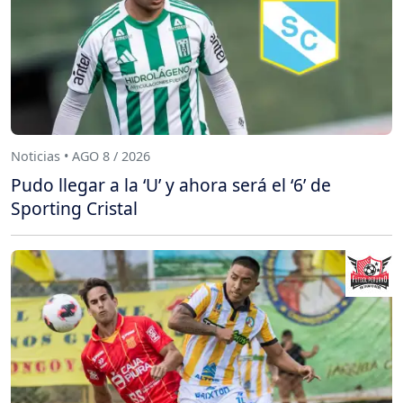
Noticias • AGO 8 / 2026
Pudo llegar a la ‘U’ y ahora será el ‘6’ de
Sporting Cristal