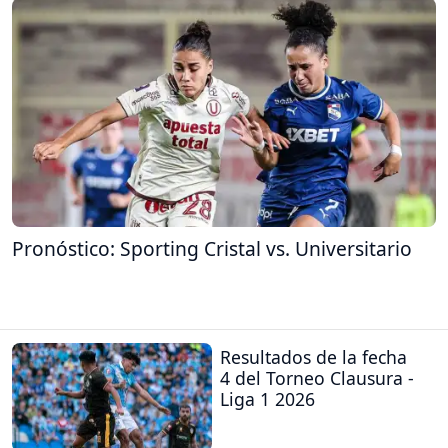
Pronóstico: Sporting Cristal vs. Universitario
Resultados de la fecha
4 del Torneo Clausura -
Liga 1 2026