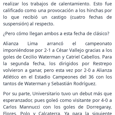
realizar los trabajos de calentamiento. Esto fue
calificado como una provocación a los hinchas por
lo que recibió un castigo (cuatro fechas de
suspensión) al respecto.
¿Pero cómo llegan ambos a esta fecha de clásico?
Alianza Lima arrancó el campeonato
imponiéndose por 2-1 a César Vallejo gracias a los
goles de Cecilio Waterman y Catriel Cabellos. Para
la segunda fecha, los dirigidos por Restrepo
volvieron a ganar, pero esta vez por 2-0 a Alianza
Atlético en el Estadio Campeones del 36 con los
tantos de Waterman y Sebastián Rodríguez.
Por su parte, Universitario tuvo un debut más que
esperanzador, pues goleó como visitante por 4-0 a
Carlos Mannucci con los goles de Dorregaray,
Flores, Polo y Calcaterra. Ya para la siguiente