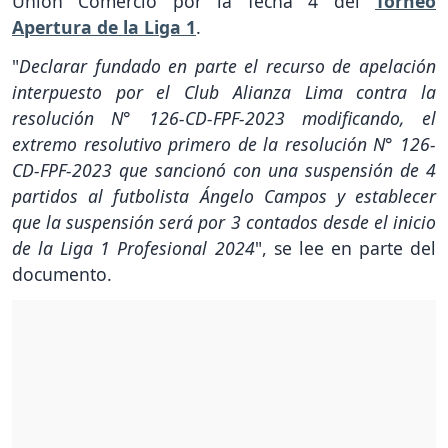
Unión Comercio por la fecha 4 del
Torneo
Apertura de la Liga 1
.
"
Declarar fundado en parte el recurso de apelación
interpuesto por el Club Alianza Lima contra la
resolución N° 126-CD-FPF-2023 modificando, el
extremo resolutivo primero de la resolución N° 126-
CD-FPF-2023 que sancionó con una suspensión de 4
partidos al futbolista Ángelo Campos y establecer
que la suspensión será por 3 contados desde el inicio
de la Liga 1 Profesional 2024
", se lee en parte del
documento.