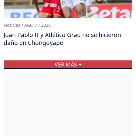
Noticias • AGO 7 / 2026
Juan Pablo II y Atlético Grau no se hicieron
daño en Chongoyape
VER MÁS +