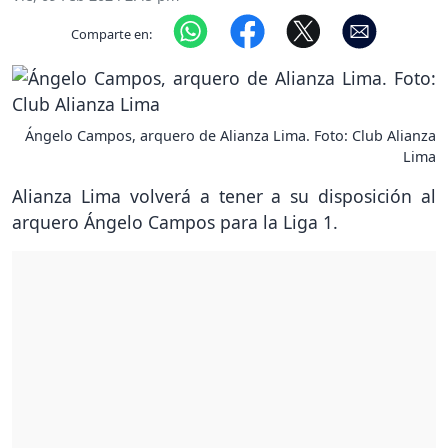
Comparte en:
Ángelo Campos, arquero de Alianza Lima. Foto: Club Alianza
Lima
Alianza Lima volverá a tener a su disposición al
arquero Ángelo Campos para la Liga 1.