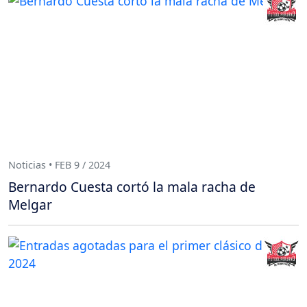
Noticias • FEB 9 / 2024
Bernardo Cuesta cortó la mala racha de
Melgar