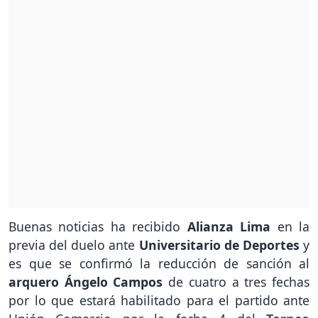
Buenas noticias ha recibido
Alianza Lima
en la
previa del duelo ante
Universitario de Deportes
y
es que se confirmó la reducción de sanción al
arquero Ángelo Campos
de cuatro a tres fechas
por lo que estará habilitado para el partido ante