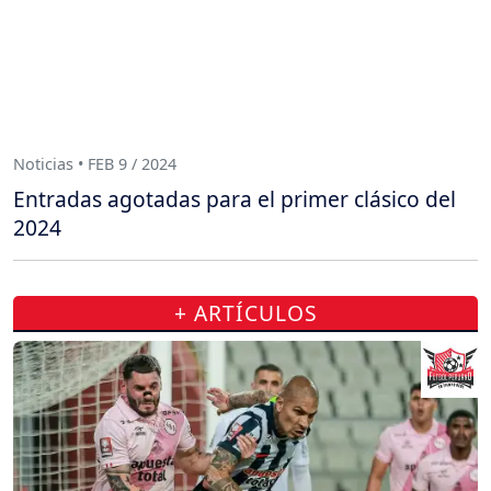
Noticias • FEB 9 / 2024
Entradas agotadas para el primer clásico del
2024
+ ARTÍCULOS