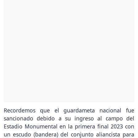
Recordemos que el guardameta nacional fue
sancionado debido a su ingreso al campo del
Estadio Monumental en la primera final 2023 con
un escudo (bandera) del conjunto aliancista para