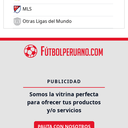
MLS
Otras Ligas del Mundo
PUBLICIDAD
Somos la vitrina perfecta
para ofrecer tus productos
y/o servicios
PAUTA CON NOSOTROS