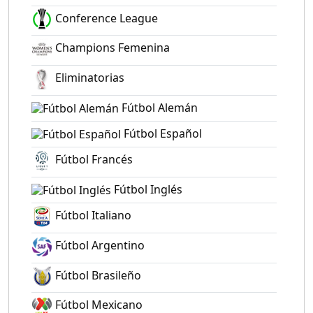
Conference League
Champions Femenina
Eliminatorias
Fútbol Alemán
Fútbol Español
Fútbol Francés
Fútbol Inglés
Fútbol Italiano
Fútbol Argentino
Fútbol Brasileño
Fútbol Mexicano