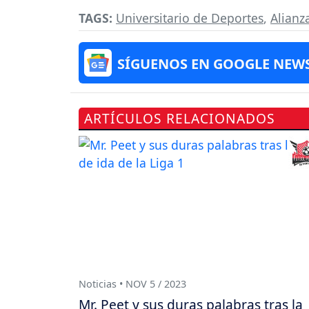
TAGS:
Universitario de Deportes
,
Alianz
SÍGUENOS EN GOOGLE NEW
ARTÍCULOS RELACIONADOS
Noticias • NOV 5 / 2023
Mr. Peet y sus duras palabras tras la