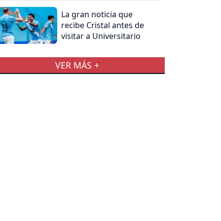
La gran noticia que
recibe Cristal antes de
visitar a Universitario
VER MÁS +