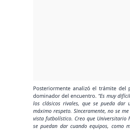
Posteriormente analizó el trámite del 
dominador del encuentro.
“Es muy difíc
los clásicos rivales, que se pueda dar 
máximo respeto. Sinceramente, no se me 
vista futbolístico. Creo que Universitari
se puedan dar cuando equipos, como mín