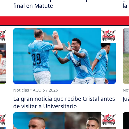
final en Matute
la
Noticias • AGO 5 / 2026
Not
La gran noticia que recibe Cristal antes
Ju
de visitar a Universitario