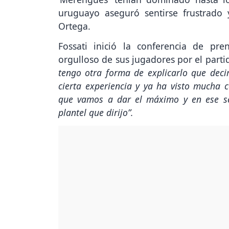
uruguayo aseguró sentirse frustrado y
Ortega.
Fossati inició la conferencia de pr
orgulloso de sus jugadores por el part
tengo otra forma de explicarlo que deci
cierta experiencia y ya ha visto mucha 
que vamos a dar el máximo y en ese se
plantel que dirijo”.