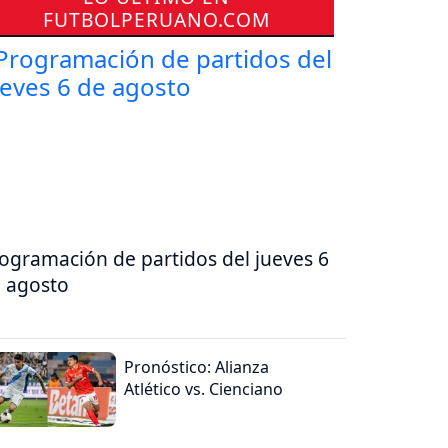
FUTBOLPERUANO.COM
ogramación de partidos del jueves 6
 agosto
Pronóstico: Alianza
Atlético vs. Cienciano