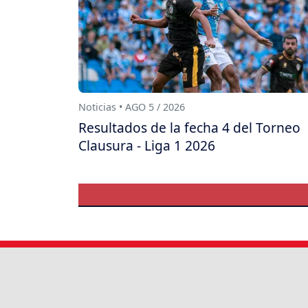
Noticias • AGO 5 / 2026
Resultados de la fecha 4 del Torneo
Clausura - Liga 1 2026