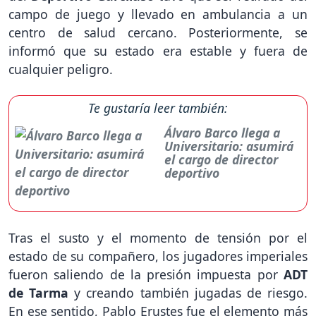
campo de juego y llevado en ambulancia a un
centro de salud cercano. Posteriormente, se
informó que su estado era estable y fuera de
cualquier peligro.
Te gustaría leer también:
Álvaro Barco llega a
Universitario: asumirá
el cargo de director
deportivo
Tras el susto y el momento de tensión por el
estado de su compañero, los jugadores imperiales
fueron saliendo de la presión impuesta por
ADT
de Tarma
y creando también jugadas de riesgo.
En ese sentido, Pablo Erustes fue el elemento más