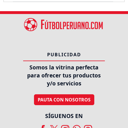
PUBLICIDAD
Somos la vitrina perfecta
para ofrecer tus productos
y/o servicios
PAUTA CON NOSOTROS
SÍGUENOS EN