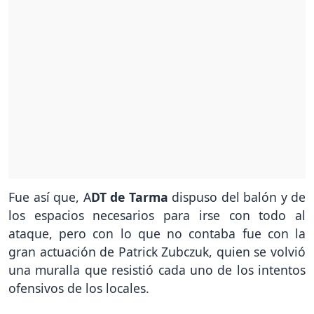
Fue así que, A
DT de Tarma
dispuso del balón y de
los espacios necesarios para irse con todo al
ataque, pero con lo que no contaba fue con la
gran actuación de Patrick Zubczuk, quien se volvió
una muralla que resistió cada uno de los intentos
ofensivos de los locales.