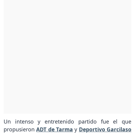
Un intenso y entretenido partido fue el que
propusieron
ADT de Tarma
y
Deportivo Garcilaso