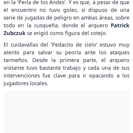
en la 'Perla de los Andes'. Y es que, a pesar de que
el encuentro no tuvo goles, sí dispuso de una
serie de jugadas de peligro en ambas áreas, sobre
todo en la cusqueña, donde el arquero
Patrick
Zubczuk
se erigió como figura del cotejo.
El cuidavallas del 'Pedacito de cielo' estuvo muy
atento para salvar su peoría ante los ataques
tarmeños. Desde la primera parte, el arquero
visitante tuvo bastante trabajo y cada una de sus
intervenciones fue clave para ir opacando a los
jugadores locales.