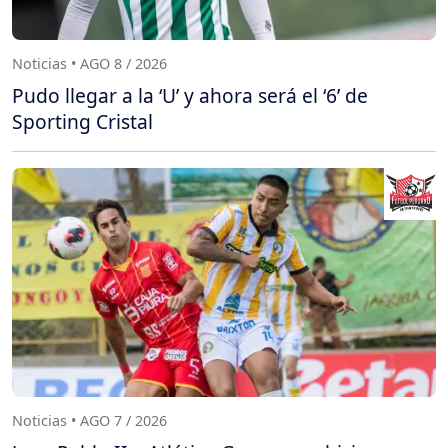
Noticias • AGO 8 / 2026
Pudo llegar a la ‘U’ y ahora será el ‘6’ de
Sporting Cristal
Noticias • AGO 7 / 2026