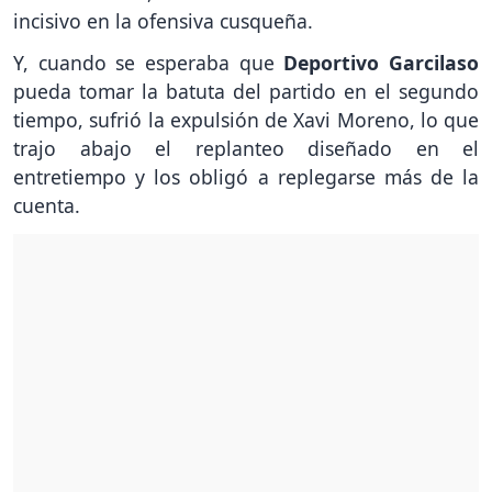
incisivo en la ofensiva cusqueña.
Y, cuando se esperaba que
Deportivo Garcilaso
pueda tomar la batuta del partido en el segundo
tiempo, sufrió la expulsión de Xavi Moreno, lo que
trajo abajo el replanteo diseñado en el
entretiempo y los obligó a replegarse más de la
cuenta.