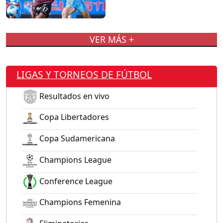
VER MÁS +
LIGAS Y TORNEOS DE FÚTBOL
Resultados en vivo
Copa Libertadores
Copa Sudamericana
Champions League
Conference League
Champions Femenina