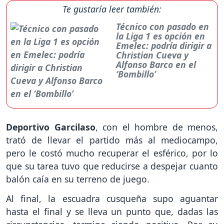
Te gustaría leer también:
Técnico con pasado en
la Liga 1 es opción en
Emelec: podría dirigir a
Christian Cueva y
Alfonso Barco en el
‘Bombillo’
Deportivo Garcilaso
, con el hombre de menos,
trató de llevar el partido más al mediocampo,
pero le costó mucho recuperar el esférico, por lo
que su tarea tuvo que reducirse a despejar cuanto
balón caía en su terreno de juego.
Al final, la escuadra cusqueña supo aguantar
hasta el final y se lleva un punto que, dadas las