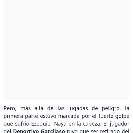
Pero, más allá de las jugadas de peligro, la
primera parte estuvo marcada por el fuerte golpe
que sufrió Ezequiel Naya en la cabeza. El jugador
del
Deportivo Garcilaso
tuvo que ser retirado del