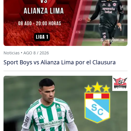
Noticias • AGO 8 / 2026
Sport Boys vs Alianza Lima por el Clausura