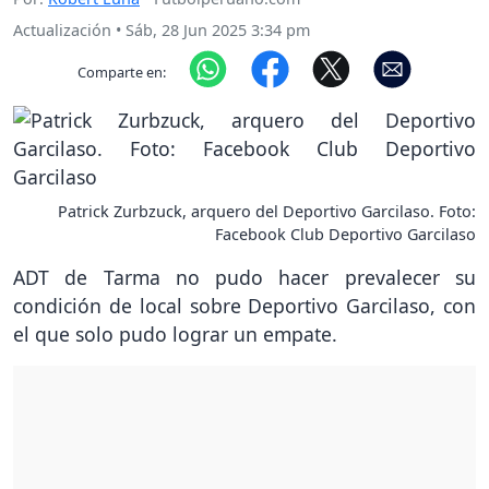
Actualización
•
Sáb, 28 Jun 2025 3:34 pm
Comparte en:
Patrick Zurbzuck, arquero del Deportivo Garcilaso. Foto:
Facebook Club Deportivo Garcilaso
ADT de Tarma no pudo hacer prevalecer su
condición de local sobre Deportivo Garcilaso, con
el que solo pudo lograr un empate.