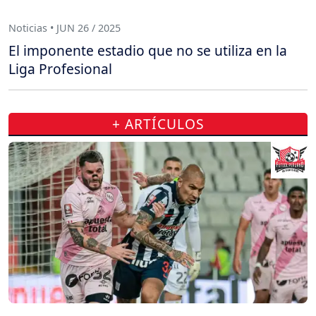
Noticias • JUN 26 / 2025
El imponente estadio que no se utiliza en la
Liga Profesional
+ ARTÍCULOS