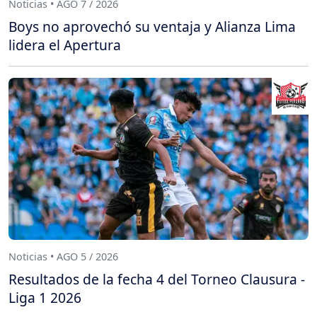
Noticias • AGO 7 / 2026
Boys no aprovechó su ventaja y Alianza Lima
lidera el Apertura
Noticias • AGO 5 / 2026
Resultados de la fecha 4 del Torneo Clausura -
Liga 1 2026