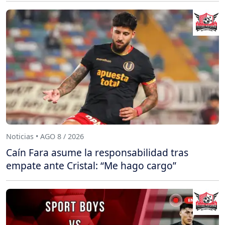
Noticias • AGO 8 / 2026
Caín Fara asume la responsabilidad tras
empate ante Cristal: “Me hago cargo”