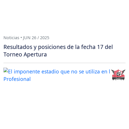
Noticias • JUN 26 / 2025
Resultados y posiciones de la fecha 17 del
Torneo Apertura