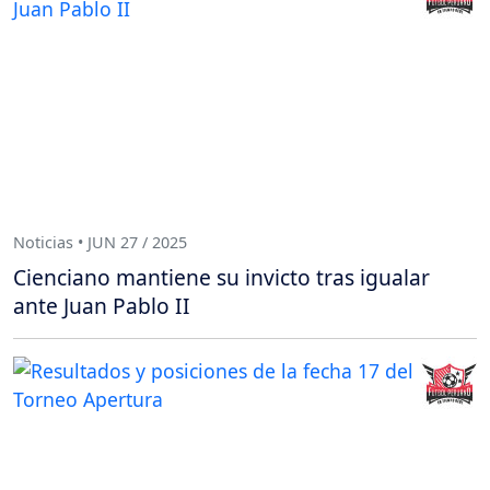
Noticias • JUN 27 / 2025
Cienciano mantiene su invicto tras igualar
ante Juan Pablo II