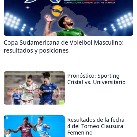
Copa Sudamericana de Voleibol Masculino:
resultados y posiciones
Pronóstico: Sporting
Cristal vs. Universitario
Resultados de la fecha
4 del Torneo Clausura
Femenino