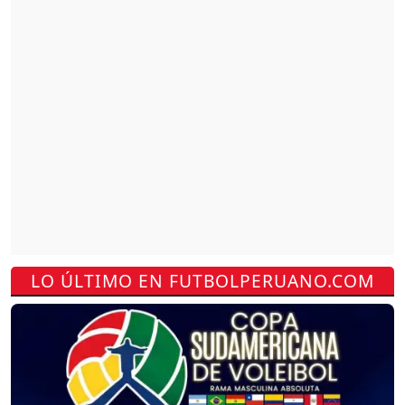
LO ÚLTIMO EN FUTBOLPERUANO.COM