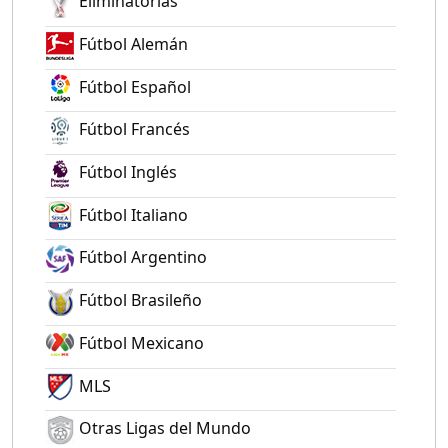
Eliminatorias
Fútbol Alemán
Fútbol Español
Fútbol Francés
Fútbol Inglés
Fútbol Italiano
Fútbol Argentino
Fútbol Brasileño
Fútbol Mexicano
MLS
Otras Ligas del Mundo