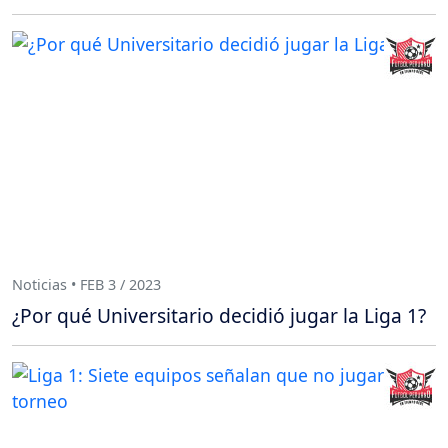
Noticias • FEB 3 / 2023
¿Por qué Universitario decidió jugar la Liga 1?