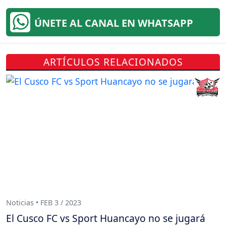
ÚNETE AL CANAL EN WHATSAPP
ARTÍCULOS RELACIONADOS
Noticias • FEB 3 / 2023
El Cusco FC vs Sport Huancayo no se jugará