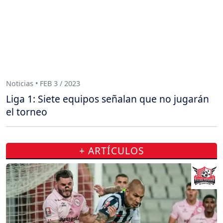
Noticias • FEB 3 / 2023
Liga 1: Siete equipos señalan que no jugarán
el torneo
+ ARTÍCULOS