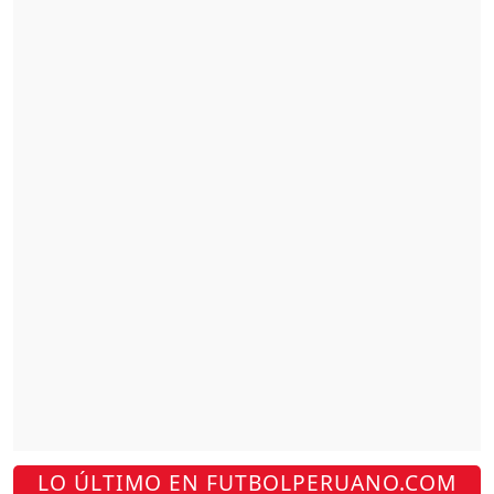
LO ÚLTIMO EN FUTBOLPERUANO.COM