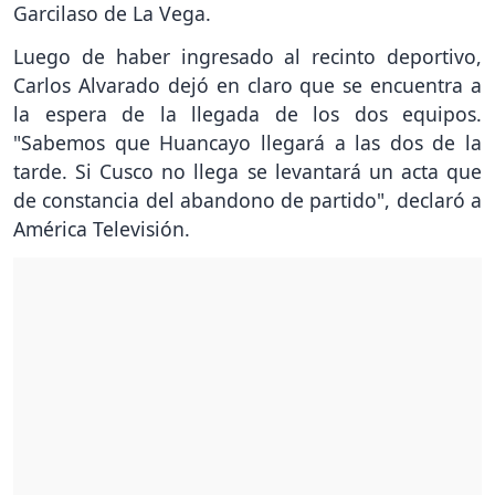
Garcilaso de La Vega.
Luego de haber ingresado al recinto deportivo,
Carlos Alvarado dejó en claro que se encuentra a
la espera de la llegada de los dos equipos.
"Sabemos que Huancayo llegará a las dos de la
tarde. Si Cusco no llega se levantará un acta que
de constancia del abandono de partido", declaró a
América Televisión.