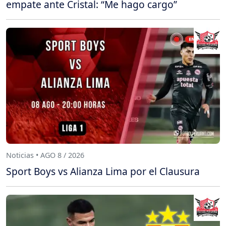
empate ante Cristal: “Me hago cargo”
Noticias • AGO 8 / 2026
Sport Boys vs Alianza Lima por el Clausura