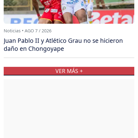
Noticias • AGO 7 / 2026
Juan Pablo II y Atlético Grau no se hicieron
daño en Chongoyape
VER MÁS +