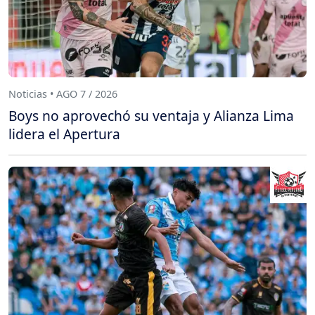
Noticias • AGO 7 / 2026
Boys no aprovechó su ventaja y Alianza Lima
lidera el Apertura