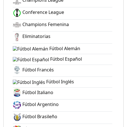
Champions League
Conference League
Champions Femenina
Eliminatorias
Fútbol Alemán
Fútbol Español
Fútbol Francés
Fútbol Inglés
Fútbol Italiano
Fútbol Argentino
Fútbol Brasileño