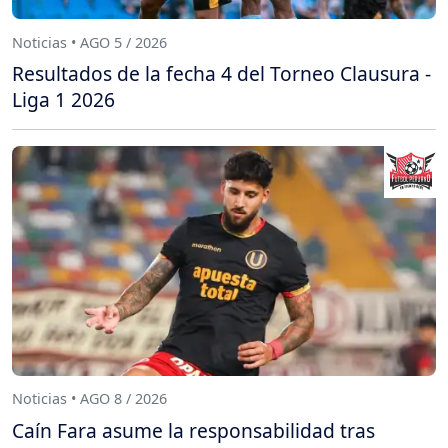
Noticias • AGO 5 / 2026
Resultados de la fecha 4 del Torneo Clausura -
Liga 1 2026
Noticias • AGO 8 / 2026
Caín Fara asume la responsabilidad tras