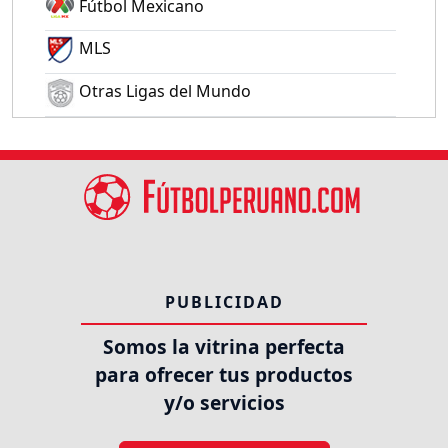
Fútbol Mexicano
MLS
Otras Ligas del Mundo
PUBLICIDAD
Somos la vitrina perfecta
para ofrecer tus productos
y/o servicios