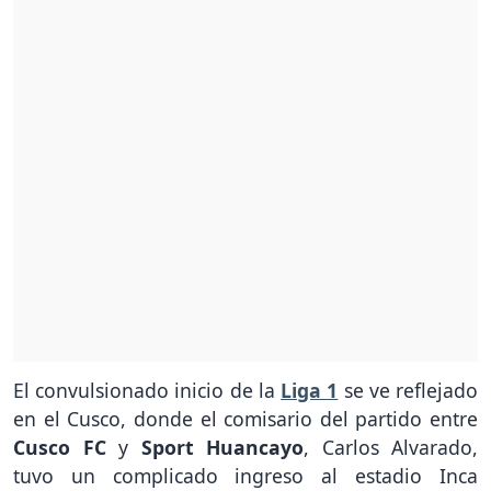
El convulsionado inicio de la
Liga 1
se ve reflejado
en el Cusco, donde el comisario del partido entre
Cusco FC
y
Sport Huancayo
, Carlos Alvarado,
tuvo un complicado ingreso al estadio Inca