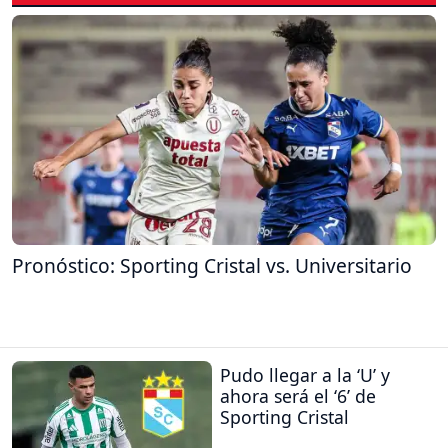
Pronóstico: Sporting Cristal vs. Universitario
Pudo llegar a la ‘U’ y
ahora será el ‘6’ de
Sporting Cristal