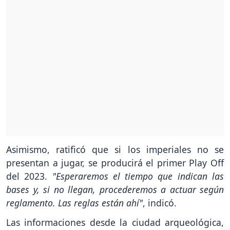
Asimismo, ratificó que si los imperiales no se
presentan a jugar, se producirá el primer Play Off
del 2023.
"Esperaremos el tiempo que indican las
bases y, si no llegan, procederemos a actuar según
reglamento. Las reglas están ahí"
, indicó.
Las informaciones desde la ciudad arqueológica,