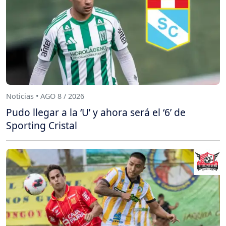
Noticias • AGO 8 / 2026
Pudo llegar a la ‘U’ y ahora será el ‘6’ de
Sporting Cristal