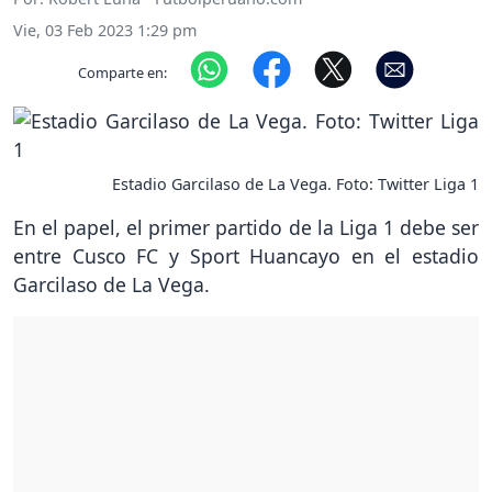
Vie, 03 Feb 2023 1:29 pm
Comparte en:
Estadio Garcilaso de La Vega. Foto: Twitter Liga 1
En el papel, el primer partido de la Liga 1 debe ser
entre Cusco FC y Sport Huancayo en el estadio
Garcilaso de La Vega.