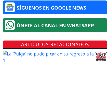
SÍGUENOS EN GOOGLE NEWS
ÚNETE AL CANAL EN WHATSAPP
ARTÍCULOS RELACIONADOS