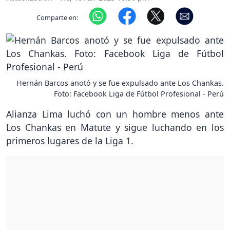
Comparte en:
Hernán Barcos anotó y se fue expulsado ante Los Chankas.
Foto: Facebook Liga de Fútbol Profesional - Perú
Alianza Lima luchó con un hombre menos ante
Los Chankas en Matute y sigue luchando en los
primeros lugares de la Liga 1.