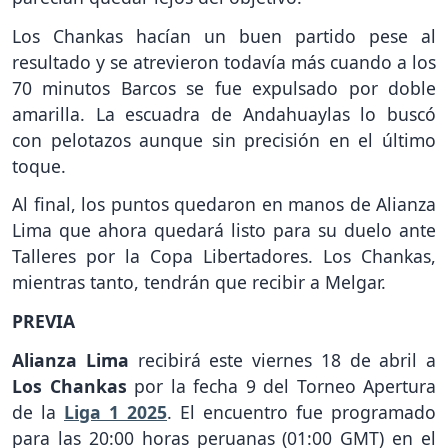
Los Chankas hacían un buen partido pese al
resultado y se atrevieron todavía más cuando a los
70 minutos Barcos se fue expulsado por doble
amarilla. La escuadra de Andahuaylas lo buscó
con pelotazos aunque sin precisión en el último
toque.
Al final, los puntos quedaron en manos de Alianza
Lima que ahora quedará listo para su duelo ante
Talleres por la Copa Libertadores. Los Chankas,
mientras tanto, tendrán que recibir a Melgar.
PREVIA
Alianza Lima
recibirá este viernes 18 de abril a
Los Chankas
por la fecha 9 del Torneo Apertura
de la
Liga 1 2025
. El encuentro fue programado
para las 20:00 horas peruanas (01:00 GMT) en el