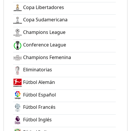
Copa Libertadores
Copa Sudamericana
Champions League
Conference League
Champions Femenina
Eliminatorias
Fútbol Alemán
Fútbol Español
Fútbol Francés
Fútbol Inglés