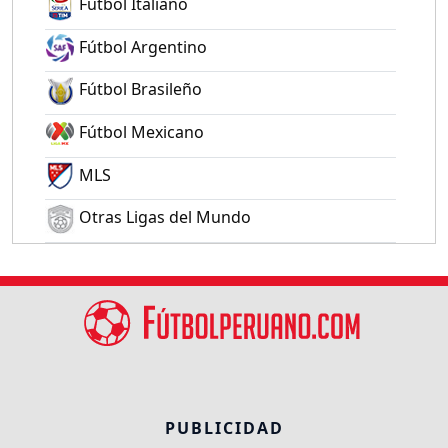
Fútbol Italiano
Fútbol Argentino
Fútbol Brasileño
Fútbol Mexicano
MLS
Otras Ligas del Mundo
PUBLICIDAD