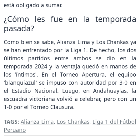
está obligado a sumar.
¿Cómo les fue en la temporada
pasada?
Como bien se sabe, Alianza Lima y Los Chankas ya
se han enfrentado por la Liga 1. De hecho, los dos
últimos partidos entre ambos se dio en la
temporada 2024 y la ventaja quedó en manos de
los 'íntimos'. En el Torneo Apertura, el equipo
'blanquiazul' se impuso con autoridad por 3-0 en
el Estadio Nacional. Luego, en Andahuaylas, la
escuadra victoriana volvió a celebrar, pero con un
1-0 por el Torneo Clausura.
TAGS:
Alianza Lima
,
Los Chankas
,
Liga 1 del Fútbol
Peruano