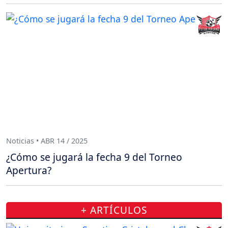
Noticias • ABR 14 / 2025
¿Cómo se jugará la fecha 9 del Torneo
Apertura?
+ ARTÍCULOS