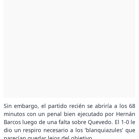
Sin embargo, el partido recién se abriría a los 68
minutos con un penal bien ejecutado por Hernán
Barcos luego de una falta sobre Quevedo. El 1-0 le
dio un respiro necesario a los 'blanquiazules' que
parecían quedar lejos del objetivo.