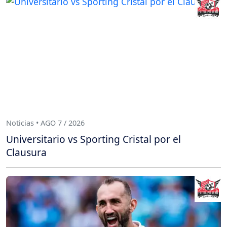
Noticias • AGO 7 / 2026
Universitario vs Sporting Cristal por el
Clausura