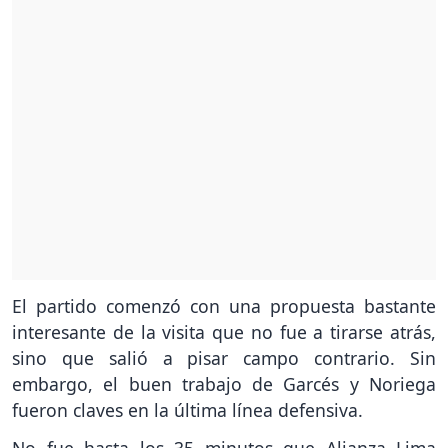
El partido comenzó con una propuesta bastante
interesante de la visita que no fue a tirarse atrás,
sino que salió a pisar campo contrario. Sin
embargo, el buen trabajo de Garcés y Noriega
fueron claves en la última línea defensiva.