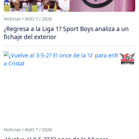
Noticias • AGO 7 / 2026
¿Regresa a la Liga 1? Sport Boys analiza a un
fichaje del exterior
Noticias • AGO 7 / 2026