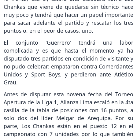
Chankas que viene de quedarse sin técnico hace
muy poco y tendrá que hacer un papel importante
para sacar adelante el partido y rescatar los tres
puntos o, en el peor de casos, uno.
El conjunto 'Guerrero' tendrá una labor
complicada y es que hasta el momento ya ha
disputado tres partidos en condición de visitante y
no pudo celebrar: empataron contra Comerciantes
Unidos y Sport Boys, y perdieron ante Atlético
Grau.
Antes de disputar esta novena fecha del Torneo
Apertura de la Liga 1, Alianza Lima escaló en la 4ta
casilla de la tabla de posiciones con 16 puntos, a
solo dos del líder Melgar de Arequipa. Por su
parte, Los Chankas están en el puesto 12 en el
campeonato con 7 unidades por lo que también