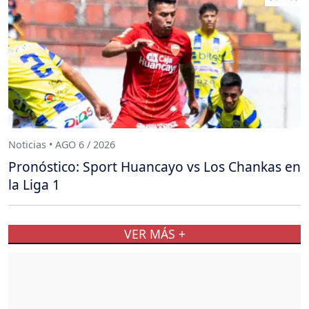
Noticias • AGO 6 / 2026
Pronóstico: Sport Huancayo vs Los Chankas en
la Liga 1
VER MÁS +