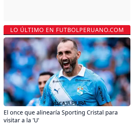
LO ÚLTIMO EN FUTBOLPERUANO.COM
El once que alinearía Sporting Cristal para
visitar a la 'U'