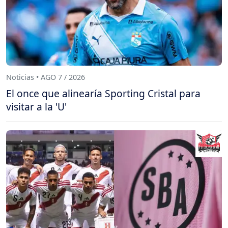
Noticias • AGO 7 / 2026
El once que alinearía Sporting Cristal para
visitar a la 'U'