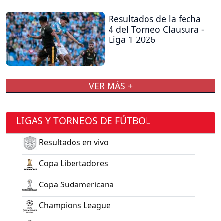
Resultados de la fecha
4 del Torneo Clausura -
Liga 1 2026
VER MÁS +
LIGAS Y TORNEOS DE FÚTBOL
Resultados en vivo
Copa Libertadores
Copa Sudamericana
Champions League