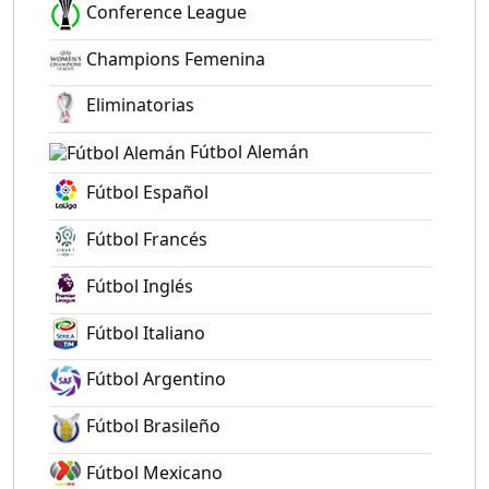
Conference League
Champions Femenina
Eliminatorias
Fútbol Alemán
Fútbol Español
Fútbol Francés
Fútbol Inglés
Fútbol Italiano
Fútbol Argentino
Fútbol Brasileño
Fútbol Mexicano