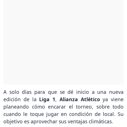
A solo días para que se dé inicio a una nueva
edición de la
Liga 1
,
Alianza Atlético
ya viene
planeando cómo encarar el torneo, sobre todo
cuando le toque jugar en condición de local. Su
objetivo es aprovechar sus ventajas climáticas.