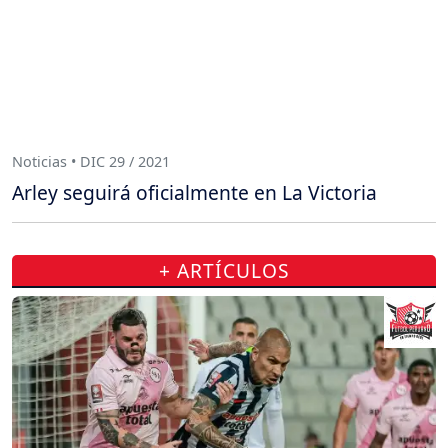
Noticias • DIC 29 / 2021
Arley seguirá oficialmente en La Victoria
+ ARTÍCULOS