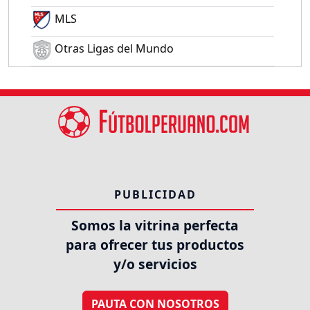
MLS
Otras Ligas del Mundo
PUBLICIDAD
Somos la vitrina perfecta
para ofrecer tus productos
y/o servicios
PAUTA CON NOSOTROS