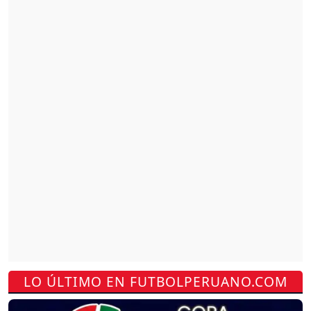
LO ÚLTIMO EN FUTBOLPERUANO.COM