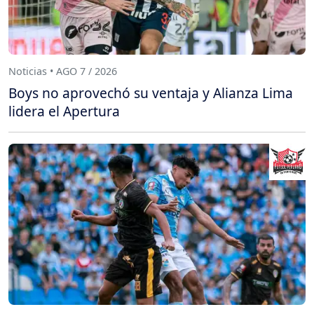
Noticias • AGO 7 / 2026
Boys no aprovechó su ventaja y Alianza Lima
lidera el Apertura