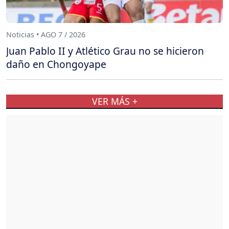
Noticias • AGO 7 / 2026
Juan Pablo II y Atlético Grau no se hicieron
daño en Chongoyape
VER MÁS +