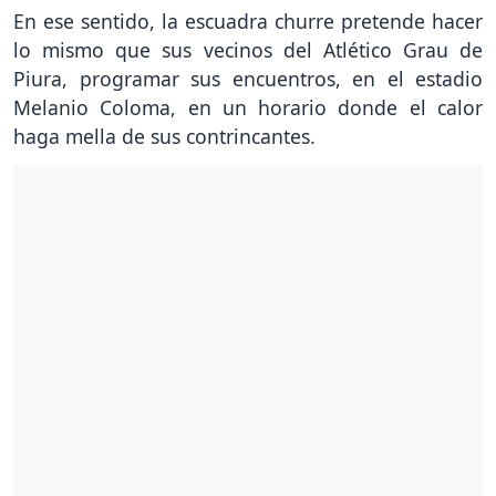
En ese sentido, la escuadra churre pretende hacer
lo mismo que sus vecinos del Atlético Grau de
Piura, programar sus encuentros, en el estadio
Melanio Coloma, en un horario donde el calor
haga mella de sus contrincantes.