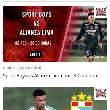
Noticias • AGO 8 / 2026
Sport Boys vs Alianza Lima por el Clausura