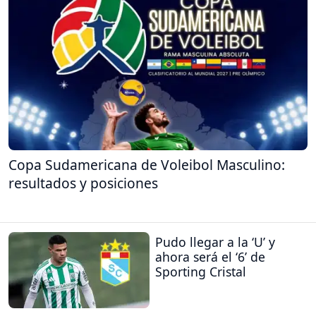
Copa Sudamericana de Voleibol Masculino:
resultados y posiciones
Pudo llegar a la ‘U’ y
ahora será el ‘6’ de
Sporting Cristal