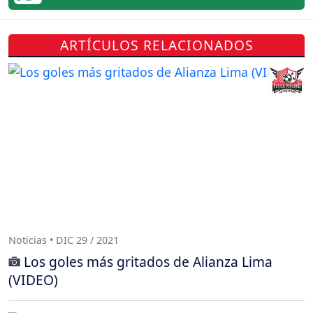
ARTÍCULOS RELACIONADOS
Noticias • DIC 29 / 2021
Los goles más gritados de Alianza Lima
(VIDEO)