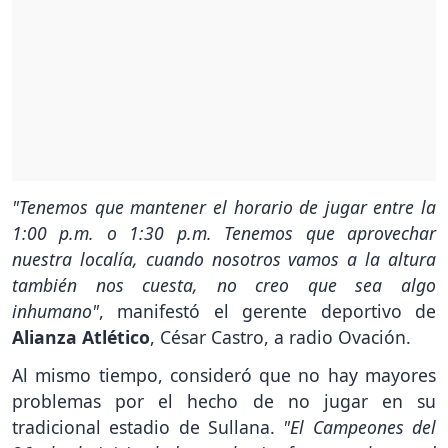
"Tenemos que mantener el horario de jugar entre la
1:00 p.m. o 1:30 p.m. Tenemos que aprovechar
nuestra localía, cuando nosotros vamos a la altura
también nos cuesta, no creo que sea algo
inhumano"
, manifestó el gerente deportivo de
Alianza Atlético
, César Castro, a radio Ovación.
Al mismo tiempo, consideró que no hay mayores
problemas por el hecho de no jugar en su
tradicional estadio de Sullana.
"El Campeones del