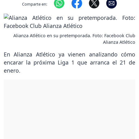
Comparte en:
Alianza Atlético en su pretemporada. Foto: Facebook Club
Alianza Atlético
En Alianza Atlético ya vienen analizando cómo
encarar la próxima Liga 1 que arranca el 21 de
enero.