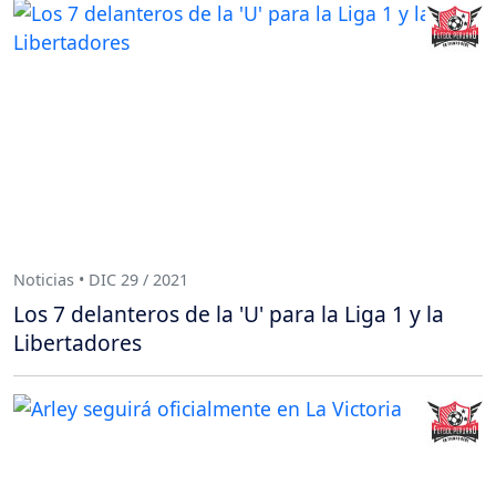
Noticias • DIC 29 / 2021
Los 7 delanteros de la 'U' para la Liga 1 y la
Libertadores