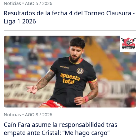
Noticias • AGO 5 / 2026
Resultados de la fecha 4 del Torneo Clausura -
Liga 1 2026
Noticias • AGO 8 / 2026
Caín Fara asume la responsabilidad tras
empate ante Cristal: “Me hago cargo”