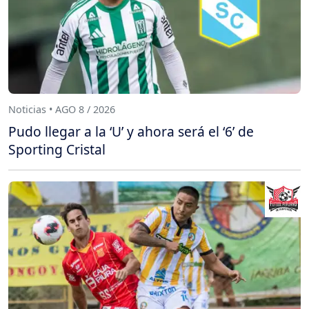
Noticias • AGO 8 / 2026
Pudo llegar a la ‘U’ y ahora será el ‘6’ de
Sporting Cristal