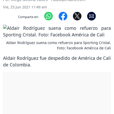
Vie, 25 Jun 2021 11:49 am
Comparte en:
Aldair Rodríguez suena como refuerzo para Sporting Cristal.
Foto: Facebook América de Cali
Aldair Rodríguez fue despedido de América de Cali
de Colombia.