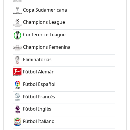
Copa Sudamericana
Champions League
Conference League
Champions Femenina
Eliminatorias
Fútbol Alemán
Fútbol Español
Fútbol Francés
Fútbol Inglés
Fútbol Italiano