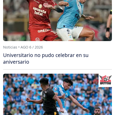
Noticias • AGO 6 / 2026
Universitario no pudo celebrar en su
aniversario