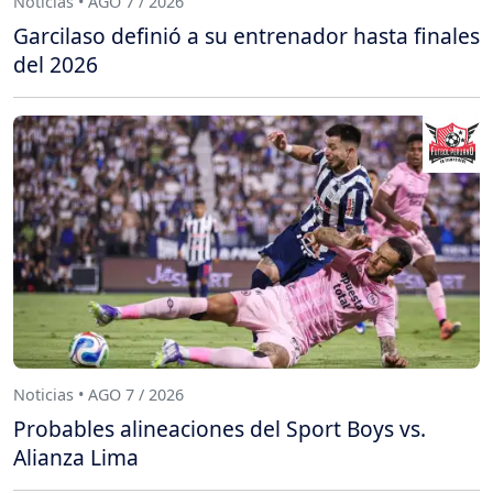
Noticias • AGO 7 / 2026
Garcilaso definió a su entrenador hasta finales
del 2026
Noticias • AGO 7 / 2026
Probables alineaciones del Sport Boys vs.
Alianza Lima