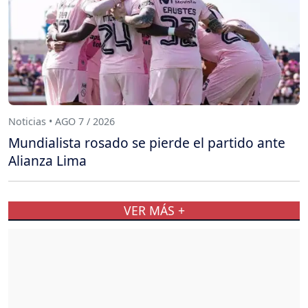
Noticias • AGO 7 / 2026
Mundialista rosado se pierde el partido ante
Alianza Lima
VER MÁS +