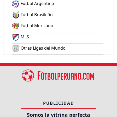
Fútbol Argentino
Fútbol Brasileño
Fútbol Mexicano
MLS
Otras Ligas del Mundo
PUBLICIDAD
Somos la vitrina perfecta