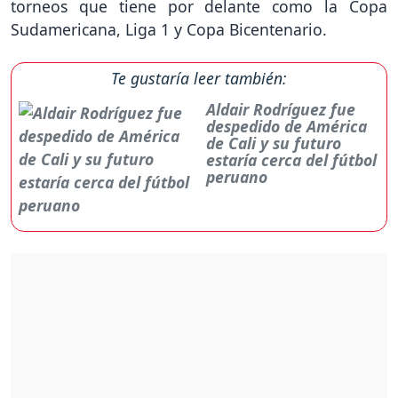
torneos que tiene por delante como la Copa
Sudamericana, Liga 1 y Copa Bicentenario.
Te gustaría leer también:
Aldair Rodríguez fue
despedido de América
de Cali y su futuro
estaría cerca del fútbol
peruano