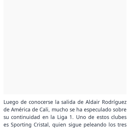
Luego de conocerse la salida de Aldair Rodríguez
de América de Cali, mucho se ha especulado sobre
su continuidad en la Liga 1. Uno de estos clubes
es Sporting Cristal, quien sigue peleando los tres