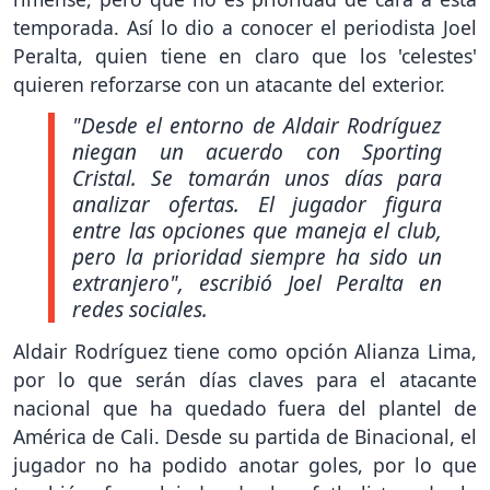
temporada. Así lo dio a conocer el periodista Joel
Peralta, quien tiene en claro que los 'celestes'
quieren reforzarse con un atacante del exterior.
"Desde el entorno de Aldair Rodríguez
niegan un acuerdo con Sporting
Cristal. Se tomarán unos días para
analizar ofertas. El jugador figura
entre las opciones que maneja el club,
pero la prioridad siempre ha sido un
extranjero"
, escribió Joel Peralta en
redes sociales.
Aldair Rodríguez tiene como opción Alianza Lima,
por lo que serán días claves para el atacante
nacional que ha quedado fuera del plantel de
América de Cali. Desde su partida de Binacional, el
jugador no ha podido anotar goles, por lo que