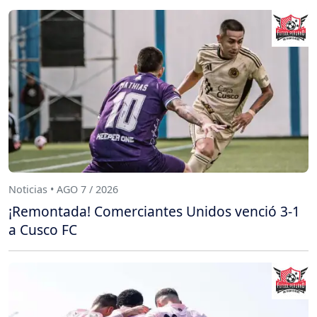
Noticias • AGO 7 / 2026
¡Remontada! Comerciantes Unidos venció 3-1
a Cusco FC