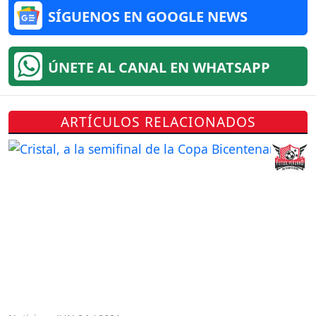
SÍGUENOS EN GOOGLE NEWS
ÚNETE AL CANAL EN WHATSAPP
ARTÍCULOS RELACIONADOS