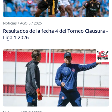
Noticias • AGO 5 / 2026
Resultados de la fecha 4 del Torneo Clausura -
Liga 1 2026