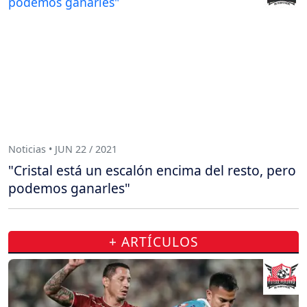
Noticias • JUN 22 / 2021
"Cristal está un escalón encima del resto, pero
podemos ganarles"
+ ARTÍCULOS