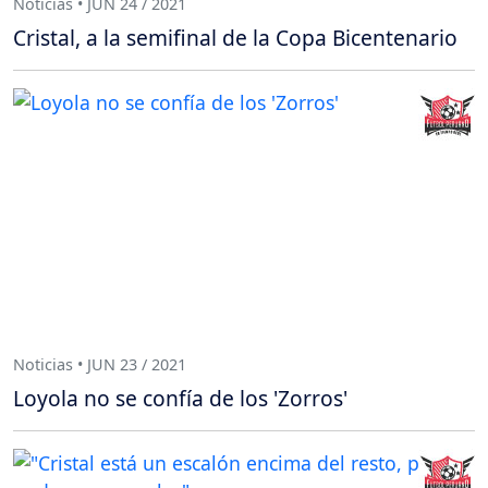
Noticias • JUN 24 / 2021
Cristal, a la semifinal de la Copa Bicentenario
Noticias • JUN 23 / 2021
Loyola no se confía de los 'Zorros'