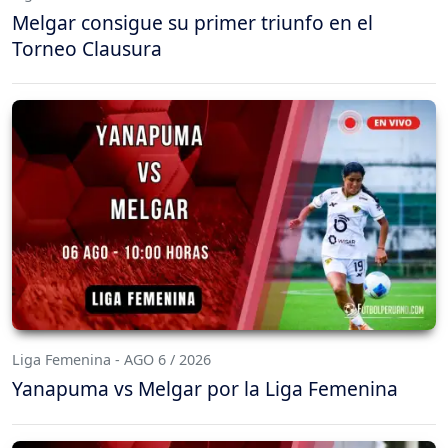
Melgar consigue su primer triunfo en el
Torneo Clausura
Liga Femenina - AGO 6 / 2026
Yanapuma vs Melgar por la Liga Femenina