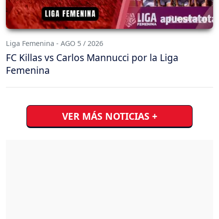
Liga Femenina - AGO 5 / 2026
FC Killas vs Carlos Mannucci por la Liga
Femenina
VER MÁS NOTICIAS +