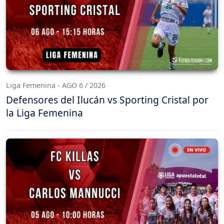
Liga Femenina - AGO 6 / 2026
Defensores del Ilucán vs Sporting Cristal por
la Liga Femenina