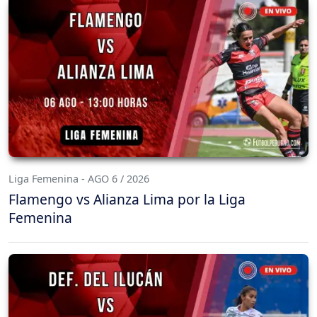
Liga Femenina - AGO 6 / 2026
Flamengo vs Alianza Lima por la Liga
Femenina