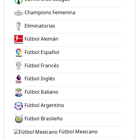
Champions Femenina
Eliminatorias
Fútbol Alemán
Fútbol Español
Fútbol Francés
Fútbol Inglés
Fútbol Italiano
Fútbol Argentino
Fútbol Brasileño
Fútbol Mexicano