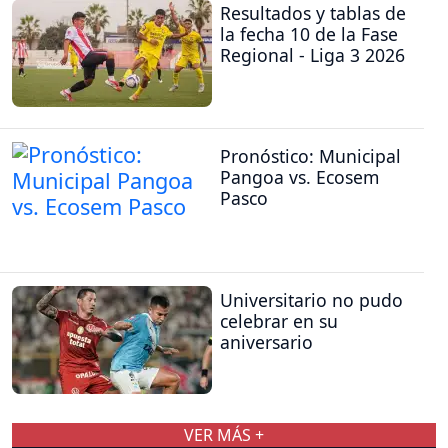
Resultados y tablas de
la fecha 10 de la Fase
Regional - Liga 3 2026
Pronóstico: Municipal
Pangoa vs. Ecosem
Pasco
Universitario no pudo
celebrar en su
aniversario
VER MÁS +