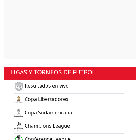
LIGAS Y TORNEOS DE FÚTBOL
Resultados en vivo
Copa Libertadores
Copa Sudamericana
Champions League
Conference League