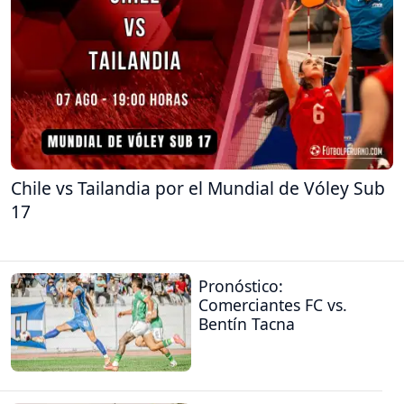
Chile vs Tailandia por el Mundial de Vóley Sub
17
Pronóstico:
Comerciantes FC vs.
Bentín Tacna