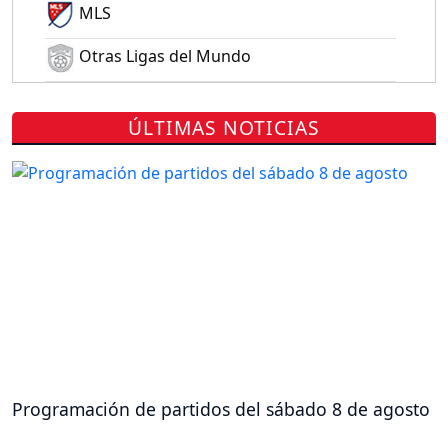
MLS
Otras Ligas del Mundo
ÚLTIMAS NOTICIAS
Programación de partidos del sábado 8 de agosto