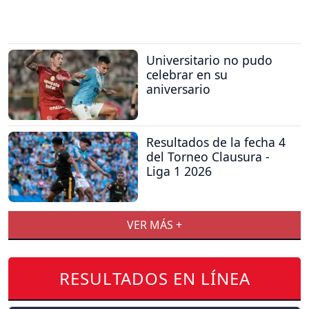
Universitario no pudo
celebrar en su
aniversario
Resultados de la fecha 4
del Torneo Clausura -
Liga 1 2026
VER MÁS +
RESULTADOS EN LÍNEA