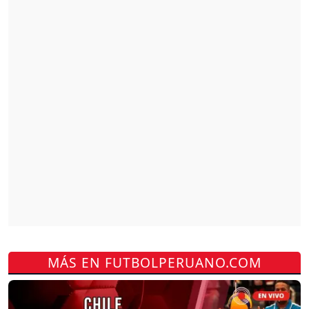
MÁS EN FUTBOLPERUANO.COM