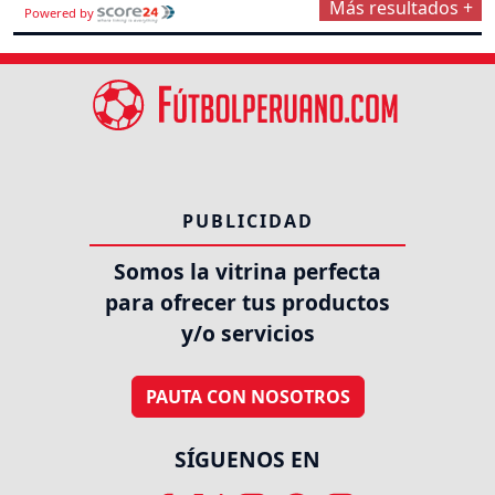
Más resultados +
Powered by
PUBLICIDAD
Somos la vitrina perfecta
para ofrecer tus productos
y/o servicios
PAUTA CON NOSOTROS
SÍGUENOS EN