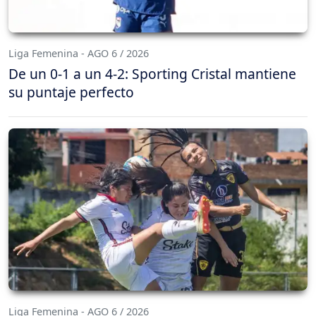
Liga Femenina - AGO 6 / 2026
De un 0-1 a un 4-2: Sporting Cristal mantiene
su puntaje perfecto
Liga Femenina - AGO 6 / 2026