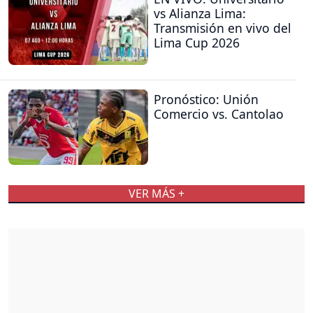
vs Alianza Lima:
Transmisión en vivo del
Lima Cup 2026
Pronóstico: Unión
Comercio vs. Cantolao
VER MÁS +