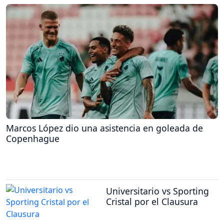
Marcos López dio una asistencia en goleada de
Copenhague
Universitario vs Sporting
Cristal por el Clausura