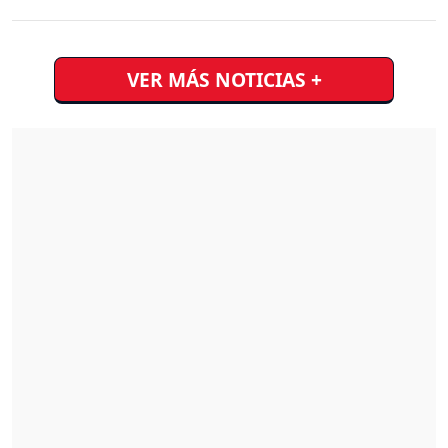
VER MÁS NOTICIAS +