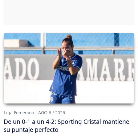
Liga Femenina - AGO 6 / 2026
De un 0-1 a un 4-2: Sporting Cristal mantiene
su puntaje perfecto