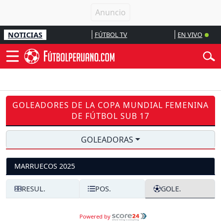
NOTICIAS
FÚTBOL TV
EN VIVO
GOLEADORES DE LA COPA MUNDIAL FEMENINA
DE FÚTBOL SUB 17
GOLEADORAS
MARRUECOS 2025
RESUL.
POS.
GOLE.
Powered by