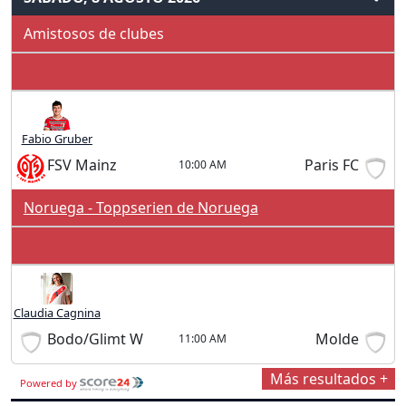
Amistosos de clubes
Fabio Gruber
FSV Mainz
Paris FC
10:00 AM
Noruega - Toppserien de Noruega
Claudia Cagnina
Bodo/Glimt W
Molde
11:00 AM
Más resultados +
Powered by