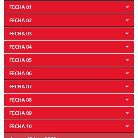
FECHA 01
FECHA 02
FECHA 03
FECHA 04
FECHA 05
FECHA 06
FECHA 07
FECHA 08
FECHA 09
FECHA 10