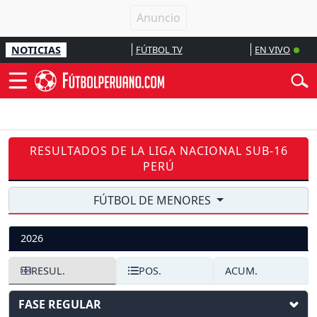
NOTICIAS
FÚTBOL TV
EN VIVO
RESULTADOS DE LA LIGA NACIONAL SUB-16
PERÚ
FÚTBOL DE MENORES
2026
RESUL.
POS.
ACUM.
FASE REGULAR