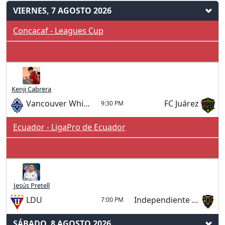
VIERNES, 7 AGOSTO 2026
Concacaf - Leagues Cup
Kenji Cabrera
Vancouver Whitecaps
FC Juárez
9:30 PM
Ecuador - LigaPro de Ecuador
Jesús Pretell
LDU
Independiente Del Valle
7:00 PM
SÁBADO, 8 AGOSTO 2026