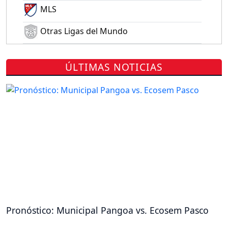
MLS
Otras Ligas del Mundo
ÚLTIMAS NOTICIAS
Pronóstico: Municipal Pangoa vs. Ecosem Pasco