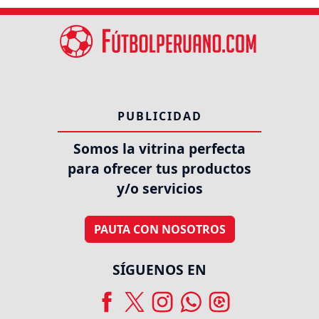
PUBLICIDAD
Somos la vitrina perfecta
para ofrecer tus productos
y/o servicios
PAUTA CON NOSOTROS
SÍGUENOS EN