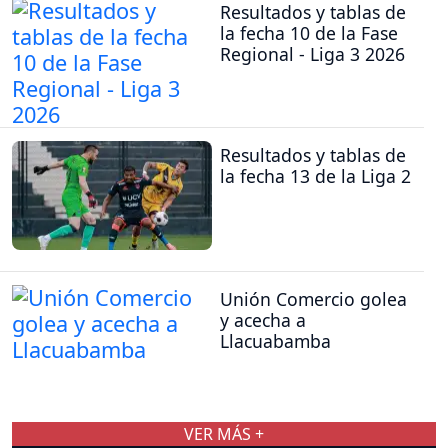
Resultados y tablas de
la fecha 10 de la Fase
Regional - Liga 3 2026
Resultados y tablas de
la fecha 13 de la Liga 2
Unión Comercio golea
y acecha a
Llacuabamba
VER MÁS +