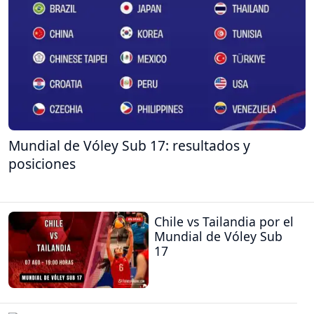
Mundial de Vóley Sub 17: resultados y
posiciones
Chile vs Tailandia por el
Mundial de Vóley Sub
17