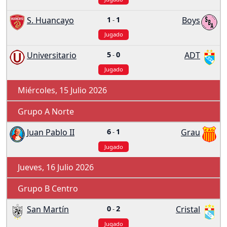
S. Huancayo
1
1
Boys
-
Jugado
Universitario
5
0
ADT
-
Jugado
Miércoles, 15 Julio 2026
Grupo A Norte
Juan Pablo II
6
1
Grau
-
Jugado
Jueves, 16 Julio 2026
Grupo B Centro
San Martín
0
2
Cristal
-
Jugado