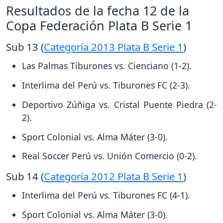
Resultados de la fecha 12 de la
Copa Federación Plata B Serie 1
Sub 13 (
Categoría 2013 Plata B Serie 1
)
Las Palmas Tiburones vs. Cienciano (1-2).
Interlima del Perú vs. Tiburones FC (2-3).
Deportivo Zúñiga vs. Cristal Puente Piedra (2-
2).
Sport Colonial vs. Alma Máter (3-0).
Real Soccer Perú vs. Unión Comercio (0-2).
Sub 14 (
Categoría 2012 Plata B Serie 1
)
Interlima del Perú vs. Tiburones FC (4-1).
Sport Colonial vs. Alma Máter (3-0).