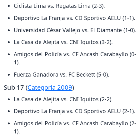
Ciclista Lima vs. Regatas Lima (2-3).
Deportivo La Franja vs. CD Sportivo AELU (1-1).
Universidad César Vallejo vs. El Diamante (1-0).
La Casa de Alejita vs. CNI Iquitos (3-2).
Amigos del Policía vs. CF Ancash Carabayllo (0-
1).
Fuerza Ganadora vs. FC Beckett (5-0).
Sub 17 (
Categoría 2009
)
La Casa de Alejita vs. CNI Iquitos (2-2).
Deportivo La Franja vs. CD Sportivo AELU (2-1).
Amigos del Policía vs. CF Ancash Carabayllo (2-
1).