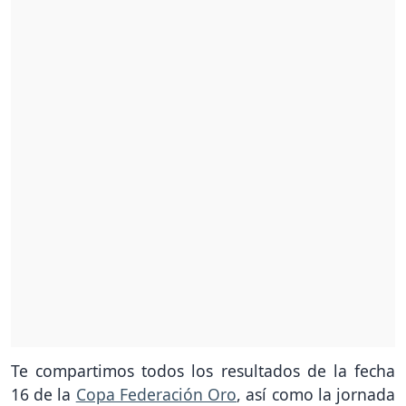
Te compartimos todos los resultados de la fecha
16 de la
Copa Federación Oro
, así como la jornada