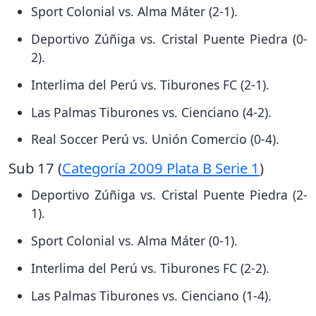
Sport Colonial vs. Alma Máter (2-1).
Deportivo Zúñiga vs. Cristal Puente Piedra (0-
2).
Interlima del Perú vs. Tiburones FC (2-1).
Las Palmas Tiburones vs. Cienciano (4-2).
Real Soccer Perú vs. Unión Comercio (0-4).
Sub 17 (
Categoría 2009 Plata B Serie 1
)
Deportivo Zúñiga vs. Cristal Puente Piedra (2-
1).
Sport Colonial vs. Alma Máter (0-1).
Interlima del Perú vs. Tiburones FC (2-2).
Las Palmas Tiburones vs. Cienciano (1-4).