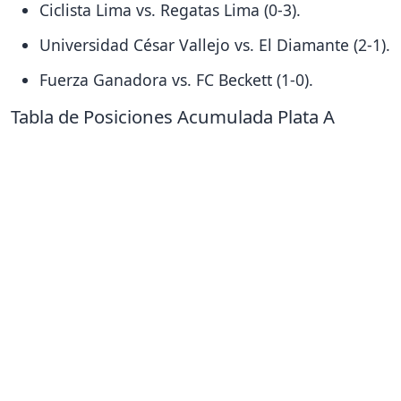
Ciclista Lima vs. Regatas Lima (0-3).
Universidad César Vallejo vs. El Diamante (2-1).
Fuerza Ganadora vs. FC Beckett (1-0).
Tabla de Posiciones Acumulada Plata A