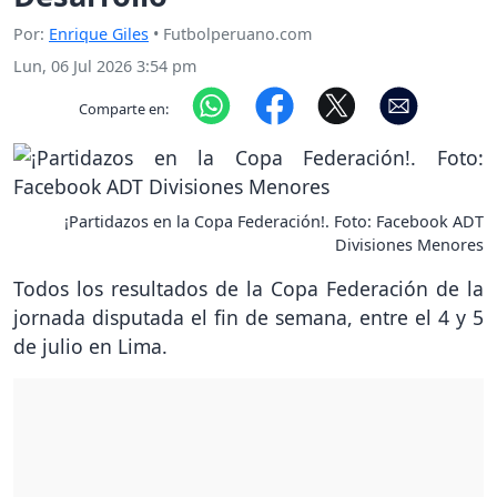
Por:
Enrique Giles
• Futbolperuano.com
Lun, 06 Jul 2026 3:54 pm
Comparte en:
¡Partidazos en la Copa Federación!. Foto: Facebook ADT
Divisiones Menores
Todos los resultados de la Copa Federación de la
jornada disputada el fin de semana, entre el 4 y 5
de julio en Lima.