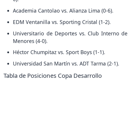
Academia Cantolao vs. Alianza Lima (0-6).
EDM Ventanilla vs. Sporting Cristal (1-2).
Universitario de Deportes vs. Club Interno de
Menores (4-0).
Héctor Chumpitaz vs. Sport Boys (1-1).
Universidad San Martín vs. ADT Tarma (2-1).
Tabla de Posiciones Copa Desarrollo