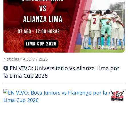
Noticias • AGO 7 / 2026
EN VIVO: Universitario vs Alianza Lima por
la Lima Cup 2026