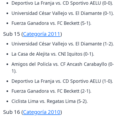
Deportivo La Franja vs. CD Sportivo AELU (0-0).
Universidad César Vallejo vs. El Diamante (0-1).
Fuerza Ganadora vs. FC Beckett (5-1).
Sub 15 (
Categoría 2011
)
Universidad César Vallejo vs. El Diamante (1-2).
La Casa de Alejita vs. CNI Iquitos (0-1).
Amigos del Policía vs. CF Ancash Carabayllo (0-
1).
Deportivo La Franja vs. CD Sportivo AELU (1-0).
Fuerza Ganadora vs. FC Beckett (2-1).
Ciclista Lima vs. Regatas Lima (5-2).
Sub 16 (
Categoría 2010
)