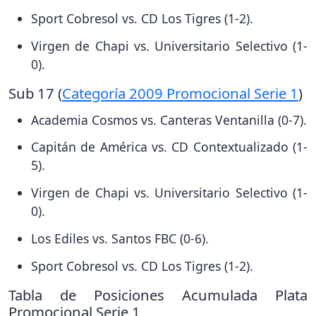
Sport Cobresol vs. CD Los Tigres (1-2).
Virgen de Chapi vs. Universitario Selectivo (1-
0).
Sub 17 (
Categoría 2009 Promocional Serie 1
)
Academia Cosmos vs. Canteras Ventanilla (0-7).
Capitán de América vs. CD Contextualizado (1-
5).
Virgen de Chapi vs. Universitario Selectivo (1-
0).
Los Ediles vs. Santos FBC (0-6).
Sport Cobresol vs. CD Los Tigres (1-2).
Tabla de Posiciones Acumulada Plata
Promocional Serie 1