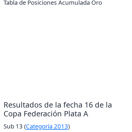
Tabla de Posiciones Acumulada Oro
Resultados de la fecha 16 de la
Copa Federación Plata A
Sub 13 (
Categoría 2013
)