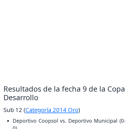
Resultados de la fecha 9 de la Copa
Desarrollo
Sub 12 (
Categoría 2014 Oro
)
Deportivo Coopsol vs. Deportivo Municipal (0-
0).