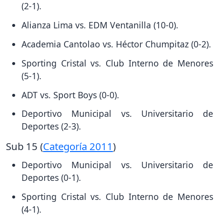
(2-1).
Alianza Lima vs. EDM Ventanilla (10-0).
Academia Cantolao vs. Héctor Chumpitaz (0-2).
Sporting Cristal vs. Club Interno de Menores
(5-1).
ADT vs. Sport Boys (0-0).
Deportivo Municipal vs. Universitario de
Deportes (2-3).
Sub 15 (
Categoría 2011
)
Deportivo Municipal vs. Universitario de
Deportes (0-1).
Sporting Cristal vs. Club Interno de Menores
(4-1).