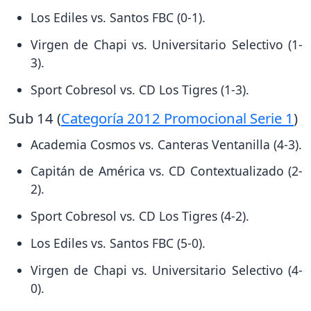
Los Ediles vs. Santos FBC (0-1).
Virgen de Chapi vs. Universitario Selectivo (1-
3).
Sport Cobresol vs. CD Los Tigres (1-3).
Sub 14 (
Categoría 2012 Promocional Serie 1
)
Academia Cosmos vs. Canteras Ventanilla (4-3).
Capitán de América vs. CD Contextualizado (2-
2).
Sport Cobresol vs. CD Los Tigres (4-2).
Los Ediles vs. Santos FBC (5-0).
Virgen de Chapi vs. Universitario Selectivo (4-
0).