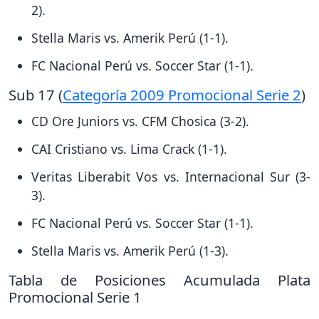
2).
Stella Maris vs. Amerik Perú (1-1).
FC Nacional Perú vs. Soccer Star (1-1).
Sub 17 (
Categoría 2009 Promocional Serie 2
)
CD Ore Juniors vs. CFM Chosica (3-2).
CAI Cristiano vs. Lima Crack (1-1).
Veritas Liberabit Vos vs. Internacional Sur (3-
3).
FC Nacional Perú vs. Soccer Star (1-1).
Stella Maris vs. Amerik Perú (1-3).
Tabla de Posiciones Acumulada Plata
Promocional Serie 1