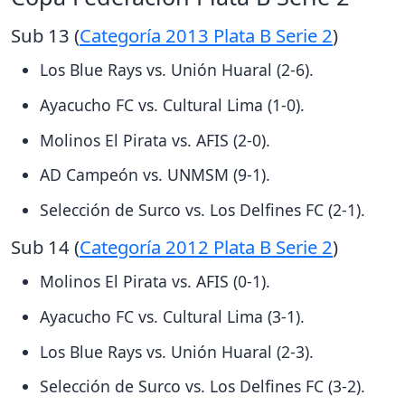
Sub 13 (
Categoría 2013 Plata B Serie 2
)
Los Blue Rays vs. Unión Huaral (2-6).
Ayacucho FC vs. Cultural Lima (1-0).
Molinos El Pirata vs. AFIS (2-0).
AD Campeón vs. UNMSM (9-1).
Selección de Surco vs. Los Delfines FC (2-1).
Sub 14 (
Categoría 2012 Plata B Serie 2
)
Molinos El Pirata vs. AFIS (0-1).
Ayacucho FC vs. Cultural Lima (3-1).
Los Blue Rays vs. Unión Huaral (2-3).
Selección de Surco vs. Los Delfines FC (3-2).