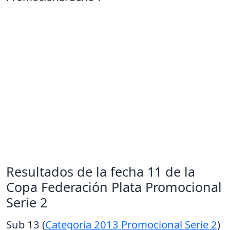
Resultados de la fecha 11 de la
Copa Federación Plata Promocional
Serie 2
Sub 13 (
Categoría 2013 Promocional Serie 2
)