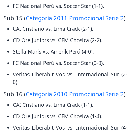
FC Nacional Perú vs. Soccer Star (1-1).
Sub 15 (
Categoría 2011 Promocional Serie 2
)
CAI Cristiano vs. Lima Crack (2-1).
CD Ore Juniors vs. CFM Chosica (2-2).
Stella Maris vs. Amerik Perú (4-0).
FC Nacional Perú vs. Soccer Star (0-0).
Veritas Liberabit Vos vs. Internacional Sur (2-
0).
Sub 16 (
Categoría 2010 Promocional Serie 2
)
CAI Cristiano vs. Lima Crack (1-1).
CD Ore Juniors vs. CFM Chosica (1-4).
Veritas Liberabit Vos vs. Internacional Sur (4-