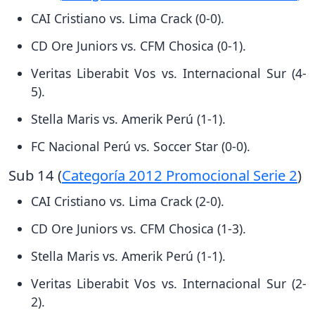
CAI Cristiano vs. Lima Crack (0-0).
CD Ore Juniors vs. CFM Chosica (0-1).
Veritas Liberabit Vos vs. Internacional Sur (4-
5).
Stella Maris vs. Amerik Perú (1-1).
FC Nacional Perú vs. Soccer Star (0-0).
Sub 14 (
Categoría 2012 Promocional Serie 2
)
CAI Cristiano vs. Lima Crack (2-0).
CD Ore Juniors vs. CFM Chosica (1-3).
Stella Maris vs. Amerik Perú (1-1).
Veritas Liberabit Vos vs. Internacional Sur (2-
2).