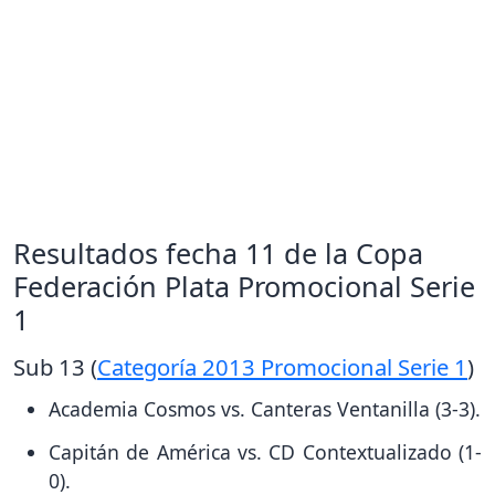
Resultados fecha 11 de la Copa
Federación Plata Promocional Serie
1
Sub 13 (
Categoría 2013 Promocional Serie 1
)
Academia Cosmos vs. Canteras Ventanilla (3-3).
Capitán de América vs. CD Contextualizado (1-
0).