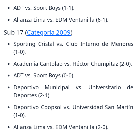
ADT vs. Sport Boys (1-1).
Alianza Lima vs. EDM Ventanilla (6-1).
Sub 17 (
Categoría 2009
)
Sporting Cristal vs. Club Interno de Menores
(1-0).
Academia Cantolao vs. Héctor Chumpitaz (2-0).
ADT vs. Sport Boys (0-0).
Deportivo Municipal vs. Universitario de
Deportes (2-1).
Deportivo Coopsol vs. Universidad San Martín
(1-0).
Alianza Lima vs. EDM Ventanilla (2-0).