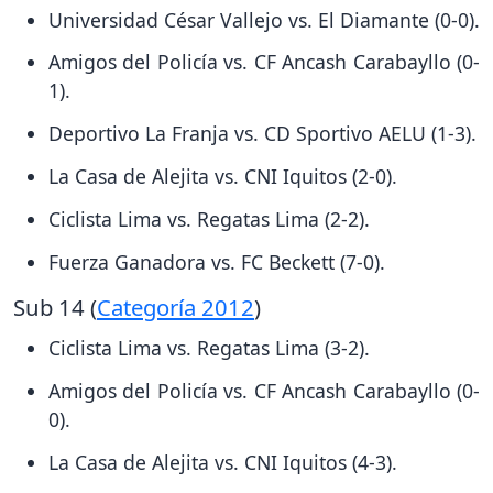
Universidad César Vallejo vs. El Diamante (0-0).
Amigos del Policía vs. CF Ancash Carabayllo (0-
1).
Deportivo La Franja vs. CD Sportivo AELU (1-3).
La Casa de Alejita vs. CNI Iquitos (2-0).
Ciclista Lima vs. Regatas Lima (2-2).
Fuerza Ganadora vs. FC Beckett (7-0).
Sub 14 (
Categoría 2012
)
Ciclista Lima vs. Regatas Lima (3-2).
Amigos del Policía vs. CF Ancash Carabayllo (0-
0).
La Casa de Alejita vs. CNI Iquitos (4-3).