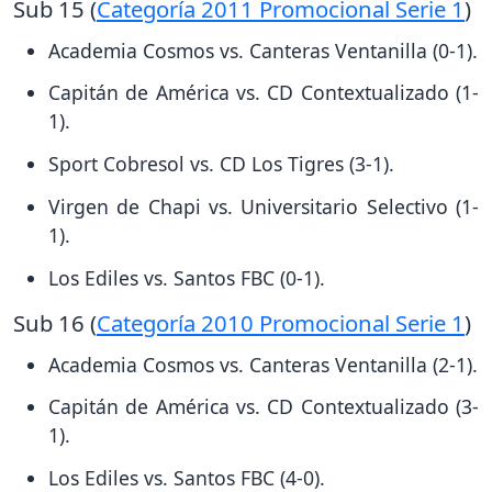
Sub 15 (
Categoría 2011 Promocional Serie 1
)
Academia Cosmos vs. Canteras Ventanilla (0-1).
Capitán de América vs. CD Contextualizado (1-
1).
Sport Cobresol vs. CD Los Tigres (3-1).
Virgen de Chapi vs. Universitario Selectivo (1-
1).
Los Ediles vs. Santos FBC (0-1).
Sub 16 (
Categoría 2010 Promocional Serie 1
)
Academia Cosmos vs. Canteras Ventanilla (2-1).
Capitán de América vs. CD Contextualizado (3-
1).
Los Ediles vs. Santos FBC (4-0).