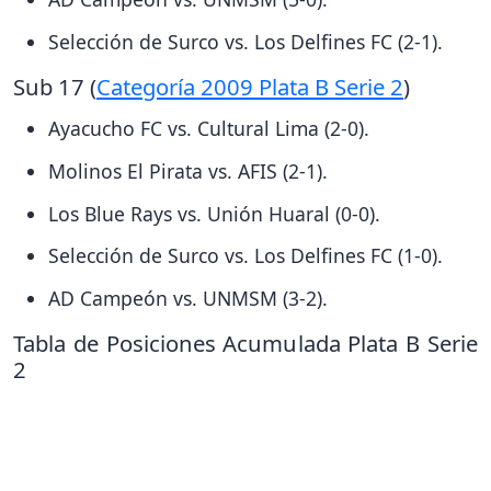
Selección de Surco vs. Los Delfines FC (2-1).
Sub 17 (
Categoría 2009 Plata B Serie 2
)
Ayacucho FC vs. Cultural Lima (2-0).
Molinos El Pirata vs. AFIS (2-1).
Los Blue Rays vs. Unión Huaral (0-0).
Selección de Surco vs. Los Delfines FC (1-0).
AD Campeón vs. UNMSM (3-2).
Tabla de Posiciones Acumulada Plata B Serie
2