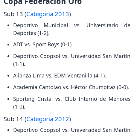
Copa Federación Oro
Sub 13 (
Categoría 2013
)
Deportivo Municipal vs. Universitario de
Deportes (1-2).
ADT vs. Sport Boys (0-1).
Deportivo Coopsol vs. Universidad San Martín
(1-1).
Alianza Lima vs. EDM Ventanilla (4-1).
Academia Cantolao vs. Héctor Chumpitaz (0-0).
Sporting Cristal vs. Club Interno de Menores
(1-0).
Sub 14 (
Categoría 2012
)
Deportivo Coopsol vs. Universidad San Martín