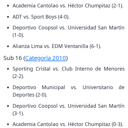
Academia Cantolao vs. Héctor Chumpitaz (2-1).
ADT vs. Sport Boys (4-0).
Deportivo Coopsol vs. Universidad San Martín
(1-0).
Alianza Lima vs. EDM Ventanilla (6-1).
Sub 16 (
Categoría 2010
)
Sporting Cristal vs. Club Interno de Menores
(2-2).
Deportivo Municipal vs. Universitario de
Deportes (2-0).
Deportivo Coopsol vs. Universidad San Martín
(3-1).
Academia Cantolao vs. Héctor Chumpitaz (0-3).