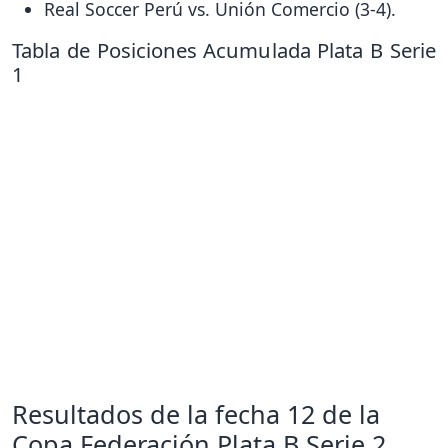
Real Soccer Perú vs. Unión Comercio (3-4).
Tabla de Posiciones Acumulada Plata B Serie
1
Resultados de la fecha 12 de la
Copa Federación Plata B Serie 2