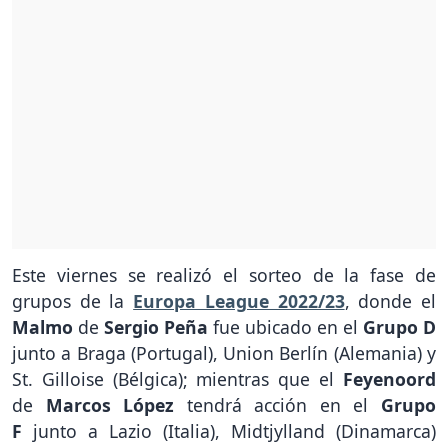
Este viernes se realizó el sorteo de la fase de
grupos de la
Europa League 2022/23
, donde el
Malmo
de
Sergio Peña
fue ubicado en el
Grupo D
junto a Braga (Portugal), Union Berlín (Alemania) y
St. Gilloise (Bélgica); mientras que el
Feyenoord
de
Marcos López
tendrá acción en el
Grupo
F
junto a Lazio (Italia), Midtjylland (Dinamarca)