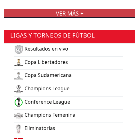
VER MÁS +
LIGAS Y TORNEOS DE FÚTBOL
Resultados en vivo
Copa Libertadores
Copa Sudamericana
Champions League
Conference League
Champions Femenina
Eliminatorias