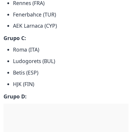
Rennes (FRA)
Fenerbahce (TUR)
AEK Larnaca (CYP)
Grupo C:
Roma (ITA)
Ludogorets (BUL)
Betis (ESP)
HJK (FIN)
Grupo D: