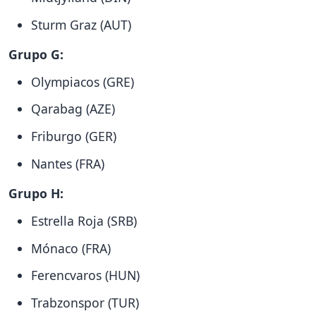
Sturm Graz (AUT)
Grupo G:
Olympiacos (GRE)
Qarabag (AZE)
Friburgo (GER)
Nantes (FRA)
Grupo H:
Estrella Roja (SRB)
Mónaco (FRA)
Ferencvaros (HUN)
Trabzonspor (TUR)