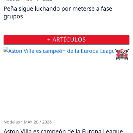
Peña sigue luchando por meterse a fase
grupos
+ ARTÍCULOS
Noticias • MAY 20 / 2026
Aston Villa es campeón de la Europa League