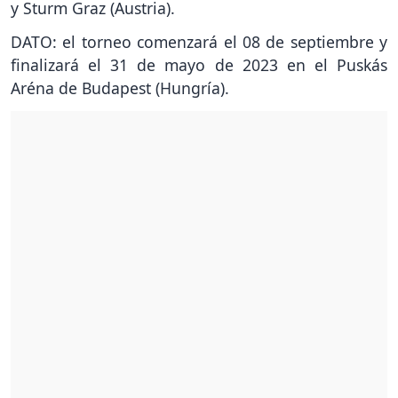
y Sturm Graz (Austria).
DATO: el torneo comenzará el 08 de septiembre y
finalizará el 31 de mayo de 2023 en el Puskás
Aréna de Budapest (Hungría).