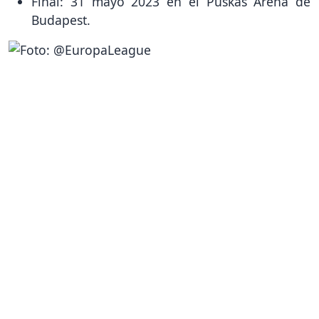
Final: 31 mayo 2023 en el Puskas Arena de
Budapest.