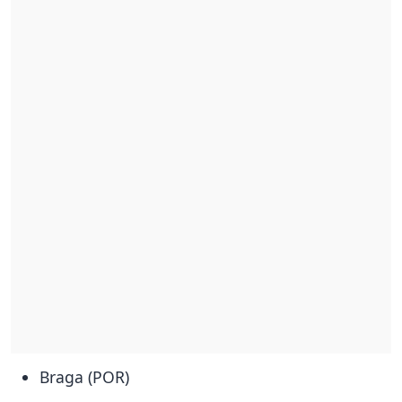
Braga (POR)