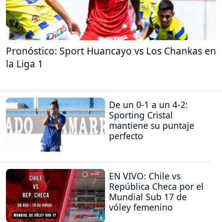
Pronóstico: Sport Huancayo vs Los Chankas en
la Liga 1
De un 0-1 a un 4-2:
Sporting Cristal
mantiene su puntaje
perfecto
EN VIVO: Chile vs
República Checa por el
Mundial Sub 17 de
vóley femenino