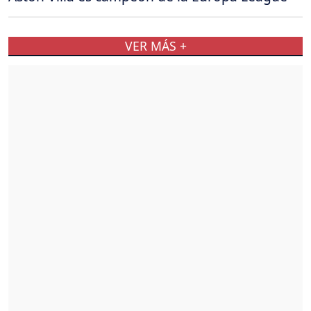
VER MÁS +