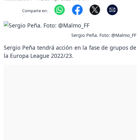
Comparte en:
Sergio Peña. Foto: @Malmo_FF
Sergio Peña tendrá acción en la fase de grupos de
la Europa League 2022/23.