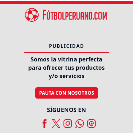
PUBLICIDAD
Somos la vitrina perfecta
para ofrecer tus productos
y/o servicios
PAUTA CON NOSOTROS
SÍGUENOS EN