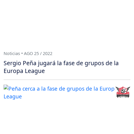
Noticias • AGO 25 / 2022
Sergio Peña jugará la fase de grupos de la
Europa League