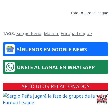
Foto: @EuropaLeague
TAGS:
Sergio Peña
,
Malmo
,
Europa League
SÍGUENOS EN GOOGLE NEWS
ÚNETE AL CANAL EN WHATSAPP
ARTÍCULOS RELACIONADOS