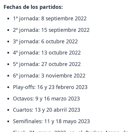
Fechas de los partidos:
1ª jornada: 8 septiembre 2022
2ª jornada: 15 septiembre 2022
3ª jornada: 6 octubre 2022
4ª jornada: 13 octubre 2022
5ª jornada: 27 octubre 2022
6ª jornada: 3 noviembre 2022
Play-offs: 16 y 23 febrero 2023
Octavos: 9 y 16 marzo 2023
Cuartos: 13 y 20 abrril 2023
Semifinales: 11 y 18 mayo 2023