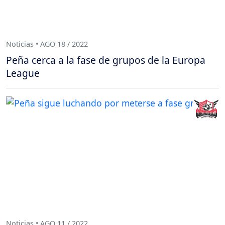
Noticias • AGO 18 / 2022
Peña cerca a la fase de grupos de la Europa
League
Noticias • AGO 11 / 2022