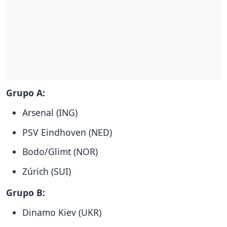
Grupo A:
Arsenal (ING)
PSV Eindhoven (NED)
Bodo/Glimt (NOR)
Zúrich (SUI)
Grupo B:
Dinamo Kiev (UKR)