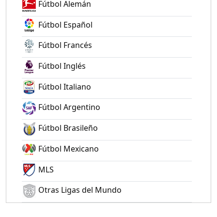
Fútbol Alemán
Fútbol Español
Fútbol Francés
Fútbol Inglés
Fútbol Italiano
Fútbol Argentino
Fútbol Brasileño
Fútbol Mexicano
MLS
Otras Ligas del Mundo