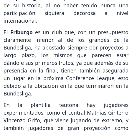
de su historia, al no haber tenido nunca una
participación siquiera decorosa a nivel
internacional.
El
Friburgo
es un club que, con un presupuesto
claramente inferior al de los grandes de la
Bundesliga, ha apostado siempre por proyectos a
largo plazo, los mismos que parecen estar
dándole sus primeros frutos, ya que además de su
presencia en la final, tienen también asegurada
un lugar en la próxima Conference League, esto
debido a la ubicación en la que terminaron en la
Bundesliga.
En la plantilla teutona hay jugadores
experimentados, como el central Mathias Ginter o
Vincenzo Grifo, que viene jugando de extremo, y
también jugadores de gran proyección como