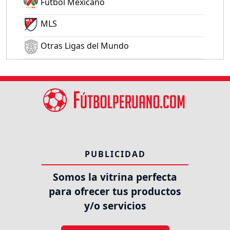
Fútbol Mexicano
MLS
Otras Ligas del Mundo
PUBLICIDAD
Somos la vitrina perfecta
para ofrecer tus productos
y/o servicios