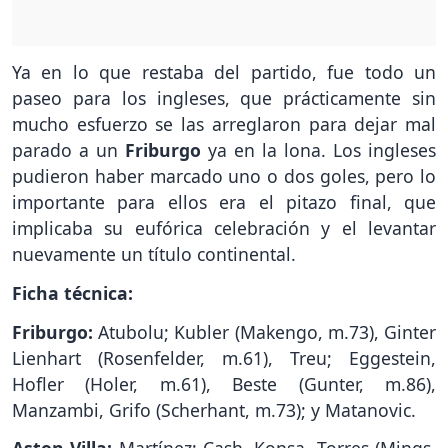
Ya en lo que restaba del partido, fue todo un
paseo para los ingleses, que prácticamente sin
mucho esfuerzo se las arreglaron para dejar mal
parado a un
Friburgo
ya en la lona. Los ingleses
pudieron haber marcado uno o dos goles, pero lo
importante para ellos era el pitazo final, que
implicaba su eufórica celebración y el levantar
nuevamente un título continental.
Ficha técnica:
Friburgo:
Atubolu; Kubler (Makengo, m.73), Ginter
Lienhart (Rosenfelder, m.61), Treu; Eggestein,
Hofler (Holer, m.61), Beste (Gunter, m.86),
Manzambi, Grifo (Scherhant, m.73); y Matanovic.