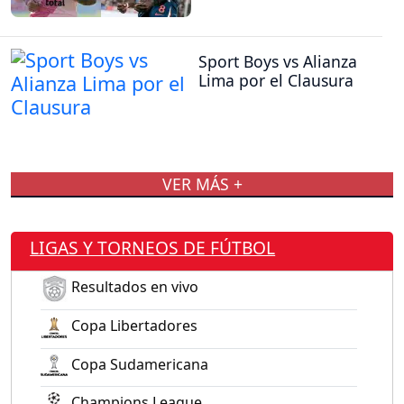
Sport Boys vs Alianza
Lima por el Clausura
VER MÁS +
LIGAS Y TORNEOS DE FÚTBOL
Resultados en vivo
Copa Libertadores
Copa Sudamericana
Champions League