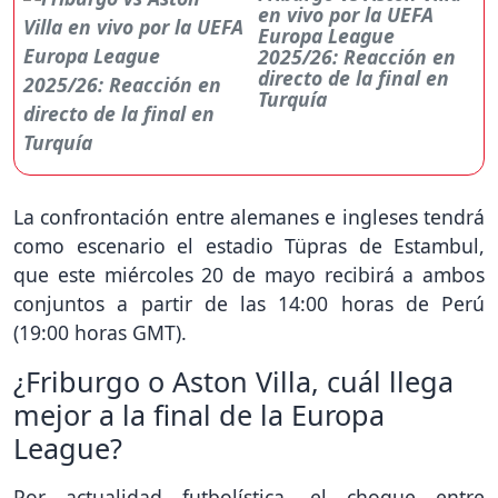
en vivo por la UEFA
Europa League
2025/26: Reacción en
directo de la final en
Turquía
La confrontación entre alemanes e ingleses tendrá
como escenario el estadio Tüpras de Estambul,
que este miércoles 20 de mayo recibirá a ambos
conjuntos a partir de las 14:00 horas de Perú
(19:00 horas GMT).
¿Friburgo o Aston Villa, cuál llega
mejor a la final de la Europa
League?
Por actualidad futbolística, el choque entre