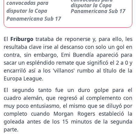
disputar la Copa
Panamericana Sub 17
El
Friburgo
trataba de reponerse y, para ello, les
resultaba clave irse al descanso con solo un gol en
contra, sin embargo, Emi Buendía apareció para
sacar un espléndido remate que significó el 2 a 0 y
encarriló así a los 'villanos' rumbo al título de la
Europa League.
El segundo tanto fue un duro golpe para el
cuadro alemán, que regresó al complemento con
muy poco entusiasmo, el mismo que se diluyó por
completo cuando Morgan Rogers estableció la
goleada antes de los 15 minutos de la segunda
parte.