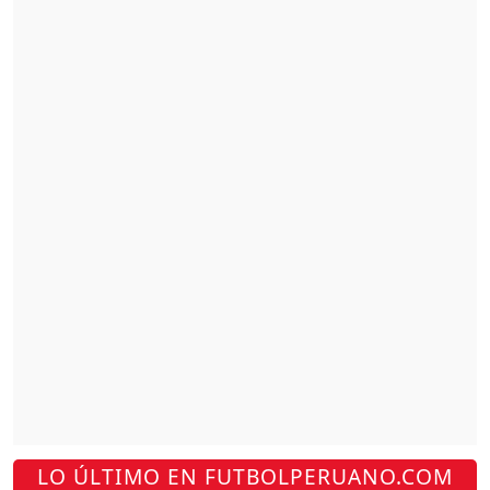
LO ÚLTIMO EN FUTBOLPERUANO.COM