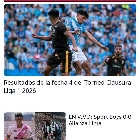
Resultados de la fecha 4 del Torneo Clausura -
Liga 1 2026
EN VIVO: Sport Boys 0-0
Alianza Lima