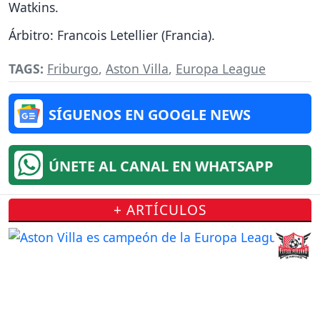
Watkins.
Árbitro: Francois Letellier (Francia).
TAGS:
Friburgo
,
Aston Villa
,
Europa League
SÍGUENOS EN GOOGLE NEWS
ÚNETE AL CANAL EN WHATSAPP
+ ARTÍCULOS