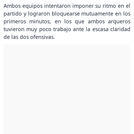
Ambos equipos intentaron imponer su ritmo en el
partido y lograron bloquearse mutuamente en los
primeros minutos, en los que ambos arqueros
tuvieron muy poco trabajo ante la escasa claridad
de las dos ofensivas.