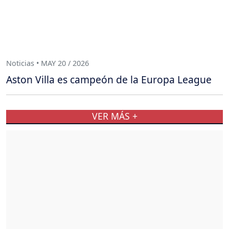
Noticias • MAY 20 / 2026
Aston Villa es campeón de la Europa League
VER MÁS +