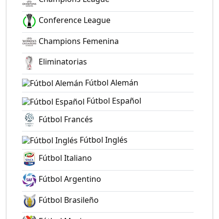
Conference League
Champions Femenina
Eliminatorias
Fútbol Alemán
Fútbol Español
Fútbol Francés
Fútbol Inglés
Fútbol Italiano
Fútbol Argentino
Fútbol Brasileño