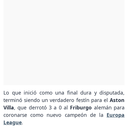
Lo que inició como una final dura y disputada,
terminó siendo un verdadero festín para el
Aston
Villa
, que derrotó 3 a 0 al
Friburgo
alemán para
coronarse como nuevo campeón de la
Europa
League
.