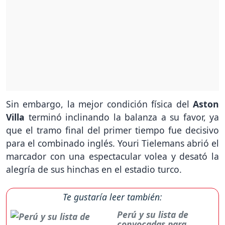
Sin embargo, la mejor condición física del
Aston
Villa
terminó inclinando la balanza a su favor, ya
que el tramo final del primer tiempo fue decisivo
para el combinado inglés. Youri Tielemans abrió el
marcador con una espectacular volea y desató la
alegría de sus hinchas en el estadio turco.
Te gustaría leer también:
Perú y su lista de
convocadas para