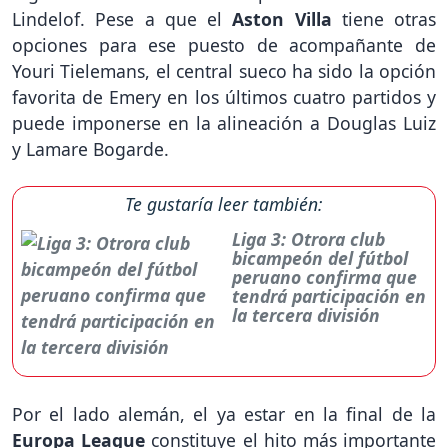
Lindelof. Pese a que el
Aston Villa
tiene otras
opciones para ese puesto de acompañante de
Youri Tielemans, el central sueco ha sido la opción
favorita de Emery en los últimos cuatro partidos y
puede imponerse en la alineación a Douglas Luiz
y Lamare Bogarde.
Te gustaría leer también:
Liga 3: Otrora club
bicampeón del fútbol
peruano confirma que
tendrá participación en
la tercera división
Por el lado alemán, el ya estar en la final de la
Europa League
constituye el hito más importante