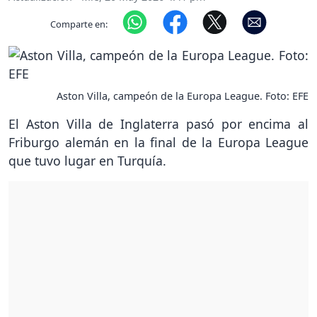
Comparte en:
Aston Villa, campeón de la Europa League. Foto: EFE
El Aston Villa de Inglaterra pasó por encima al
Friburgo alemán en la final de la Europa League
que tuvo lugar en Turquía.