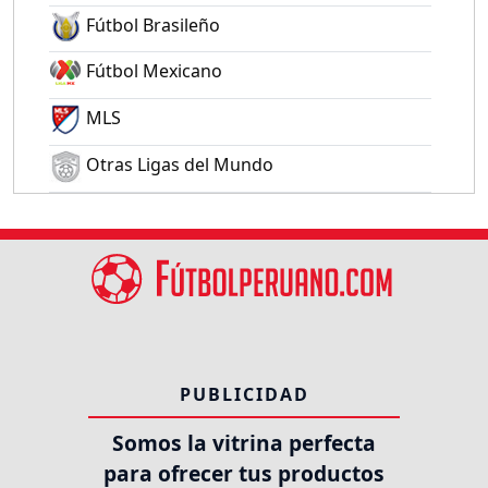
Fútbol Brasileño
Fútbol Mexicano
MLS
Otras Ligas del Mundo
PUBLICIDAD
Somos la vitrina perfecta
para ofrecer tus productos