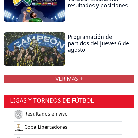
resultados y posiciones
Programación de
partidos del jueves 6 de
agosto
VER MÁS +
LIGAS Y TORNEOS DE FÚTBOL
Resultados en vivo
Copa Libertadores