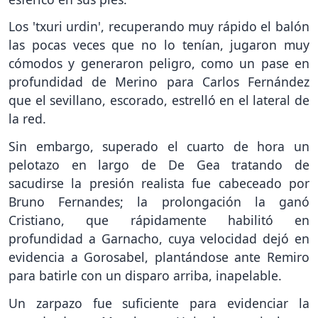
Los 'txuri urdin', recuperando muy rápido el balón
las pocas veces que no lo tenían, jugaron muy
cómodos y generaron peligro, como un pase en
profundidad de Merino para Carlos Fernández
que el sevillano, escorado, estrelló en el lateral de
la red.
Sin embargo, superado el cuarto de hora un
pelotazo en largo de De Gea tratando de
sacudirse la presión realista fue cabeceado por
Bruno Fernandes; la prolongación la ganó
Cristiano, que rápidamente habilitó en
profundidad a Garnacho, cuya velocidad dejó en
evidencia a Gorosabel, plantándose ante Remiro
para batirle con un disparo arriba, inapelable.
Un zarpazo fue suficiente para evidenciar la