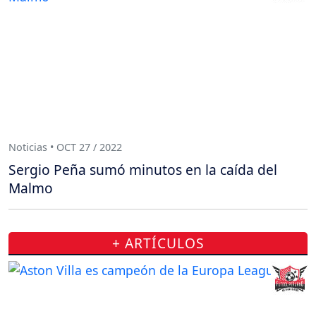
Noticias • OCT 27 / 2022
Sergio Peña sumó minutos en la caída del
Malmo
+ ARTÍCULOS