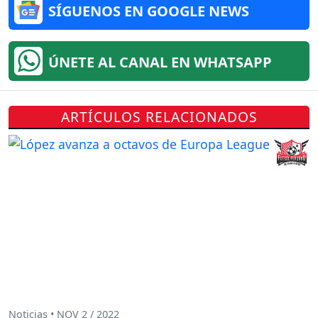
SÍGUENOS EN GOOGLE NEWS
ÚNETE AL CANAL EN WHATSAPP
ARTÍCULOS RELACIONADOS
Noticias • NOV 2 / 2022