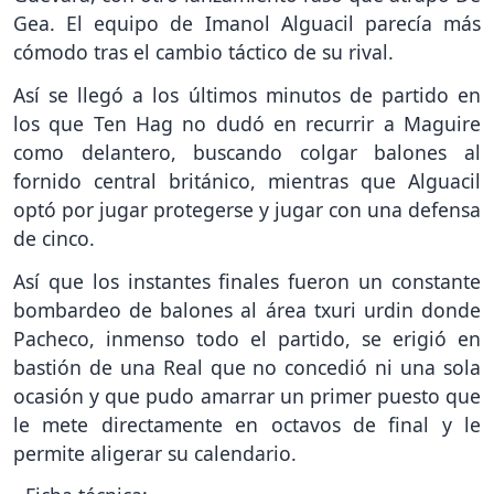
Gea. El equipo de Imanol Alguacil parecía más
cómodo tras el cambio táctico de su rival.
Así se llegó a los últimos minutos de partido en
los que Ten Hag no dudó en recurrir a Maguire
como delantero, buscando colgar balones al
fornido central británico, mientras que Alguacil
optó por jugar protegerse y jugar con una defensa
de cinco.
Así que los instantes finales fueron un constante
bombardeo de balones al área txuri urdin donde
Pacheco, inmenso todo el partido, se erigió en
bastión de una Real que no concedió ni una sola
ocasión y que pudo amarrar un primer puesto que
le mete directamente en octavos de final y le
permite aligerar su calendario.