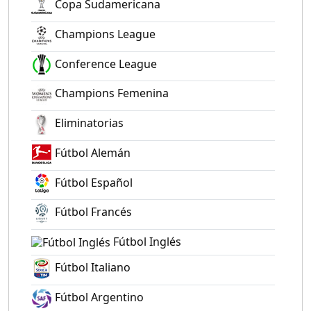
Copa Sudamericana
Champions League
Conference League
Champions Femenina
Eliminatorias
Fútbol Alemán
Fútbol Español
Fútbol Francés
Fútbol Inglés
Fútbol Italiano
Fútbol Argentino