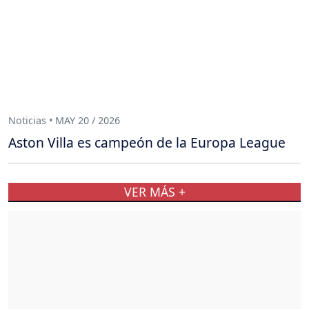
Noticias • MAY 20 / 2026
Aston Villa es campeón de la Europa League
VER MÁS +