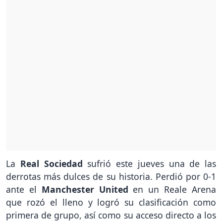
La
Real Sociedad
sufrió este jueves una de las
derrotas más dulces de su historia. Perdió por 0-1
ante el
Manchester United
en un Reale Arena
que rozó el lleno y logró su clasificación como
primera de grupo, así como su acceso directo a los