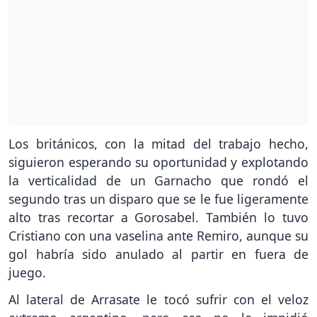
Los británicos, con la mitad del trabajo hecho,
siguieron esperando su oportunidad y explotando
la verticalidad de un Garnacho que rondó el
segundo tras un disparo que se le fue ligeramente
alto tras recortar a Gorosabel. También lo tuvo
Cristiano con una vaselina ante Remiro, aunque su
gol habría sido anulado al partir en fuera de
juego.
Al lateral de Arrasate le tocó sufrir con el veloz