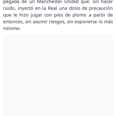
pegada de un Manchester United que, sin hacer
ruido, inyectó en la Real una dosis de precaución
que le hizo jugar con pies de plomo a partir de
entonces, sin asumir riesgos, sin exponerse lo más
mínimo.