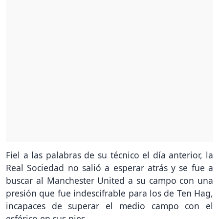
Fiel a las palabras de su técnico el día anterior, la
Real Sociedad no salió a esperar atrás y se fue a
buscar al Manchester United a su campo con una
presión que fue indescifrable para los de Ten Hag,
incapaces de superar el medio campo con el
esférico en sus pies.