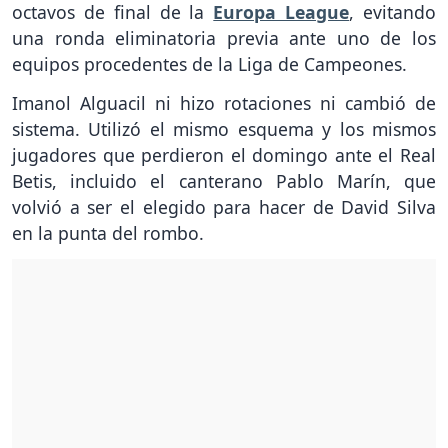
octavos de final de la
Europa League
, evitando
una ronda eliminatoria previa ante uno de los
equipos procedentes de la Liga de Campeones.
Imanol Alguacil ni hizo rotaciones ni cambió de
sistema. Utilizó el mismo esquema y los mismos
jugadores que perdieron el domingo ante el Real
Betis, incluido el canterano Pablo Marín, que
volvió a ser el elegido para hacer de David Silva
en la punta del rombo.