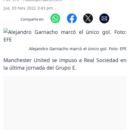
Jue, 03 Nov 2022 3:43 pm
Comparte en:
Alejandro Garnacho marcó el único gol. Foto: EFE
Manchester United se impuso a Real Sociedad en
la última jornada del Grupo E.