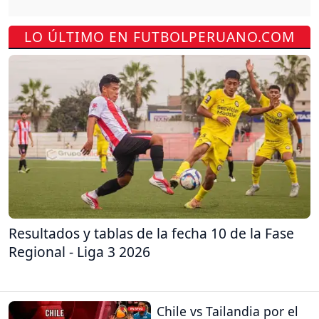
LO ÚLTIMO EN FUTBOLPERUANO.COM
Resultados y tablas de la fecha 10 de la Fase
Regional - Liga 3 2026
Chile vs Tailandia por el