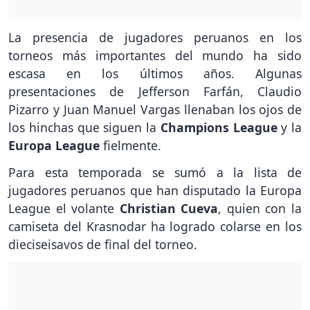
La presencia de jugadores peruanos en los
torneos más importantes del mundo ha sido
escasa en los últimos años. Algunas
presentaciones de Jefferson Farfán, Claudio
Pizarro y Juan Manuel Vargas llenaban los ojos de
los hinchas que siguen la
Champions League
y la
Europa League
fielmente.
Para esta temporada se sumó a la lista de
jugadores peruanos que han disputado la Europa
League el volante
Christian Cueva
, quien con la
camiseta del Krasnodar ha logrado colarse en los
dieciseisavos de final del torneo.