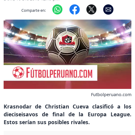
Comparte en:
Futbolperuano.com
Krasnodar de Christian Cueva clasificó a los
dieciseisavos de final de la Europa League.
Estos serían sus posibles rivales.