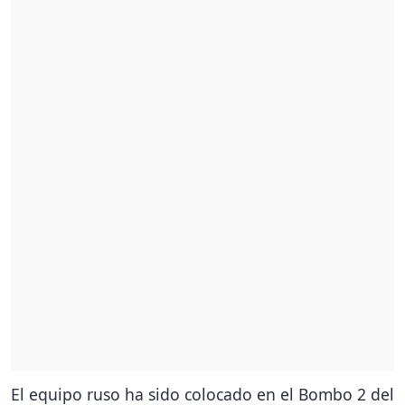
El equipo ruso ha sido colocado en el Bombo 2 del