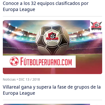
Conoce a los 32 equipos clasificados por
Europa League
Noticias • DIC 13 / 2018
Villareal gana y supera la fase de grupos de la
Europa League