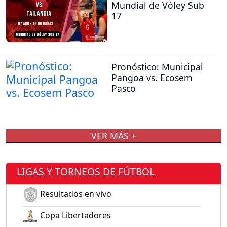
Mundial de Vóley Sub
17
Pronóstico: Municipal
Pangoa vs. Ecosem
Pasco
VER MÁS +
LIGAS Y TORNEOS DE FÚTBOL
Resultados en vivo
Copa Libertadores