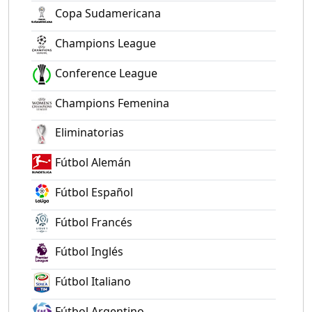
Copa Sudamericana
Champions League
Conference League
Champions Femenina
Eliminatorias
Fútbol Alemán
Fútbol Español
Fútbol Francés
Fútbol Inglés
Fútbol Italiano
Fútbol Argentino