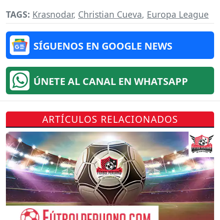
TAGS:
Krasnodar
,
Christian Cueva
,
Europa League
SÍGUENOS EN GOOGLE NEWS
ÚNETE AL CANAL EN WHATSAPP
ARTÍCULOS RELACIONADOS