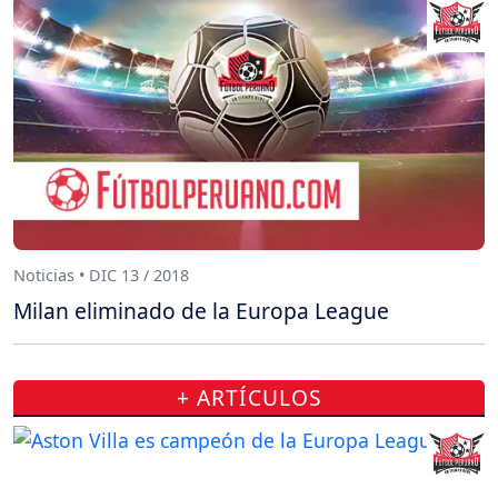
Noticias • DIC 13 / 2018
Milan eliminado de la Europa League
+ ARTÍCULOS