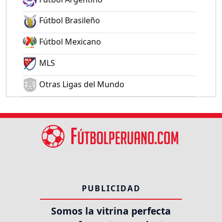
Fútbol Brasileño
Fútbol Mexicano
MLS
Otras Ligas del Mundo
PUBLICIDAD
Somos la vitrina perfecta