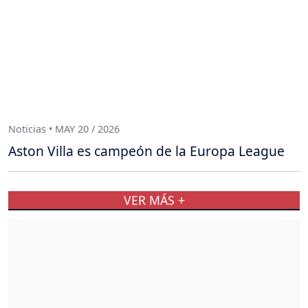
Noticias • MAY 20 / 2026
Aston Villa es campeón de la Europa League
VER MÁS +