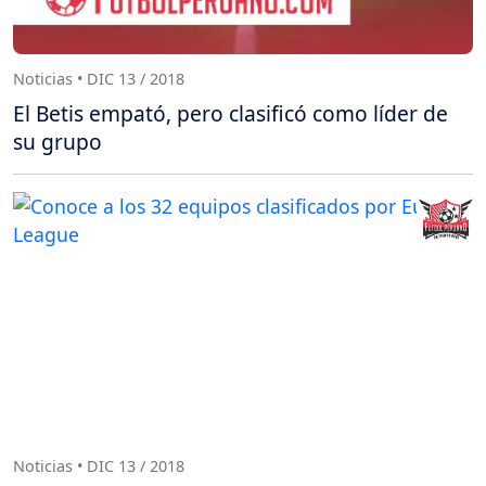
Noticias • DIC 13 / 2018
El Betis empató, pero clasificó como líder de
su grupo
Noticias • DIC 13 / 2018