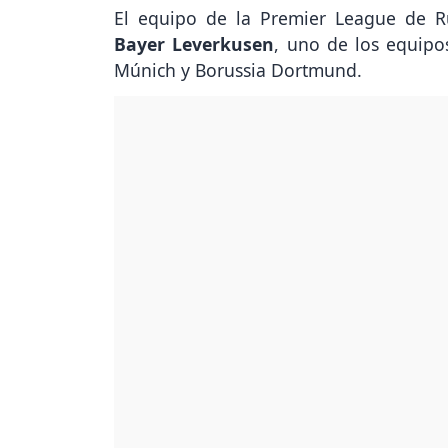
El equipo de la Premier League de Rus
Bayer Leverkusen
, uno de los equipo
Múnich y Borussia Dortmund.