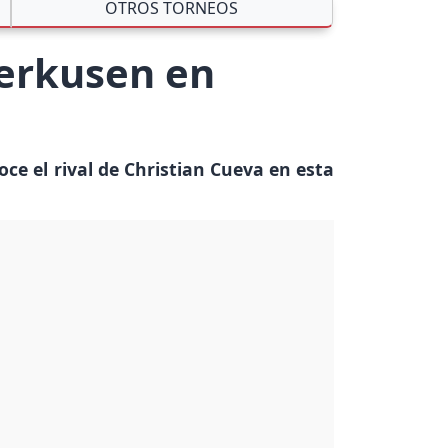
OTROS TORNEOS
verkusen en
oce el rival de Christian Cueva en esta