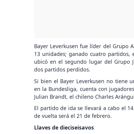
Bayer Leverkusen fue líder del Grupo 
13 unidades; ganado cuatro partidos,
ubicó en el segundo lugar del Grupo J
dos partidos perdidos.
Si bien el Bayer Leverkusen no tiene u
en la Bundesliga, cuenta con jugadore
Julian Brandt, el chileno Charles Arángui
El partido de ida se llevará a cabo el 
de vuelta será el 21 de febrero.
Llaves de dieciseisavos