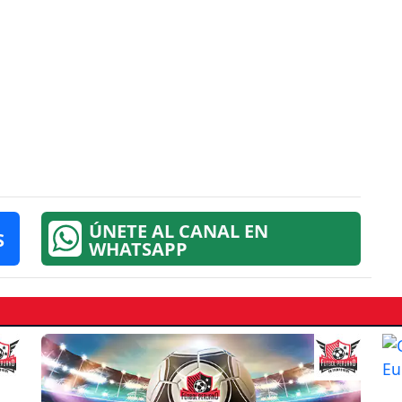
ÚNETE AL CANAL EN
S
WHATSAPP