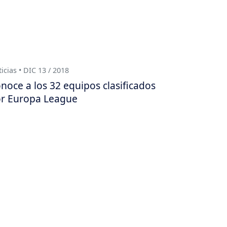
icias • DIC 13 / 2018
noce a los 32 equipos clasificados
r Europa League