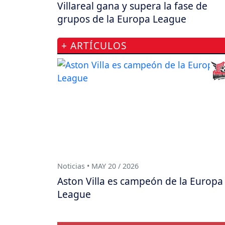
Villareal gana y supera la fase de
grupos de la Europa League
+ ARTÍCULOS
Noticias • MAY 20 / 2026
Aston Villa es campeón de la Europa
League