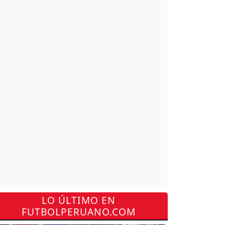
LO ÚLTIMO EN
FUTBOLPERUANO.COM