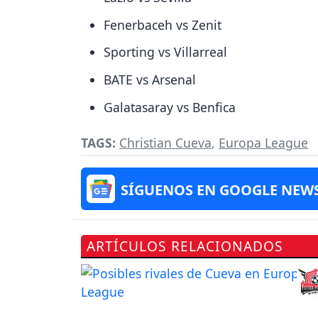
Fenerbaceh vs Zenit
Sporting vs Villarreal
BATE vs Arsenal
Galatasaray vs Benfica
TAGS:
Christian Cueva
,
Europa League
SÍGUENOS EN GOOGLE NEW
ARTÍCULOS RELACIONADOS