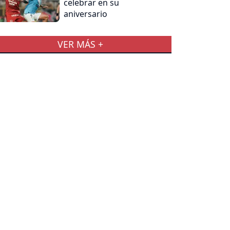
celebrar en su
aniversario
VER MÁS +