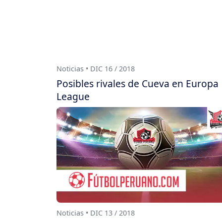
Noticias • DIC 16 / 2018
Posibles rivales de Cueva en Europa
League
Noticias • DIC 13 / 2018