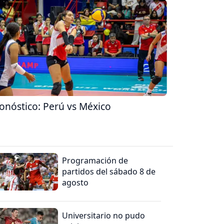
onóstico: Perú vs México
Programación de
partidos del sábado 8 de
agosto
Universitario no pudo