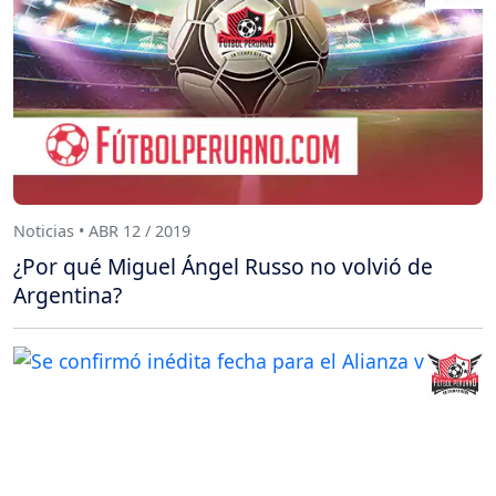
Noticias • ABR 12 / 2019
¿Por qué Miguel Ángel Russo no volvió de
Argentina?