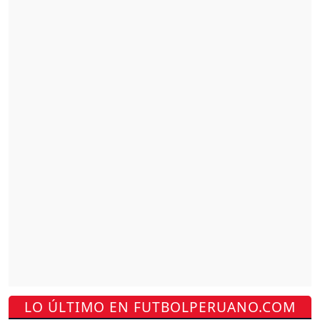
LO ÚLTIMO EN FUTBOLPERUANO.COM