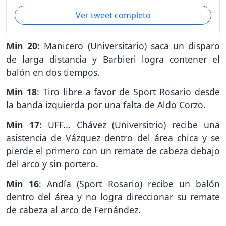
Ver tweet completo
Min 20
: Manicero (Universitario) saca un disparo
de larga distancia y Barbieri logra contener el
balón en dos tiempos.
Min 18
: Tiro libre a favor de Sport Rosario desde
la banda izquierda por una falta de Aldo Corzo.
Min 17
: UFF... Chávez (Universitrio) recibe una
asistencia de Vázquez dentro del área chica y se
pierde el primero con un remate de cabeza debajo
del arco y sin portero.
Min 16
: Andía (Sport Rosario) recibe un balón
dentro del área y no logra direccionar su remate
de cabeza al arco de Fernández.