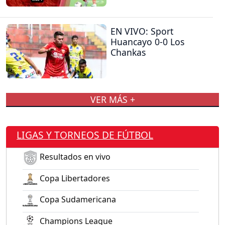
EN VIVO: Sport
Huancayo 0-0 Los
Chankas
VER MÁS +
LIGAS Y TORNEOS DE FÚTBOL
Resultados en vivo
Copa Libertadores
Copa Sudamericana
Champions League