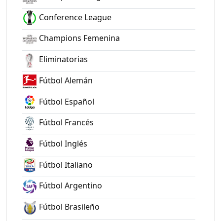
Conference League
Champions Femenina
Eliminatorias
Fútbol Alemán
Fútbol Español
Fútbol Francés
Fútbol Inglés
Fútbol Italiano
Fútbol Argentino
Fútbol Brasileño