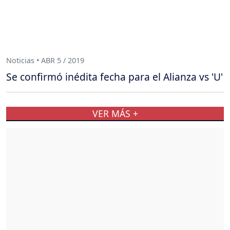
Noticias • ABR 5 / 2019
Se confirmó inédita fecha para el Alianza vs 'U'
VER MÁS +