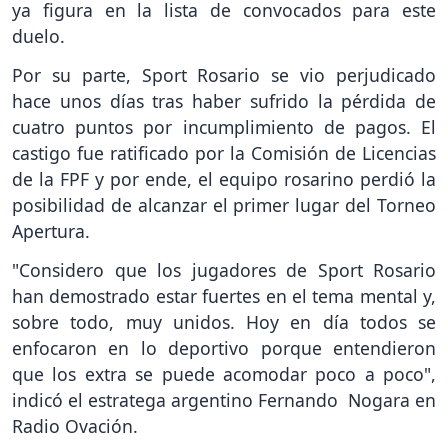
ya figura en la lista de convocados para este
duelo.
Por su parte, Sport Rosario se vio perjudicado
hace unos días tras haber sufrido la pérdida de
cuatro puntos por incumplimiento de pagos. El
castigo fue ratificado por la Comisión de Licencias
de la FPF y por ende, el equipo rosarino perdió la
posibilidad de alcanzar el primer lugar del Torneo
Apertura.
"Considero que los jugadores de Sport Rosario
han demostrado estar fuertes en el tema mental y,
sobre todo, muy unidos. Hoy en día todos se
enfocaron en lo deportivo porque entendieron
que los extra se puede acomodar poco a poco",
indicó el estratega argentino Fernando Nogara en
Radio Ovación.