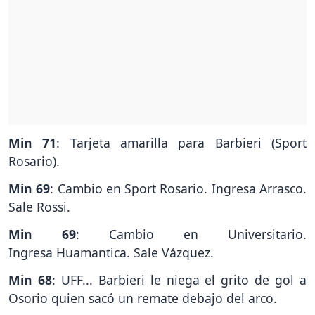
Min 71
: Tarjeta amarilla para Barbieri (Sport
Rosario).
Min 69
: Cambio en Sport Rosario. Ingresa Arrasco.
Sale Rossi.
Min 69
: Cambio en Universitario.
Ingresa Huamantica. Sale Vázquez.
Min 68
: UFF... Barbieri le niega el grito de gol a
Osorio quien sacó un remate debajo del arco.