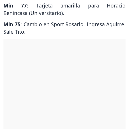
Min 77
: Tarjeta amarilla para Horacio
Benincasa (Universitario).
Min 75
: Cambio en Sport Rosario. Ingresa Aguirre.
Sale Tito.