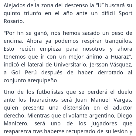
Alejados de la zona del descenso la “U” buscará su
quinto triunfo en el año ante un difícil Sport
Rosario.
"Por fin se ganó, nos hemos sacado un peso de
encima. Ahora ya podemos respirar tranquilos.
Esto recién empieza para nosotros y ahora
tenemos que ir con un mejor ánimo a Huaraz",
indicó el lateral de Universitario, Jersson Vásquez,
a Gol Perú después de haber derrotado al
conjunto arequipeño.
Uno de los futbolistas que se perderá el duelo
ante los huaracinos será Juan Manuel Vargas,
quien presenta una distensión en el aductor
derecho. Mientras que el volante argentino, Diego
Manicero, será uno de los jugadores que
reaparezca tras haberse recuperado de su lesión y