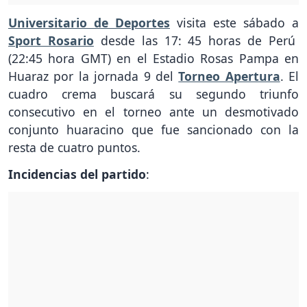
Universitario de Deportes
visita este sábado a
Sport Rosario
desde las 17: 45 horas de Perú
(22:45 hora GMT) en el Estadio Rosas Pampa en
Huaraz por la jornada 9 del
Torneo Apertura
. El
cuadro crema buscará su segundo triunfo
consecutivo en el torneo ante un desmotivado
conjunto huaracino que fue sancionado con la
resta de cuatro puntos.
Incidencias del partido
: