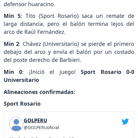
defensor huaracino.
Min 5
: Tito (Sport Rosario) saca un remate de
larga distancia, pero el balón termina lejos del
arco de Raúl Fernández.
Min 2
: Chávez (Universitario) se pierde el primero
debajo del arco y envía el balón por un costado
del poste derecho de Barbieri.
Min 0
: ¡Inició el juego!
Sport Rosario 0-0
Universitario
Alineaciones confirmadas:
Sport Rosario
GOLPERU
@GOLPERUoficial