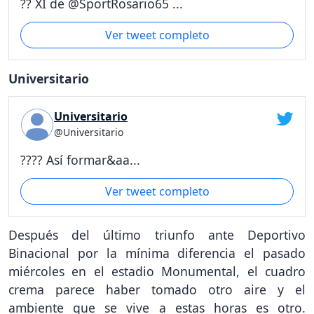
?? XI de @SportRosario65 ...
Ver tweet completo
Universitario
Universitario
@Universitario
???? Así formar&aa...
Ver tweet completo
Después del último triunfo ante Deportivo
Binacional por la mínima diferencia el pasado
miércoles en el estadio Monumental, el cuadro
crema parece haber tomado otro aire y el
ambiente que se vive a estas horas es otro.