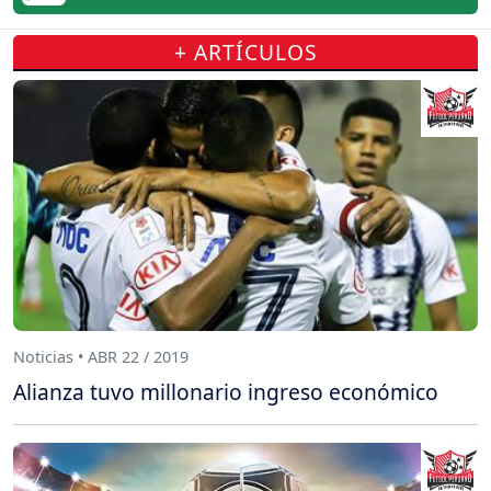
+ ARTÍCULOS
Noticias • ABR 22 / 2019
Alianza tuvo millonario ingreso económico