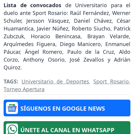
Lista de convocados
de Universitario para el
duelo ante Sport Rosario: Raúl Fernández, Werner
Schuler, Jersson Vásquez, Daniel Chávez, César
Huamantica, Javier Núñez, Roberto Siucho, Patrick
Zubczuk, Horacio Benincasa, Brayan Velarde,
Arquímedes Figuera, Diego Manicero, Enmanuel
Páucar, Ángel Romero, Paulo de la Cruz, Aldo
Corzo, Anthony Osorio, José Zevallos y Adrián
Quiroz.
TAGS:
Universitario de Deportes
,
Sport Rosario
,
Torneo Apertura
SÍGUENOS EN GOOGLE NEWS
ÚNETE AL CANAL EN WHATSAPP