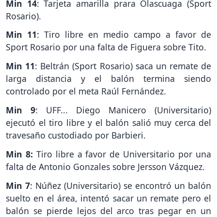
Min 14
: Tarjeta amarilla prara Olascuaga (Sport
Rosario).
Min 11
: Tiro libre en medio campo a favor de
Sport Rosario por una falta de Figuera sobre Tito.
Min 11
: Beltrán (Sport Rosario) saca un remate de
larga distancia y el balón termina siendo
controlado por el meta Raúl Fernández.
Min 9
: UFF... Diego Manicero (Universitario)
ejecutó el tiro libre y el balón salió muy cerca del
travesaño custodiado por Barbieri.
Min 8:
Tiro libre a favor de Universitario por una
falta de Antonio Gonzales sobre Jersson Vázquez.
Min 7
: Núñez (Universitario) se encontró un balón
suelto en el área, intentó sacar un remate pero el
balón se pierde lejos del arco tras pegar en un