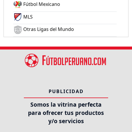
Fútbol Mexicano
MLS
Otras Ligas del Mundo
PUBLICIDAD
Somos la vitrina perfecta
para ofrecer tus productos
y/o servicios