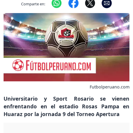
Comparte en:
Futbolperuano.com
Universitario y Sport Rosario se vienen
enfrentando en el estadio Rosas Pampa en
Huaraz por la jornada 9 del Torneo Apertura