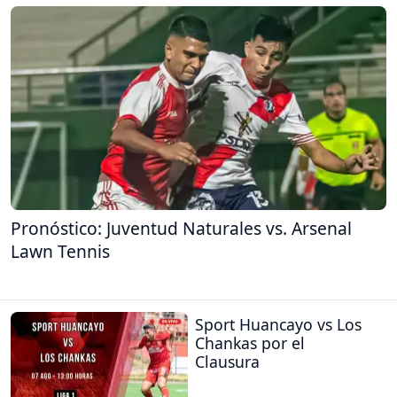
Pronóstico: Juventud Naturales vs. Arsenal
Lawn Tennis
Sport Huancayo vs Los
Chankas por el
Clausura