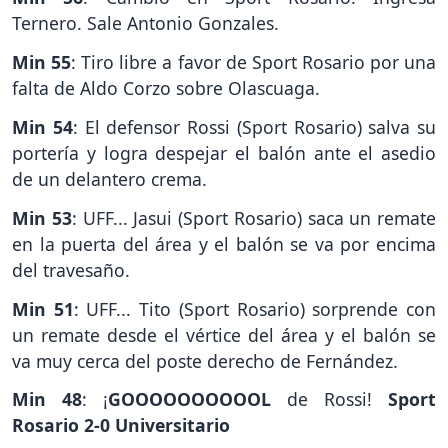
Ternero. Sale Antonio Gonzales.
Min 55
: Tiro libre a favor de Sport Rosario por una
falta de Aldo Corzo sobre Olascuaga.
Min 54
: El defensor Rossi (Sport Rosario) salva su
portería y logra despejar el balón ante el asedio
de un delantero crema.
Min 53
: UFF... Jasui (Sport Rosario) saca un remate
en la puerta del área y el balón se va por encima
del travesaño.
Min 51
: UFF... Tito (Sport Rosario) sorprende con
un remate desde el vértice del área y el balón se
va muy cerca del poste derecho de Fernández.
Min 48
: ¡
GOOOOOOOOOOL
de Rossi!
Sport
Rosario 2-0 Universitario