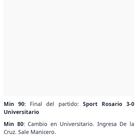
Min 90
: Final del partido:
Sport Rosario 3-0
Universitario
Min 80
: Cambio en Universitario. Ingresa De la
Cruz. Sale Manicero.