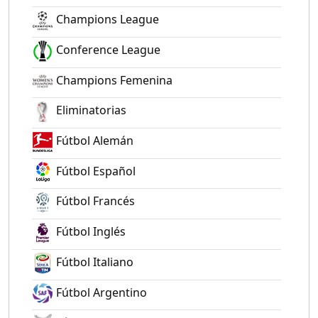
Champions League
Conference League
Champions Femenina
Eliminatorias
Fútbol Alemán
Fútbol Español
Fútbol Francés
Fútbol Inglés
Fútbol Italiano
Fútbol Argentino