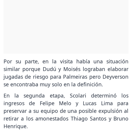
Por su parte, en la visita había una situación
similar porque Dudú y Moisés lograban elaborar
jugadas de riesgo para Palmeiras pero Deyverson
se encontraba muy solo en la definición.
En la segunda etapa, Scolari determinó los
ingresos de Felipe Melo y Lucas Lima para
preservar a su equipo de una posible expulsión al
retirar a los amonestados Thiago Santos y Bruno
Henrique.