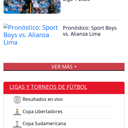
Pronóstico: Sport Boys
vs. Alianza Lima
VER MÁS +
LIGAS Y TORNEOS DE FÚTBOL
Resultados en vivo
Copa Libertadores
Copa Sudamericana