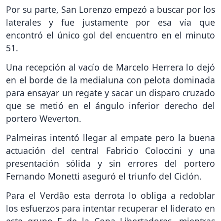
Por su parte, San Lorenzo empezó a buscar por los
laterales y fue justamente por esa vía que
encontró el único gol del encuentro en el minuto
51.
Una recepción al vacío de Marcelo Herrera lo dejó
en el borde de la medialuna con pelota dominada
para ensayar un regate y sacar un disparo cruzado
que se metió en el ángulo inferior derecho del
portero Weverton.
Palmeiras intentó llegar al empate pero la buena
actuación del central Fabricio Coloccini y una
presentación sólida y sin errores del portero
Fernando Monetti aseguró el triunfo del Ciclón.
Para el Verdão esta derrota lo obliga a redoblar
los esfuerzos para intentar recuperar el liderato en
este grupo F de la Copa Libertadores, mientras