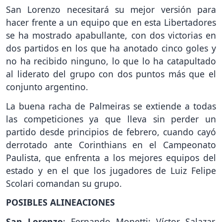
San Lorenzo necesitará su mejor versión para
hacer frente a un equipo que en esta Libertadores
se ha mostrado apabullante, con dos victorias en
dos partidos en los que ha anotado cinco goles y
no ha recibido ninguno, lo que lo ha catapultado
al liderato del grupo con dos puntos más que el
conjunto argentino.
La buena racha de Palmeiras se extiende a todas
las competiciones ya que lleva sin perder un
partido desde principios de febrero, cuando cayó
derrotado ante Corinthians en el Campeonato
Paulista, que enfrenta a los mejores equipos del
estado y en el que los jugadores de Luiz Felipe
Scolari comandan su grupo.
POSIBLES ALINEACIONES
San Lorenzo
: Fernando Monetti; Víctor Salazar,