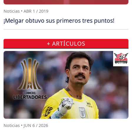
Noticias • ABR 1 / 2019
¡Melgar obtuvo sus primeros tres puntos!
+ ARTÍCULOS
Noticias • JUN 6 / 2026