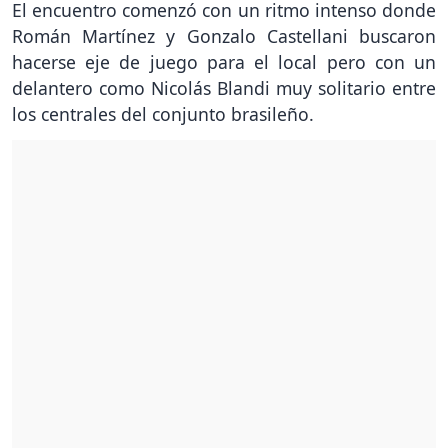
El encuentro comenzó con un ritmo intenso donde
Román Martínez y Gonzalo Castellani buscaron
hacerse eje de juego para el local pero con un
delantero como Nicolás Blandi muy solitario entre
los centrales del conjunto brasileño.