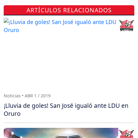
ARTÍCULOS RELACIONADOS
Noticias • ABR 1 / 2019
¡Lluvia de goles! San José igualó ante LDU en
Oruro