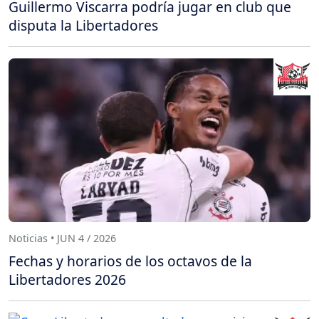
Guillermo Viscarra podría jugar en club que
disputa la Libertadores
Noticias • JUN 4 / 2026
Fechas y horarios de los octavos de la
Libertadores 2026