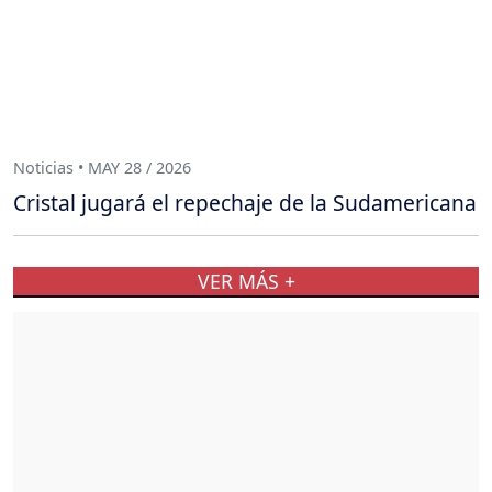
Noticias • MAY 28 / 2026
Cristal jugará el repechaje de la Sudamericana
VER MÁS +