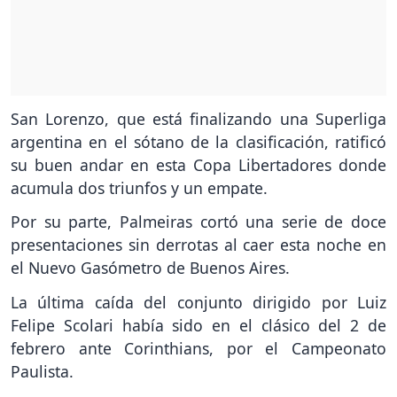
San Lorenzo, que está finalizando una Superliga
argentina en el sótano de la clasificación, ratificó
su buen andar en esta Copa Libertadores donde
acumula dos triunfos y un empate.
Por su parte, Palmeiras cortó una serie de doce
presentaciones sin derrotas al caer esta noche en
el Nuevo Gasómetro de Buenos Aires.
La última caída del conjunto dirigido por Luiz
Felipe Scolari había sido en el clásico del 2 de
febrero ante Corinthians, por el Campeonato
Paulista.