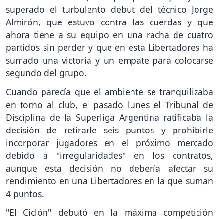
superado el turbulento debut del técnico Jorge
Almirón, que estuvo contra las cuerdas y que
ahora tiene a su equipo en una racha de cuatro
partidos sin perder y que en esta Libertadores ha
sumado una victoria y un empate para colocarse
segundo del grupo.
Cuando parecía que el ambiente se tranquilizaba
en torno al club, el pasado lunes el Tribunal de
Disciplina de la Superliga Argentina ratificaba la
decisión de retirarle seis puntos y prohibirle
incorporar jugadores en el próximo mercado
debido a "irregularidades" en los contratos,
aunque esta decisión no debería afectar su
rendimiento en una Libertadores en la que suman
4 puntos.
"El Ciclón" debutó en la máxima competición