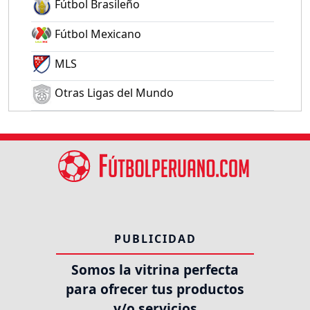
Fútbol Brasileño
Fútbol Mexicano
MLS
Otras Ligas del Mundo
PUBLICIDAD
Somos la vitrina perfecta
para ofrecer tus productos
y/o servicios