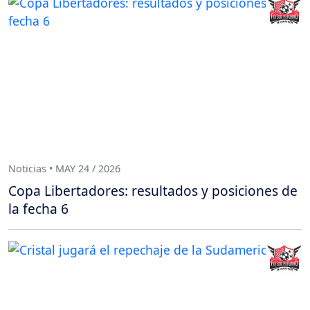
Noticias • MAY 24 / 2026
Copa Libertadores: resultados y posiciones de
la fecha 6