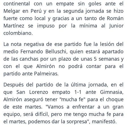
continental con un empate sin goles ante el
Melgar en Perú y en la segunda jornada se hizo
fuerte como local y gracias a un tanto de Román
Martínez se impuso por la mínima al Junior
colombiano.
La nota negativa de ese partido fue la lesión del
medio Fernando Belluschi, quien estará apartado
de las canchas por un plazo de unas 5 semanas y
con el que Almirón no podrá contar para el
partido ante Palmeiras.
Después del partido de la última jornada, en el
que San Lorenzo empato 1-1 ante Gimnasia,
Almirón aseguró tener "mucha fe" para el choque
de este martes. "Vamos a enfrentar a un gran
equipo, será difícil, pero me tengo mucha fe para
el martes, podemos dar la sorpresa", manifestó.