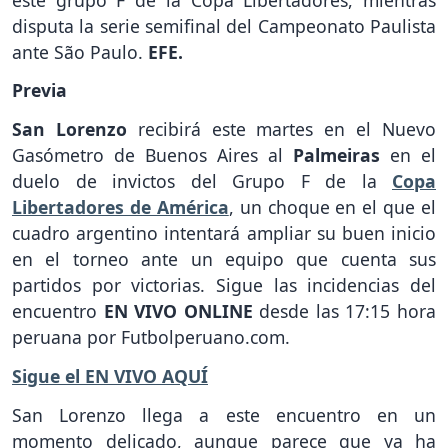
disputa la serie semifinal del Campeonato Paulista
ante São Paulo.
EFE.
Previa
San Lorenzo
recibirá este martes en el Nuevo
Gasómetro de Buenos Aires al
Palmeiras
en el
duelo de invictos del Grupo F de la
Copa
Libertadores de América
, un choque en el que el
cuadro argentino intentará ampliar su buen inicio
en el torneo ante un equipo que cuenta sus
partidos por victorias. Sigue las incidencias del
encuentro
EN VIVO ONLINE
desde las 17:15 hora
peruana por Futbolperuano.com.
Sigue el EN VIVO AQUÍ
San Lorenzo llega a este encuentro en un
momento delicado, aunque parece que ya ha