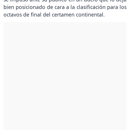
bien posicionado de cara a la clasificación para los
octavos de final del certamen continental.