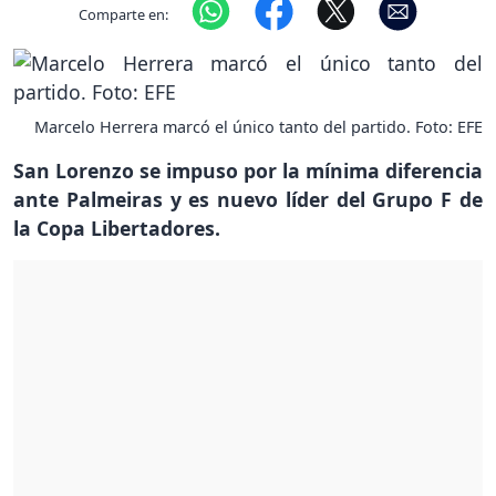
Comparte en:
Marcelo Herrera marcó el único tanto del partido. Foto: EFE
San Lorenzo se impuso por la mínima diferencia
ante Palmeiras y es nuevo líder del Grupo F de
la Copa Libertadores.