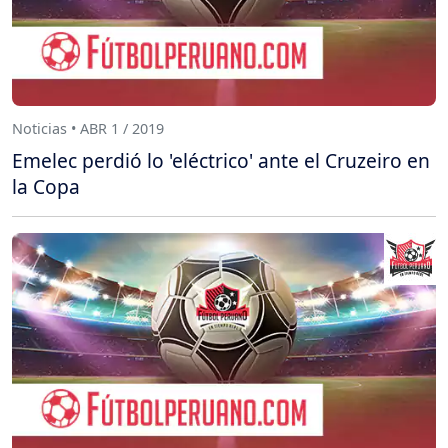
Noticias • ABR 1 / 2019
Emelec perdió lo 'eléctrico' ante el Cruzeiro en
la Copa