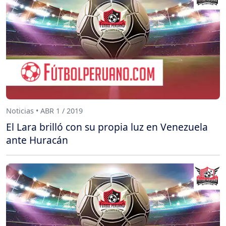
Noticias • ABR 1 / 2019
El Lara brilló con su propia luz en Venezuela
ante Huracán