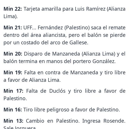
Min 22:
Tarjeta amarilla para Luis Ramírez (Alianza
Lima).
Min 21:
UFF... Fernández (Palestino) saca el remate
dentro del área aliancista, pero el balón se pierde
por un costado del arco de Gallese.
Min 20:
Disparo de Manzaneda (Alianza Lima) y el
balón termina en manos del portero González.
Min 19:
Falta en contra de Manzaneda y tiro libre
a favor de Alianza Lima.
Min 17:
Falta de Duclós y tiro libre a favor de
Palestino.
Min 16:
Tiro libre peligroso a favor de Palestino.
Min 13:
Cambio en Palestino. Ingresa Rosende.
Sale Jorquera.