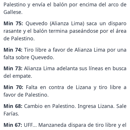
Palestino y envía el balón por encima del arco de
Gallese.
Min 75:
Quevedo (Alianza Lima) saca un disparo
rasante y el balón termina paseándose por el área
de Palestino.
Min 74:
Tiro libre a favor de Alianza Lima por una
falta sobre Quevedo.
Min 73:
Alianza Lima adelanta sus líneas en busca
del empate.
Min 70:
Falta en contra de Lizana y tiro libre a
favor de Palestino.
Min 68:
Cambio en Palestino. Ingresa Lizana. Sale
Farías.
Min 67:
UFF... Manzaneda dispara de tiro libre y el