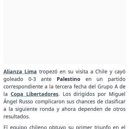
Alianza Lima
tropezó en su visita a Chile y cayó
goleado 0-3 ante
Palestino
en un partido
correspondiente a la tercera fecha del Grupo A de
la
Copa Libertadores
. Los dirigidos por Miguel
Ángel Russo complicaron sus chances de clasificar
a la siguiente ronda y ahora dependen de otros
resultados.
El equipo chileno obtuvo su primer triunfo en el