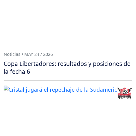
Noticias • MAY 24 / 2026
Copa Libertadores: resultados y posiciones de
la fecha 6