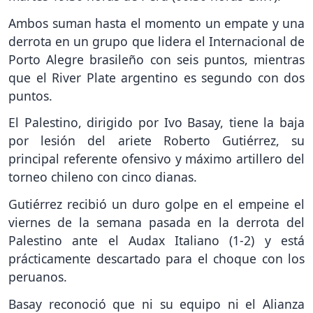
Ambos suman hasta el momento un empate y una
derrota en un grupo que lidera el Internacional de
Porto Alegre brasileño con seis puntos, mientras
que el River Plate argentino es segundo con dos
puntos.
El Palestino, dirigido por Ivo Basay, tiene la baja
por lesión del ariete Roberto Gutiérrez, su
principal referente ofensivo y máximo artillero del
torneo chileno con cinco dianas.
Gutiérrez recibió un duro golpe en el empeine el
viernes de la semana pasada en la derrota del
Palestino ante el Audax Italiano (1-2) y está
prácticamente descartado para el choque con los
peruanos.
Basay reconoció que ni su equipo ni el Alianza