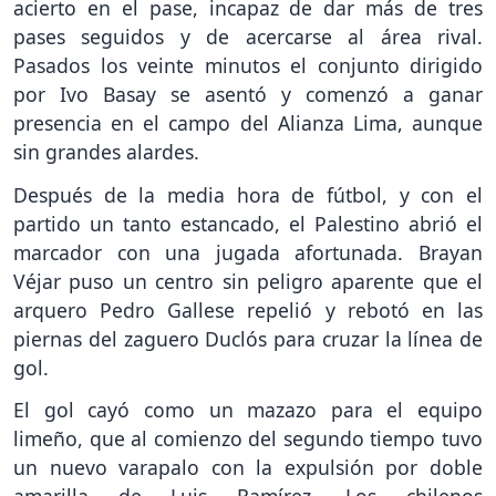
acierto en el pase, incapaz de dar más de tres
pases seguidos y de acercarse al área rival.
Pasados los veinte minutos el conjunto dirigido
por Ivo Basay se asentó y comenzó a ganar
presencia en el campo del Alianza Lima, aunque
sin grandes alardes.
Después de la media hora de fútbol, y con el
partido un tanto estancado, el Palestino abrió el
marcador con una jugada afortunada. Brayan
Véjar puso un centro sin peligro aparente que el
arquero Pedro Gallese repelió y rebotó en las
piernas del zaguero Duclós para cruzar la línea de
gol.
El gol cayó como un mazazo para el equipo
limeño, que al comienzo del segundo tiempo tuvo
un nuevo varapalo con la expulsión por doble