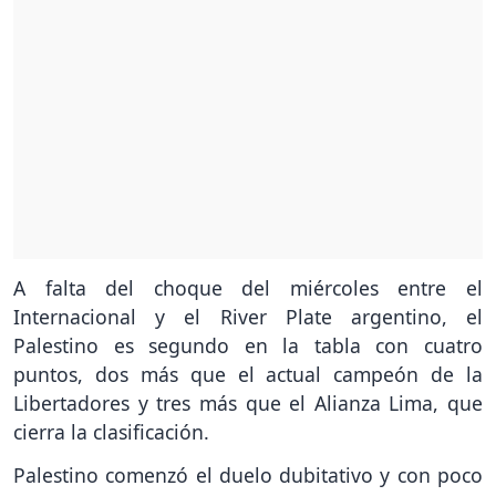
A falta del choque del miércoles entre el
Internacional y el River Plate argentino, el
Palestino es segundo en la tabla con cuatro
puntos, dos más que el actual campeón de la
Libertadores y tres más que el Alianza Lima, que
cierra la clasificación.
Palestino comenzó el duelo dubitativo y con poco