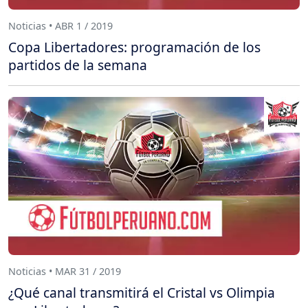
Noticias • ABR 1 / 2019
Copa Libertadores: programación de los
partidos de la semana
Noticias • MAR 31 / 2019
¿Qué canal transmitirá el Cristal vs Olimpia