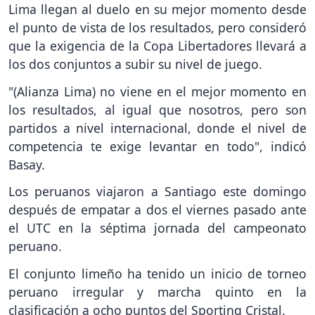
Lima llegan al duelo en su mejor momento desde
el punto de vista de los resultados, pero consideró
que la exigencia de la Copa Libertadores llevará a
los dos conjuntos a subir su nivel de juego.
"(Alianza Lima) no viene en el mejor momento en
los resultados, al igual que nosotros, pero son
partidos a nivel internacional, donde el nivel de
competencia te exige levantar en todo", indicó
Basay.
Los peruanos viajaron a Santiago este domingo
después de empatar a dos el viernes pasado ante
el UTC en la séptima jornada del campeonato
peruano.
El conjunto limeño ha tenido un inicio de torneo
peruano irregular y marcha quinto en la
clasificación a ocho puntos del Sporting Cristal.