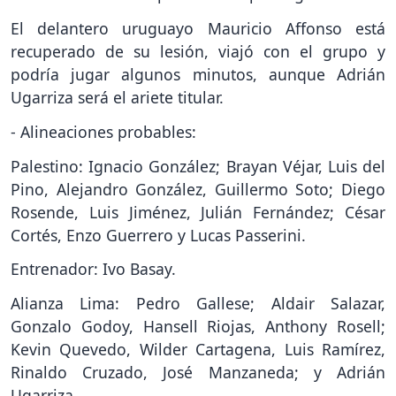
El delantero uruguayo Mauricio Affonso está
recuperado de su lesión, viajó con el grupo y
podría jugar algunos minutos, aunque Adrián
Ugarriza será el ariete titular.
- Alineaciones probables:
Palestino: Ignacio González; Brayan Véjar, Luis del
Pino, Alejandro González, Guillermo Soto; Diego
Rosende, Luis Jiménez, Julián Fernández; César
Cortés, Enzo Guerrero y Lucas Passerini.
Entrenador: Ivo Basay.
Alianza Lima: Pedro Gallese; Aldair Salazar,
Gonzalo Godoy, Hansell Riojas, Anthony Rosell;
Kevin Quevedo, Wilder Cartagena, Luis Ramírez,
Rinaldo Cruzado, José Manzaneda; y Adrián
Ugarriza