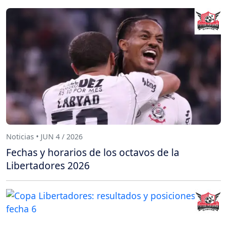
Noticias • JUN 4 / 2026
Fechas y horarios de los octavos de la
Libertadores 2026