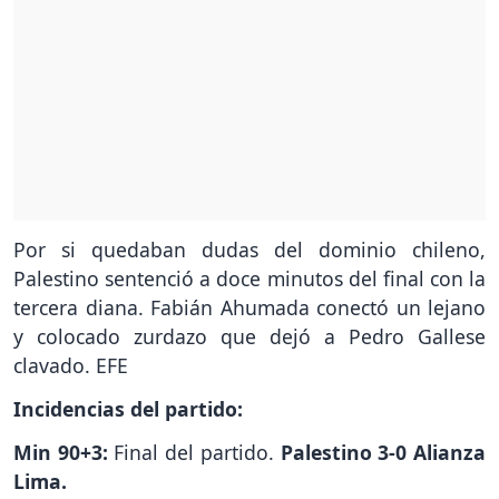
Por si quedaban dudas del dominio chileno,
Palestino sentenció a doce minutos del final con la
tercera diana. Fabián Ahumada conectó un lejano
y colocado zurdazo que dejó a Pedro Gallese
clavado. EFE
Incidencias del partido:
Min 90+3:
Final del partido.
Palestino 3-0 Alianza
Lima.