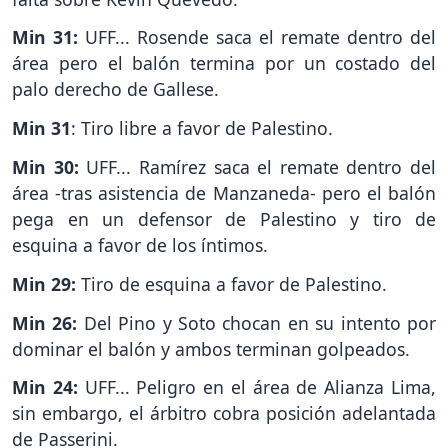
Min 31:
UFF... Rosende saca el remate dentro del
área pero el balón termina por un costado del
palo derecho de Gallese.
Min 31
: Tiro libre a favor de Palestino.
Min 30:
UFF... Ramírez saca el remate dentro del
área -tras asistencia de Manzaneda- pero el balón
pega en un defensor de Palestino y tiro de
esquina a favor de los íntimos.
Min 29:
Tiro de esquina a favor de Palestino.
Min 26:
Del Pino y Soto chocan en su intento por
dominar el balón y ambos terminan golpeados.
Min 24:
UFF...
Peligro en el área de Alianza Lima,
sin embargo, el árbitro cobra posición adelantada
de Passerini.