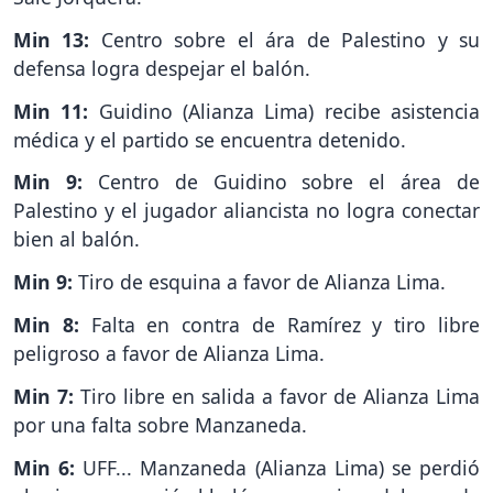
Min 13:
Centro sobre el ára de Palestino y su
defensa logra despejar el balón.
Min 11:
Guidino (Alianza Lima) recibe asistencia
médica y el partido se encuentra detenido.
Min 9:
Centro de Guidino sobre el área de
Palestino y el jugador aliancista no logra conectar
bien al balón.
Min 9:
Tiro de esquina a favor de Alianza Lima.
Min 8:
Falta en contra de Ramírez y tiro libre
peligroso a favor de Alianza Lima.
Min 7:
Tiro libre en salida a favor de Alianza Lima
por una falta sobre Manzaneda.
Min 6:
UFF... Manzaneda (Alianza Lima) se perdió