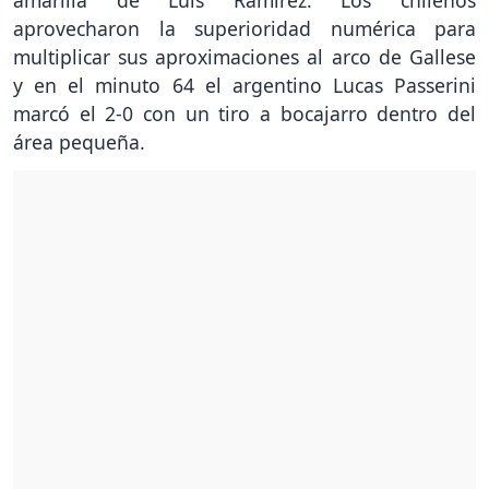
amarilla de Luis Ramírez. Los chilenos
aprovecharon la superioridad numérica para
multiplicar sus aproximaciones al arco de Gallese
y en el minuto 64 el argentino Lucas Passerini
marcó el 2-0 con un tiro a bocajarro dentro del
área pequeña.