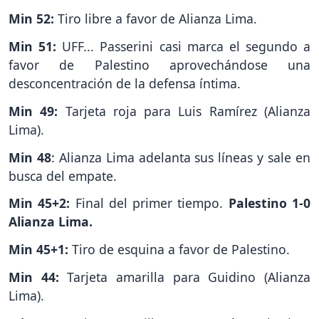
Min 52:
Tiro libre a favor de Alianza Lima.
Min 51:
UFF... Passerini casi marca el segundo a
favor de Palestino aprovechándose una
desconcentración de la defensa íntima.
Min 49:
Tarjeta roja para Luis Ramírez (Alianza
Lima).
Min 48
: Alianza Lima adelanta sus líneas y sale en
busca del empate.
Min 45+2:
Final del primer tiempo.
Palestino 1-0
Alianza Lima.
Min 45+1:
Tiro de esquina a favor de Palestino.
Min 44:
Tarjeta amarilla para Guidino (Alianza
Lima).