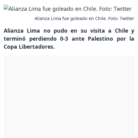
Alianza Lima fue goleado en Chile. Foto: Twitter
Alianza Lima no pudo en su visita a Chile y
terminó perdiendo 0-3 ante Palestino por la
Copa Libertadores.