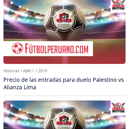
Noticias • ABR 1 / 2019
Precio de las entradas para duelo Palestino vs
Alianza Lima