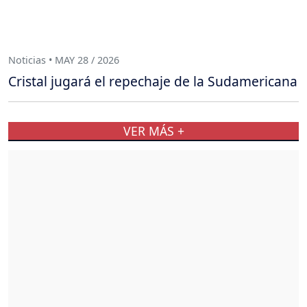
Noticias • MAY 28 / 2026
Cristal jugará el repechaje de la Sudamericana
VER MÁS +