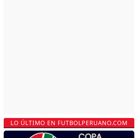
LO ÚLTIMO EN FUTBOLPERUANO.COM