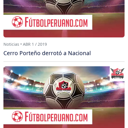
Noticias • ABR 1 / 2019
Cerro Porteño derrotó a Nacional