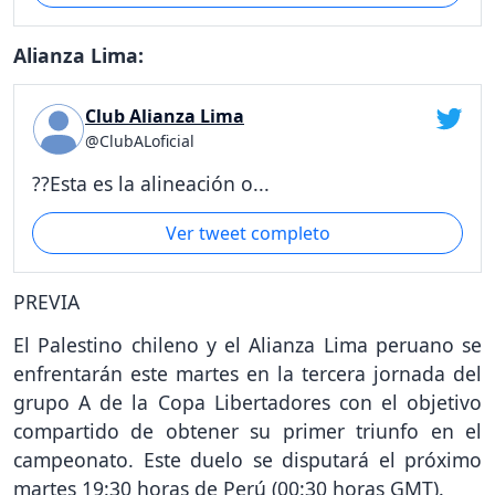
Alianza Lima:
Club Alianza Lima
@ClubALoficial
??Esta es la alineación o...
Ver tweet completo
PREVIA
El Palestino chileno y el Alianza Lima peruano se
enfrentarán este martes en la tercera jornada del
grupo A de la Copa Libertadores con el objetivo
compartido de obtener su primer triunfo en el
campeonato. Este duelo se disputará el próximo
martes 19:30 horas de Perú (00:30 horas GMT).