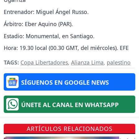
Entrenador: Miguel Ángel Russo.
Árbitro: Eber Aquino (PAR).
Estadio: Monumental, en Santiago.
Hora: 19.30 local (00.30 GMT, del miércoles). EFE
TAGS:
Copa Libertadores
,
Alianza Lima
,
palestino
SÍGUENOS EN GOOGLE NEWS
ÚNETE AL CANAL EN WHATSAPP
ARTÍCULOS RELACIONADOS