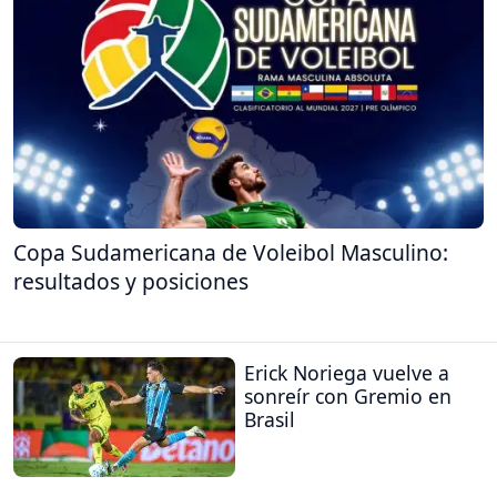
Copa Sudamericana de Voleibol Masculino:
resultados y posiciones
Erick Noriega vuelve a
sonreír con Gremio en
Brasil