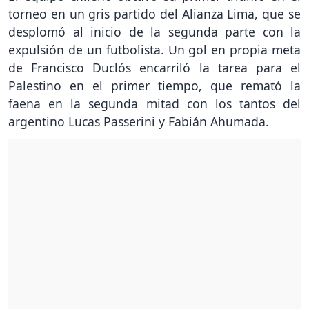
torneo en un gris partido del Alianza Lima, que se
desplomó al inicio de la segunda parte con la
expulsión de un futbolista. Un gol en propia meta
de Francisco Duclós encarriló la tarea para el
Palestino en el primer tiempo, que remató la
faena en la segunda mitad con los tantos del
argentino Lucas Passerini y Fabián Ahumada.