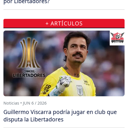
por Libertadores?
+ ARTÍCULOS
Noticias • JUN 6 / 2026
Guillermo Viscarra podría jugar en club que
disputa la Libertadores