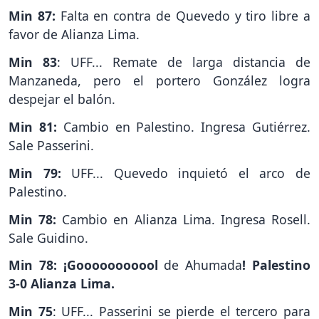
Min 87:
Falta en contra de Quevedo y tiro libre a
favor de Alianza Lima.
Min 83
: UFF... Remate de larga distancia de
Manzaneda, pero el portero González logra
despejar el balón.
Min 81:
Cambio en Palestino. Ingresa Gutiérrez.
Sale Passerini.
Min 79:
UFF... Quevedo inquietó el arco de
Palestino.
Min 78:
Cambio en Alianza Lima. Ingresa Rosell.
Sale Guidino.
Min 78: ¡Gooooooooool
de
Ahumada
! Palestino
3-0 Alianza Lima.
Min 75
: UFF... Passerini se pierde el tercero para