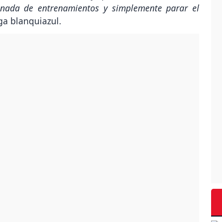
 nada de entrenamientos y simplemente parar el
ega blanquiazul.