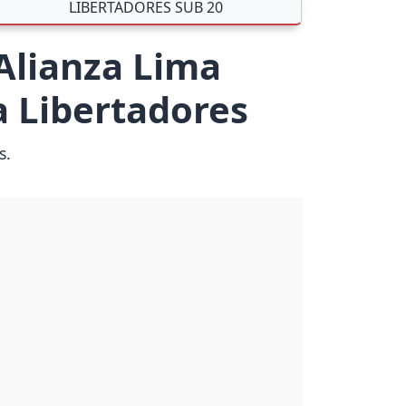
LIBERTADORES SUB 20
 Alianza Lima
a Libertadores
s.