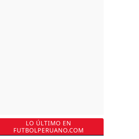
LO ÚLTIMO EN
FUTBOLPERUANO.COM