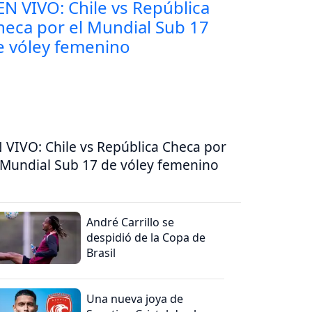
 VIVO: Chile vs República Checa por
 Mundial Sub 17 de vóley femenino
André Carrillo se
despidió de la Copa de
Brasil
Una nueva joya de