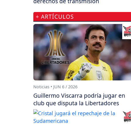
derechos de transmisión
+ ARTÍCULOS
Noticias • JUN 6 / 2026
Guillermo Viscarra podría jugar en
club que disputa la Libertadores