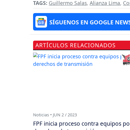
TAGS:
Guillermo Salas
,
Alianza Lima
,
Co
SÍGUENOS EN GOOGLE NEW
ARTÍCULOS RELACIONADOS
Noticias • JUN 2 / 2023
FPF inicia proceso contra equipos po