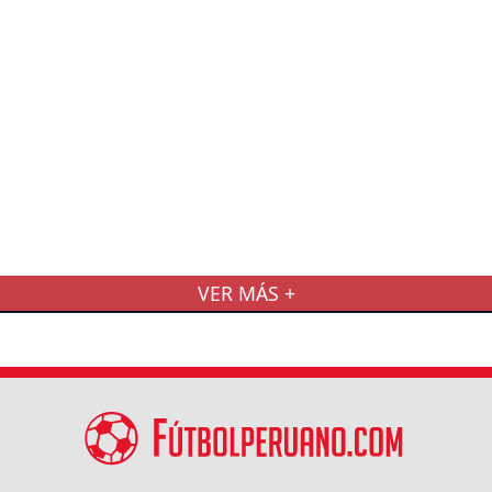
VER MÁS +