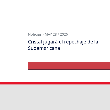
Noticias • MAY 28 / 2026
Cristal jugará el repechaje de la
Sudamericana