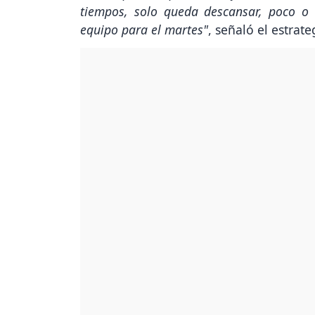
tiempos, solo queda descansar, poco o
equipo para el martes"
, señaló el estrat