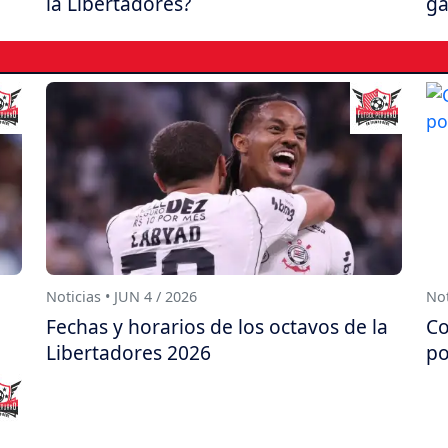
la Libertadores?
ga
Noticias • JUN 4 / 2026
Not
Fechas y horarios de los octavos de la
Co
Libertadores 2026
po