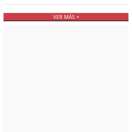
VER MÁS +