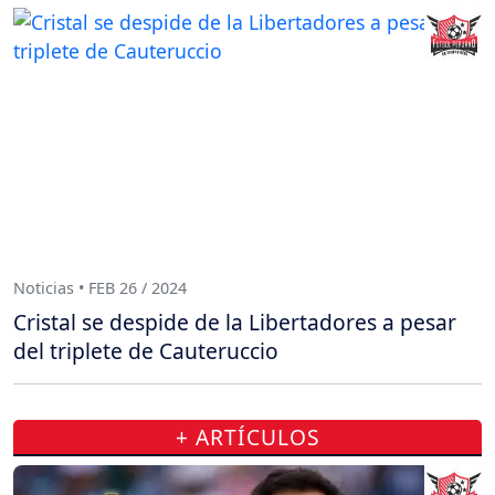
Noticias • FEB 26 / 2024
Cristal se despide de la Libertadores a pesar
del triplete de Cauteruccio
+ ARTÍCULOS