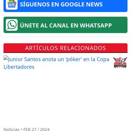
SÍGUENOS EN GOOGLE NEWS
ÚNETE AL CANAL EN WHATSAPP
ARTÍCULOS RELACIONADOS
Noticias • FEB 27 / 2024