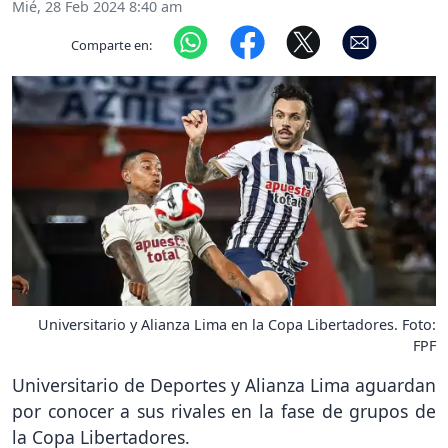
Mié, 28 Feb 2024 8:40 am
Comparte en:
Universitario y Alianza Lima en la Copa Libertadores. Foto:
FPF
Universitario de Deportes y Alianza Lima aguardan
por conocer a sus rivales en la fase de grupos de
la Copa Libertadores.