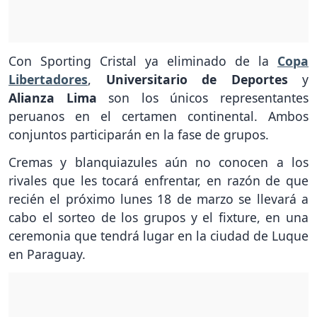
Con Sporting Cristal ya eliminado de la
Copa
Libertadores
,
Universitario de Deportes
y
Alianza Lima
son los únicos representantes
peruanos en el certamen continental. Ambos
conjuntos participarán en la fase de grupos.
Cremas y blanquiazules aún no conocen a los
rivales que les tocará enfrentar, en razón de que
recién el próximo lunes 18 de marzo se llevará a
cabo el sorteo de los grupos y el fixture, en una
ceremonia que tendrá lugar en la ciudad de Luque
en Paraguay.