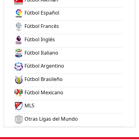
Fútbol Español
Fútbol Francés
Fútbol Inglés
Fútbol Italiano
Fútbol Argentino
Fútbol Brasileño
Fútbol Mexicano
MLS
Otras Ligas del Mundo