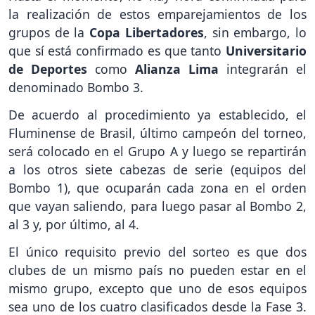
la realización de estos emparejamientos de los
grupos de la
Copa Libertadores
, sin embargo, lo
que sí está confirmado es que tanto
Universitario
de Deportes
como
Alianza Lima
integrarán el
denominado Bombo 3.
De acuerdo al procedimiento ya establecido, el
Fluminense de Brasil, último campeón del torneo,
será colocado en el Grupo A y luego se repartirán
a los otros siete cabezas de serie (equipos del
Bombo 1), que ocuparán cada zona en el orden
que vayan saliendo, para luego pasar al Bombo 2,
al 3 y, por último, al 4.
El único requisito previo del sorteo es que dos
clubes de un mismo país no pueden estar en el
mismo grupo, excepto que uno de esos equipos
sea uno de los cuatro clasificados desde la Fase 3.