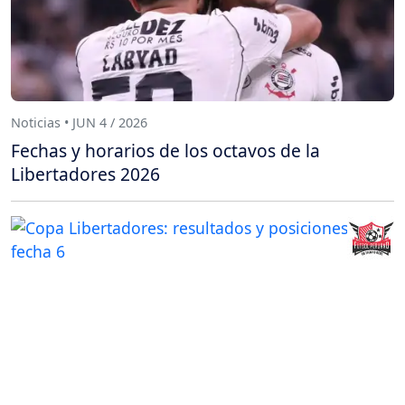
Noticias • JUN 4 / 2026
Fechas y horarios de los octavos de la
Libertadores 2026