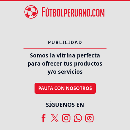
PUBLICIDAD
Somos la vitrina perfecta
para ofrecer tus productos
y/o servicios
PAUTA CON NOSOTROS
SÍGUENOS EN