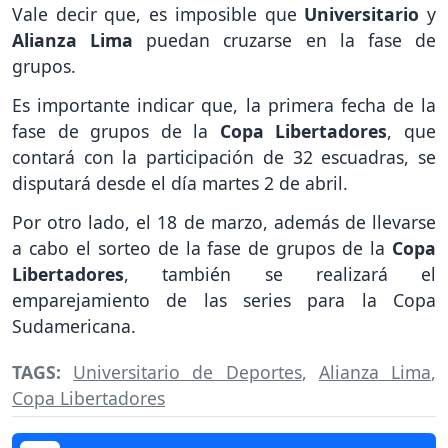
Vale decir que, es imposible que
Universitario
y
Alianza Lima
puedan cruzarse en la fase de
grupos.
Es importante indicar que, la primera fecha de la
fase de grupos de la
Copa Libertadores
, que
contará con la participación de 32 escuadras, se
disputará desde el día martes 2 de abril.
Por otro lado, el 18 de marzo, además de llevarse
a cabo el sorteo de la fase de grupos de la
Copa
Libertadores
, también se realizará el
emparejamiento de las series para la Copa
Sudamericana.
TAGS:
Universitario de Deportes
,
Alianza Lima
,
Copa Libertadores