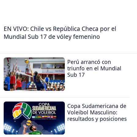
EN VIVO: Chile vs República Checa por el
Mundial Sub 17 de vóley femenino
Perú arrancó con
triunfo en el Mundial
Sub 17
Copa Sudamericana de
Voleibol Masculino:
resultados y posiciones