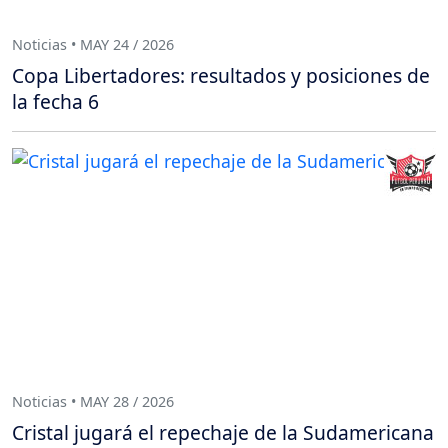
Noticias • MAY 24 / 2026
Copa Libertadores: resultados y posiciones de
la fecha 6
Noticias • MAY 28 / 2026
Cristal jugará el repechaje de la Sudamericana