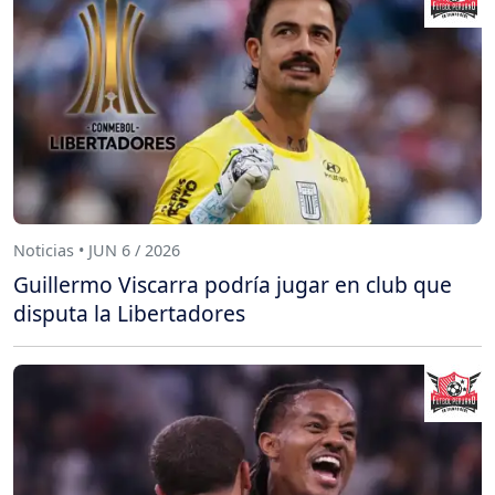
Noticias • JUN 6 / 2026
Guillermo Viscarra podría jugar en club que
disputa la Libertadores