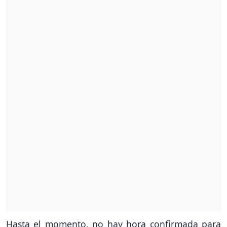
Hasta el momento, no hay hora confirmada para