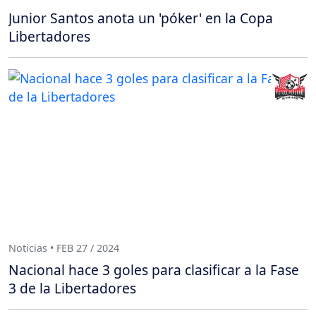
Junior Santos anota un 'póker' en la Copa
Libertadores
Noticias • FEB 27 / 2024
Nacional hace 3 goles para clasificar a la Fase
3 de la Libertadores