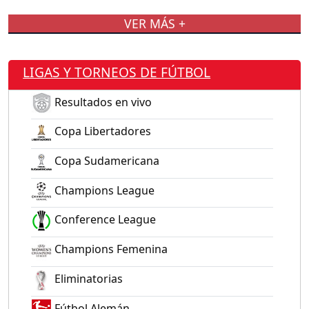
VER MÁS +
LIGAS Y TORNEOS DE FÚTBOL
Resultados en vivo
Copa Libertadores
Copa Sudamericana
Champions League
Conference League
Champions Femenina
Eliminatorias
Fútbol Alemán