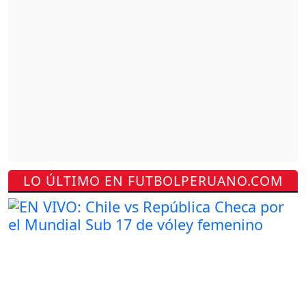
LO ÚLTIMO EN FUTBOLPERUANO.COM