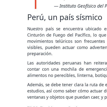
— Instituto Geofísico del
Perú, un país sísmico
Nuestro país se encuentra ubicado 
Cinturón de Fuego del Pacífico, lo que
movimientos telúricos son frecuente
visibles, pueden actuar como adverten
preparación.
Las autoridades peruanas han reiter
contar con una mochila de emergencia
alimentos no perecibles, linterna, boti
Además, se debe tener clara la ruta de 
estudios, así como saber cómo actuar d
ventanas y objetos que puedan caer, y p