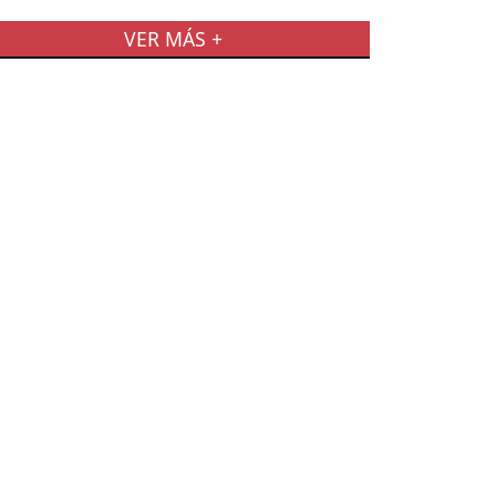
VER MÁS +