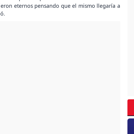
ieron eternos pensando que el mismo llegaría a
ó.