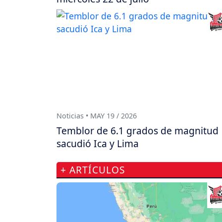
Noticias • MAY 19 / 2026
Temblor de 6.1 grados de magnitud
sacudió Ica y Lima
+ ARTÍCULOS