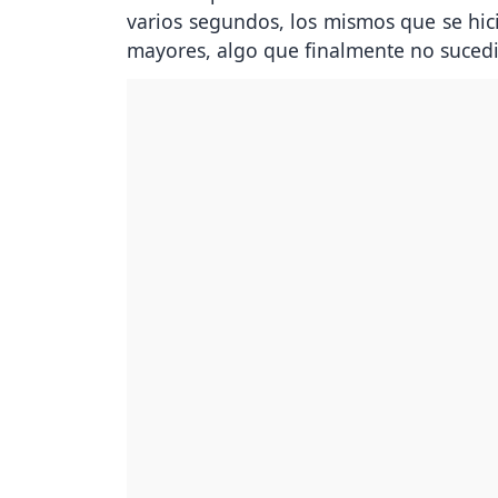
varios segundos, los mismos que se hic
mayores, algo que finalmente no sucedi