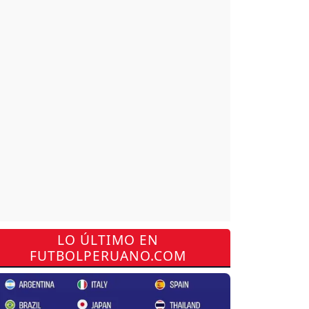
LO ÚLTIMO EN
FUTBOLPERUANO.COM