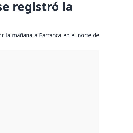
e registró la
or la mañana a Barranca en el norte de