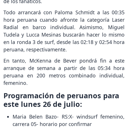
de los fanáticos.
Todo arrancará con Paloma Schmidt a las 00:35
hora peruana cuando afronte la categoría Laser
Radial en barco individual. Asimismo, Miguel
Tudela y Lucca Mesinas buscarán hacer lo mismo
en la ronda 3 de surf, desde las 02:18 y 02:54 hora
peruana, respectivamente.
En tanto, McKenna de Bever pondrá fin a este
arranque de semana a partir de las 05:34 hora
peruana en 200 metros combinado individual,
femenino.
Programación de peruanos para
este lunes 26 de julio:
Maria Belen Bazo- RS:X- windsurf femenino,
carrera 05- horario por confirmar