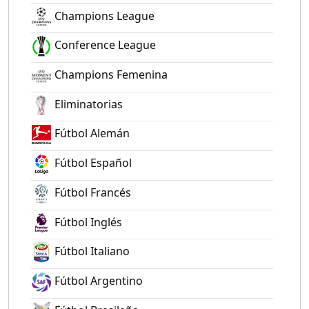
Champions League
Conference League
Champions Femenina
Eliminatorias
Fútbol Alemán
Fútbol Español
Fútbol Francés
Fútbol Inglés
Fútbol Italiano
Fútbol Argentino