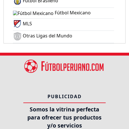
Fútbol Brasileño
Fútbol Mexicano
MLS
Otras Ligas del Mundo
PUBLICIDAD
Somos la vitrina perfecta
para ofrecer tus productos
y/o servicios