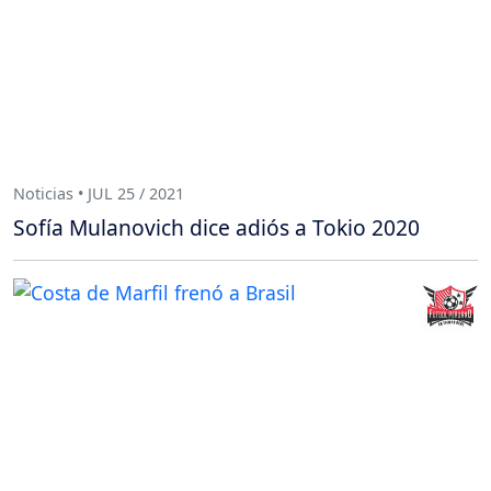
Noticias • JUL 25 / 2021
Sofía Mulanovich dice adiós a Tokio 2020