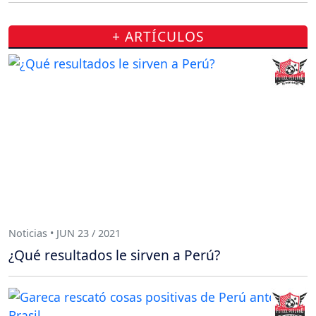
+ ARTÍCULOS
Noticias • JUN 23 / 2021
¿Qué resultados le sirven a Perú?