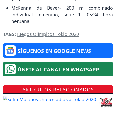
McKenna de Bever- 200 m combinado
individual femenino, serie 1- 05:34 hora
peruana
TAGS:
Juegos Olímpicos Tokio 2020
SÍGUENOS EN GOOGLE NEWS
ÚNETE AL CANAL EN WHATSAPP
ARTÍCULOS RELACIONADOS