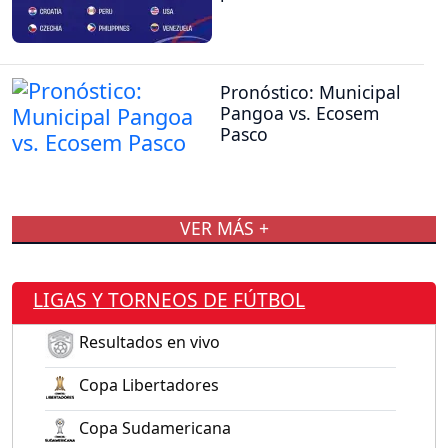
Pronóstico: Municipal
Pangoa vs. Ecosem
Pasco
VER MÁS +
LIGAS Y TORNEOS DE FÚTBOL
Resultados en vivo
Copa Libertadores
Copa Sudamericana