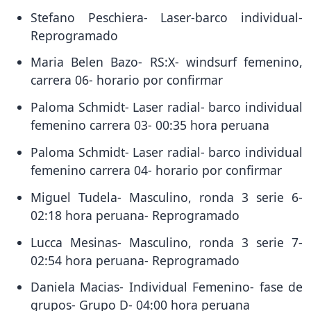
Stefano Peschiera- Laser-barco individual-
Reprogramado
Maria Belen Bazo- RS:X- windsurf femenino,
carrera 06- horario por confirmar
Paloma Schmidt- Laser radial- barco individual
femenino carrera 03- 00:35 hora peruana
Paloma Schmidt- Laser radial- barco individual
femenino carrera 04- horario por confirmar
Miguel Tudela- Masculino, ronda 3 serie 6-
02:18 hora peruana- Reprogramado
Lucca Mesinas- Masculino, ronda 3 serie 7-
02:54 hora peruana- Reprogramado
Daniela Macias- Individual Femenino- fase de
grupos- Grupo D- 04:00 hora peruana