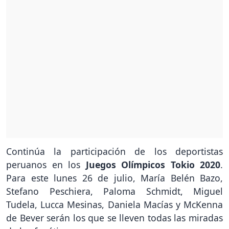
Continúa la participación de los deportistas
peruanos en los
Juegos Olímpicos Tokio 2020
.
Para este lunes 26 de julio, María Belén Bazo,
Stefano Peschiera, Paloma Schmidt, Miguel
Tudela, Lucca Mesinas, Daniela Macías y McKenna
de Bever serán los que se lleven todas las miradas