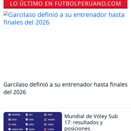
LO ÚLTIMO EN FUTBOLPERUANO.COM
Garcilaso definió a su entrenador hasta finales
del 2026
Mundial de Vóley Sub
17: resultados y
posiciones