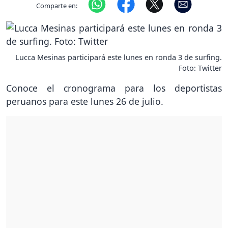
Comparte en:
Lucca Mesinas participará este lunes en ronda 3 de surfing.
Foto: Twitter
Conoce el cronograma para los deportistas
peruanos para este lunes 26 de julio.