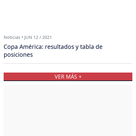
Noticias • JUN 12 / 2021
Copa América: resultados y tabla de
posiciones
VER MÁS +