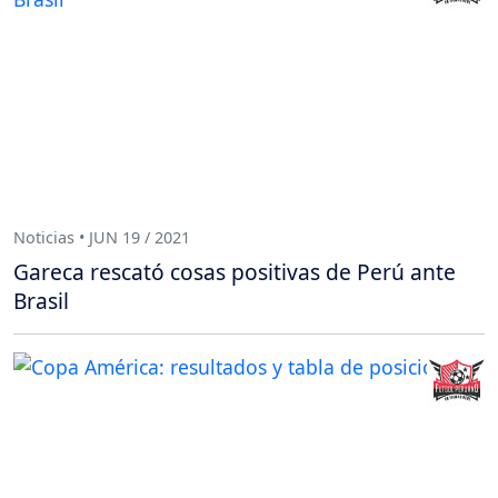
Noticias • JUN 19 / 2021
Gareca rescató cosas positivas de Perú ante
Brasil