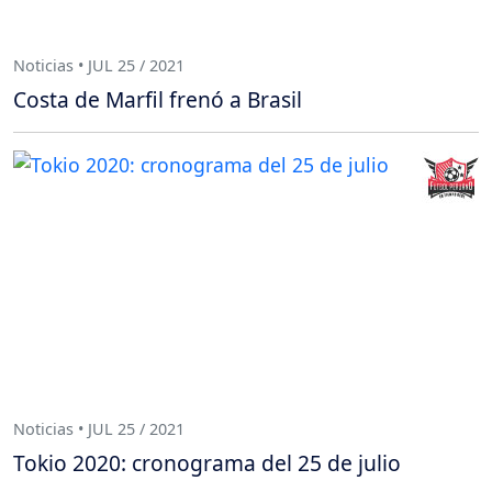
Noticias • JUL 25 / 2021
Costa de Marfil frenó a Brasil
Noticias • JUL 25 / 2021
Tokio 2020: cronograma del 25 de julio