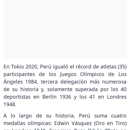
En Tokio 2020, Perú igualó el récord de atletas (35)
participantes de los Juegos Olímpicos de Los
Ángeles 1984, tercera delegación más numerosa
de su historia y, solamente superada por los 40
deportistas en Berlín 1936 y los 41 en Londres
1948.
A lo largo de su historia, Perú suma cuatro
medallas olímpicas: Edwin Vásquez (Oro en Tiro)