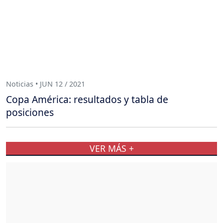
Noticias • JUN 12 / 2021
Copa América: resultados y tabla de
posiciones
VER MÁS +