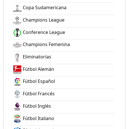
Copa Sudamericana
Champions League
Conference League
Champions Femenina
Eliminatorias
Fútbol Alemán
Fútbol Español
Fútbol Francés
Fútbol Inglés
Fútbol Italiano