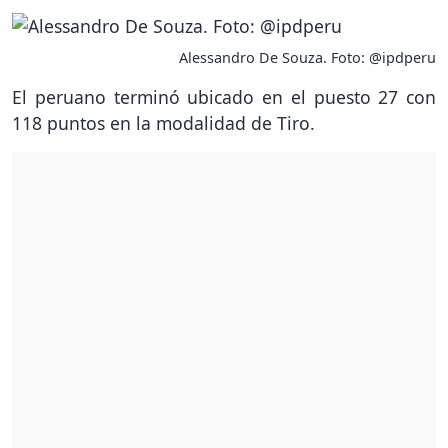
Alessandro De Souza. Foto: @ipdperu
El peruano terminó ubicado en el puesto 27 con
118 puntos en la modalidad de Tiro.