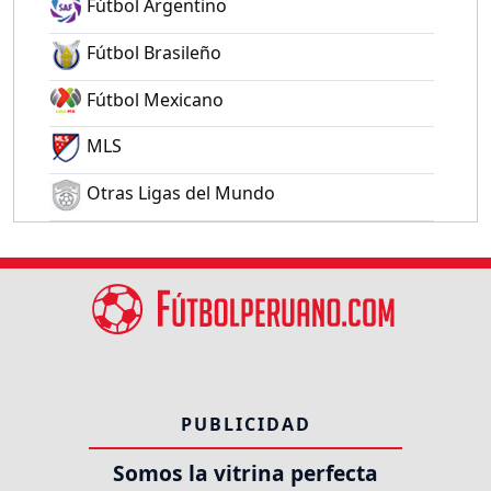
Fútbol Argentino
Fútbol Brasileño
Fútbol Mexicano
MLS
Otras Ligas del Mundo
PUBLICIDAD
Somos la vitrina perfecta