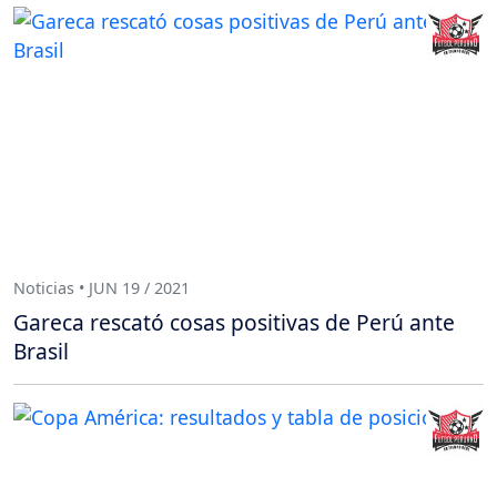
Noticias • JUN 19 / 2021
Gareca rescató cosas positivas de Perú ante
Brasil