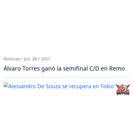
Noticias • JUL 28 / 2021
Álvaro Torres ganó la semifinal C/D en Remo