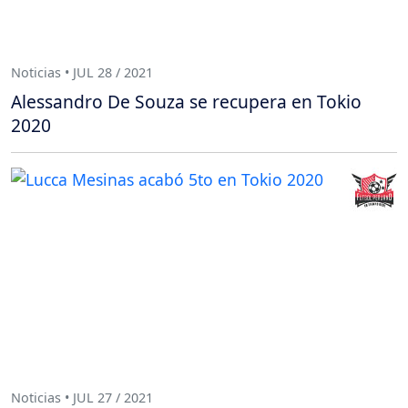
Noticias • JUL 28 / 2021
Alessandro De Souza se recupera en Tokio
2020
Noticias • JUL 27 / 2021