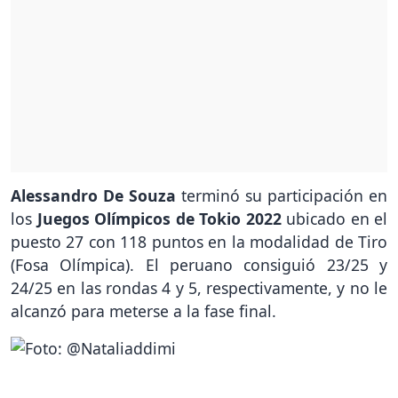
Alessandro De Souza
terminó su participación en
los
Juegos Olímpicos de Tokio 2022
ubicado en el
puesto 27 con 118 puntos en la modalidad de Tiro
(Fosa Olímpica). El peruano consiguió 23/25 y
24/25 en las rondas 4 y 5, respectivamente, y no le
alcanzó para meterse a la fase final.