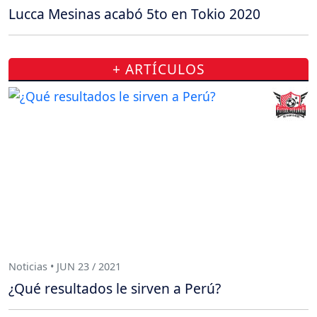
Lucca Mesinas acabó 5to en Tokio 2020
+ ARTÍCULOS
Noticias • JUN 23 / 2021
¿Qué resultados le sirven a Perú?