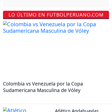
LO ÚLTIMO EN FUTBOLPERUANO.COM
Colombia vs Venezuela por la Copa
Sudamericana Masculina de Vóley
Atlético Andahuaylas