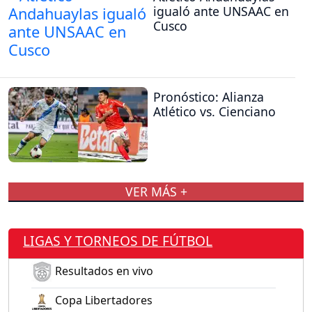
igualó ante UNSAAC en
Cusco
Pronóstico: Alianza
Atlético vs. Cienciano
VER MÁS +
LIGAS Y TORNEOS DE FÚTBOL
Resultados en vivo
Copa Libertadores